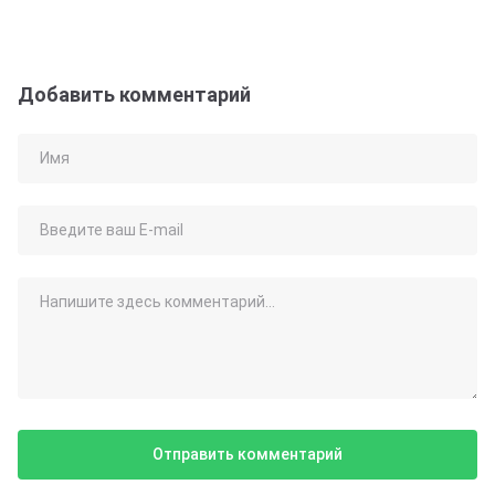
Добавить комментарий