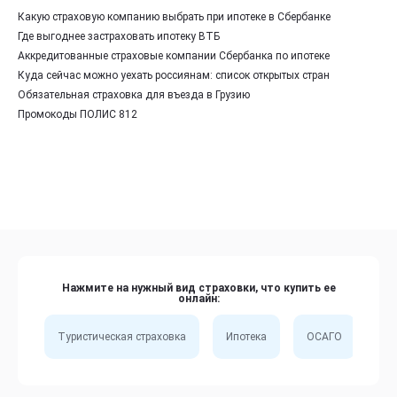
Какую страховую компанию выбрать при ипотеке в Сбербанке
Где выгоднее застраховать ипотеку ВТБ
Аккредитованные страховые компании Сбербанка по ипотеке
Куда сейчас можно уехать россиянам: список открытых стран
Обязательная страховка для въезда в Грузию
Промокоды ПОЛИС 812
Нажмите на нужный вид страховки, что купить ее
онлайн:
Туристическая страховка
Ипотека
ОСАГО
Сп