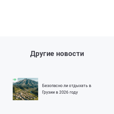
Другие новости
Безопасно ли отдыхать в
Грузии в 2026 году