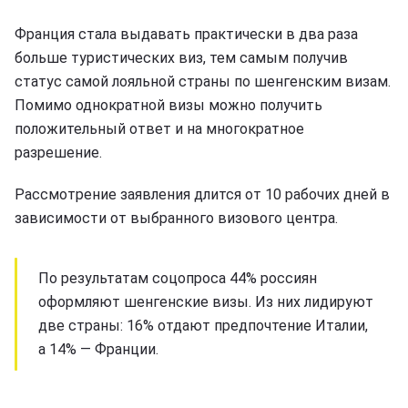
Франция стала выдавать практически в два раза
больше туристических виз, тем самым получив
статус самой лояльной страны по шенгенским визам.
Помимо однократной визы можно получить
положительный ответ и на многократное
разрешение.
Рассмотрение заявления длится от 10 рабочих дней в
зависимости от выбранного визового центра.
По результатам соцопроса 44% россиян
оформляют шенгенские визы. Из них лидируют
две страны: 16% отдают предпочтение Италии,
а 14% — Франции.