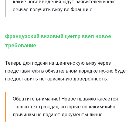
какие нововведения ждут заявителей и как
сейчас получить визу во Францию.
Французский визовый центр ввел новое
требование
Теперь для подачи на шенгенскую визу через
представителя в обязательном порядке нужно будет
предоставить нотариальную доверенность.
Обратите внимание! Новое правило касается
только тех граждан, которые по каким-либо
причинам не подают документы лично.