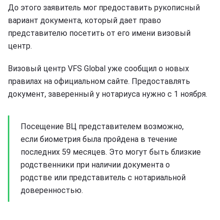
До этого заявитель мог предоставить рукописный
вариант документа, который дает право
представителю посетить от его имени визовый
центр.
Визовый центр VFS Global уже сообщил о новых
правилах на официальном сайте. Предоставлять
документ, заверенный у нотариуса нужно с 1 ноября.
Посещение ВЦ представителем возможно,
если биометрия была пройдена в течение
последних 59 месяцев. Это могут быть близкие
родственники при наличии документа о
родстве или представитель с нотариальной
доверенностью.