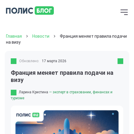
Главная
Новости
Франция меняет правила подачи
на визу
Обновлено:
17 марта 2026
Франция меняет правила подачи на
визу
Ларина Кристина
— эксперт в страховании, финансах и
туризме