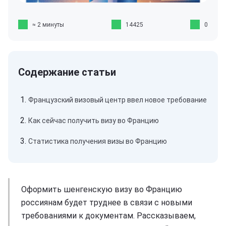
≈ 2 минуты
14425
0
Французский визовый центр ввел новое требование
Как сейчас получить визу во Францию
Статистика получения визы во Францию
Оформить шенгенскую визу во Францию
россиянам будет труднее в связи с новыми
требованиями к документам. Рассказываем,