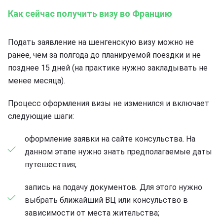
Как сейчас получить визу во Францию
Подать заявление на шенгенскую визу можно не
ранее, чем за полгода до планируемой поездки и не
позднее 15 дней (на практике нужно закладывать не
менее месяца).
Процесс оформления визы не изменился и включает
следующие шаги:
оформление заявки на сайте консульства. На
данном этапе нужно знать предполагаемые даты
путешествия;
запись на подачу документов. Для этого нужно
выбрать ближайший ВЦ или консульство в
зависимости от места жительства;