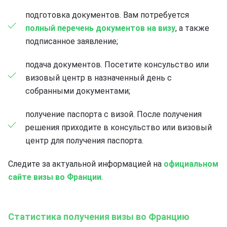
подготовка документов. Вам потребуется
полный перечень документов на визу
, а также
подписанное заявление;
подача документов. Посетите консульство или
визовый центр в назначенный день с
собранными документами;
получение паспорта с визой. После получения
решения приходите в консульство или визовый
центр для получения паспорта.
Следите за актуальной информацией на
официальном
сайте визы во Франции
.
Статистика получения визы во Францию