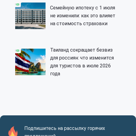
Семейную ипотеку с 1 июля
не изменили: как это влияет
на стоимость страховки
Таиланд сокращает безвиз
для россиян: что изменится
для туристов в июле 2026
года
Подпишитесь на рассылку горячих