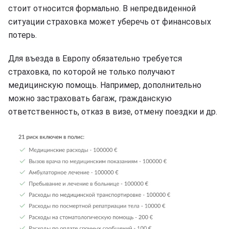
стоит относится формально. В непредвиденной
ситуации страховка может уберечь от финансовых
потерь.
Для въезда в Европу обязательно требуется
страховка, по которой не только получают
медицинскую помощь. Например, дополнительно
можно застраховать багаж, гражданскую
ответственность, отказ в визе, отмену поездки и др.