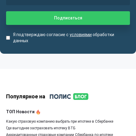
Я подтверждаю согласие с
условиями
обработки
данных
Популярное на
ТОП Новости
Какую страховую компанию выбрать при ипотеке в Сбербанке
Где выгоднее застраховать ипотеку ВТБ
Аккредитованные страховые компании Сбербанка по ипотеке