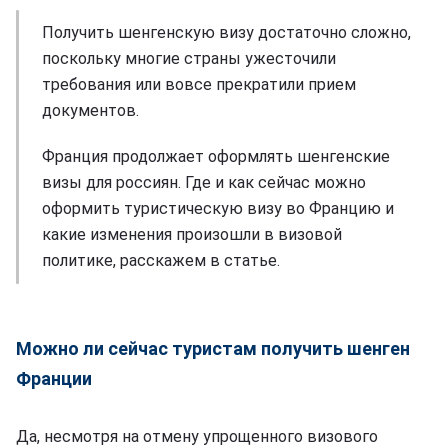
Получить шенгенскую визу достаточно сложно,
поскольку многие страны ужесточили
требования или вовсе прекратили прием
документов.
Франция продолжает оформлять шенгенские
визы для россиян. Где и как сейчас можно
оформить туристическую визу во Францию и
какие изменения произошли в визовой
политике, расскажем в статье.
Можно ли сейчас туристам получить шенген
Франции
Да, несмотря на отмену упрощенного визового