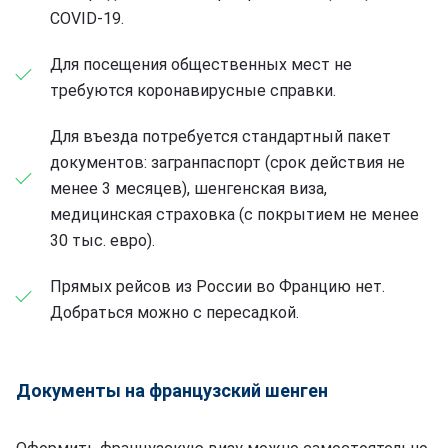
COVID-19.
Для посещения общественных мест не
требуются коронавирусные справки.
Для въезда потребуется стандартный пакет
документов: загранпаспорт (срок действия не
менее 3 месяцев), шенгенская виза,
медицинская страховка (с покрытием не менее
30 тыс. евро).
Прямых рейсов из России во Францию нет.
Добраться можно с пересадкой.
Документы на французский шенген