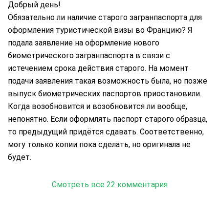
Добрый день!
Обязательно ли наличие старого загранпаспорта для
оформления туристической визы во Францию? Я
подала заявление на оформление нового
биометрического загранпаспорта в связи с
истечением срока действия старого. На момент
подачи заявления такая возможность была, но позже
выпуск биометрических паспортов приостановили.
Когда возобновится и возобновится ли вообще,
непонятно. Если оформлять паспорт старого образца,
то предыдущий придётся сдавать. Соответственно,
могу только копии пока сделать, но оригинала не
будет.
Смотреть все 22 комментария