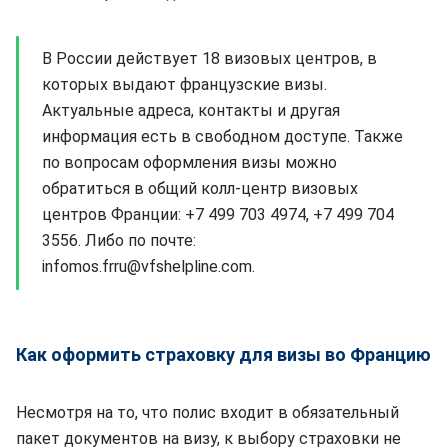
В России действует 18 визовых центров, в
которых выдают французские визы.
Актуальные адреса, контакты и другая
информация есть в свободном доступе. Также
по вопросам оформления визы можно
обратиться в общий колл-центр визовых
центров Франции: +7 499 703 4974, +7 499 704
3556. Либо по почте:
infomos.frru@vfshelpline.com.
Как оформить страховку для визы во Францию
Несмотря на то, что полис входит в обязательный
пакет документов на визу, к выбору страховки не