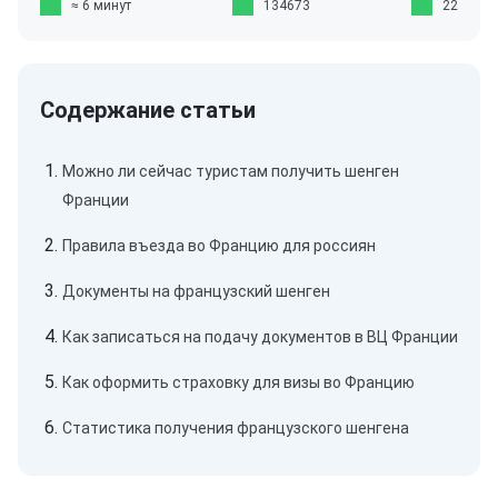
≈ 6 минут
134673
22
Можно ли сейчас туристам получить шенген
Франции
Правила въезда во Францию для россиян
Документы на французский шенген
Как записаться на подачу документов в ВЦ Франции
Как оформить страховку для визы во Францию
Статистика получения французского шенгена