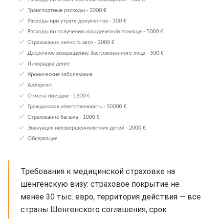
Требования к медицинской страховке на
шенгенскую визу: страховое покрытие не
менее 30 тыс. евро, территория действия — все
страны Шенгенского соглашения, срок