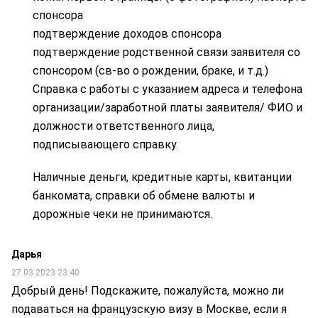
спонсора
подтверждение доходов спонсора
подтверждение родственной связи заявителя со
спонсором (св-во о рождении, браке, и т.д.)
Справка с работы с указанием адреса и телефона
организации/заработной платы заявителя/ ФИО и
должности ответственного лица,
подписывающего справку.
Наличные деньги, кредитные карты, квитанции
банкомата, справки об обмене валюты и
дорожные чеки не принимаются.
Дарья
27.03.2023 23:40
Добрый день! Подскажите, пожалуйста, можно ли
подаваться на французскую визу в Москве, если я