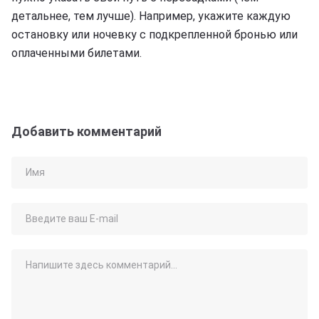
детальнее, тем лучше). Например, укажите каждую
остановку или ночевку с подкрепленной бронью или
оплаченными билетами.
Добавить комментарий