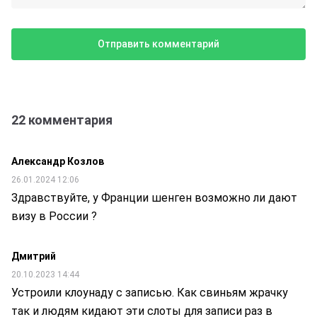
22 комментария
Александр Козлов
26.01.2024 12:06
Здравствуйте, у Франции шенген возможно ли дают
визу в России ?
Дмитрий
20.10.2023 14:44
Устроили клоунаду с записью. Как свиньям жрачку
так и людям кидают эти слоты для записи раз в