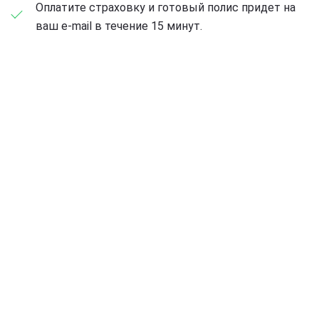
Оплатите страховку и готовый полис придет на
ваш e-mail в течение 15 минут.