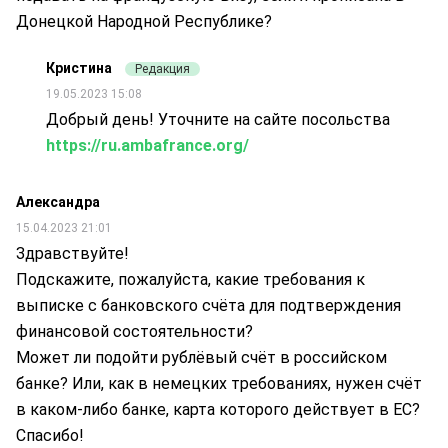
Донецкой Народной Республике?
Кристина
Редакция
19.05.2023 15:08
Добрый день! Уточните на сайте посольства
https://ru.ambafrance.org/
Александра
15.04.2023 21:01
Здравствуйте!
Подскажите, пожалуйста, какие требования к
выписке с банковского счёта для подтверждения
финансовой состоятельности?
Может ли подойти рублёвый счёт в российском
банке? Или, как в немецких требованиях, нужен счёт
в каком-либо банке, карта которого действует в ЕС?
Спасибо!