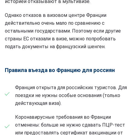
историей отказывают в мультивизе.
Однако отказов в визовом центре Франции
действительно очень мало по сравнению с
остальными государствами. Поэтому если другие
страны ЕС отказали в визе, можно попробовать
подать документы на французский шенген.
Правила въезда во Францию для россиян
Франция открыта для российских туристов. Для
поездки не нужны особые основания (только
действующая виза).
Коронавирусные требования во Франции
отменены: больше не нужно сдавать ПЦР-тест
или предоставлять сертификат вакцинации от