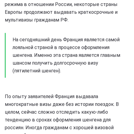
режима в отношении России, некоторые страны
Европы продолжают выдавать краткосрочные и
мультивизы гражданам РФ.
На сегодняшний день Франция является самой
лояльной страной в процессе оформления
шенгена. Именно эта страна является главным
шансом получить долгосрочную визу
(пятилетний шенген).
По опыту заявителей Франция выдавала
многократные визы даже без истории поездок. В
целом, сейчас сложно отследить какую-либо
тенденцию в сроках оформления шенгена для
россиян. Иногда гражданам с хорошей визовой