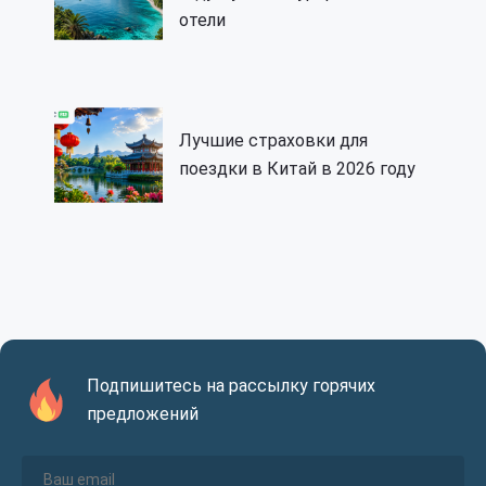
отели
Лучшие страховки для
поездки в Китай в 2026 году
Подпишитесь на рассылку горячих
предложений