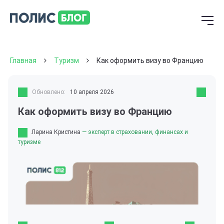
Главная
Туризм
Как оформить визу во Францию
Обновлено:
10 апреля 2026
Как оформить визу во Францию
Ларина Кристина
— эксперт в страховании, финансах и
туризме