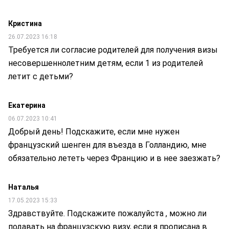
Кристина
26.07.2023 16:18
Требуется ли согласие родителей для получения визы
несовершеннолетним детям, если 1 из родителей
летит с детьми?
Екатерина
06.07.2023 10:41
Добрый день! Подскажите, если мне нужен
французский шенген для въезда в Голландию, мне
обязательно лететь через Францию и в нее заезжать?
Наталья
17.05.2023 15:33
Здравствуйте. Подскажите пожалуйста , можно ли
подавать на французскую визу, если я прописана в