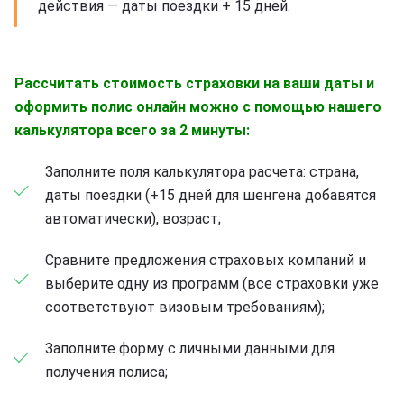
действия — даты поездки + 15 дней.
Рассчитать стоимость страховки на ваши даты и
оформить полис онлайн можно с помощью нашего
калькулятора всего за 2 минуты:
Заполните поля калькулятора расчета: страна,
даты поездки (+15 дней для шенгена добавятся
автоматически), возраст;
Сравните предложения страховых компаний и
выберите одну из программ (все страховки уже
соответствуют визовым требованиям);
Заполните форму с личными данными для
получения полиса;