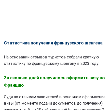
Статистика получения французского шенгена
На основании отзывов туристов собрали краткую
статистику по французскому шенгену в 2023 году:
За сколько дней получилось оформить визу во
Францию
Судя по отзывам заявителей в основном оформление
визы (от момента подачи документов до получения)
занимает от 5 до 10 рабочих дней (в редких случаях 2