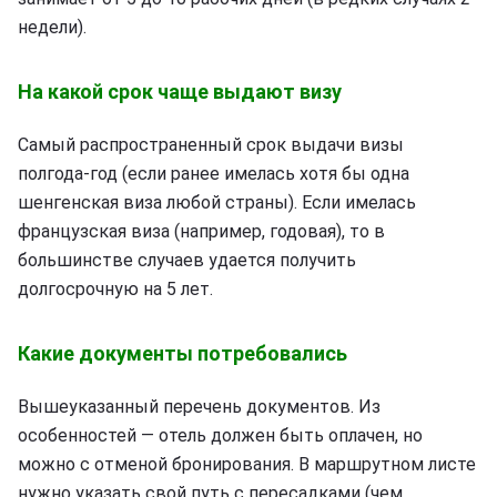
недели).
На какой срок чаще выдают визу
Самый распространенный срок выдачи визы
полгода-год (если ранее имелась хотя бы одна
шенгенская виза любой страны). Если имелась
французская виза (например, годовая), то в
большинстве случаев удается получить
долгосрочную на 5 лет.
Какие документы потребовались
Вышеуказанный перечень документов. Из
особенностей — отель должен быть оплачен, но
можно с отменой бронирования. В маршрутном листе
нужно указать свой путь с пересадками (чем