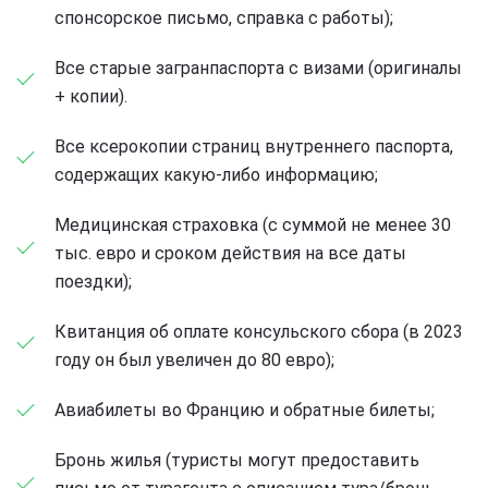
спонсорское письмо, справка с работы);
Все старые загранпаспорта с визами (оригиналы
+ копии).
Все ксерокопии страниц внутреннего паспорта,
содержащих какую-либо информацию;
Медицинская страховка (с суммой не менее 30
тыс. евро и сроком действия на все даты
поездки);
Квитанция об оплате консульского сбора (в 2023
году он был увеличен до 80 евро);
Авиабилеты во Францию и обратные билеты;
Бронь жилья (туристы могут предоставить