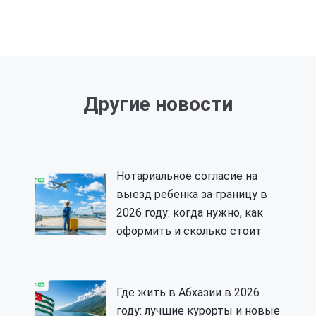
Другие новости
Нотариальное согласие на
выезд ребенка за границу в
2026 году: когда нужно, как
оформить и сколько стоит
Где жить в Абхазии в 2026
году: лучшие курорты и новые