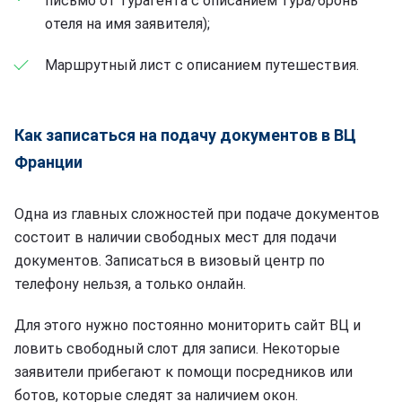
письмо от турагента с описанием тура/бронь
отеля на имя заявителя);
Маршрутный лист с описанием путешествия.
Как записаться на подачу документов в ВЦ
Франции
Одна из главных сложностей при подаче документов
состоит в наличии свободных мест для подачи
документов. Записаться в визовый центр по
телефону нельзя, а только онлайн.
Для этого нужно постоянно мониторить сайт ВЦ и
ловить свободный слот для записи. Некоторые
заявители прибегают к помощи посредников или
ботов, которые следят за наличием окон.