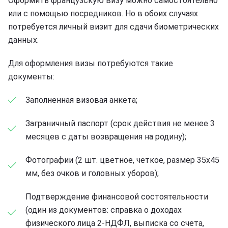
Оформить французскую визу можно самостоятельно
или с помощью посредников. Но в обоих случаях
потребуется личный визит для сдачи биометрических
данных.
Для оформления визы потребуются такие
документы:
Заполненная визовая анкета;
Заграничный паспорт (срок действия не менее 3
месяцев с даты возвращения на родину);
Фотографии (2 шт. цветное, четкое, размер 35х45
мм, без очков и головных уборов);
Подтверждение финансовой состоятельности
(один из документов: справка о доходах
физического лица 2-НДФЛ, выписка со счета,