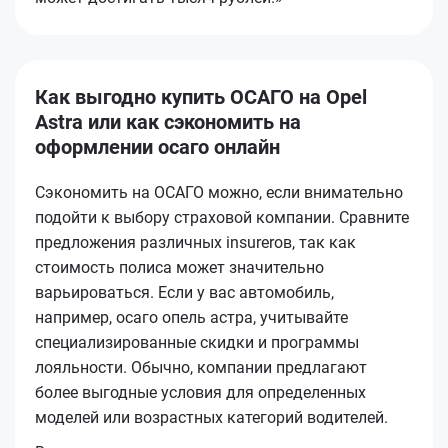
Как выгодно купить ОСАГО на Opel
Astra или как сэкономить на
оформлении осаго онлайн
Сэкономить на ОСАГО можно, если внимательно
подойти к выбору страховой компании. Сравните
предложения различных insurerов, так как
стоимость полиса может значительно
варьироваться. Если у вас автомобиль,
например, осаго опель астра, учитывайте
специализированные скидки и программы
лояльности. Обычно, компании предлагают
более выгодные условия для определенных
моделей или возрастных категорий водителей.