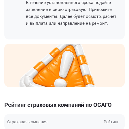
В течение установленного срока подайте
заявление в свою страховую. Приложите
все документы. Далее будет осмотр, расчет
и выплата или направление на ремонт.
Рейтинг страховых компаний по ОСАГО
Страховая компания
Рейтинг