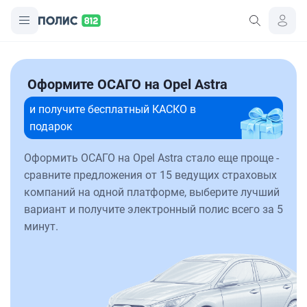
Оформите ОСАГО на Opel Astra
и получите бесплатный КАСКО в
подарок
Оформить ОСАГО на Opel Astra стало еще проще -
сравните предложения от 15 ведущих страховых
компаний на одной платформе, выберите лучший
вариант и получите электронный полис всего за 5
минут.