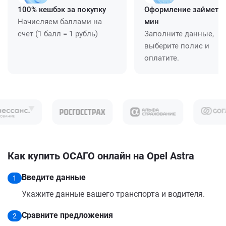
100% кешбэк за покупку
Оформление займет ≈
Начисляем баллами на
мин
счет (1 балл = 1 рубль)
Заполните данные,
выберите полис и
оплатите.
Как купить ОСАГО онлайн на Opel Astra
Введите данные
1
Укажите данные вашего транспорта и водителя.
Сравните предложения
2