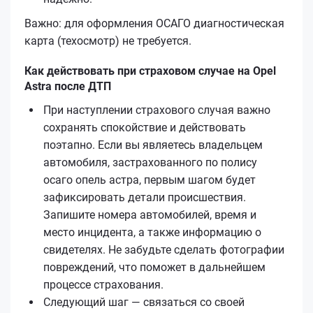
Важно: для оформления ОСАГО диагностическая
карта (техосмотр) не требуется.
Как действовать при страховом случае на Opel
Astra после ДТП
При наступлении страхового случая важно
сохранять спокойствие и действовать
поэтапно. Если вы являетесь владельцем
автомобиля, застрахованного по полису
осаго опель астра, первым шагом будет
зафиксировать детали происшествия.
Запишите номера автомобилей, время и
место инцидента, а также информацию о
свидетелях. Не забудьте сделать фотографии
повреждений, что поможет в дальнейшем
процессе страхования.
Следующий шаг — связаться со своей