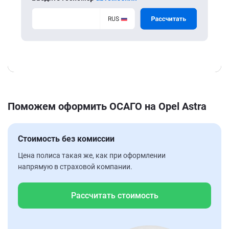
Поможем оформить ОСАГО на Opel Astra
Стоимость без комиссии
Цена полиса такая же, как при оформлении
напрямую в страховой компании.
Рассчитать стоимость