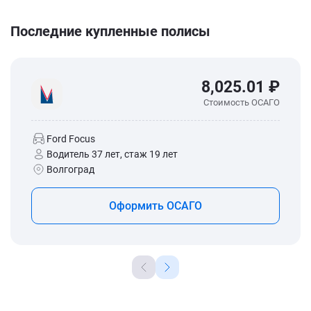
Последние купленные полисы
8,025.01 ₽
Стоимость ОСАГО
Ford Focus
Водитель 37 лет, стаж 19 лет
Волгоград
Оформить ОСАГО