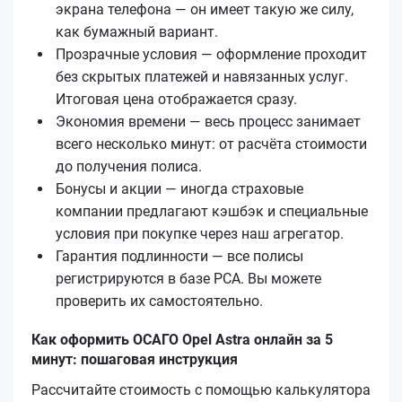
экрана телефона — он имеет такую же силу,
как бумажный вариант.
Прозрачные условия — оформление проходит
без скрытых платежей и навязанных услуг.
Итоговая цена отображается сразу.
Экономия времени — весь процесс занимает
всего несколько минут: от расчёта стоимости
до получения полиса.
Бонусы и акции — иногда страховые
компании предлагают кэшбэк и специальные
условия при покупке через наш агрегатор.
Гарантия подлинности — все полисы
регистрируются в базе РСА. Вы можете
проверить их самостоятельно.
Как оформить ОСАГО Opel Astra онлайн за 5
минут: пошаговая инструкция
Рассчитайте стоимость с помощью калькулятора