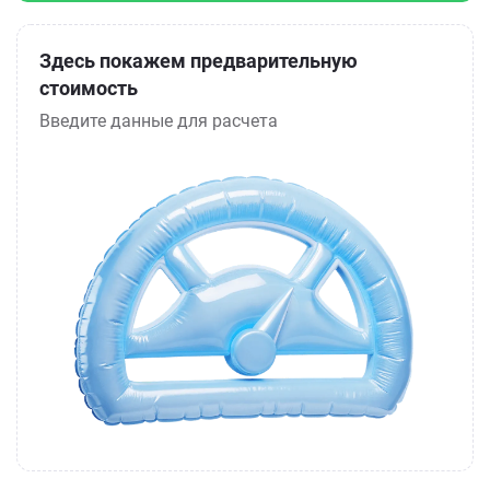
Здесь покажем предварительную
стоимость
Введите данные для расчета