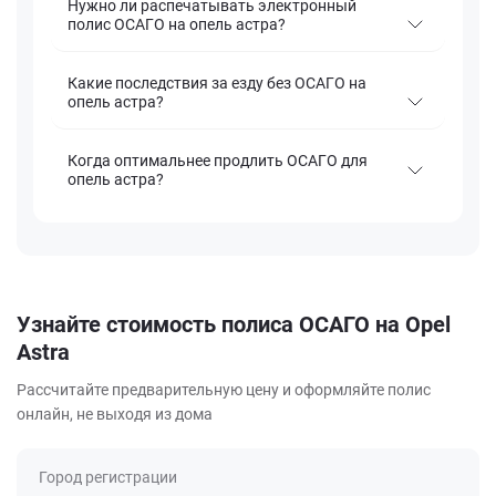
Нужно ли распечатывать электронный
полис ОСАГО на опель астра?
Какие последствия за езду без ОСАГО на
опель астра?
Когда оптимальнее продлить ОСАГО для
опель астра?
Узнайте стоимость полиса ОСАГО на Opel
Astra
Рассчитайте предварительную цену и оформляйте полис
онлайн, не выходя из дома
Город регистрации