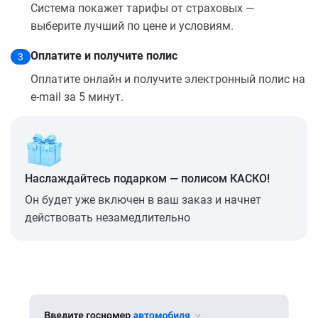
Система покажет тарифы от страховых —
выберите лучший по цене и условиям.
Оплатите и получите полис
3
Оплатите онлайн и получите электронный полис на
e-mail за 5 минут.
Наслаждайтесь подарком — полисом КАСКО!
Он будет уже включен в ваш заказ и начнет
действовать незамедлительно