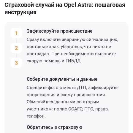
Страховой случай на Opel Astra: пошаговая
инструкция
Зафиксируйте
происшествие
1
Сразу включите аварийную сигнализацию,
поставьте знак, убедитесь, что никто не
2
пострадал. При необходимости вызовите
скорую помощь и ГИБДД.
3
Соберите
документы и данные
Сделайте фото с места ДТП, зафиксируйте
повреждения и схему происшествия.
Обменяйтесь данными со вторым
участником: полис ОСАГО, ПТС, права,
телефон.
Обратитесь
в страховую