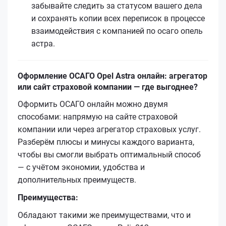
забывайте следить за статусом вашего дела
и сохранять копии всех переписок в процессе
взаимодействия с компанией по осаго опель
астра.
Оформление ОСАГО Opel Astra онлайн: агрегатор
или сайт страховой компании — где выгоднее?
Оформить ОСАГО онлайн можно двумя
способами: напрямую на сайте страховой
компании или через агрегатор страховых услуг.
Разберём плюсы и минусы каждого варианта,
чтобы вы смогли выбрать оптимальный способ
— с учётом экономии, удобства и
дополнительных преимуществ.
Преимущества:
Обладают такими же преимуществами, что и