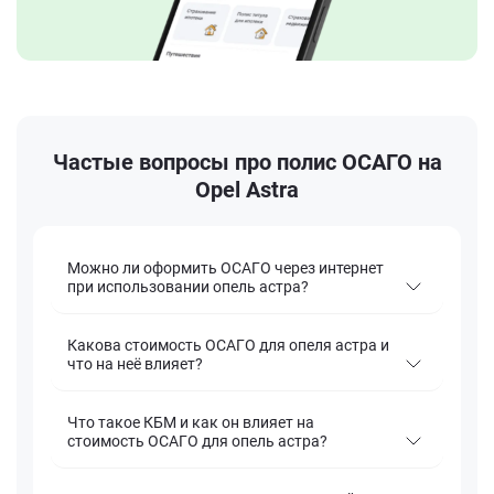
Частые вопросы про полис ОСАГО на
Opel Astra
Можно ли оформить ОСАГО через интернет
при использовании опель астра?
Какова стоимость ОСАГО для опеля астра и
что на неё влияет?
Что такое КБМ и как он влияет на
стоимость ОСАГО для опель астра?