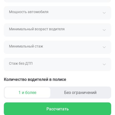
Мощность автомобиля
Минимальный возраст водителя
Минимальный стаж
Стаж без ДТП
Количество водителей в полисе
1 и более
Без ограничений
Рассчитать