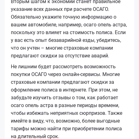
Вторым шагом к экономии станет правильное
указание всех данных при расчете ОСАГО.
Обязательно укажите точную информацию о
вашем автомобиле, например, осаго опель астра,
поскольку это влияет на стоимость полиса. Если
у вас есть опыт безаварийной езды, убедитесь,
что он учтен – многие страховые компании
предлагают скидки за отсутствие аварий.
Не лишним будет рассмотреть возможность
покупки ОСАГО через онлайн-сервисы. Многие
страховые компании предлагают скидки за
оформление полиса в интернете. При этом, не
забудьте изучить отзывы о том, как работает
осаго опель астра в разные периоды времени,
чтобы избежать неприятных сюрпризов. Также
имейте в виду, что, возможно, более выгодные
тарифы можно найти при приобретении полиса
на длительный срок.