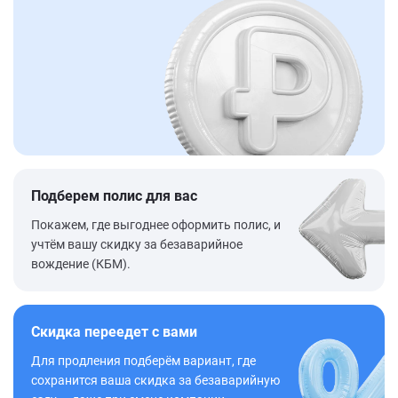
Подберем полис для вас
Покажем, где выгоднее оформить полис, и
учтём вашу скидку за безаварийное
вождение (КБМ).
Скидка переедет с вами
Для продления подберём вариант, где
сохранится ваша скидка за безаварийную