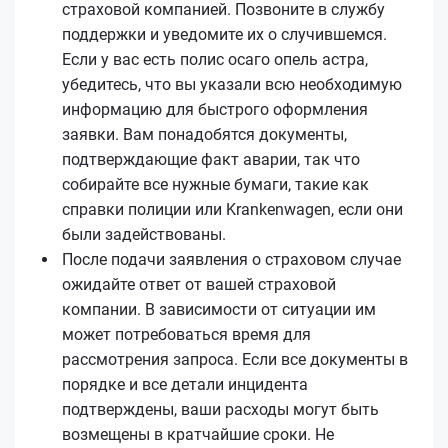
страховой компанией. Позвоните в службу
поддержки и уведомите их о случившемся.
Если у вас есть полис осаго опель астра,
убедитесь, что вы указали всю необходимую
информацию для быстрого оформления
заявки. Вам понадобятся документы,
подтверждающие факт аварии, так что
собирайте все нужные бумаги, такие как
справки полиции или Krankenwagen, если они
были задействованы.
После подачи заявления о страховом случае
ожидайте ответ от вашей страховой
компании. В зависимости от ситуации им
может потребоваться время для
рассмотрения запроса. Если все документы в
порядке и все детали инцидента
подтверждены, ваши расходы могут быть
возмещены в кратчайшие сроки. Не