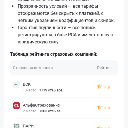
Прозрачность условий — все тарифы
отображаются без скрытых платежей, с
чётким указанием коэффициентов и скидок.
Гарантия подлинности — все полисы
регистрируются в базе РСА и имеют полную
юридическую силу.
Таблица рейтинга страховых компаний:
Страховая компания
Рейтинг
ВСК
4.9
1 место
1719 отзывов
АльфаСтрахование
4.8
2 место
1303 отзыва
ПАРИ