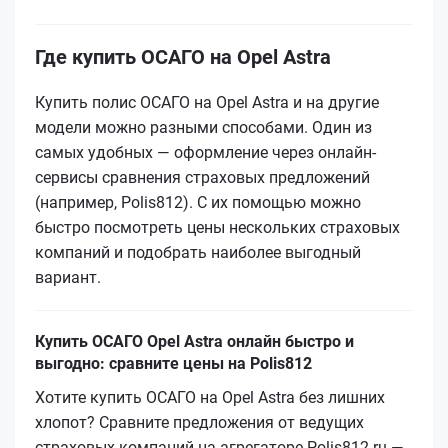
Где купить ОСАГО на Opel Astra
Купить полис ОСАГО на Opel Astra и на другие
модели можно разными способами. Один из
самых удобных — оформление через онлайн-
сервисы сравнения страховых предложений
(например, Polis812). С их помощью можно
быстро посмотреть цены нескольких страховых
компаний и подобрать наиболее выгодный
вариант.
Купить ОСАГО Opel Astra онлайн быстро и
выгодно: сравните цены на Polis812
Хотите купить ОСАГО на Opel Astra без лишних
хлопот? Сравните предложения от ведущих
страховых компаний на агрегаторе Polis812.ru —