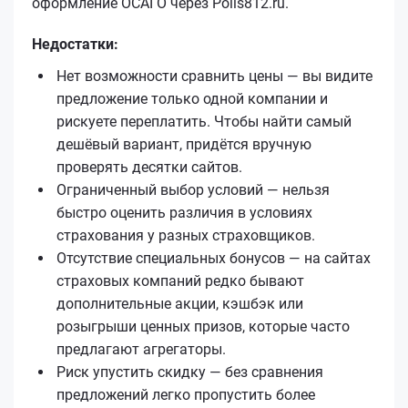
оформление ОСАГО через Polis812.ru.
Недостатки:
Нет возможности сравнить цены — вы видите
предложение только одной компании и
рискуете переплатить. Чтобы найти самый
дешёвый вариант, придётся вручную
проверять десятки сайтов.
Ограниченный выбор условий — нельзя
быстро оценить различия в условиях
страхования у разных страховщиков.
Отсутствие специальных бонусов — на сайтах
страховых компаний редко бывают
дополнительные акции, кэшбэк или
розыгрыши ценных призов, которые часто
предлагают агрегаторы.
Риск упустить скидку — без сравнения
предложений легко пропустить более