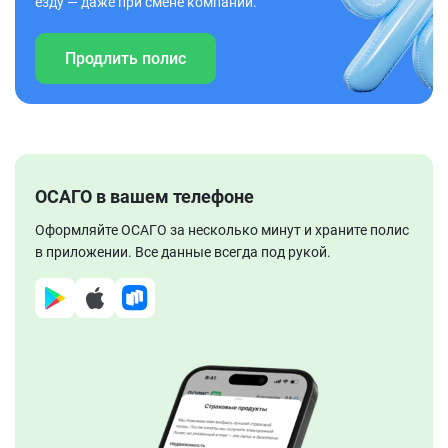
езду — даже при смене компании.
Продлить полис
ОСАГО в вашем телефоне
Оформляйте ОСАГО за несколько минут и храните полис
в приложении. Все данные всегда под рукой.