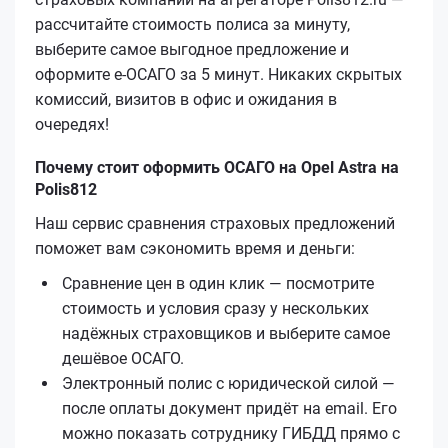
рассчитайте стоимость полиса за минуту,
выберите самое выгодное предложение и
оформите е‑ОСАГО за 5 минут. Никаких скрытых
комиссий, визитов в офис и ожидания в
очередях!
Почему стоит оформить ОСАГО на Opel Astra на
Polis812
Наш сервис сравнения страховых предложений
поможет вам сэкономить время и деньги:
Сравнение цен в один клик — посмотрите
стоимость и условия сразу у нескольких
надёжных страховщиков и выберите самое
дешёвое ОСАГО.
Электронный полис с юридической силой —
после оплаты документ придёт на email. Его
можно показать сотруднику ГИБДД прямо с