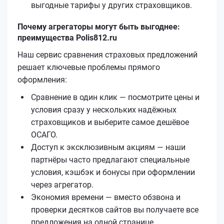
выгодные тарифы у других страховщиков.
Почему агрегаторы могут быть выгоднее:
преимущества Polis812.ru
Наш сервис сравнения страховых предложений
решает ключевые проблемы прямого
оформления:
Сравнение в один клик — посмотрите цены и
условия сразу у нескольких надёжных
страховщиков и выберите самое дешёвое
ОСАГО.
Доступ к эксклюзивным акциям — наши
партнёры часто предлагают специальные
условия, кэшбэк и бонусы при оформлении
через агрегатор.
Экономия времени — вместо обзвона и
проверки десятков сайтов вы получаете все
предложения на одной странице.