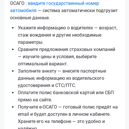
ОСАГО :
введите государственный номер
автомобиля
— система автоматически подгрузит
основные данные.
Укажите информацию о водителях — возраст,
стаж вождения и другие необходимые
параметры.
Сравните предложения страховых компаний
— изучите цены и условия, выберите
оптимальный вариант.
Заполните анкету — внесите паспортные
данные, информацию из водительского
удостоверения и СТС/ПТС.
Оплатите полис банковской картой или СБП
прямо на сайте.
Получите е‑ОСАГО — готовый полис придёт на
email и будет доступен в личном кабинете.
Храните его на телефоне — это удобно и
надёжно.