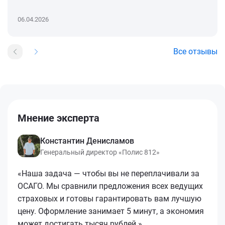
06.04.2026
Все отзывы
Мнение эксперта
Константин Денисламов
Генеральный директор «Полис 812»
«Наша задача — чтобы вы не переплачивали за
ОСАГО. Мы сравнили предложения всех ведущих
страховых и готовы гарантировать вам лучшую
цену. Оформление занимает 5 минут, а экономия
может достигать тысяч рублей.»