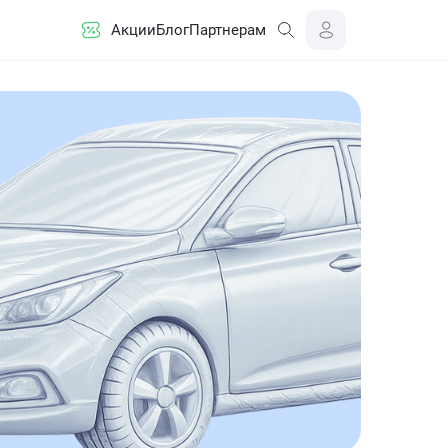
Акции
Блог
Партнерам