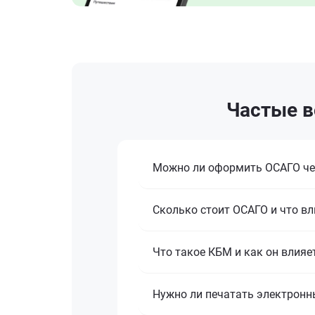
Частые в
Можно ли оформить ОСАГО че
Сколько стоит ОСАГО и что вл
Что такое КБМ и как он влияе
Нужно ли печатать электронн