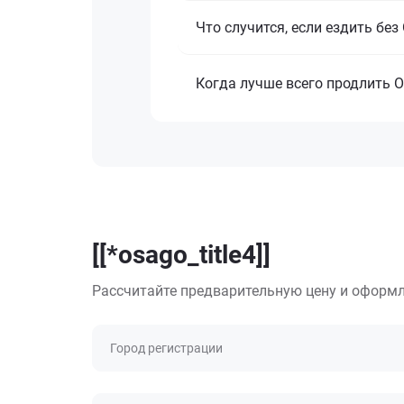
Что случится, если ездить бе
Когда лучше всего продлить 
[[*osago_title4]]
Рассчитайте предварительную цену и оформл
Город регистрации