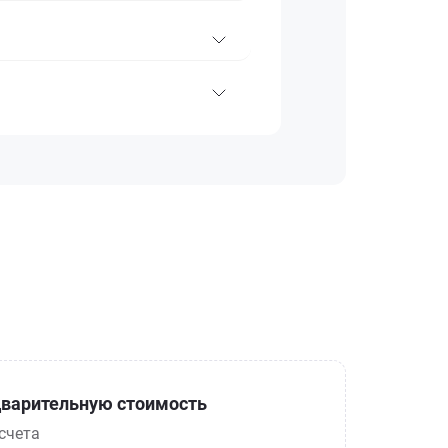
варительную стоимость
счета