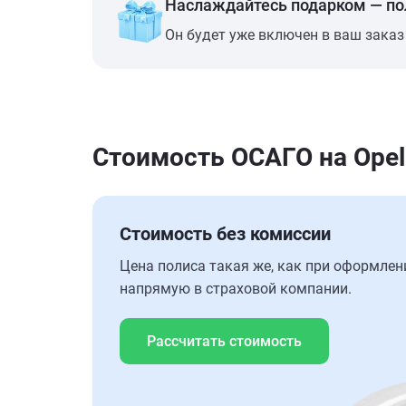
Наслаждайтесь подарком — п
Он будет уже включен в ваш заказ
Стоимость ОСАГО на Opel 
Стоимость без комиссии
Цена полиса такая же, как при оформлен
напрямую в страховой компании.
Рассчитать стоимость