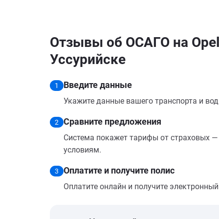
Отзывы об ОСАГО на Opel 
Уссурийске
Введите данные
1
Укажите данные вашего транспорта и вод
Сравните предложения
2
Система покажет тарифы от страховых — 
условиям.
Оплатите и получите полис
3
Оплатите онлайн и получите электронный п