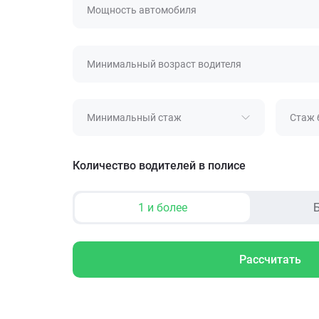
Мощность автомобиля
Минимальный возраст водителя
Минимальный стаж
Стаж 
Количество водителей в полисе
1 и более
Б
Рассчитать