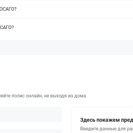
з ОСАГО?
ОСАГО?
яйте полис онлайн, не выходя из дома
Здесь покажем пред
Введите данные для ра