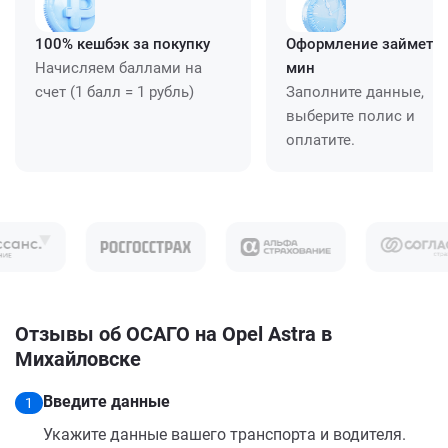
100% кешбэк за покупку
Оформление займет ≈
Начисляем баллами на
мин
счет (1 балл = 1 рубль)
Заполните данные,
выберите полис и
оплатите.
Отзывы об ОСАГО на Opel Astra в
Михайловске
Введите данные
1
Укажите данные вашего транспорта и водителя.