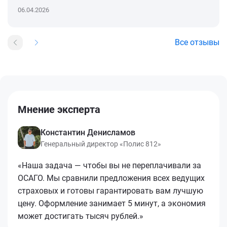
06.04.2026
Все отзывы
Мнение эксперта
Константин Денисламов
Генеральный директор «Полис 812»
«Наша задача — чтобы вы не переплачивали за
ОСАГО. Мы сравнили предложения всех ведущих
страховых и готовы гарантировать вам лучшую
цену. Оформление занимает 5 минут, а экономия
может достигать тысяч рублей.»