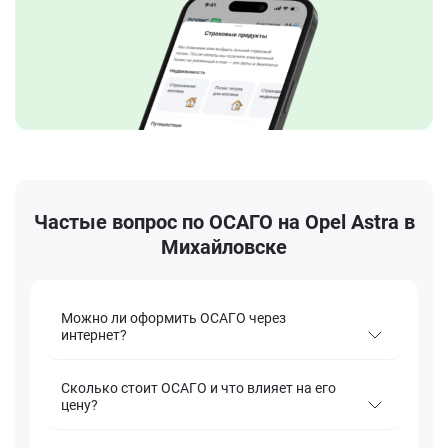
Частые вопрос по ОСАГО на Opel Astra в
Михайловске
Можно ли оформить ОСАГО через
интернет?
Сколько стоит ОСАГО и что влияет на его
цену?