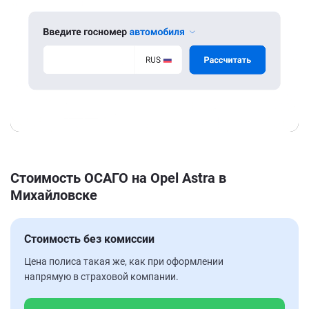
Стоимость ОСАГО на Opel Astra в
Михайловске
Стоимость без комиссии
Цена полиса такая же, как при оформлении
напрямую в страховой компании.