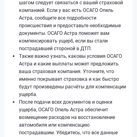
шагом следует связаться с вашей страховой
компанией. Если у вас есть ОСАГО Опель
Астра, сообщите все подробности
происшествия и предоставьте необходимые
документы. ОСАГО Астра поможет вам
компенсировать ущерб, если вы стали
пострадавшей стороной в ДТП.
Также важно узнать, каковы условия ОСАГО
Астра и какие выплаты может предложить
ваша страховая компания. Уточните, что
именно покрывает страховка и как быстро
будут произведены расчёты для компенсации
ущерба.
После подачи всех документов и оценки
ущерба, ОСАГО Опель Астра обеспечит
возмещение расходов на восстановление
автомобиля или компенсацию
пострадавшим. Убедитесь, что все данные