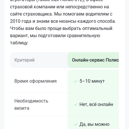
страховой компании или непосредственно на
сайте страховщика. Мы помогаем водителям с
2010 года и знаем все нюансы каждого способа.
Чтобы вам было проще выбрать оптимальный
вариант, мы подготовили сравнительную
таблицу.
Критерий
Онлайн-сервис Полис 812
Время оформления
5–10 минут
Необходимость
Нет, всё онлайн
визита
Да, вы можно