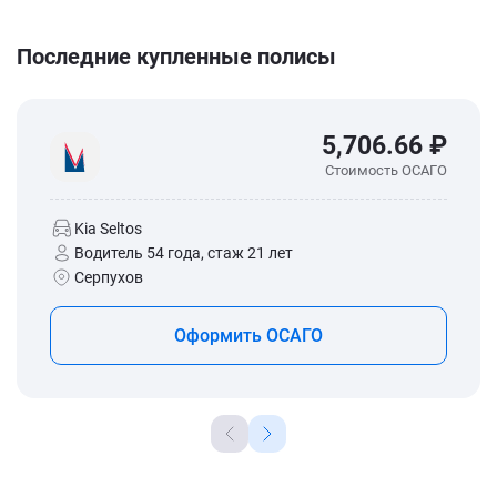
Последние купленные полисы
5,706.66 ₽
Стоимость ОСАГО
Kia Seltos
Водитель 54 года, стаж 21 лет
Серпухов
Оформить ОСАГО