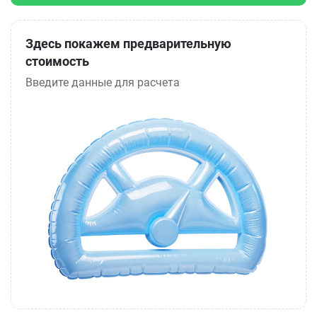
Здесь покажем предварительную
стоимость
Введите данные для расчета