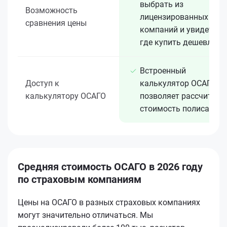
выбрать из
Возможность
лицензированных 15+
сравнения цены
компаний и увидеть,
где купить дешевле
Встроенный
Доступ к
калькулятор ОСАГО
калькулятору ОСАГО
позволяет рассчитать
стоимость полиса
Средняя стоимость ОСАГО в 2026 году
по страховым компаниям
Цены на ОСАГО в разных страховых компаниях
могут значительно отличаться. Мы