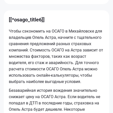
[[*osago_title6]]
Чтобы сэкономить на ОСАГО в Михайловске для
владельцев Опель Астра, начните с тщательного
сравнения предложений разных страховых
компаний. Стоимость ОСАГО на Астра зависит от
множества факторов, таких как возраст
водителя, его стаж и аварийность. Для точного
расчета стоимости ОСАГО Опель Астра можно
использовать онлайн-калькуляторы, чтобы
выбрать наиболее выгодные условия.
Безаварийная история вождения значительно
снижает цену на ОСАГО Астра. Если водитель не
попадал в ДТП в последние годы, страховка на
Опель Астра будет дешевле. Некоторые