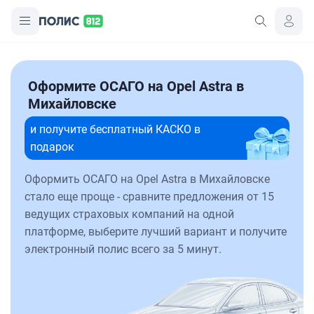
Оформите ОСАГО на Opel Astra в
Михайловске
и получите бесплатный КАСКО в
подарок
Оформить ОСАГО на Opel Astra в Михайловске
стало еще проще - сравните предложения от 15
ведущих страховых компаний на одной
платформе, выберите лучший вариант и получите
электронный полис всего за 5 минут.