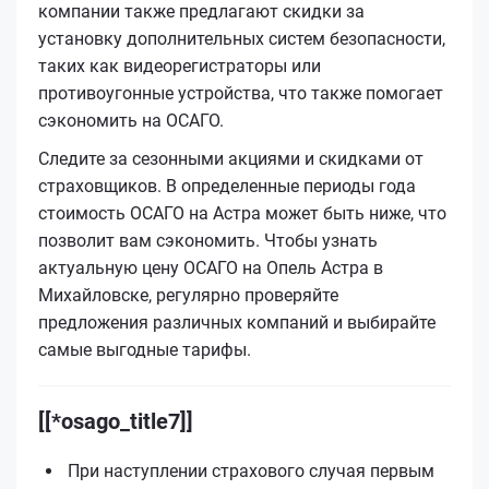
компании также предлагают скидки за
установку дополнительных систем безопасности,
таких как видеорегистраторы или
противоугонные устройства, что также помогает
сэкономить на ОСАГО.
Следите за сезонными акциями и скидками от
страховщиков. В определенные периоды года
стоимость ОСАГО на Астра может быть ниже, что
позволит вам сэкономить. Чтобы узнать
актуальную цену ОСАГО на Опель Астра в
Михайловске, регулярно проверяйте
предложения различных компаний и выбирайте
самые выгодные тарифы.
[[*osago_title7]]
При наступлении страхового случая первым