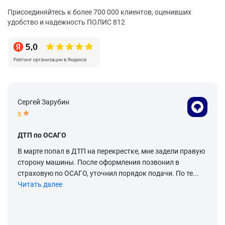
Присоединяйтесь к более 700 000 клиентов, оценивших
удобство и надежность ПОЛИС 812
Сергей Зарубин
5
ДТП по ОСАГО
В марте попал в ДТП на перекрестке, мне задели правую
сторону машины. После оформления позвонил в
страховую по ОСАГО, уточнил порядок подачи. По те...
Читать далее