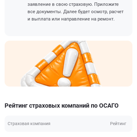
заявление в свою страховую. Приложите
все документы. Далее будет осмотр, расчет
и выплата или направление на ремонт.
Рейтинг страховых компаний по ОСАГО
Страховая компания
Рейтинг