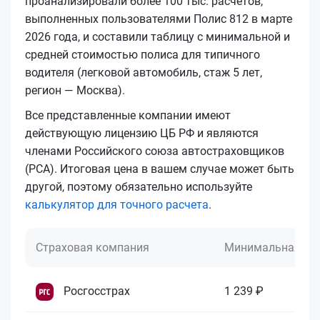
проанализировали более 100 тыс. расчетов,
выполненных пользователями Полис 812 в марте
2026 года, и составили таблицу с минимальной и
средней стоимостью полиса для типичного
водителя (легковой автомобиль, стаж 5 лет,
регион — Москва).
Все представленные компании имеют
действующую лицензию ЦБ РФ и являются
членами Российского союза автостраховщиков
(РСА). Итоговая цена в вашем случае может быть
другой, поэтому обязательно используйте
калькулятор для точного расчета
.
Страховая компания
Минимальная це
Росгосстрах
1 239 ₽