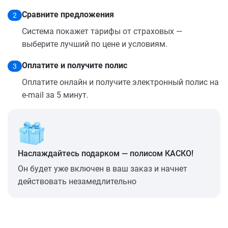
Сравните предложения
2
Система покажет тарифы от страховых —
выберите лучший по цене и условиям.
Оплатите и получите полис
3
Оплатите онлайн и получите электронный полис на
e-mail за 5 минут.
Наслаждайтесь подарком — полисом КАСКО!
Он будет уже включен в ваш заказ и начнет
действовать незамедлительно