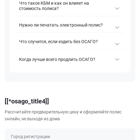
Что такое КБМ и как он влияет на
стоимость полиса?
Нужно ли печатать электронный полис?
Что случится, если ездить без ОСАГО?
Когда лучше всего продлить ОСАГО?
[[*osago_title4]]
Рассчитайте предварительную цену и оформляйте полис
онлайн, не выходя из дома
Город регистрации