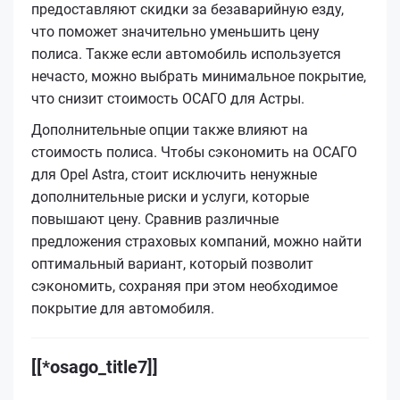
предоставляют скидки за безаварийную езду,
что поможет значительно уменьшить цену
полиса. Также если автомобиль используется
нечасто, можно выбрать минимальное покрытие,
что снизит стоимость ОСАГО для Астры.
Дополнительные опции также влияют на
стоимость полиса. Чтобы сэкономить на ОСАГО
для Opel Astra, стоит исключить ненужные
дополнительные риски и услуги, которые
повышают цену. Сравнив различные
предложения страховых компаний, можно найти
оптимальный вариант, который позволит
сэкономить, сохраняя при этом необходимое
покрытие для автомобиля.
[[*osago_title7]]