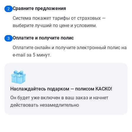
Сравните предложения
2
Система покажет тарифы от страховых —
выберите лучший по цене и условиям.
Оплатите и получите полис
3
Оплатите онлайн и получите электронный полис на
e-mail за 5 минут.
Наслаждайтесь подарком — полисом КАСКО!
Он будет уже включен в ваш заказ и начнет
действовать незамедлительно