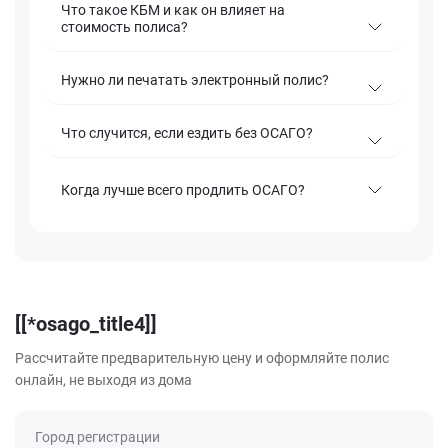
Что такое КБМ и как он влияет на
стоимость полиса?
Нужно ли печатать электронный полис?
Что случится, если ездить без ОСАГО?
Когда лучше всего продлить ОСАГО?
[[*osago_title4]]
Рассчитайте предварительную цену и оформляйте полис
онлайн, не выходя из дома
Город регистрации