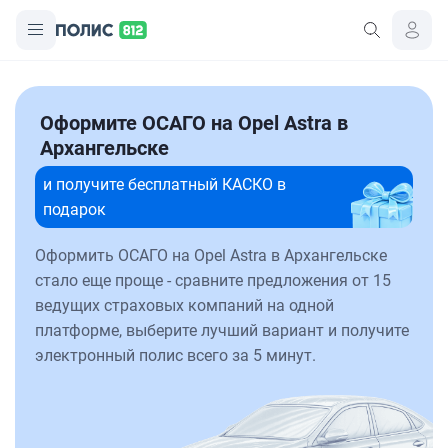
Оформите ОСАГО на Opel Astra в
Архангельске
и получите бесплатный КАСКО в
подарок
Оформить ОСАГО на Opel Astra в Архангельске
стало еще проще - сравните предложения от 15
ведущих страховых компаний на одной
платформе, выберите лучший вариант и получите
электронный полис всего за 5 минут.