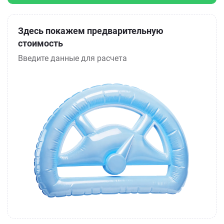
Здесь покажем предварительную
стоимость
Введите данные для расчета