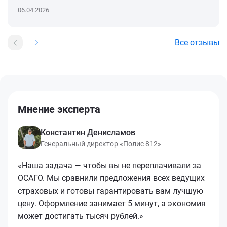
06.04.2026
Все отзывы
Мнение эксперта
Константин Денисламов
Генеральный директор «Полис 812»
«Наша задача — чтобы вы не переплачивали за
ОСАГО. Мы сравнили предложения всех ведущих
страховых и готовы гарантировать вам лучшую
цену. Оформление занимает 5 минут, а экономия
может достигать тысяч рублей.»