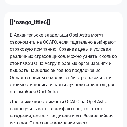
[[*osago_title6]]
В Архангельске владельцы Opel Astra могут
сэкономить на ОСАГО, если тщательно выбирают
страховую компанию. Сравнив цены и условия
различных страховщиков, можно узнать, сколько
стоит ОСАГО на Астру в разных организациях и
выбрать наиболее выгодное предложение.
Онлайн-сервисы позволяют быстро рассчитать
стоимость полиса и найти лучшие варианты для
автомобиля Opel Astra.
Для снижения стоимости ОСАГО на Opel Astra
важно учитывать такие факторы, как стаж
вождения, возраст водителя и его безаварийная
история. Страховые компании часто