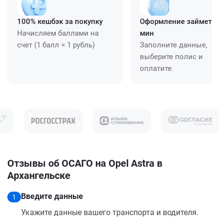
100% кешбэк за покупку
Оформление займет ≈
Начисляем баллами на
мин
счет (1 балл = 1 рубль)
Заполните данные,
выберите полис и
оплатите.
Отзывы об ОСАГО на Opel Astra в
Архангельске
Введите данные
1
Укажите данные вашего транспорта и водителя.