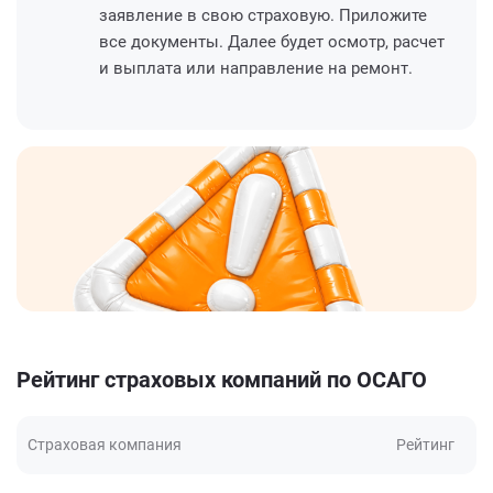
заявление в свою страховую. Приложите
все документы. Далее будет осмотр, расчет
и выплата или направление на ремонт.
Рейтинг страховых компаний по ОСАГО
Страховая компания
Рейтинг