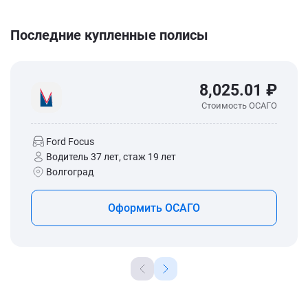
Последние купленные полисы
8,025.01 ₽
Стоимость ОСАГО
Ford Focus
Водитель 37 лет, стаж 19 лет
Волгоград
Оформить ОСАГО