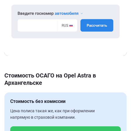
Стоимость ОСАГО на Opel Astra в
Архангельске
Стоимость без комиссии
Цена полиса такая же, как при оформлении
напрямую в страховой компании.