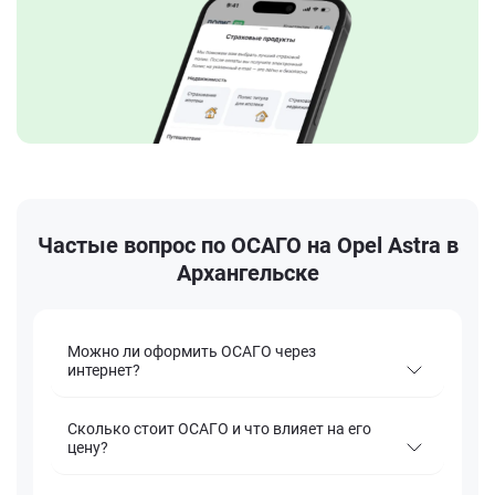
Частые вопрос по ОСАГО на Opel Astra в
Архангельске
Можно ли оформить ОСАГО через
интернет?
Сколько стоит ОСАГО и что влияет на его
цену?