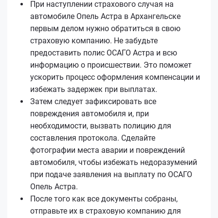
При наступлении страхового случая на
автомобиле Опель Астра в Архангельске
первым делом нужно обратиться в свою
страховую компанию. Не забудьте
предоставить полис ОСАГО Астра и всю
информацию о происшествии. Это поможет
ускорить процесс оформления компенсации и
избежать задержек при выплатах.
Затем следует зафиксировать все
повреждения автомобиля и, при
необходимости, вызвать полицию для
составления протокола. Сделайте
фотографии места аварии и повреждений
автомобиля, чтобы избежать недоразумений
при подаче заявления на выплату по ОСАГО
Опель Астра.
После того как все документы собраны,
отправьте их в страховую компанию для