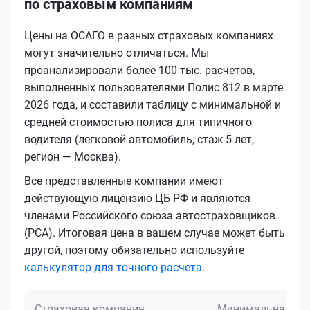
по страховым компаниям
Цены на ОСАГО в разных страховых компаниях
могут значительно отличаться. Мы
проанализировали более 100 тыс. расчетов,
выполненных пользователями Полис 812 в марте
2026 года, и составили таблицу с минимальной и
средней стоимостью полиса для типичного
водителя (легковой автомобиль, стаж 5 лет,
регион — Москва).
Все представленные компании имеют
действующую лицензию ЦБ РФ и являются
членами Российского союза автостраховщиков
(РСА). Итоговая цена в вашем случае может быть
другой, поэтому обязательно используйте
калькулятор для точного расчета
.
Страховая компания
Минимальная це