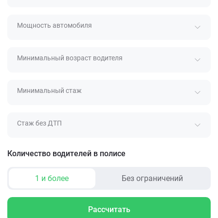
Мощность автомобиля
Минимальный возраст водителя
Минимальный стаж
Стаж без ДТП
Количество водителей в полисе
1 и более
Без ограничений
Рассчитать