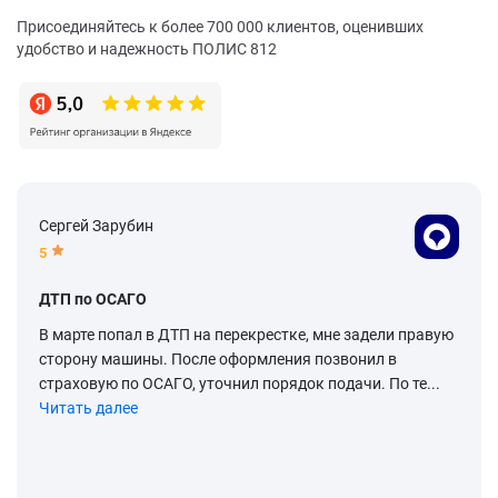
Присоединяйтесь к более 700 000 клиентов, оценивших
удобство и надежность ПОЛИС 812
Сергей Зарубин
5
ДТП по ОСАГО
В марте попал в ДТП на перекрестке, мне задели правую
сторону машины. После оформления позвонил в
страховую по ОСАГО, уточнил порядок подачи. По те...
Читать далее