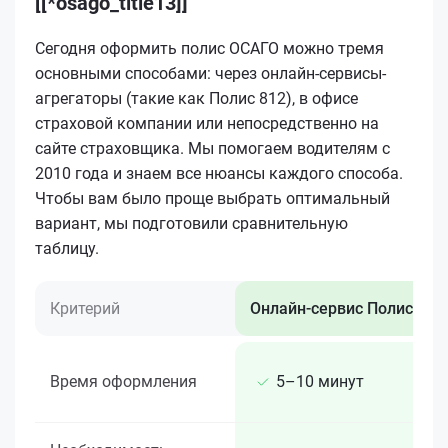
[[*osago_title13]]
Сегодня оформить полис ОСАГО можно тремя
основными способами: через онлайн-сервисы-
агрегаторы (такие как Полис 812), в офисе
страховой компании или непосредственно на
сайте страховщика. Мы помогаем водителям с
2010 года и знаем все нюансы каждого способа.
Чтобы вам было проще выбрать оптимальный
вариант, мы подготовили сравнительную
таблицу.
Критерий
Онлайн-сервис Полис 812
Время оформления
5–10 минут