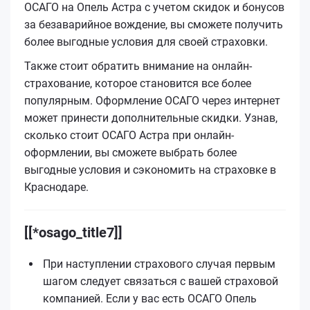
ОСАГО на Опель Астра с учетом скидок и бонусов
за безаварийное вождение, вы сможете получить
более выгодные условия для своей страховки.
Также стоит обратить внимание на онлайн-
страхование, которое становится все более
популярным. Оформление ОСАГО через интернет
может принести дополнительные скидки. Узнав,
сколько стоит ОСАГО Астра при онлайн-
оформлении, вы сможете выбрать более
выгодные условия и сэкономить на страховке в
Краснодаре.
[[*osago_title7]]
При наступлении страхового случая первым
шагом следует связаться с вашей страховой
компанией. Если у вас есть ОСАГО Опель