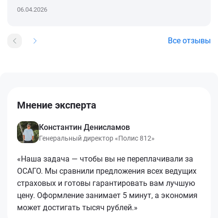
06.04.2026
Все отзывы
Мнение эксперта
Константин Денисламов
Генеральный директор «Полис 812»
«Наша задача — чтобы вы не переплачивали за
ОСАГО. Мы сравнили предложения всех ведущих
страховых и готовы гарантировать вам лучшую
цену. Оформление занимает 5 минут, а экономия
может достигать тысяч рублей.»