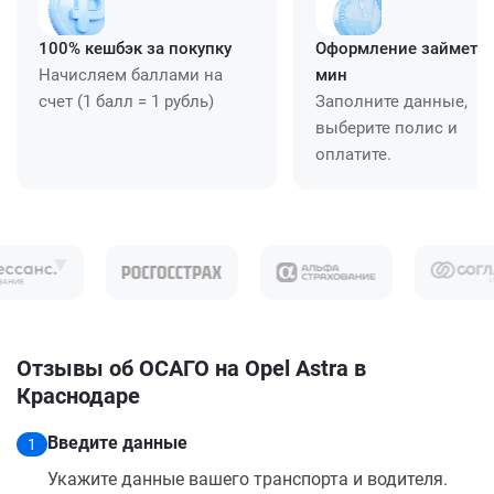
100% кешбэк за покупку
Оформление займет ≈
Начисляем баллами на
мин
счет (1 балл = 1 рубль)
Заполните данные,
выберите полис и
оплатите.
Отзывы об ОСАГО на Opel Astra в
Краснодаре
Введите данные
1
Укажите данные вашего транспорта и водителя.