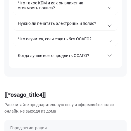
Что такое КБМ и как он влияет на
стоимость полиса?
Нужно ли печатать электронный полис?
Что случится, если ездить без ОСАГО?
Когда лучше всего продлить ОСАГО?
[[*osago_title4]]
Рассчитайте предварительную цену и оформляйте полис
онлайн, не выходя из дома
Город регистрации