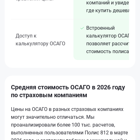
компаний и увидеть,
где купить дешевле
Встроенный
Доступ к
калькулятор ОСАГО
калькулятору ОСАГО
позволяет рассчитать
стоимость полиса
Средняя стоимость ОСАГО в 2026 году
по страховым компаниям
Цены на ОСАГО в разных страховых компаниях
могут значительно отличаться. Мы
проанализировали более 100 тыс. расчетов,
выполненных пользователями Полис 812 в марте