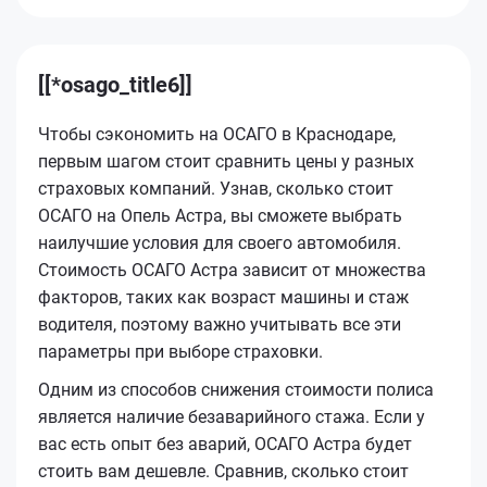
[[*osago_title6]]
Чтобы сэкономить на ОСАГО в Краснодаре,
первым шагом стоит сравнить цены у разных
страховых компаний. Узнав, сколько стоит
ОСАГО на Опель Астра, вы сможете выбрать
наилучшие условия для своего автомобиля.
Стоимость ОСАГО Астра зависит от множества
факторов, таких как возраст машины и стаж
водителя, поэтому важно учитывать все эти
параметры при выборе страховки.
Одним из способов снижения стоимости полиса
является наличие безаварийного стажа. Если у
вас есть опыт без аварий, ОСАГО Астра будет
стоить вам дешевле. Сравнив, сколько стоит