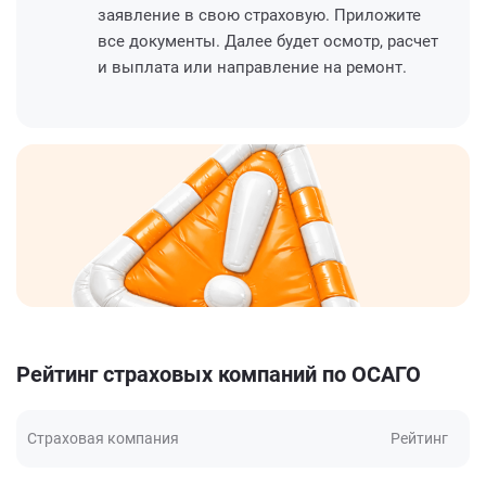
заявление в свою страховую. Приложите
все документы. Далее будет осмотр, расчет
и выплата или направление на ремонт.
Рейтинг страховых компаний по ОСАГО
Страховая компания
Рейтинг