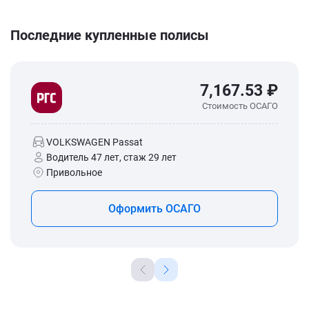
Последние купленные полисы
7,167.53 ₽
Стоимость ОСАГО
VOLKSWAGEN Passat
Водитель 47 лет, стаж 29 лет
Привольное
Оформить ОСАГО