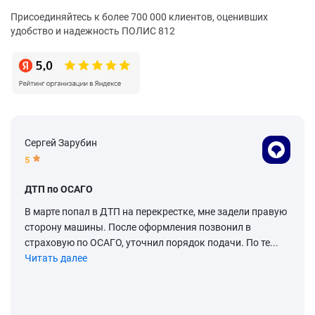
Присоединяйтесь к более 700 000 клиентов, оценивших
удобство и надежность ПОЛИС 812
Сергей Зарубин
5
ДТП по ОСАГО
В марте попал в ДТП на перекрестке, мне задели правую
сторону машины. После оформления позвонил в
страховую по ОСАГО, уточнил порядок подачи. По те...
Читать далее