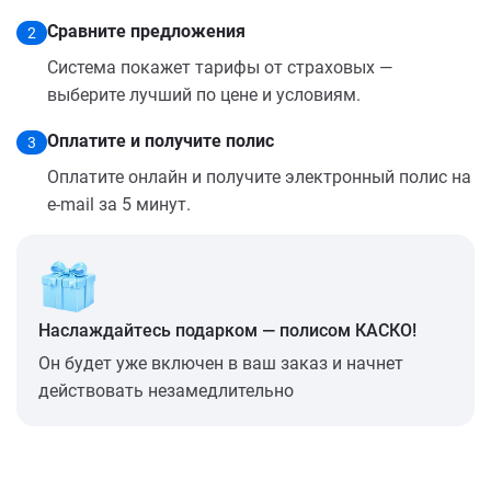
Сравните предложения
2
Система покажет тарифы от страховых —
выберите лучший по цене и условиям.
Оплатите и получите полис
3
Оплатите онлайн и получите электронный полис на
e-mail за 5 минут.
Наслаждайтесь подарком — полисом КАСКО!
Он будет уже включен в ваш заказ и начнет
действовать незамедлительно