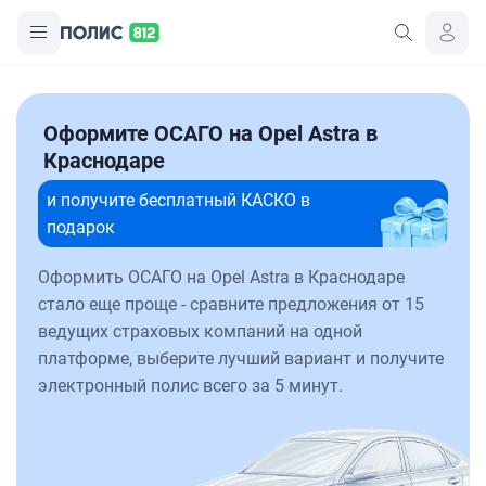
Оформите ОСАГО на Opel Astra в
Краснодаре
и получите бесплатный КАСКО в
подарок
Оформить ОСАГО на Opel Astra в Краснодаре
стало еще проще - сравните предложения от 15
ведущих страховых компаний на одной
платформе, выберите лучший вариант и получите
электронный полис всего за 5 минут.