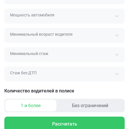
Мощность автомобиля
Минимальный возраст водителя
Минимальный стаж
Стаж без ДТП
Количество водителей в полисе
1 и более
Без ограничений
Рассчитать