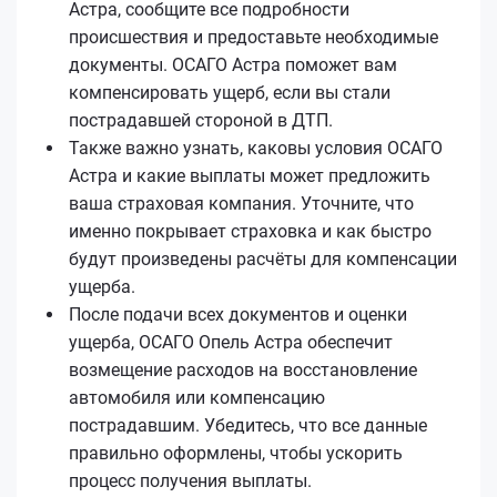
Астра, сообщите все подробности
происшествия и предоставьте необходимые
документы. ОСАГО Астра поможет вам
компенсировать ущерб, если вы стали
пострадавшей стороной в ДТП.
Также важно узнать, каковы условия ОСАГО
Астра и какие выплаты может предложить
ваша страховая компания. Уточните, что
именно покрывает страховка и как быстро
будут произведены расчёты для компенсации
ущерба.
После подачи всех документов и оценки
ущерба, ОСАГО Опель Астра обеспечит
возмещение расходов на восстановление
автомобиля или компенсацию
пострадавшим. Убедитесь, что все данные
правильно оформлены, чтобы ускорить
процесс получения выплаты.