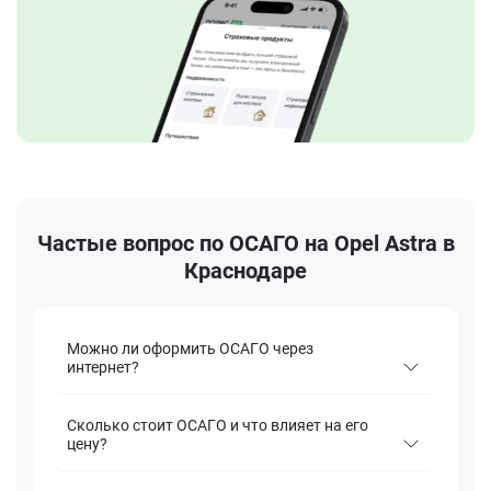
Частые вопрос по ОСАГО на Opel Astra в
Краснодаре
Можно ли оформить ОСАГО через
интернет?
Сколько стоит ОСАГО и что влияет на его
цену?