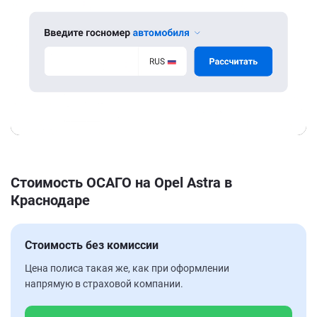
Стоимость ОСАГО на Opel Astra в
Краснодаре
Стоимость без комиссии
Цена полиса такая же, как при оформлении
напрямую в страховой компании.