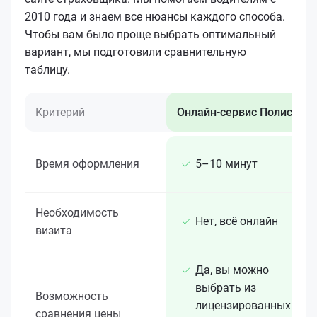
2010 года и знаем все нюансы каждого способа.
Чтобы вам было проще выбрать оптимальный
вариант, мы подготовили сравнительную
таблицу.
Критерий
Онлайн-сервис Полис 812
Время оформления
5–10 минут
Необходимость
Нет, всё онлайн
визита
Да, вы можно
выбрать из
Возможность
лицензированных 15+
сравнения цены