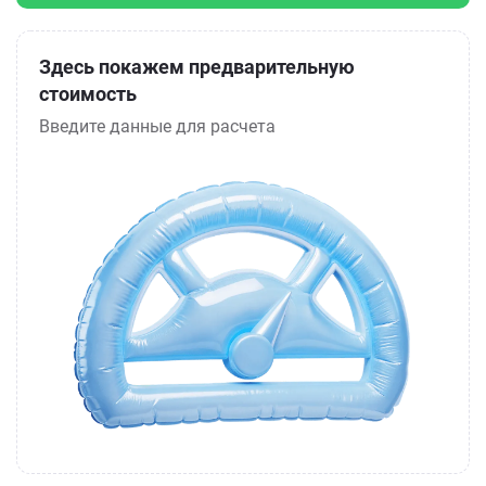
Здесь покажем предварительную
стоимость
Введите данные для расчета