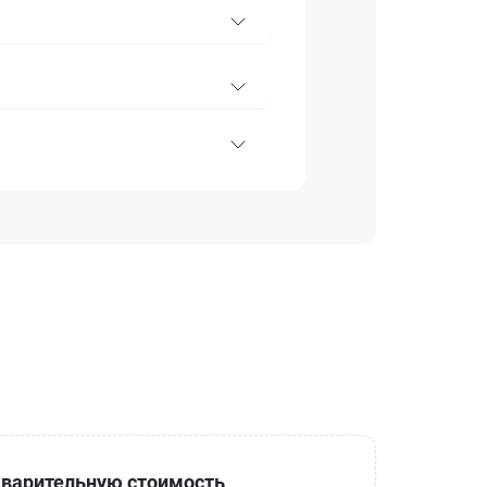
варительную стоимость