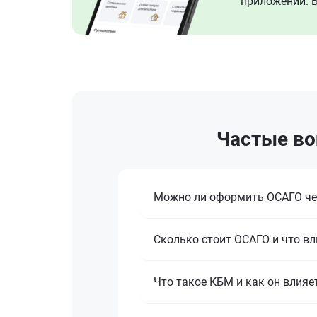
приложении. В
Частые во
Можно ли оформить ОСАГО че
Сколько стоит ОСАГО и что вл
Что такое КБМ и как он влияе