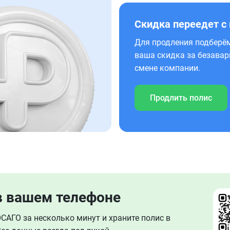
Скидка переедет с
Для продления подберём
ваша скидка за безавар
смене компании.
Продлить полис
в вашем телефоне
АГО за несколько минут и храните полис в