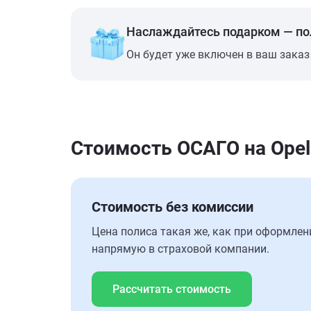
Наслаждайтесь подарком — п
Он будет уже включен в ваш заказ
Стоимость ОСАГО на Opel
Стоимость без комиссии
Цена полиса такая же, как при оформлен
напрямую в страховой компании.
Рассчитать стоимость