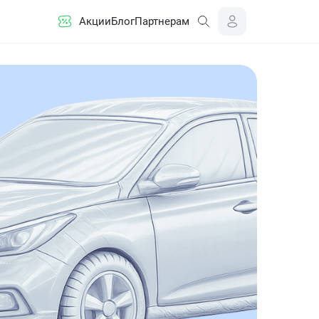
Акции
Блог
Партнерам