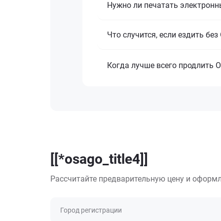
Нужно ли печатать электронн
Что случится, если ездить бе
Когда лучше всего продлить 
[[*osago_title4]]
Рассчитайте предварительную цену и оформл
Город регистрации