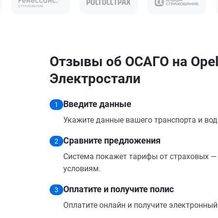
Отзывы об ОСАГО на Opel 
Электростали
Введите данные
1
Укажите данные вашего транспорта и вод
Сравните предложения
2
Система покажет тарифы от страховых — 
условиям.
Оплатите и получите полис
3
Оплатите онлайн и получите электронный п