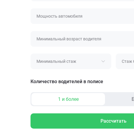
Мощность автомобиля
Минимальный возраст водителя
Минимальный стаж
Стаж 
Количество водителей в полисе
1 и более
Б
Рассчитать