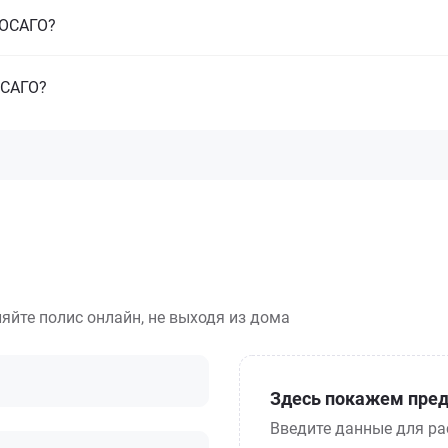
з ОСАГО?
ОСАГО?
яйте полис онлайн, не выходя из дома
Здесь покажем пред
Введите данные для ра