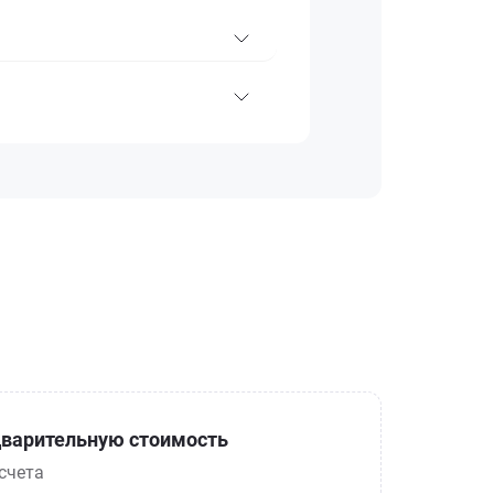
варительную стоимость
счета