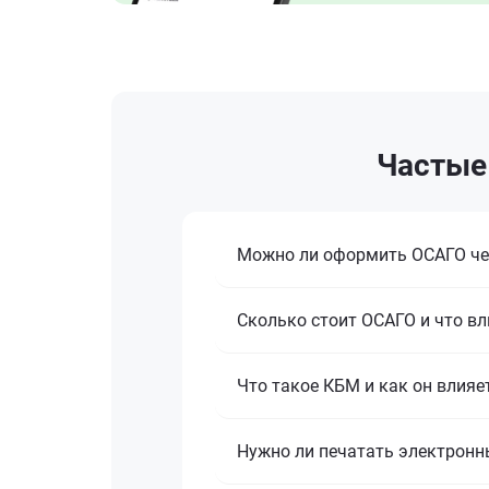
Частые 
Можно ли оформить ОСАГО че
Сколько стоит ОСАГО и что вл
Что такое КБМ и как он влияе
Нужно ли печатать электронн