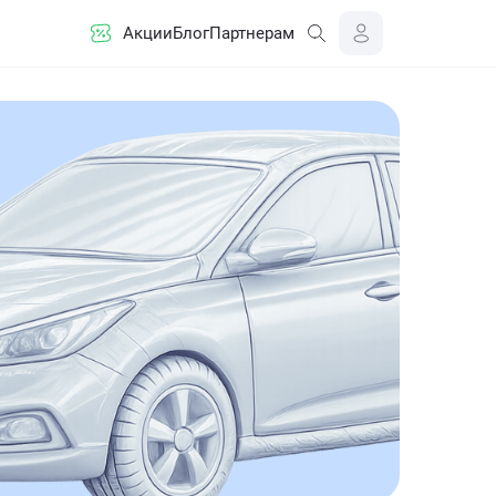
Акции
Блог
Партнерам