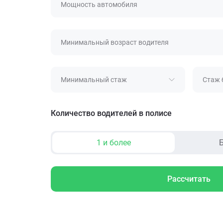
Мощность автомобиля
Минимальный возраст водителя
Минимальный стаж
Стаж 
Количество водителей в полисе
1 и более
Б
Рассчитать