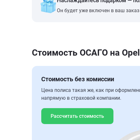
Наслаждайтесь подарком — п
Он будет уже включен в ваш заказ
Стоимость ОСАГО на Opel 
Стоимость без комиссии
Цена полиса такая же, как при оформлен
напрямую в страховой компании.
Рассчитать стоимость