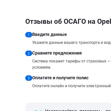
Отзывы об ОСАГО на Opel 
Введите данные
1
Укажите данные вашего транспорта и вод
Сравните предложения
2
Система покажет тарифы от страховых — 
условиям.
Оплатите и получите полис
3
Оплатите онлайн и получите электронный п