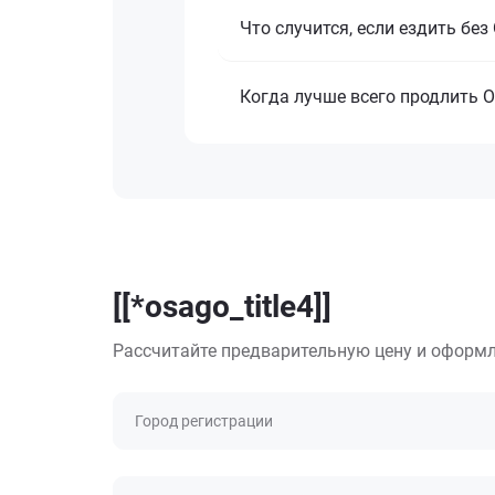
Что случится, если ездить бе
Когда лучше всего продлить 
[[*osago_title4]]
Рассчитайте предварительную цену и оформл
Город регистрации