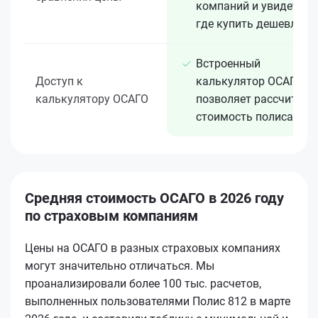
компаний и увидеть,
где купить дешевле
Встроенный
Доступ к
калькулятор ОСАГО
калькулятору ОСАГО
позволяет рассчитать
стоимость полиса
Средняя стоимость ОСАГО в 2026 году
по страховым компаниям
Цены на ОСАГО в разных страховых компаниях
могут значительно отличаться. Мы
проанализировали более 100 тыс. расчетов,
выполненных пользователями Полис 812 в марте