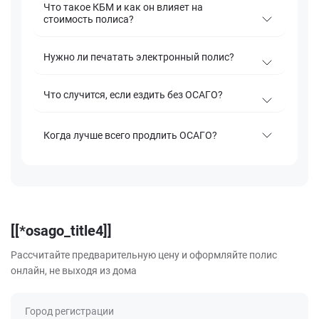
Что такое КБМ и как он влияет на
стоимость полиса?
Нужно ли печатать электронный полис?
Что случится, если ездить без ОСАГО?
Когда лучше всего продлить ОСАГО?
[[*osago_title4]]
Рассчитайте предварительную цену и оформляйте полис
онлайн, не выходя из дома
Город регистрации