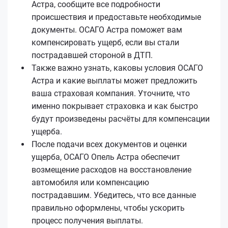
Астра, сообщите все подробности
происшествия и предоставьте необходимые
документы. ОСАГО Астра поможет вам
компенсировать ущерб, если вы стали
пострадавшей стороной в ДТП.
Также важно узнать, каковы условия ОСАГО
Астра и какие выплаты может предложить
ваша страховая компания. Уточните, что
именно покрывает страховка и как быстро
будут произведены расчёты для компенсации
ущерба.
После подачи всех документов и оценки
ущерба, ОСАГО Опель Астра обеспечит
возмещение расходов на восстановление
автомобиля или компенсацию
пострадавшим. Убедитесь, что все данные
правильно оформлены, чтобы ускорить
процесс получения выплаты.