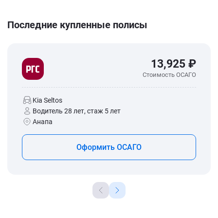
Последние купленные полисы
13,925 ₽
Стоимость ОСАГО
Kia Seltos
Водитель 28 лет, стаж 5 лет
Анапа
Оформить ОСАГО