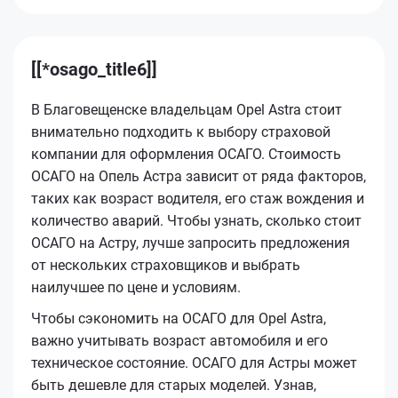
[[*osago_title6]]
В Благовещенске владельцам Opel Astra стоит
внимательно подходить к выбору страховой
компании для оформления ОСАГО. Стоимость
ОСАГО на Опель Астра зависит от ряда факторов,
таких как возраст водителя, его стаж вождения и
количество аварий. Чтобы узнать, сколько стоит
ОСАГО на Астру, лучше запросить предложения
от нескольких страховщиков и выбрать
наилучшее по цене и условиям.
Чтобы сэкономить на ОСАГО для Opel Astra,
важно учитывать возраст автомобиля и его
техническое состояние. ОСАГО для Астры может
быть дешевле для старых моделей. Узнав,