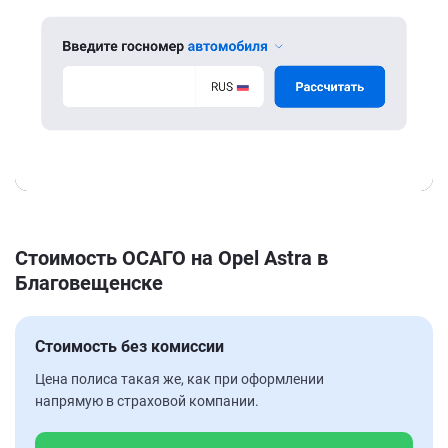
Стоимость ОСАГО на Opel Astra в
Благовещенске
Стоимость без комиссии
Цена полиса такая же, как при оформлении
напрямую в страховой компании.