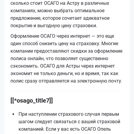
сколько стоит ОСАГО на Астру в различных
компаниях, можно выбрать оптимальное
предложение, которое сочетает адекватное
покрытие и выгодную цену страховки.
Оформление ОСАГО через интернет — это еще
один способ снизить цену на страховку. Многие
компании предоставляют скидки за оформление
полиса онлайн, что позволяет существенно
сэкономить. ОСАГО для Астры через интернет
экономит не только деньги, но и время, так как
полис сразу отправляется на электронную почту.
[[*osago_title7]]
При наступлении страхового случая первым
шагом следует связаться с вашей страховой
компанией. Если у вас есть ОСАГО Опель