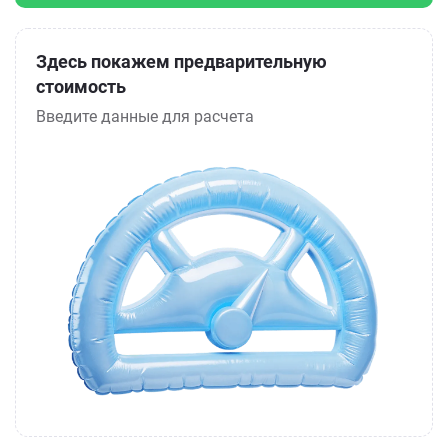
Здесь покажем предварительную
стоимость
Введите данные для расчета