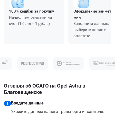
100% кешбэк за покупку
Оформление займет ≈
Начисляем баллами на
мин
счет (1 балл = 1 рубль)
Заполните данные,
выберите полис и
оплатите.
Отзывы об ОСАГО на Opel Astra в
Благовещенске
Введите данные
1
Укажите данные вашего транспорта и водителя.