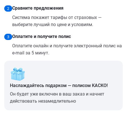
Сравните предложения
2
Система покажет тарифы от страховых —
выберите лучший по цене и условиям.
Оплатите и получите полис
3
Оплатите онлайн и получите электронный полис на
e-mail за 5 минут.
Наслаждайтесь подарком — полисом КАСКО!
Он будет уже включен в ваш заказ и начнет
действовать незамедлительно