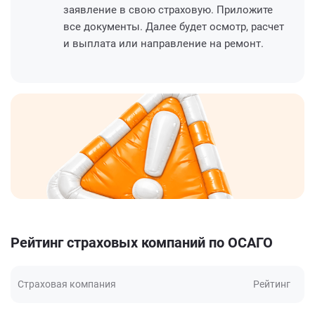
заявление в свою страховую. Приложите
все документы. Далее будет осмотр, расчет
и выплата или направление на ремонт.
Рейтинг страховых компаний по ОСАГО
Страховая компания
Рейтинг