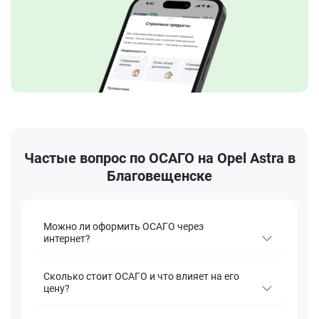
Частые вопрос по ОСАГО на Opel Astra в
Благовещенске
Можно ли оформить ОСАГО через
интернет?
Сколько стоит ОСАГО и что влияет на его
цену?