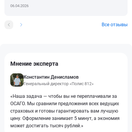
06.04.2026
Все отзывы
Мнение эксперта
Константин Денисламов
Генеральный директор «Полис 812»
«Наша задача — чтобы вы не переплачивали за
ОСАГО. Мы сравнили предложения всех ведущих
страховых и готовы гарантировать вам лучшую
цену. Оформление занимает 5 минут, а экономия
может достигать тысяч рублей.»