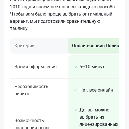
2010 года и знаем все нюансы каждого способа.
Чтобы вам было проще выбрать оптимальный
вариант, мы подготовили сравнительную
таблицу.
Критерий
Онлайн-сервис Полис 812
Время оформления
5–10 минут
Необходимость
Нет, всё онлайн
визита
Да, вы можно
выбрать из
Возможность
лицензированных 15+
сравнения цены