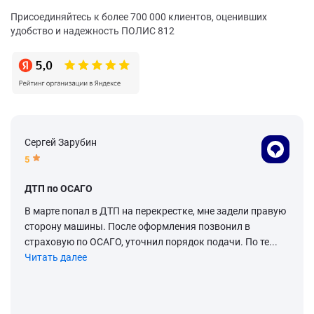
Присоединяйтесь к более 700 000 клиентов, оценивших
удобство и надежность ПОЛИС 812
Сергей Зарубин
5
ДТП по ОСАГО
В марте попал в ДТП на перекрестке, мне задели правую
сторону машины. После оформления позвонил в
страховую по ОСАГО, уточнил порядок подачи. По те...
Читать далее