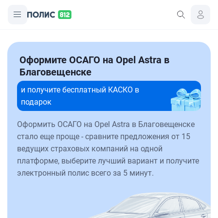
Оформите ОСАГО на Opel Astra в
Благовещенске
и получите бесплатный КАСКО в
подарок
Оформить ОСАГО на Opel Astra в Благовещенске
стало еще проще - сравните предложения от 15
ведущих страховых компаний на одной
платформе, выберите лучший вариант и получите
электронный полис всего за 5 минут.