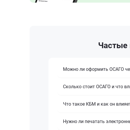
Частые 
Можно ли оформить ОСАГО че
Сколько стоит ОСАГО и что вл
Что такое КБМ и как он влияе
Нужно ли печатать электронн