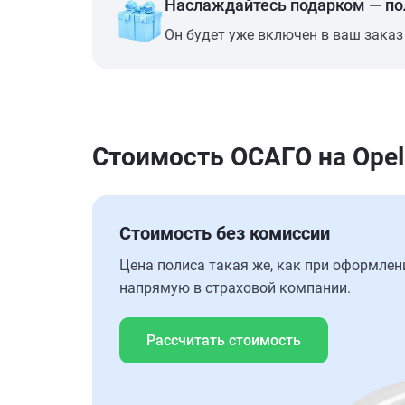
Наслаждайтесь подарком — п
Он будет уже включен в ваш заказ
Стоимость ОСАГО на Opel 
Стоимость без комиссии
Цена полиса такая же, как при оформлен
напрямую в страховой компании.
Рассчитать стоимость