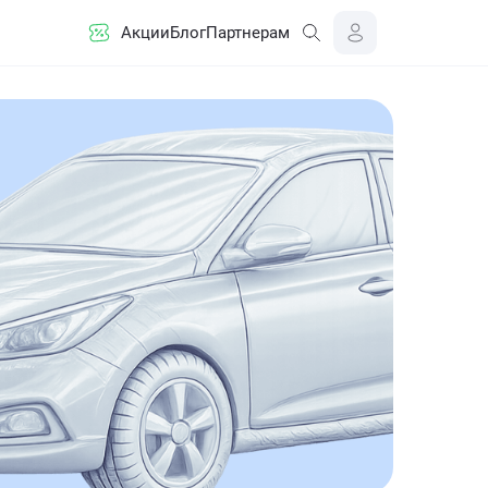
Акции
Блог
Партнерам