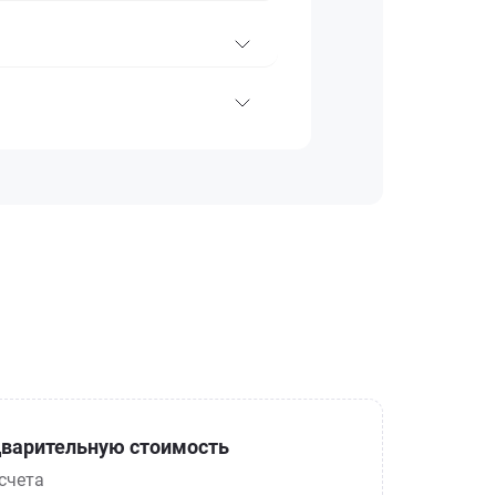
варительную стоимость
счета