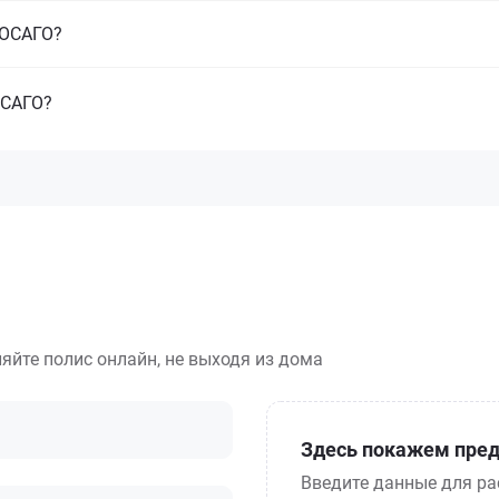
з ОСАГО?
ОСАГО?
яйте полис онлайн, не выходя из дома
Здесь покажем пред
Введите данные для ра