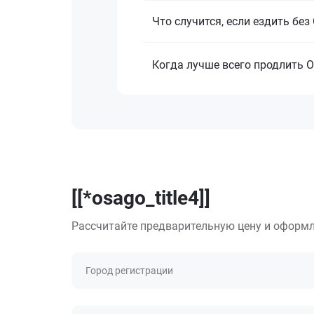
Что случится, если ездить бе
Когда лучше всего продлить 
[[*osago_title4]]
Рассчитайте предварительную цену и оформл
Город регистрации