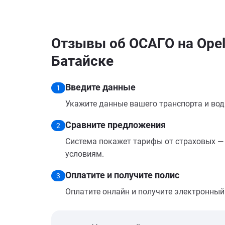
Отзывы об ОСАГО на Opel 
Батайске
Введите данные
1
Укажите данные вашего транспорта и вод
Сравните предложения
2
Система покажет тарифы от страховых — 
условиям.
Оплатите и получите полис
3
Оплатите онлайн и получите электронный п