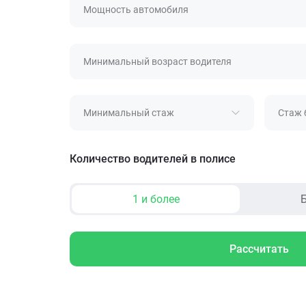
Мощность автомобиля
Минимальный возраст водителя
Минимальный стаж
Стаж 
Количество водителей в полисе
1 и более
Б
Рассчитать