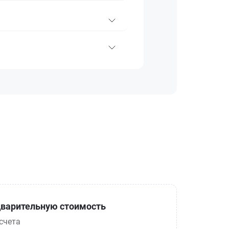
варительную стоимость
счета