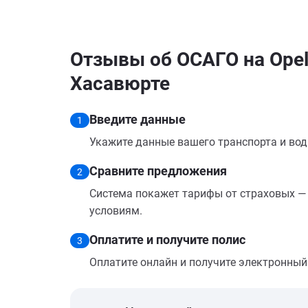
Отзывы об ОСАГО на Opel 
Хасавюрте
Введите данные
1
Укажите данные вашего транспорта и вод
Сравните предложения
2
Система покажет тарифы от страховых — 
условиям.
Оплатите и получите полис
3
Оплатите онлайн и получите электронный п