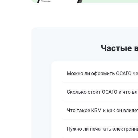
Частые в
Можно ли оформить ОСАГО че
Сколько стоит ОСАГО и что вл
Что такое КБМ и как он влияе
Нужно ли печатать электронн