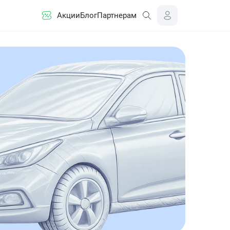
Акции
Блог
Партнерам