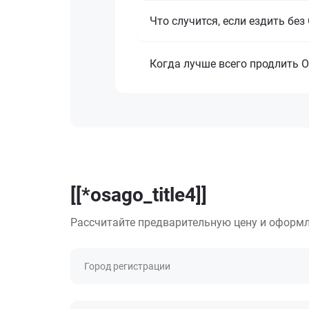
Что случится, если ездить бе
Когда лучше всего продлить 
[[*osago_title4]]
Рассчитайте предварительную цену и оформл
Город регистрации