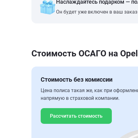
Наслаждайтесь подарком — п
Он будет уже включен в ваш заказ
Стоимость ОСАГО на Opel
Стоимость без комиссии
Цена полиса такая же, как при оформлен
напрямую в страховой компании.
Рассчитать стоимость