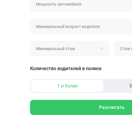
Мощность автомобиля
Минимальный возраст водителя
Минимальный стаж
Стаж 
Количество водителей в полисе
1 и более
Б
Рассчитать