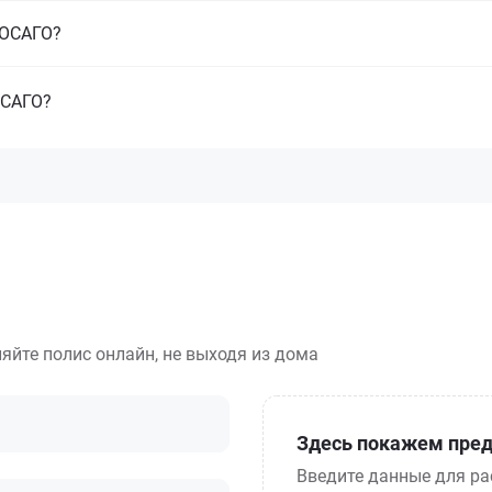
з ОСАГО?
ОСАГО?
яйте полис онлайн, не выходя из дома
Здесь покажем пред
Введите данные для ра