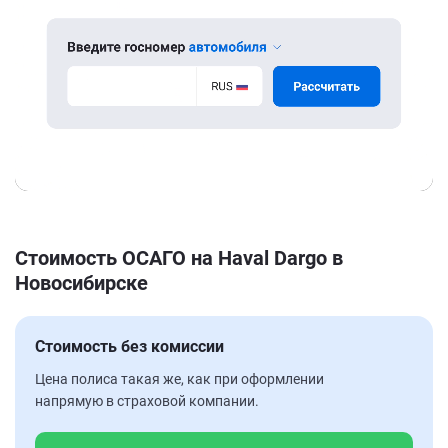
Стоимость ОСАГО на Haval Dargo в
Новосибирске
Стоимость без комиссии
Цена полиса такая же, как при оформлении
напрямую в страховой компании.