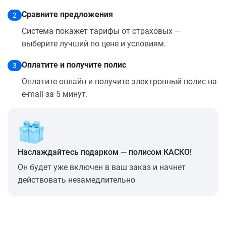
Сравните предложения
2
Система покажет тарифы от страховых —
выберите лучший по цене и условиям.
Оплатите и получите полис
3
Оплатите онлайн и получите электронный полис на
e-mail за 5 минут.
Наслаждайтесь подарком — полисом КАСКО!
Он будет уже включен в ваш заказ и начнет
действовать незамедлительно