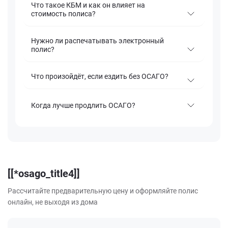
Что такое КБМ и как он влияет на
стоимость полиса?
Нужно ли распечатывать электронный
полис?
Что произойдёт, если ездить без ОСАГО?
Когда лучше продлить ОСАГО?
[[*osago_title4]]
Рассчитайте предварительную цену и оформляйте полис
онлайн, не выходя из дома