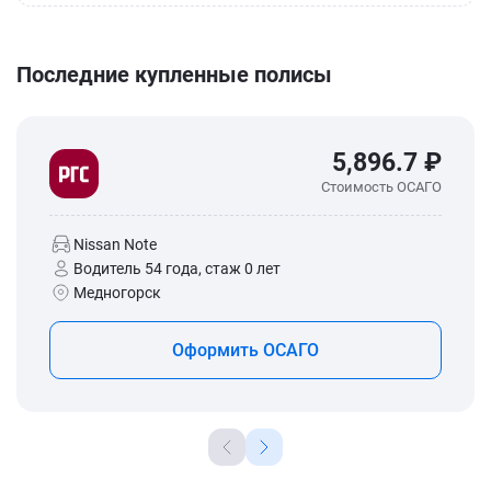
Последние купленные полисы
5,896.7 ₽
Стоимость ОСАГО
Nissan Note
Водитель 54 года, стаж 0 лет
Медногорск
Оформить ОСАГО