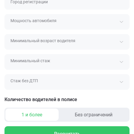
Город регистрации
Мощность автомобиля
Минимальный возраст водителя
Минимальный стаж
Стаж без ДТП
Количество водителей в полисе
1 и более
Без ограничений
Рассчитать