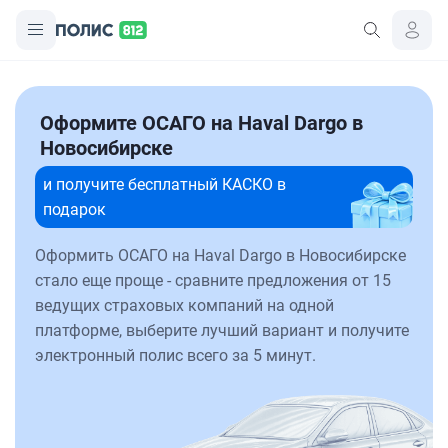
Оформите ОСАГО на Haval Dargo в
Новосибирске
и получите бесплатный КАСКО в
подарок
Оформить ОСАГО на Haval Dargo в Новосибирске
стало еще проще - сравните предложения от 15
ведущих страховых компаний на одной
платформе, выберите лучший вариант и получите
электронный полис всего за 5 минут.