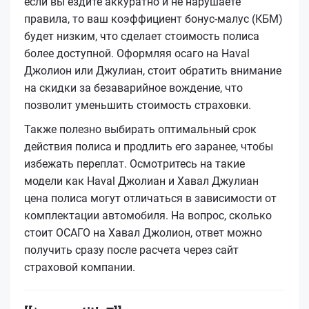
если вы ездите аккуратно и не нарушаете
правила, то ваш коэффициент бонус-малус (КБМ)
будет низким, что сделает стоимость полиса
более доступной. Оформляя осаго на Haval
Джолион или Джулиан, стоит обратить внимание
на скидки за безаварийное вождение, что
позволит уменьшить стоимость страховки.
Также полезно выбирать оптимальный срок
действия полиса и продлить его заранее, чтобы
избежать переплат. Осмотритесь на такие
модели как Haval Джолиан и Хавал Джулиан
цена полиса могут отличаться в зависимости от
комплектации автомобиля. На вопрос, сколько
стоит ОСАГО на Хавал Джолион, ответ можно
получить сразу после расчета через сайт
страховой компании.