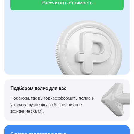
Рассчитать стоимость
Подберем полис для вас
Покажем, где выгоднее оформить полис, и
учтём вашу скидку за безаварийное
вождение (КБМ).