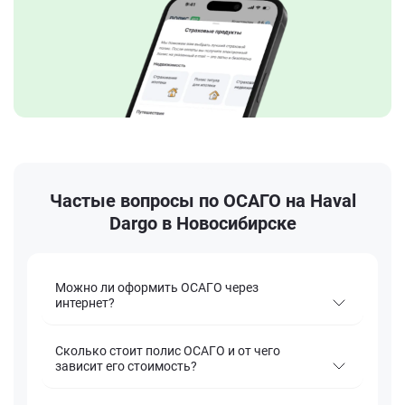
Частые вопросы по ОСАГО на Haval
Dargo в Новосибирске
Можно ли оформить ОСАГО через
интернет?
Сколько стоит полис ОСАГО и от чего
зависит его стоимость?