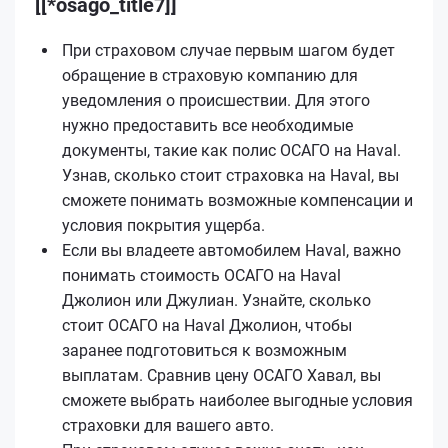
[[*osago_title7]]
При страховом случае первым шагом будет
обращение в страховую компанию для
уведомления о происшествии. Для этого
нужно предоставить все необходимые
документы, такие как полис ОСАГО на Haval.
Узнав, сколько стоит страховка на Haval, вы
сможете понимать возможные компенсации и
условия покрытия ущерба.
Если вы владеете автомобилем Haval, важно
понимать стоимость ОСАГО на Haval
Джолион или Джулиан. Узнайте, сколько
стоит ОСАГО на Haval Джолион, чтобы
заранее подготовиться к возможным
выплатам. Сравнив цену ОСАГО Хавал, вы
сможете выбрать наиболее выгодные условия
страховки для вашего авто.