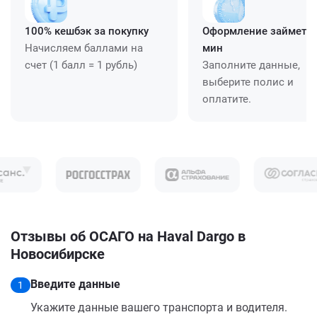
100% кешбэк за покупку
Оформление займет ≈
Начисляем баллами на
мин
счет (1 балл = 1 рубль)
Заполните данные,
выберите полис и
оплатите.
Отзывы об ОСАГО на Haval Dargo в
Новосибирске
Введите данные
1
Укажите данные вашего транспорта и водителя.