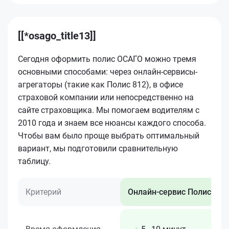
[[*osago_title13]]
Сегодня оформить полис ОСАГО можно тремя
основными способами: через онлайн-сервисы-
агрегаторы (такие как Полис 812), в офисе
страховой компании или непосредственно на
сайте страховщика. Мы помогаем водителям с
2010 года и знаем все нюансы каждого способа.
Чтобы вам было проще выбрать оптимальный
вариант, мы подготовили сравнительную
таблицу.
Критерий
Онлайн-сервис Полис 812