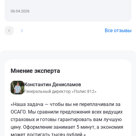
06.04.2026
Все отзывы
Мнение эксперта
Константин Денисламов
Генеральный директор «Полис 812»
«Наша задача — чтобы вы не переплачивали за
ОСАГО. Мы сравнили предложения всех ведущих
страховых и готовы гарантировать вам лучшую
цену. Оформление занимает 5 минут, а экономия
может достигать тысяч рублей.»