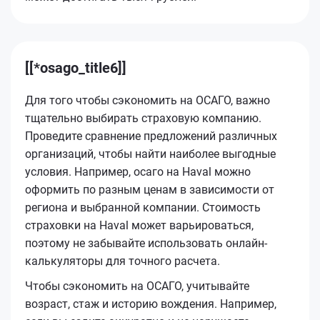
[[*osago_title6]]
Для того чтобы сэкономить на ОСАГО, важно
тщательно выбирать страховую компанию.
Проведите сравнение предложений различных
организаций, чтобы найти наиболее выгодные
условия. Например, осаго на Haval можно
оформить по разным ценам в зависимости от
региона и выбранной компании. Стоимость
страховки на Haval может варьироваться,
поэтому не забывайте использовать онлайн-
калькуляторы для точного расчета.
Чтобы сэкономить на ОСАГО, учитывайте
возраст, стаж и историю вождения. Например,