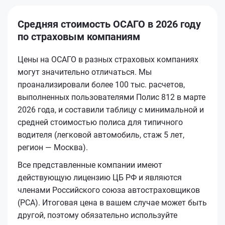
Средняя стоимость ОСАГО в 2026 году
по страховым компаниям
Цены на ОСАГО в разных страховых компаниях
могут значительно отличаться. Мы
проанализировали более 100 тыс. расчетов,
выполненных пользователями Полис 812 в марте
2026 года, и составили таблицу с минимальной и
средней стоимостью полиса для типичного
водителя (легковой автомобиль, стаж 5 лет,
регион — Москва).
Все представленные компании имеют
действующую лицензию ЦБ РФ и являются
членами Российского союза автостраховщиков
(РСА). Итоговая цена в вашем случае может быть
другой, поэтому обязательно используйте