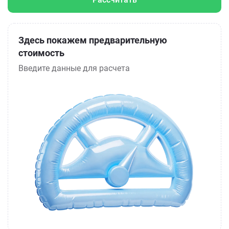
Здесь покажем предварительную
стоимость
Введите данные для расчета