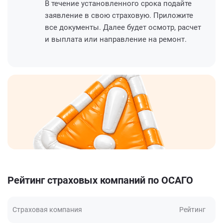
В течение установленного срока подайте
заявление в свою страховую. Приложите
все документы. Далее будет осмотр, расчет
и выплата или направление на ремонт.
Рейтинг страховых компаний по ОСАГО
Страховая компания
Рейтинг