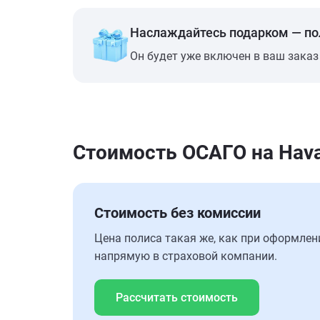
Наслаждайтесь подарком — п
Он будет уже включен в ваш заказ
Стоимость ОСАГО на Hava
Стоимость без комиссии
Цена полиса такая же, как при оформлен
напрямую в страховой компании.
Рассчитать стоимость