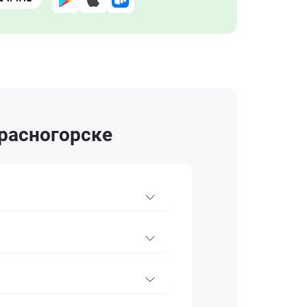
Красногорске