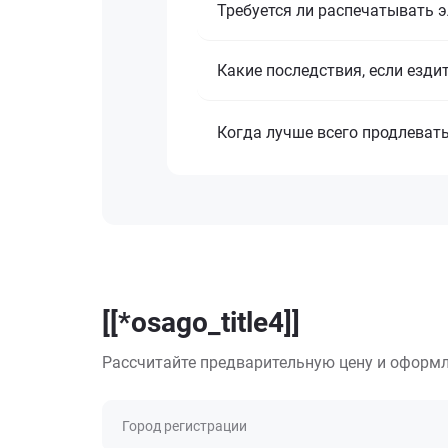
Требуется ли распечатывать 
Какие последствия, если езди
Когда лучше всего продлеват
[[*osago_title4]]
Рассчитайте предварительную цену и оформл
Город регистрации