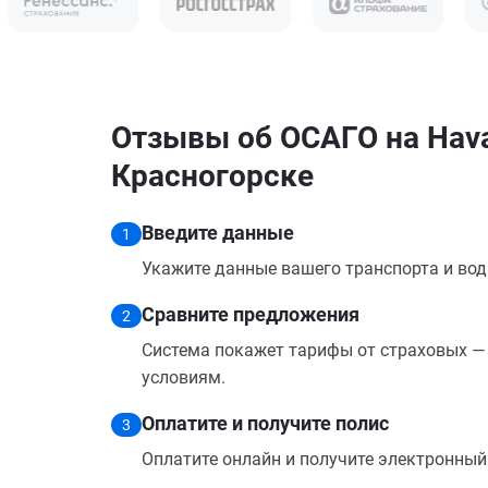
Отзывы об ОСАГО на Hava
Красногорске
Введите данные
1
Укажите данные вашего транспорта и вод
Сравните предложения
2
Система покажет тарифы от страховых — 
условиям.
Оплатите и получите полис
3
Оплатите онлайн и получите электронный п