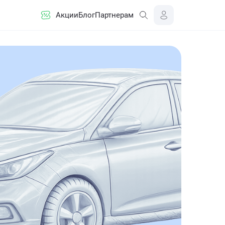
Акции
Блог
Партнерам