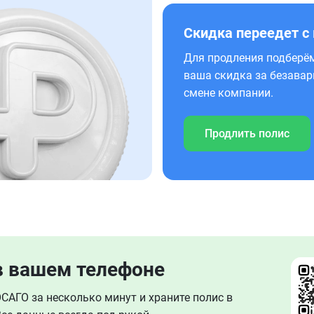
Скидка переедет с
Для продления подберём
ваша скидка за безавар
смене компании.
Продлить полис
в вашем телефоне
АГО за несколько минут и храните полис в