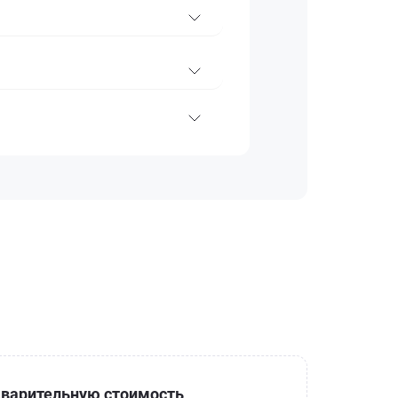
варительную стоимость