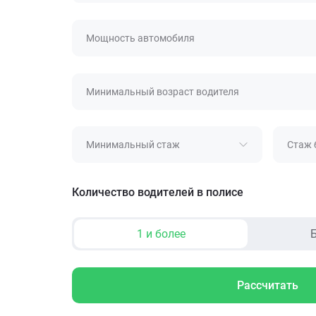
Мощность автомобиля
Минимальный возраст водителя
Минимальный стаж
Стаж 
Количество водителей в полисе
1 и более
Б
Рассчитать