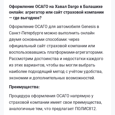
Оформление ОСАГО на Хавал Dargo в Балашихе
онлайн: агрегатор или сайт страховой компании
— где выгоднее?
Оформление ОСАГО для автомобиля Genesis в
Санкт-Петербурге можно выполнить онлайн
двумя основными способами: через
официальный сайт страховой компании или
воспользовавшись платформами-агрегаторами.
Рассмотрим достоинства и недостатки каждого
из этих вариантов, чтобы вы могли выбрать
наиболее подходящий метод с учётом удобства,
экономии и дополнительных возможностей.
Преимущества:
Процедура оформления ОСАГО напрямую у
страховой компании имеет свои преимущества,
аналогичные тем, что предлагает ПОЛИС812.