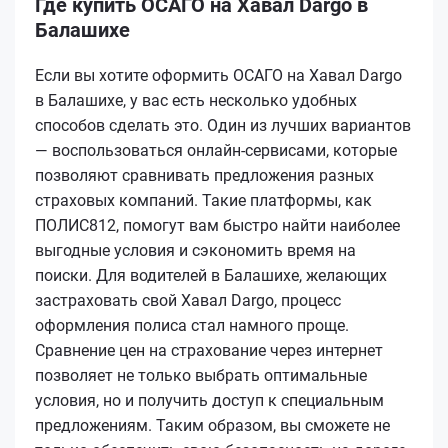
Где купить ОСАГО на Хавал Dargo в
Балашихе
Если вы хотите оформить ОСАГО на Хавал Dargo
в Балашихе, у вас есть несколько удобных
способов сделать это. Один из лучших вариантов
— воспользоваться онлайн-сервисами, которые
позволяют сравнивать предложения разных
страховых компаний. Такие платформы, как
ПОЛИС812, помогут вам быстро найти наиболее
выгодные условия и сэкономить время на
поиски. Для водителей в Балашихе, желающих
застраховать свой Хавал Dargo, процесс
оформления полиса стал намного проще.
Сравнение цен на страхование через интернет
позволяет не только выбрать оптимальные
условия, но и получить доступ к специальным
предложениям. Таким образом, вы сможете не