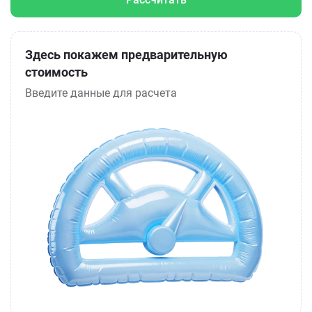
Здесь покажем предварительную
стоимость
Введите данные для расчета