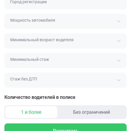
Город регистрации
Мощность автомобиля
Минимальный возраст водителя
Минимальный стаж
Стаж без ДТП
Количество водителей в полисе
1 и более
Без ограничений
Рассчитать