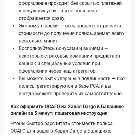
оформление проходит без скрытых платежей
и ненужных услуг, а итоговая цена
отображается сразу.
Экономьте время — весь процесс, от расчета
стоимости до получения полиса, займет всего
несколько минут.
Воспользуйтесь бонусами и акциями —
некоторые страховые компании предлагают
кэшбэк и специальные условия при
оформлении через наш агрегатор.
Вы можете быть уверены в подлинности — все
полисы регистрируются в базе РСА, и вы
всегда можете проверить их самостоятельно.
Как оформить ОСАГО на Хавал Dargo в Балашихе
онлайн за 5 минут: пошаговая инструкция
Чтобы быстро рассчитать стоимость полиса
ОСАГО для вашего Хавал Dargo в Балашихе,