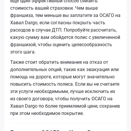
еще один эффективный способ снизить
стоимость вашей страховки. Чем выше
франшиза, тем меньше вы заплатите за ОСАГО на
Хавал Dargo, если согласны покрыть часть
расходов в случае ДТП. Попробуйте рассчитать,
какую сумму вам обойдется полис с увеличенной
франшизой, чтобы оценить целесообразность
этого шага.
Также стоит обратить внимание на отказ от
дополнительных опций, таких как эвакуация или
помощь на дороге, которые могут значительно
повысить стоимость полиса. Если вы не считаете
эти услуги необходимыми, лучше исключить их
из своего договора, чтобы получить ОСАГО на
Хавал Dargo по более приемлемой цене, сохранив
при этом необходимое покрытие.