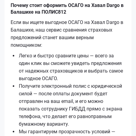
Почему стоит оформить ОСАГО на Хавал Dargo в
Балашихе на ПОЛИС812
Если вы ищете выгодное ОСАГО на Хавал Dargo в
Балашихе, наш сервис сравнения страховых
предложений станет вашим верным
помощником:
Легко и быстро сравните цены — всего за
один клик вы сможете увидеть предложения
от надежных страховщиков и выбрать самое
выгодное ОСАГО.
Получите электронный полис с юридической
силой — после оплаты документ будет
отправлен на ваш email, и его можно
показать сотруднику ГИБДД прямо с экрана
телефона, что делает его равноправным
бумажному варианту.
Мы гарантируем прозрачность условий —