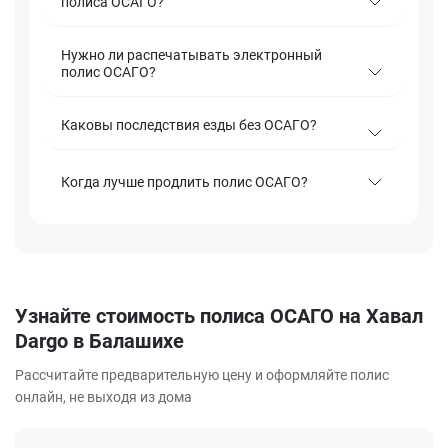
полиса ОСАГО?
Нужно ли распечатывать электронный
полис ОСАГО?
Каковы последствия езды без ОСАГО?
Когда лучше продлить полис ОСАГО?
Узнайте стоимость полиса ОСАГО на Хавал
Dargo в Балашихе
Рассчитайте предварительную цену и оформляйте полис
онлайн, не выходя из дома