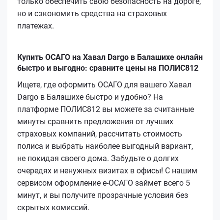
только обеспечить свою безопасность на дороге,
но и сэкономить средства на страховых
платежах.
Купить ОСАГО на Хавал Dargo в Балашихе онлайн
быстро и выгодно: сравните цены на ПОЛИС812
Ищете, где оформить ОСАГО для вашего Хавал
Dargo в Балашихе быстро и удобно? На
платформе ПОЛИС812 вы можете за считанные
минуты сравнить предложения от лучших
страховых компаний, рассчитать стоимость
полиса и выбрать наиболее выгодный вариант,
не покидая своего дома. Забудьте о долгих
очередях и ненужных визитах в офисы! С нашим
сервисом оформление е-ОСАГО займет всего 5
минут, и вы получите прозрачные условия без
скрытых комиссий.