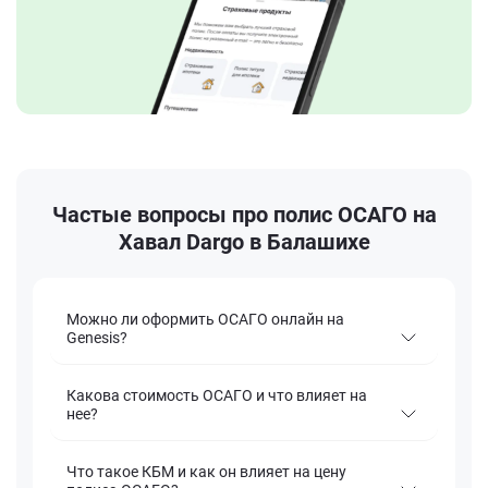
Частые вопросы про полис ОСАГО на
Хавал Dargo в Балашихе
Можно ли оформить ОСАГО онлайн на
Genesis?
Какова стоимость ОСАГО и что влияет на
нее?
Что такое КБМ и как он влияет на цену