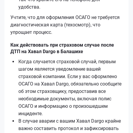
удобства.
Учтите, что для оформления ОСАГО не требуется
диагностическая карта (техосмотр), что
упрощает процесс.
Как действовать при страховом случае после
ДТП на Хавал Dargo в Балашихе
Когда случается страховой случай, первым
шагом является уведомление вашей
страховой компании. Если у вас оформлено
ОСАГО на Хавал Dargo, обязательно сообщите
об этом страховщику, предоставив все
необходимые документы, включая полис
ОСАГО и информацию о произошедшем
инциденте.
В случае аварии с вашим Хавал Dargo крайне
важно составить протокол и зафиксировать