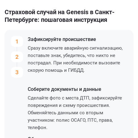
Страховой случай на Genesis в Санкт-
Петербурге: пошаговая инструкция
Зафиксируйте
происшествие
1
Сразу включите аварийную сигнализацию,
поставьте знак, убедитесь, что никто не
2
пострадал. При необходимости вызовите
скорую помощь и ГИБДД.
3
Соберите
документы и данные
Сделайте фото с места ДТП, зафиксируйте
повреждения и схему происшествия.
Обменяйтесь данными со вторым
участником: полис ОСАГО, ПТС, права,
телефон.