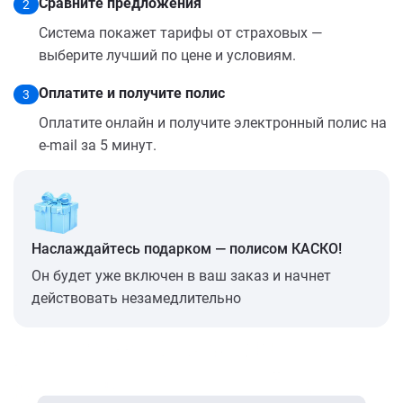
Сравните предложения
2
Система покажет тарифы от страховых —
выберите лучший по цене и условиям.
Оплатите и получите полис
3
Оплатите онлайн и получите электронный полис на
e-mail за 5 минут.
Наслаждайтесь подарком — полисом КАСКО!
Он будет уже включен в ваш заказ и начнет
действовать незамедлительно