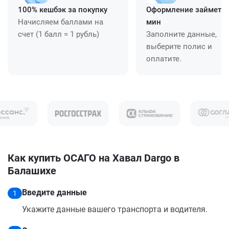
100% кешбэк за покупку
Оформление займет ≈
Начисляем баллами на
мин
счет (1 балл = 1 рубль)
Заполните данные,
выберите полис и
оплатите.
Как купить ОСАГО на Хавал Dargo в
Балашихе
Введите данные
1
Укажите данные вашего транспорта и водителя.