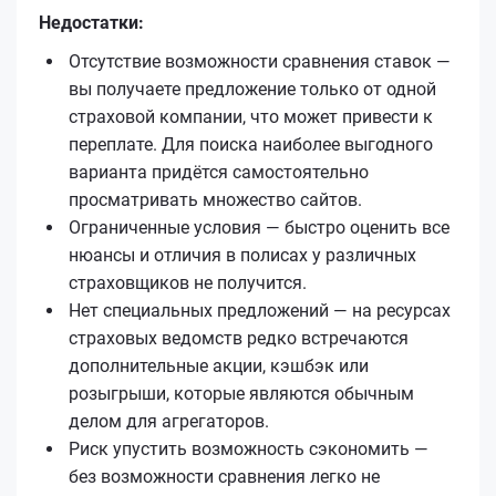
Недостатки:
Отсутствие возможности сравнения ставок —
вы получаете предложение только от одной
страховой компании, что может привести к
переплате. Для поиска наиболее выгодного
варианта придётся самостоятельно
просматривать множество сайтов.
Ограниченные условия — быстро оценить все
нюансы и отличия в полисах у различных
страховщиков не получится.
Нет специальных предложений — на ресурсах
страховых ведомств редко встречаются
дополнительные акции, кэшбэк или
розыгрыши, которые являются обычным
делом для агрегаторов.
Риск упустить возможность сэкономить —
без возможности сравнения легко не