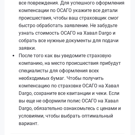
все повреждения. Для успешного оформления
компенсации по ОСАГО укажите все детали
происшествия, чтобы ваш страховщик смог
быстро обработать заявление. Не забудьте
узнать стоимость ОСАГО на Хавал Dargo и
собрать все нужные документы для подачи
заявки.
После того как вы уведомите страховую
компанию, на место происшествия прибудут
специалисты для оформления всех
необходимых бумаг. Чтобы получить
компенсацию по страховке ОСАГО на Хавал
Dargo, сохраните все квитанции и чеки. Если
вы еще не оформили полис ОСАГО на Хавал
Dargo, обязательно ознакомьтесь с ценами и
условиями, чтобы выбрать оптимальный
вариант.