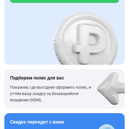
Подберем полис для вас
Покажем, где выгоднее оформить полис, и
учтём вашу скидку за безаварийное
вождение (КБМ).
Скидка переедет с вами