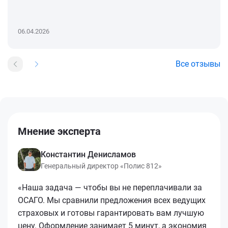
06.04.2026
Все отзывы
Мнение эксперта
Константин Денисламов
Генеральный директор «Полис 812»
«Наша задача — чтобы вы не переплачивали за
ОСАГО. Мы сравнили предложения всех ведущих
страховых и готовы гарантировать вам лучшую
цену. Оформление занимает 5 минут, а экономия