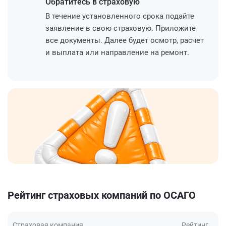
Обратитесь
в страховую
В течение установленного срока подайте
заявление в свою страховую. Приложите
все документы. Далее будет осмотр, расчет
и выплата или направление на ремонт.
Рейтинг страховых компаний по ОСАГО
Страховая компания
Рейтинг