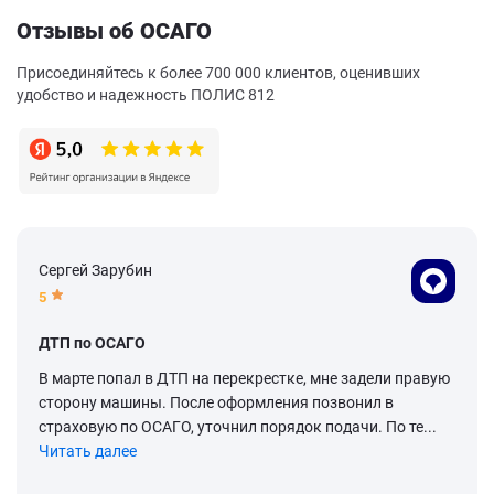
Отзывы об ОСАГО
Присоединяйтесь к более 700 000 клиентов, оценивших
удобство и надежность ПОЛИС 812
Сергей Зарубин
5
ДТП по ОСАГО
В марте попал в ДТП на перекрестке, мне задели правую
сторону машины. После оформления позвонил в
страховую по ОСАГО, уточнил порядок подачи. По те...
Читать далее