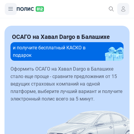
ОСАГО на Хавал Dargo в Балашихе
и получите бесплатный КАСКО в
подарок
Оформить ОСАГО на Хавал Dargo в Балашихе
стало еще проще - сравните предложения от 15
ведущих страховых компаний на одной
платформе, выберите лучший вариант и получите
электронный полис всего за 5 минут.