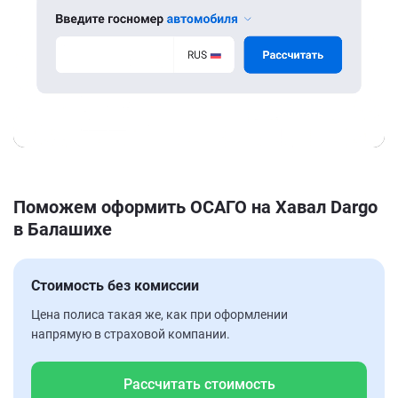
Поможем оформить ОСАГО на Хавал Dargo
в Балашихе
Стоимость без комиссии
Цена полиса такая же, как при оформлении
напрямую в страховой компании.
Рассчитать стоимость