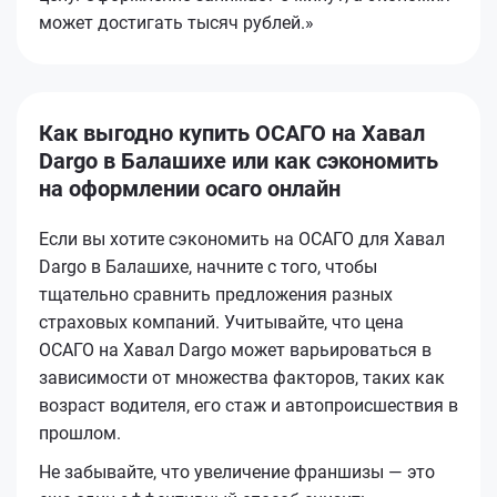
может достигать тысяч рублей.»
Как выгодно купить ОСАГО на Хавал
Dargo в Балашихе или как сэкономить
на оформлении осаго онлайн
Если вы хотите сэкономить на ОСАГО для Хавал
Dargo в Балашихе, начните с того, чтобы
тщательно сравнить предложения разных
страховых компаний. Учитывайте, что цена
ОСАГО на Хавал Dargo может варьироваться в
зависимости от множества факторов, таких как
возраст водителя, его стаж и автопроисшествия в
прошлом.
Не забывайте, что увеличение франшизы — это