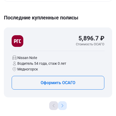
Последние купленные полисы
5,896.7 ₽
Стоимость ОСАГО
Nissan Note
Водитель 54 года, стаж 0 лет
Медногорск
Оформить ОСАГО