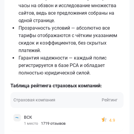
часы на обзвон и исследование множества
сайтов, ведь все предложения собраны на
одной странице.
Прозрачность условий — абсолютно все
тарифы отображаются с чётким указанием
скидок и коэффициентов, без скрытых
платежей.
Гарантия надежности — каждый полис
регистрируется в базе РСА и обладает
полностью юридической силой.
Таблица рейтинга страховых компаний:
Страховая компания
Рейтинг
ВСК
4.9
1 место
1719 отзывов