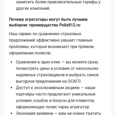
заметить более привлекательные тарифы у
других компаний.
Почему агрегаторы могут быть лучшим
выбором: преимущества Polis812.ru
Наш сервис по сравнению страховых
предложений эффективно решает главные
проблемы, которые возникают при прямом
оформлении полисов:
Сравнение в один клик — вы можете сразу
посмотреть цены и условия от нескольких
надежных страховщиков и выбрать самое
выгодное предложение на ОСАГО.
Доступ к эксклюзивным акциям — наши
партнёры часто предлагают уникальные
условия, кэшбэк и бонусы для клиентов,
оформляющих полис через агрегатор.
Экономия времени — вам не нужно тратить