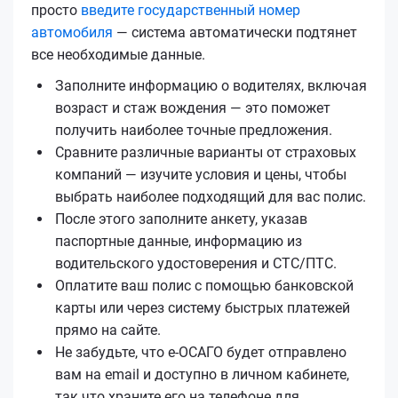
просто
введите государственный номер
автомобиля
— система автоматически подтянет
все необходимые данные.
Заполните информацию о водителях, включая
возраст и стаж вождения — это поможет
получить наиболее точные предложения.
Сравните различные варианты от страховых
компаний — изучите условия и цены, чтобы
выбрать наиболее подходящий для вас полис.
После этого заполните анкету, указав
паспортные данные, информацию из
водительского удостоверения и СТС/ПТС.
Оплатите ваш полис с помощью банковской
карты или через систему быстрых платежей
прямо на сайте.
Не забудьте, что е‑ОСАГО будет отправлено
вам на email и доступно в личном кабинете,
так что храните его на телефоне для