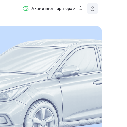
Акции
Блог
Партнерам