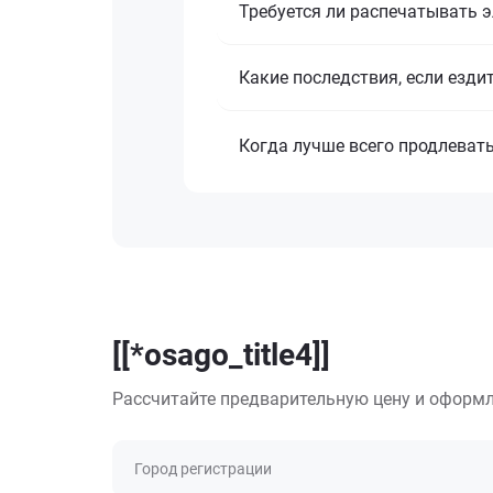
Требуется ли распечатывать 
Какие последствия, если езди
Когда лучше всего продлеват
[[*osago_title4]]
Рассчитайте предварительную цену и оформл
Город регистрации