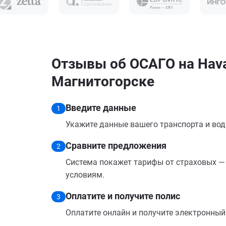
Отзывы об ОСАГО на Hava
Магнитогорске
Введите данные
1
Укажите данные вашего транспорта и вод
Сравните предложения
2
Система покажет тарифы от страховых — 
условиям.
Оплатите и получите полис
3
Оплатите онлайн и получите электронный п