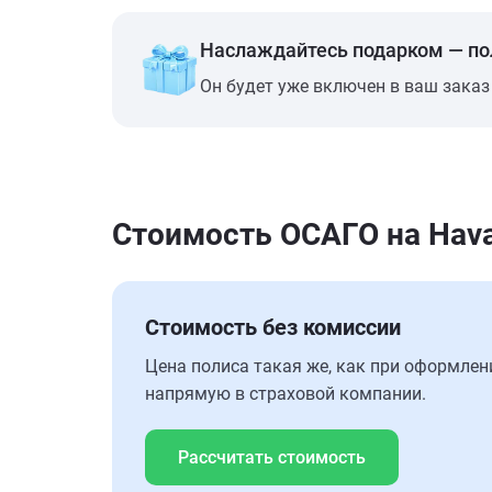
Наслаждайтесь подарком — п
Он будет уже включен в ваш заказ
Стоимость ОСАГО на Hava
Стоимость без комиссии
Цена полиса такая же, как при оформлен
напрямую в страховой компании.
Рассчитать стоимость