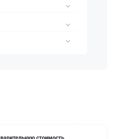
варительную стоимость