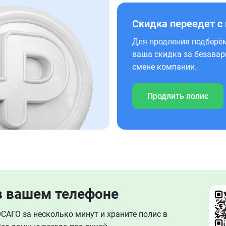
Скидка переедет с
Для продления подберём
ваша скидка за безавар
смене компании.
Продлить полис
в вашем телефоне
АГО за несколько минут и храните полис в