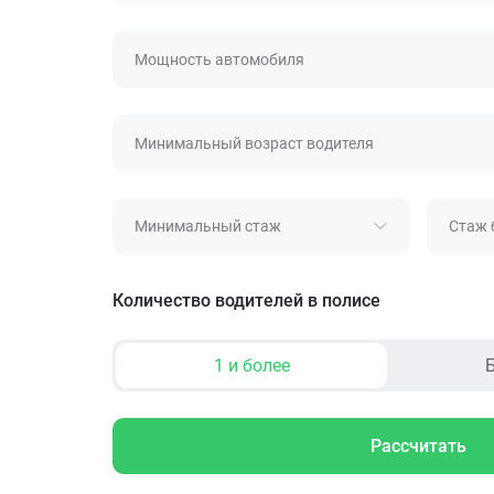
Мощность автомобиля
Минимальный возраст водителя
Минимальный стаж
Стаж 
Количество водителей в полисе
1 и более
Б
Рассчитать