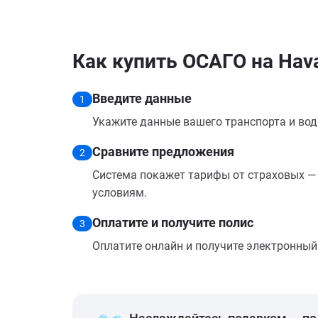
Как купить ОСАГО на Hava
Введите данные
1
Укажите данные вашего транспорта и вод
Сравните предложения
2
Система покажет тарифы от страховых — 
условиям.
Оплатите и получите полис
3
Оплатите онлайн и получите электронный п