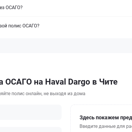
без ОСАГО?
свой полис ОСАГО?
 ОСАГО на Haval Dargo в Чите
яйте полис онлайн, не выходя из дома
Здесь покажем пред
Введите данные для ра