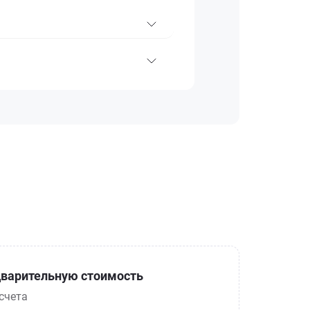
варительную стоимость
счета