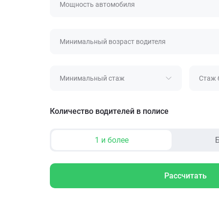
Мощность автомобиля
Минимальный возраст водителя
Минимальный стаж
Стаж 
Количество водителей в полисе
1 и более
Б
Рассчитать