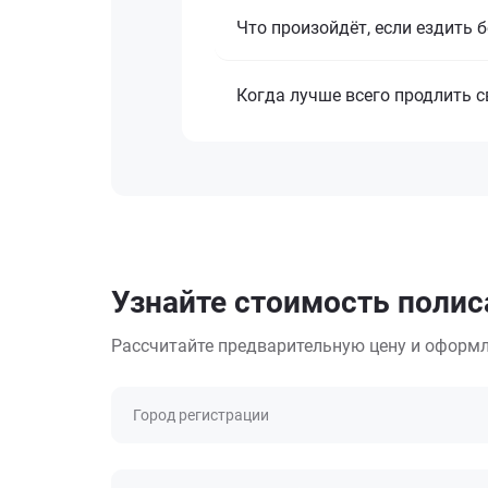
Что произойдёт, если ездить 
Когда лучше всего продлить 
Узнайте стоимость полиса
Рассчитайте предварительную цену и оформл
Город регистрации