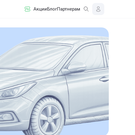
Акции
Блог
Партнерам