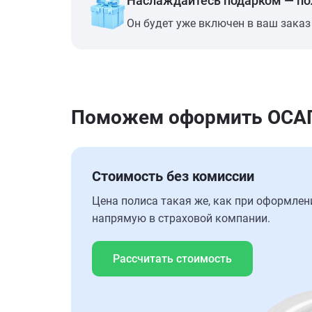
Наслаждайтесь подарком — п
Он будет уже включен в ваш заказ
Поможем оформить ОСАГО
Стоимость без комиссии
Цена полиса такая же, как при оформлен
напрямую в страховой компании.
Рассчитать стоимость