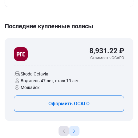
Последние купленные полисы
8,931.22 ₽
Стоимость ОСАГО
Skoda Octavia
Водитель 47 лет, стаж 19 лет
Можайск
Оформить ОСАГО