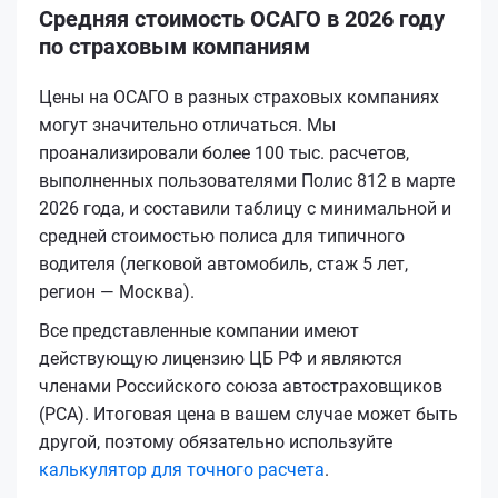
Средняя стоимость ОСАГО в 2026 году
по страховым компаниям
Цены на ОСАГО в разных страховых компаниях
могут значительно отличаться. Мы
проанализировали более 100 тыс. расчетов,
выполненных пользователями Полис 812 в марте
2026 года, и составили таблицу с минимальной и
средней стоимостью полиса для типичного
водителя (легковой автомобиль, стаж 5 лет,
регион — Москва).
Все представленные компании имеют
действующую лицензию ЦБ РФ и являются
членами Российского союза автостраховщиков
(РСА). Итоговая цена в вашем случае может быть
другой, поэтому обязательно используйте
калькулятор для точного расчета
.