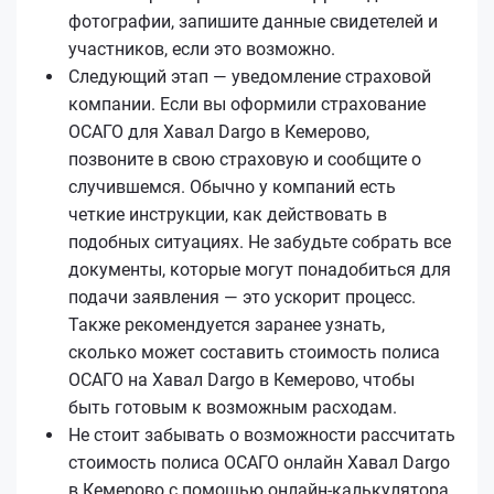
фотографии, запишите данные свидетелей и
участников, если это возможно.
Следующий этап — уведомление страховой
компании. Если вы оформили страхование
ОСАГО для Хавал Dargo в Кемерово,
позвоните в свою страховую и сообщите о
случившемся. Обычно у компаний есть
четкие инструкции, как действовать в
подобных ситуациях. Не забудьте собрать все
документы, которые могут понадобиться для
подачи заявления — это ускорит процесс.
Также рекомендуется заранее узнать,
сколько может составить стоимость полиса
ОСАГО на Хавал Dargo в Кемерово, чтобы
быть готовым к возможным расходам.
Не стоит забывать о возможности рассчитать
стоимость полиса ОСАГО онлайн Хавал Dargo
в Кемерово с помощью онлайн-калькулятора.