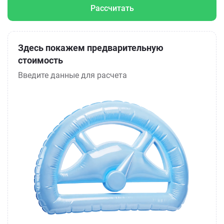
Рассчитать
Здесь покажем предварительную
стоимость
Введите данные для расчета