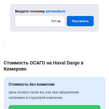
Стоимость ОСАГО на Haval Dargo в
Кемерово
Стоимость без комиссии
Цена полиса такая же, как при оформлении
напрямую в страховой компании.