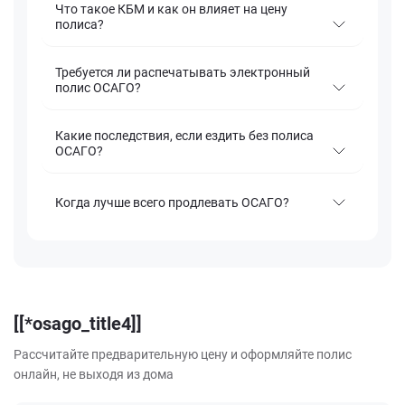
Что такое КБМ и как он влияет на цену
полиса?
Требуется ли распечатывать электронный
полис ОСАГО?
Какие последствия, если ездить без полиса
ОСАГО?
Когда лучше всего продлевать ОСАГО?
[[*osago_title4]]
Рассчитайте предварительную цену и оформляйте полис
онлайн, не выходя из дома