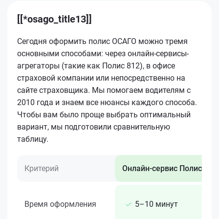
[[*osago_title13]]
Сегодня оформить полис ОСАГО можно тремя
основными способами: через онлайн-сервисы-
агрегаторы (такие как Полис 812), в офисе
страховой компании или непосредственно на
сайте страховщика. Мы помогаем водителям с
2010 года и знаем все нюансы каждого способа.
Чтобы вам было проще выбрать оптимальный
вариант, мы подготовили сравнительную
таблицу.
Критерий
Онлайн-сервис Полис 812
Время оформления
5–10 минут