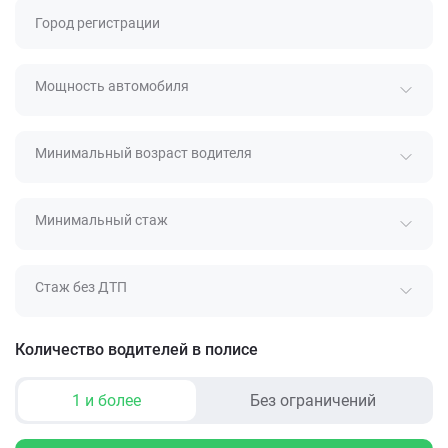
Город регистрации
Мощность автомобиля
Минимальный возраст водителя
Минимальный стаж
Стаж без ДТП
Количество водителей в полисе
1 и более
Без ограничений