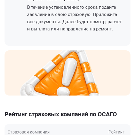
В течение установленного срока подайте
заявление в свою страховую. Приложите
все документы. Далее будет осмотр, расчет
и выплата или направление на ремонт.
Рейтинг страховых компаний по ОСАГО
Страховая компания
Рейтинг