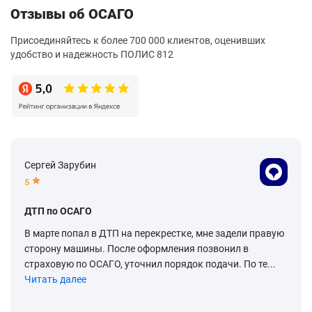
Отзывы об ОСАГО
Присоединяйтесь к более 700 000 клиентов, оценивших
удобство и надежность ПОЛИС 812
Сергей Зарубин
5
ДТП по ОСАГО
В марте попал в ДТП на перекрестке, мне задели правую
сторону машины. После оформления позвонил в
страховую по ОСАГО, уточнил порядок подачи. По те...
Читать далее