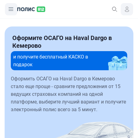
Оформите ОСАГО на Haval Dargo в
Кемерово
и получите бесплатный КАСКО в
подарок
Оформить ОСАГО на Haval Dargo в Кемерово
стало еще проще - сравните предложения от 15
ведущих страховых компаний на одной
платформе, выберите лучший вариант и получите
электронный полис всего за 5 минут.