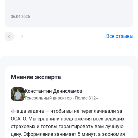
06.04.2026
Все отзывы
Мнение эксперта
Константин Денисламов
Генеральный директор «Полис 812»
«Наша задача — чтобы вы не переплачивали за
ОСАГО. Мы сравнили предложения всех ведущих
страховых и готовы гарантировать вам лучшую
цену. Оформление занимает 5 минут, а экономия