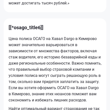
может достигать тысяч рублей.»
[[*osago_title6]]
Цена полиса ОСАГО на Хавал Dargo в Кемерово
может значительно варьироваться в
зависимости от множества факторов, включая
стаж водителя, его историю безаварийной езды и
даже региональные особенности. Важно помнить,
что правильный выбор страховой компании и
условия полиса могут сыграть решающую роль в
том, сколько вам придется заплатить за защиту.
Если вы хотите оформить ОСАГО на Хавал Dargo
в Кемерово, знание этих нюансов поможет вам
сэкономить и избежать лишних расходов.
Найти оптимальный вариант страхования не так