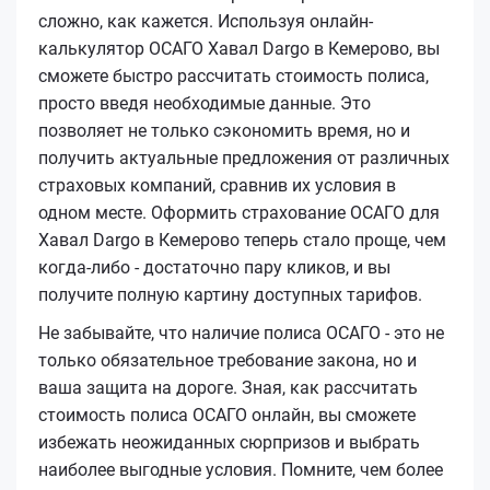
сложно, как кажется. Используя онлайн-
калькулятор ОСАГО Хавал Dargo в Кемерово, вы
сможете быстро рассчитать стоимость полиса,
просто введя необходимые данные. Это
позволяет не только сэкономить время, но и
получить актуальные предложения от различных
страховых компаний, сравнив их условия в
одном месте. Оформить страхование ОСАГО для
Хавал Dargo в Кемерово теперь стало проще, чем
когда-либо - достаточно пару кликов, и вы
получите полную картину доступных тарифов.
Не забывайте, что наличие полиса ОСАГО - это не
только обязательное требование закона, но и
ваша защита на дороге. Зная, как рассчитать
стоимость полиса ОСАГО онлайн, вы сможете
избежать неожиданных сюрпризов и выбрать
наиболее выгодные условия. Помните, чем более