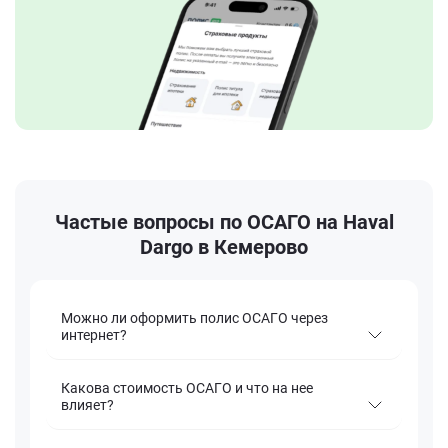
Частые вопросы по ОСАГО на Haval
Dargo в Кемерово
Можно ли оформить полис ОСАГО через
интернет?
Какова стоимость ОСАГО и что на нее
влияет?