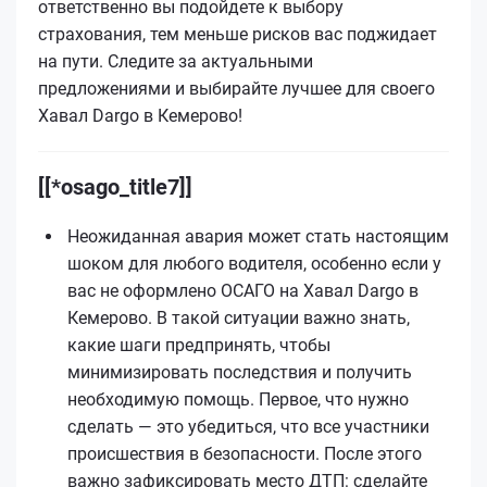
ответственно вы подойдете к выбору
страхования, тем меньше рисков вас поджидает
на пути. Следите за актуальными
предложениями и выбирайте лучшее для своего
Хавал Dargo в Кемерово!
[[*osago_title7]]
Неожиданная авария может стать настоящим
шоком для любого водителя, особенно если у
вас не оформлено ОСАГО на Хавал Dargo в
Кемерово. В такой ситуации важно знать,
какие шаги предпринять, чтобы
минимизировать последствия и получить
необходимую помощь. Первое, что нужно
сделать — это убедиться, что все участники
происшествия в безопасности. После этого
важно зафиксировать место ДТП: сделайте