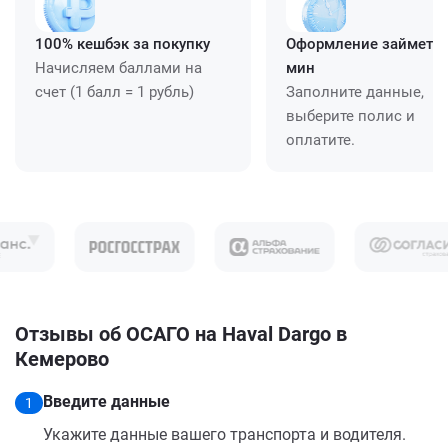
100% кешбэк за покупку
Оформление займет ≈
Начисляем баллами на
мин
счет (1 балл = 1 рубль)
Заполните данные,
выберите полис и
оплатите.
Отзывы об ОСАГО на Haval Dargo в
Кемерово
Введите данные
1
Укажите данные вашего транспорта и водителя.