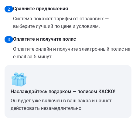
Сравните предложения
2
Система покажет тарифы от страховых —
выберите лучший по цене и условиям.
Оплатите и получите полис
3
Оплатите онлайн и получите электронный полис на
e-mail за 5 минут.
Наслаждайтесь подарком — полисом КАСКО!
Он будет уже включен в ваш заказ и начнет
действовать незамедлительно