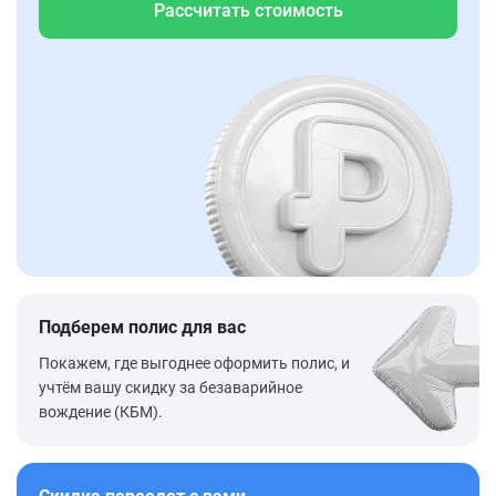
Рассчитать стоимость
Подберем полис для вас
Покажем, где выгоднее оформить полис, и
учтём вашу скидку за безаварийное
вождение (КБМ).