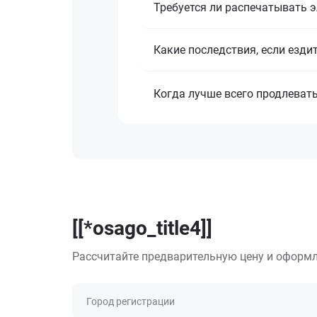
Требуется ли распечатывать 
Какие последствия, если езди
Когда лучше всего продлеват
[[*osago_title4]]
Рассчитайте предварительную цену и оформл
Город регистрации