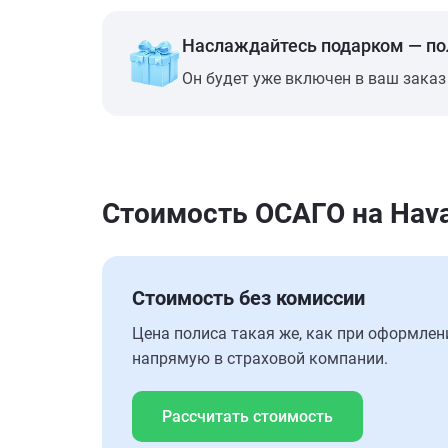
Наслаждайтесь подарком — п
Он будет уже включен в ваш заказ
Стоимость ОСАГО на Hava
Стоимость без комиссии
Цена полиса такая же, как при оформлен
напрямую в страховой компании.
Рассчитать стоимость