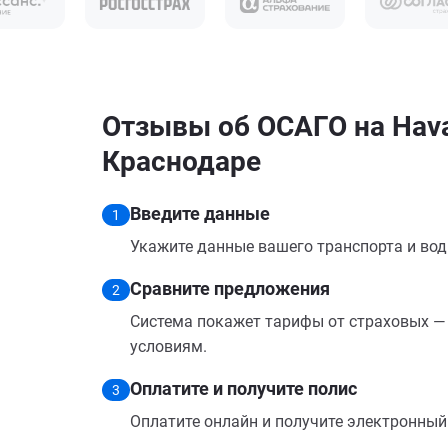
Отзывы об ОСАГО на Hava
Краснодаре
Введите данные
1
Укажите данные вашего транспорта и вод
Сравните предложения
2
Система покажет тарифы от страховых — 
условиям.
Оплатите и получите полис
3
Оплатите онлайн и получите электронный п