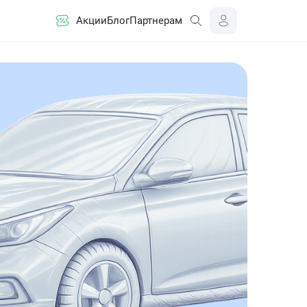
Акции
Блог
Партнерам