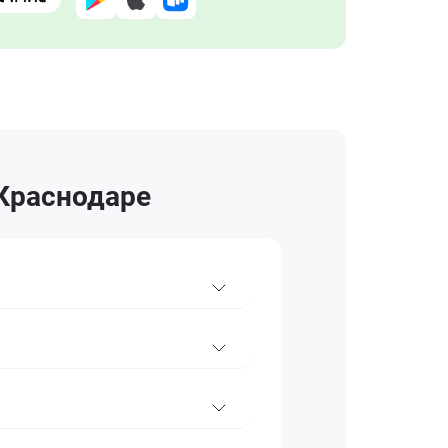
 Краснодаре