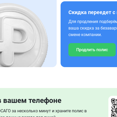
Скидка переедет с
Для продления подберём
ваша скидка за безавар
смене компании.
Продлить полис
в вашем телефоне
АГО за несколько минут и храните полис в