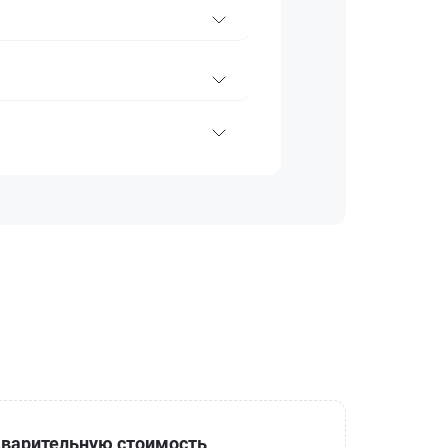
варительную стоимость