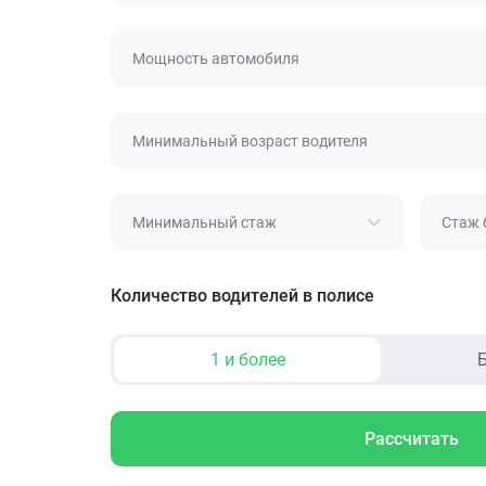
Мощность автомобиля
Минимальный возраст водителя
Минимальный стаж
Стаж 
Количество водителей в полисе
1 и более
Б
Рассчитать