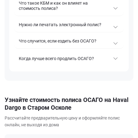
Что такое КБМ и как он влияет на
стоимость полиса?
Нужно ли печатать электронный полис?
Что случится, если ездить без ОСАГО?
Когда лучше всего продлить ОСАГО?
Узнайте стоимость полиса ОСАГО на Haval
Dargo в Старом Осколе
Рассчитайте предварительную цену и оформляйте полис
онлайн, не выходя из дома