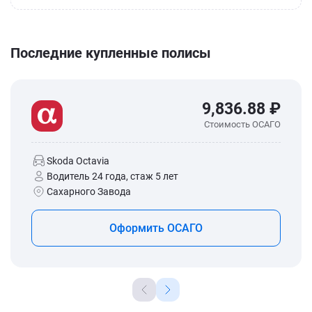
Последние купленные полисы
9,836.88 ₽
Стоимость ОСАГО
Skoda Octavia
Водитель 24 года, стаж 5 лет
Сахарного Завода
Оформить ОСАГО