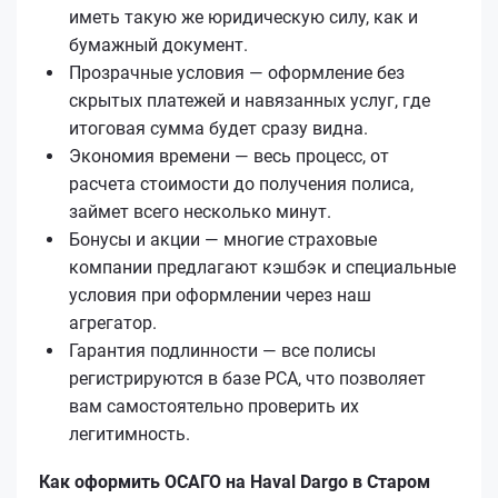
иметь такую же юридическую силу, как и
бумажный документ.
Прозрачные условия — оформление без
скрытых платежей и навязанных услуг, где
итоговая сумма будет сразу видна.
Экономия времени — весь процесс, от
расчета стоимости до получения полиса,
займет всего несколько минут.
Бонусы и акции — многие страховые
компании предлагают кэшбэк и специальные
условия при оформлении через наш
агрегатор.
Гарантия подлинности — все полисы
регистрируются в базе РСА, что позволяет
вам самостоятельно проверить их
легитимность.
Как оформить ОСАГО на Haval Dargo в Старом