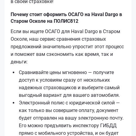
в своей страховке!
Почему стоит оформить ОСАГО на Haval Dargo в
Старом Осколе на ПОЛИС812
Если вы ищете ОСАГО для Haval Dargo в Старом
Осколе, наш сервис сравнения страховых
предложений значительно упростит этот процесс
и поможет вам сэкономить как время, так и
деньги:
Сравнивайте цены мгновенно — получите
доступ к условиям сразу от нескольких
надежных страховщиков и выберите самый
выгодный вариант для вашего автомобиля.
Электронный полис с юридической силой —
как только вы совершите оплату, документ
будет отправлен на вашу электронную почту.
Его можно предъявить инспектору ГИБДД
прямо с мобильного устройства, и он будет