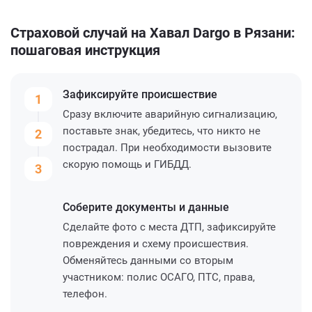
Страховой случай на Хавал Dargo в Рязани:
пошаговая инструкция
Зафиксируйте
происшествие
1
Сразу включите аварийную сигнализацию,
поставьте знак, убедитесь, что никто не
2
пострадал. При необходимости вызовите
скорую помощь и ГИБДД.
3
Соберите
документы и данные
Сделайте фото с места ДТП, зафиксируйте
повреждения и схему происшествия.
Обменяйтесь данными со вторым
участником: полис ОСАГО, ПТС, права,
телефон.