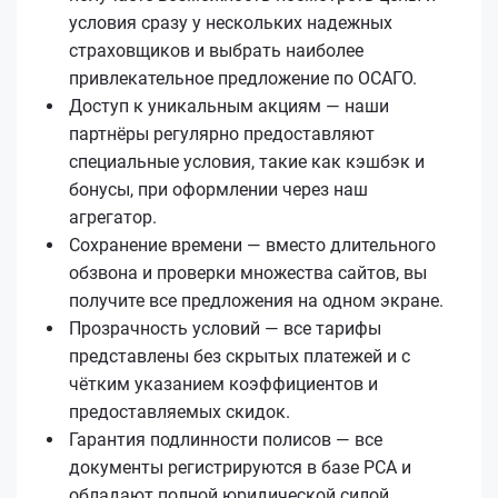
условия сразу у нескольких надежных
страховщиков и выбрать наиболее
привлекательное предложение по ОСАГО.
Доступ к уникальным акциям — наши
партнёры регулярно предоставляют
специальные условия, такие как кэшбэк и
бонусы, при оформлении через наш
агрегатор.
Сохранение времени — вместо длительного
обзвона и проверки множества сайтов, вы
получите все предложения на одном экране.
Прозрачность условий — все тарифы
представлены без скрытых платежей и с
чётким указанием коэффициентов и
предоставляемых скидок.
Гарантия подлинности полисов — все
документы регистрируются в базе РСА и
обладают полной юридической силой.