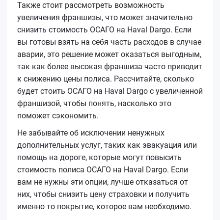
Также стоит рассмотреть возможность
увеличения франшизы, что может значительно
снизить стоимость ОСАГО на Haval Dargo. Если
вы готовы взять на себя часть расходов в случае
аварии, это решение может оказаться выгодным,
так как более высокая франшиза часто приводит
к снижению цены полиса. Рассчитайте, сколько
будет стоить ОСАГО на Haval Dargo с увеличенной
франшизой, чтобы понять, насколько это
поможет сэкономить.
Не забывайте об исключении ненужных
дополнительных услуг, таких как эвакуация или
помощь на дороге, которые могут повысить
стоимость полиса ОСАГО на Haval Dargo. Если
вам не нужны эти опции, лучше отказаться от
них, чтобы снизить цену страховки и получить
именно то покрытие, которое вам необходимо.