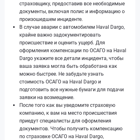
страховщику, предоставив все необходимые
документы, включая полис и информацию о
произошедшем инциденте.
В случае аварии с автомобилем Haval Dargo,
крайне важно задокументировать
происшествие и оценить ущерб. Для
оформления компенсации по ОСАГО на Haval
Dargo укажите все детали инцидента, чтобы
ваша заявка могла быть обработана как
можно быстрее. Не забудьте узнать
стоимость ОСАГО на Haval Dargo и
подготовить все нужные бумаги для подачи
заявки на возмещение.
После того как вы уведомите страховую
компанию, к вам на место происшествия
приедут специалисты для оформления
документов. Чтобы получить компенсацию
по страховке ОСАГО на Haval Dargo,