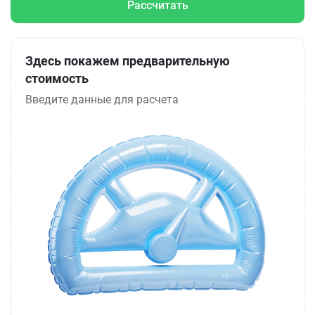
Рассчитать
Здесь покажем предварительную
стоимость
Введите данные для расчета