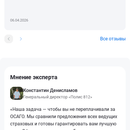
06.04.2026
Все отзывы
Мнение эксперта
Константин Денисламов
Генеральный директор «Полис 812»
«Наша задача — чтобы вы не переплачивали за
ОСАГО. Мы сравнили предложения всех ведущих
страховых и готовы гарантировать вам лучшую