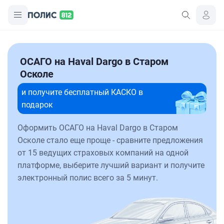
ОСАГО на Haval Dargo в Старом
Осколе
и получите бесплатный КАСКО в
подарок
Оформить ОСАГО на Haval Dargo в Старом
Осколе стало еще проще - сравните предложения
от 15 ведущих страховых компаний на одной
платформе, выберите лучший вариант и получите
электронный полис всего за 5 минут.