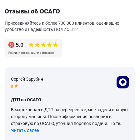
Отзывы об ОСАГО
Присоединяйтесь к более 700 000 клиентов, оценивших
удобство и надежность ПОЛИС 812
Сергей Зарубин
5
ДТП по ОСАГО
В марте попал в ДТП на перекрестке, мне задели правую
сторону машины. После оформления позвонил в
страховую по ОСАГО, уточнил порядок подачи. По те...
Читать далее