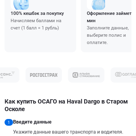
100% кешбэк за покупку
Оформление займет ≈
Начисляем баллами на
мин
счет (1 балл = 1 рубль)
Заполните данные,
выберите полис и
оплатите.
Как купить ОСАГО на Haval Dargo в Старом
Осколе
Введите данные
1
Укажите данные вашего транспорта и водителя.