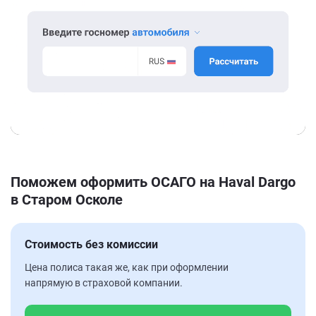
Поможем оформить ОСАГО на Haval Dargo
в Старом Осколе
Стоимость без комиссии
Цена полиса такая же, как при оформлении
напрямую в страховой компании.