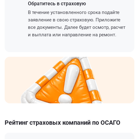
Обратитесь
в страховую
В течение установленного срока подайте
заявление в свою страховую. Приложите
все документы. Далее будет осмотр, расчет
и выплата или направление на ремонт.
Рейтинг страховых компаний по ОСАГО