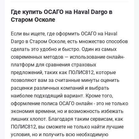
Где купить ОСАГО на Haval Dargo в
Старом Осколе
Если вы ищете, где оформить ОСАГО на Haval
Dargo в Старом Осколе, есть множество способов
сделать это удобно и быстро. Один из самых
современных методов — использование онлайн-
платформ для сравнения страховых
предложений, таких как ПОЛИС812, которые
позволяют вам за считанные минуты оценить
расценки различных компаний и выбрать
наиболее подходящий вариант. Кроме того,
оформление полиса ОСАГО онлайн - это не только
экономия времени, но и возможность избежать
лишних хлопот. Благодаря таким сервисам, как
ПОЛИС812, вы сможете не только найти лучшие
условия, но и получить всю необходимую