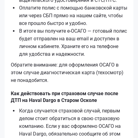
водительского удостоверения и СТС/ПТС.
Оплатите полис с помощью банковской карты
или через СБП прямо на нашем сайте, чтобы
все прошло быстро и удобно.
В итоге вы получите е‑ОСАГО — готовый полис
будет отправлен на ваш email и доступен в
личном кабинете. Храните его на телефоне
для удобства и надежности.
Обратите внимание: для оформления ОСАГО в
этом случае диагностическая карта (техосмотр)
не понадобится.
Как действовать при страховом случае после
ДТП на Haval Dargo в Старом Осколе
Когда случается страховой случай, первым
делом стоит обратиться в свою страховую
компанию. Если у вас оформлено ОСАГО на
Haval Dargo, обязательно сообщите об этом