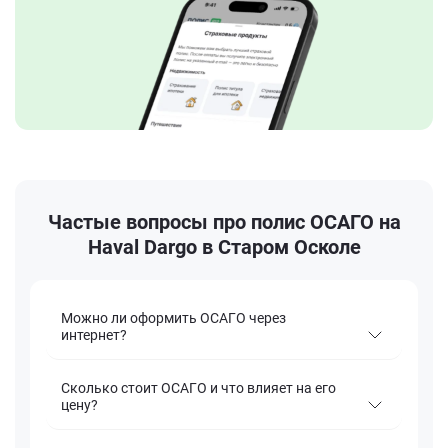
Частые вопросы про полис ОСАГО на
Haval Dargo в Старом Осколе
Можно ли оформить ОСАГО через
интернет?
Сколько стоит ОСАГО и что влияет на его
цену?