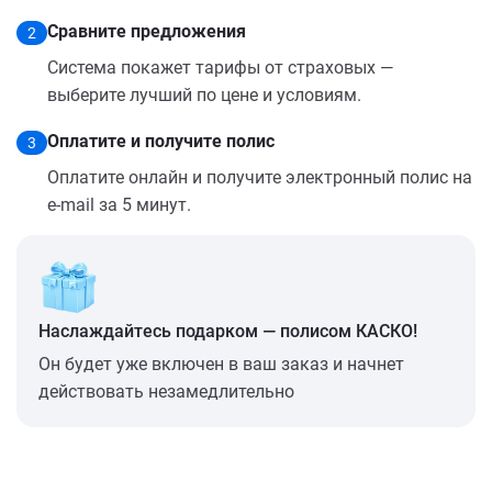
Сравните предложения
2
Система покажет тарифы от страховых —
выберите лучший по цене и условиям.
Оплатите и получите полис
3
Оплатите онлайн и получите электронный полис на
e-mail за 5 минут.
Наслаждайтесь подарком — полисом КАСКО!
Он будет уже включен в ваш заказ и начнет
действовать незамедлительно