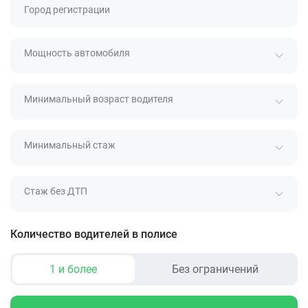
Город регистрации
Мощность автомобиля
Минимальный возраст водителя
Минимальный стаж
Стаж без ДТП
Количество водителей в полисе
1 и более
Без ограничений