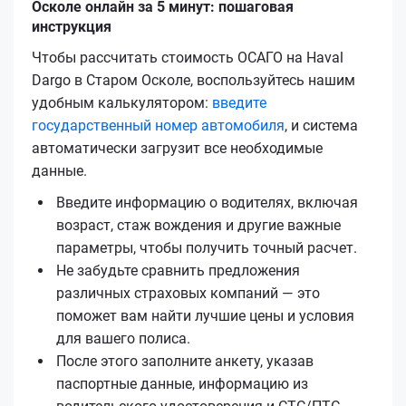
Осколе онлайн за 5 минут: пошаговая
инструкция
Чтобы рассчитать стоимость ОСАГО на Haval
Dargo в Старом Осколе, воспользуйтесь нашим
удобным калькулятором:
введите
государственный номер автомобиля
, и система
автоматически загрузит все необходимые
данные.
Введите информацию о водителях, включая
возраст, стаж вождения и другие важные
параметры, чтобы получить точный расчет.
Не забудьте сравнить предложения
различных страховых компаний — это
поможет вам найти лучшие цены и условия
для вашего полиса.
После этого заполните анкету, указав
паспортные данные, информацию из