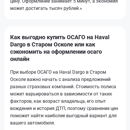
цену. Оформление занимает 5 минут, а экономия
может достигать тысяч рублей.»
Как выгодно купить ОСАГО на Haval
Dargo в Старом Осколе или как
сэкономить на оформлении осаго
онлайн
При выборе ОСАГО на Haval Dargo в Старом
Осколе важно начать с анализа предложений
разных страховых компаний. Стоимость полиса
может варьироваться в зависимости от таких
факторов, как возраст владельца, его опыт
вождения и история ДТП, поэтому сравнение цен
поможет найти наиболее выгодный вариант для
вашего автомобиля.