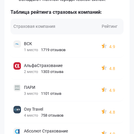
Таблица рейтинга страховых компаний:
Страховая компания
Рейтинг
ВСК
4.9
1 место
1719 отзывов
АльфаСтрахование
4.8
2 место
1303 отзыва
ПАРИ
4.9
3 место
1101 отзыв
Oxy Travel
4.8
4 место
758 отзывов
Абсолют Страхование
4.9