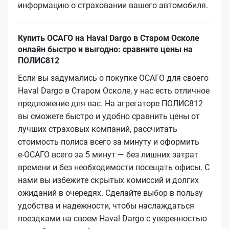
информацию о страховании вашего автомобиля.
Купить ОСАГО на Haval Dargo в Старом Осколе
онлайн быстро и выгодно: сравните цены на
ПОЛИС812
Если вы задумались о покупке ОСАГО для своего
Haval Dargo в Старом Осколе, у нас есть отличное
предложение для вас. На агрегаторе ПОЛИС812
вы сможете быстро и удобно сравнить цены от
лучших страховых компаний, рассчитать
стоимость полиса всего за минуту и оформить
е‑ОСАГО всего за 5 минут — без лишних затрат
времени и без необходимости посещать офисы. С
нами вы избежите скрытых комиссий и долгих
ожиданий в очередях. Сделайте выбор в пользу
удобства и надежности, чтобы наслаждаться
поездками на своем Haval Dargo с уверенностью