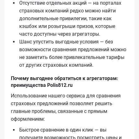
Отсутствие отдельных акций — на порталах
страховых компаний редко можно найти
дополнительные привилегии, такие как
кэшбэк или розыгрыши призов, которые
часто доступны через агрегаторы.
Шанс упустить выгодные условия — без
возможности сравнения предложений можно
не заметить более привлекательные тарифы
от других страховых компаний.
Почему выгоднее обратиться к агрегаторам:
преимущества Polis812.ru
Использование нашего сервиса для сравнения
страховых предложений позволяет решить
главные проблемы, связанные с прямым
оформлением:
Быстрое сравнение в один клик — вы
получаете возможность посмотреть цены и