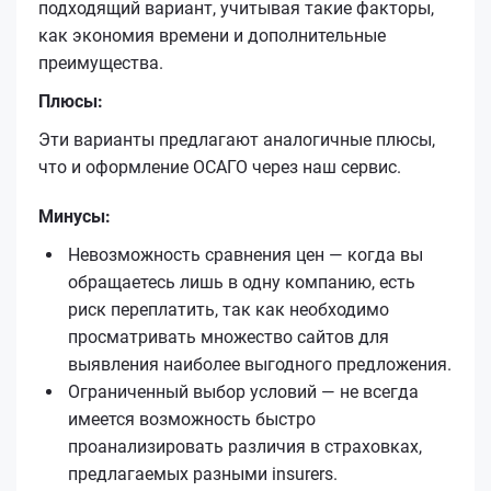
подходящий вариант, учитывая такие факторы,
как экономия времени и дополнительные
преимущества.
Плюсы:
Эти варианты предлагают аналогичные плюсы,
что и оформление ОСАГО через наш сервис.
Минусы:
Невозможность сравнения цен — когда вы
обращаетесь лишь в одну компанию, есть
риск переплатить, так как необходимо
просматривать множество сайтов для
выявления наиболее выгодного предложения.
Ограниченный выбор условий — не всегда
имеется возможность быстро
проанализировать различия в страховках,
предлагаемых разными insurers.