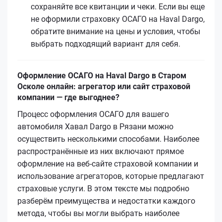
сохраняйте все квитанции и чеки. Если вы еще
не оформили страховку ОСАГО на Haval Dargo,
обратите внимание на цены и условия, чтобы
выбрать подходящий вариант для себя.
Оформление ОСАГО на Haval Dargo в Старом
Осколе онлайн: агрегатор или сайт страховой
компании — где выгоднее?
Процесс оформления ОСАГО для вашего
автомобиля Хавал Dargo в Рязани можно
осуществить несколькими способами. Наиболее
распространённые из них включают прямое
оформление на веб-сайте страховой компании и
использование агрегаторов, которые предлагают
страховые услуги. В этом тексте мы подробно
разберём преимущества и недостатки каждого
метода, чтобы вы могли выбрать наиболее