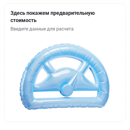
Здесь покажем предварительную
стоимость
Введите данные для расчета