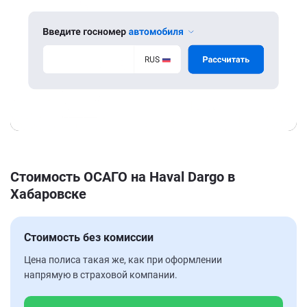
Стоимость ОСАГО на Haval Dargo в
Хабаровске
Стоимость без комиссии
Цена полиса такая же, как при оформлении
напрямую в страховой компании.