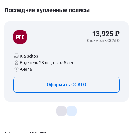
Последние купленные полисы
13,925 ₽
Стоимость ОСАГО
Kia Seltos
Водитель 28 лет, стаж 5 лет
Анапа
Оформить ОСАГО