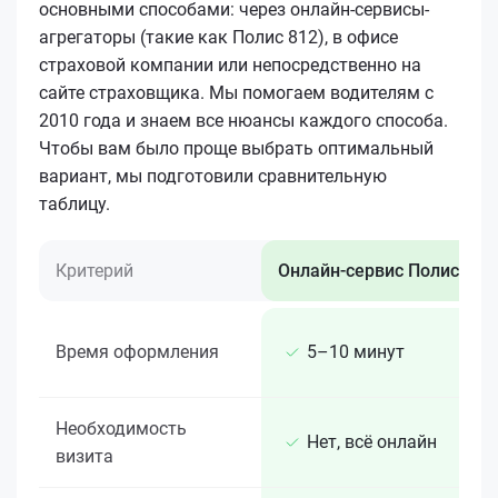
основными способами: через онлайн-сервисы-
агрегаторы (такие как Полис 812), в офисе
страховой компании или непосредственно на
сайте страховщика. Мы помогаем водителям с
2010 года и знаем все нюансы каждого способа.
Чтобы вам было проще выбрать оптимальный
вариант, мы подготовили сравнительную
таблицу.
Критерий
Онлайн-сервис Полис 812
Время оформления
5–10 минут
Необходимость
Нет, всё онлайн
визита