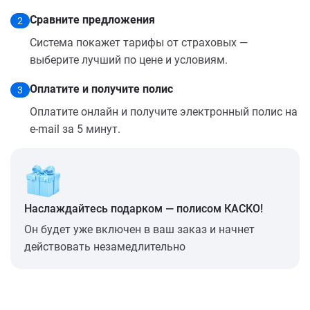
Сравните предложения
2
Система покажет тарифы от страховых —
выберите лучший по цене и условиям.
Оплатите и получите полис
3
Оплатите онлайн и получите электронный полис на
e-mail за 5 минут.
Наслаждайтесь подарком — полисом КАСКО!
Он будет уже включен в ваш заказ и начнет
действовать незамедлительно