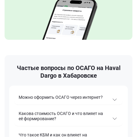
Частые вопросы по ОСАГО на Haval
Dargo в Хабаровске
Можно оформить ОСАГО через интернет?
Какова стоимость ОСАГО и что влияет на
её формирование?
Что такое КБМ и как он влияет на