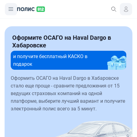
Оформите ОСАГО на Haval Dargo в
Хабаровске
и получите бесплатный КАСКО в
подарок
Оформить ОСАГО на Haval Dargo в Хабаровске
стало еще проще - сравните предложения от 15
ведущих страховых компаний на одной
платформе, выберите лучший вариант и получите
электронный полис всего за 5 минут.