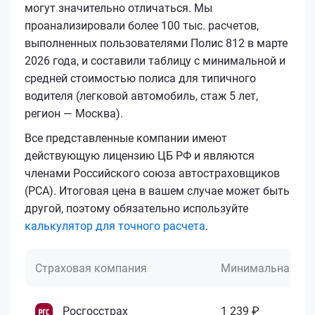
могут значительно отличаться. Мы
проанализировали более 100 тыс. расчетов,
выполненных пользователями Полис 812 в марте
2026 года, и составили таблицу с минимальной и
средней стоимостью полиса для типичного
водителя (легковой автомобиль, стаж 5 лет,
регион — Москва).
Все представленные компании имеют
действующую лицензию ЦБ РФ и являются
членами Российского союза автостраховщиков
(РСА). Итоговая цена в вашем случае может быть
другой, поэтому обязательно используйте
калькулятор для точного расчета
.
Страховая компания
Минимальная це
Росгосстрах
1 239 ₽