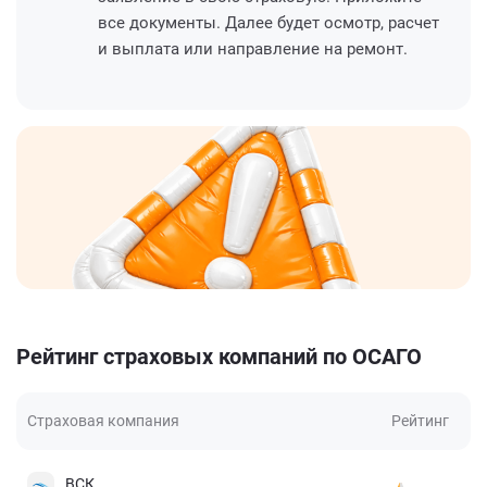
все документы. Далее будет осмотр, расчет
и выплата или направление на ремонт.
Рейтинг страховых компаний по ОСАГО
Страховая компания
Рейтинг
ВСК