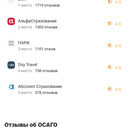
4.9
1 место
1719 отзывов
АльфаСтрахование
4.8
2 место
1303 отзыва
ПАРИ
4.9
3 место
1101 отзыв
Oxy Travel
4.8
4 место
758 отзывов
Абсолют Страхование
4.9
5 место
578 отзывов
Отзывы об ОСАГО