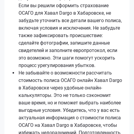
Если вы решили оформить страхование
ОСАГО для Хавал Dargo в Хабаровске, не
забудьте уточнить все детали вашего полиса,
включая условия и исключения. Не забудьте
также зафиксировать происшествие:
сделайте фотографии, запишите данные
свидетелей и заполните европротокол, если
это возможно. Эти шаги помогут ускорить
процесс урегулирования убытков.
Не забывайте о возможности рассчитать
стоимость полиса ОСАГО онлайн Хавал Dargo
в Хабаровске через удобные онлайн-
калькуляторы. Это не только сэкономит
ваше время, но и поможет выбрать наиболее
выгодные условия. Убедитесь, что у вас есть
актуальная информация о стоимости полиса
ОСАГО на Хавал Dargo в Хабаровске, чтобы
избежать недоразумений. Подготовленность