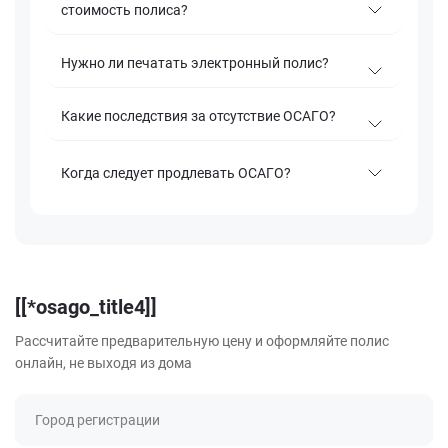
стоимость полиса?
Нужно ли печатать электронный полис?
Какие последствия за отсутствие ОСАГО?
Когда следует продлевать ОСАГО?
[[*osago_title4]]
Рассчитайте предварительную цену и оформляйте полис
онлайн, не выходя из дома
Город регистрации