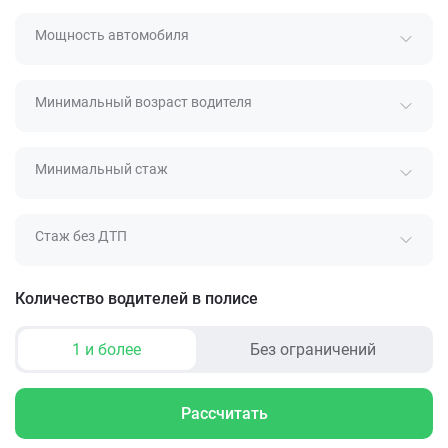
Мощность автомобиля
Минимальный возраст водителя
Минимальный стаж
Стаж без ДТП
Количество водителей в полисе
1 и более
Без ограничений
Рассчитать