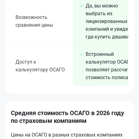
Да, вы можно
выбрать из
Возможность
лицензированных 15+
сравнения цены
компаний и увидеть,
где купить дешевле
Встроенный
Доступ к
калькулятор ОСАГО
калькулятору ОСАГО
позволяет рассчитать
стоимость полиса
Средняя стоимость ОСАГО в 2026 году
по страховым компаниям
Цены на ОСАГО в разных страховых компаниях