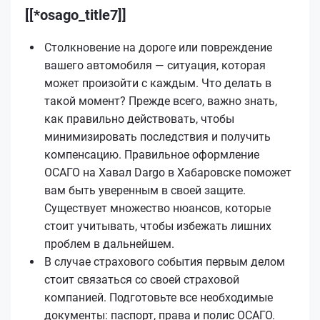
[[*osago_title7]]
Столкновение на дороге или повреждение
вашего автомобиля — ситуация, которая
может произойти с каждым. Что делать в
такой момент? Прежде всего, важно знать,
как правильно действовать, чтобы
минимизировать последствия и получить
компенсацию. Правильное оформление
ОСАГО на Хавал Dargo в Хабаровске поможет
вам быть уверенным в своей защите.
Существует множество нюансов, которые
стоит учитывать, чтобы избежать лишних
проблем в дальнейшем.
В случае страхового события первым делом
стоит связаться со своей страховой
компанией. Подготовьте все необходимые
документы: паспорт, права и полис ОСАГО.