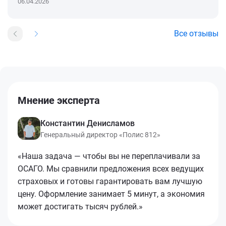
06.04.2026
Все отзывы
Мнение эксперта
Константин Денисламов
Генеральный директор «Полис 812»
«Наша задача — чтобы вы не переплачивали за
ОСАГО. Мы сравнили предложения всех ведущих
страховых и готовы гарантировать вам лучшую
цену. Оформление занимает 5 минут, а экономия
может достигать тысяч рублей.»