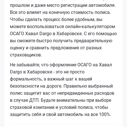
прошлом и даже место регистрации автомобиля.
Все это влияет на конечную стоимость полиса.
Чтобы сделать процесс более удобным, вы
можете воспользоваться онлайн-калькулятором
ОСАГО Хавал Dargo в Хабаровске. С его помощью
вы сможете быстро получить предварительную
оценку и сравнить предложения от разных
страховщиков.
Не забывайте, что оформление ОСАГО на Хавал
Dargo в Хабаровске - это не просто
формальность, а важный шаг к вашей
безопасности на дороге. Правильно выбранный
полис защитит вас от непредвиденных расходов
в случае ДТП. Будьте внимательны при выборе
страховой компании и условий полиса, чтобы
защитить себя и свой автомобиль на все 100%.