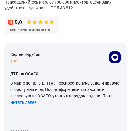
Присоединяйтесь к более 700 000 клиентов, оценивших
удобство и надежность ПОЛИС 812
Сергей Зарубин
5
ДТП по ОСАГО
В марте попал в ДТП на перекрестке, мне задели правую
сторону машины. После оформления позвонил в
страховую по ОСАГО, уточнил порядок подачи. По те...
Читать далее