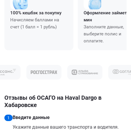
100% кешбэк за покупку
Оформление займет ≈
Начисляем баллами на
мин
счет (1 балл = 1 рубль)
Заполните данные,
выберите полис и
оплатите.
Отзывы об ОСАГО на Haval Dargo в
Хабаровске
Введите данные
1
Укажите данные вашего транспорта и водителя.