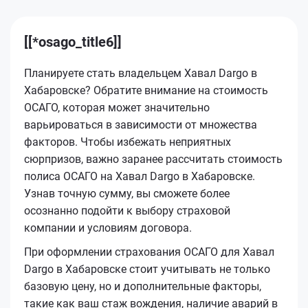
[[*osago_title6]]
Планируете стать владельцем Хавал Dargo в
Хабаровске? Обратите внимание на стоимость
ОСАГО, которая может значительно
варьироваться в зависимости от множества
факторов. Чтобы избежать неприятных
сюрпризов, важно заранее рассчитать стоимость
полиса ОСАГО на Хавал Dargo в Хабаровске.
Узнав точную сумму, вы сможете более
осознанно подойти к выбору страховой
компании и условиям договора.
При оформлении страхования ОСАГО для Хавал
Dargo в Хабаровске стоит учитывать не только
базовую цену, но и дополнительные факторы,
такие как ваш стаж вождения, наличие аварий в