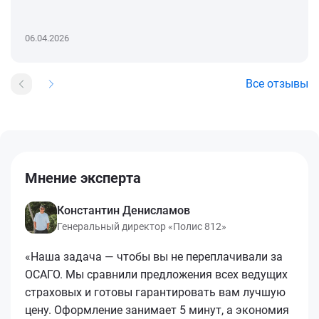
06.04.2026
Все отзывы
Мнение эксперта
Константин Денисламов
Генеральный директор «Полис 812»
«Наша задача — чтобы вы не переплачивали за
ОСАГО. Мы сравнили предложения всех ведущих
страховых и готовы гарантировать вам лучшую
цену. Оформление занимает 5 минут, а экономия