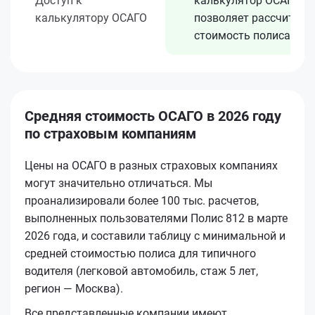
Доступ к
калькулятор ОСАГО
калькулятору ОСАГО
позволяет рассчитать
стоимость полиса
Средняя стоимость ОСАГО в 2026 году
по страховым компаниям
Цены на ОСАГО в разных страховых компаниях
могут значительно отличаться. Мы
проанализировали более 100 тыс. расчетов,
выполненных пользователями Полис 812 в марте
2026 года, и составили таблицу с минимальной и
средней стоимостью полиса для типичного
водителя (легковой автомобиль, стаж 5 лет,
регион — Москва).
Все представленные компании имеют