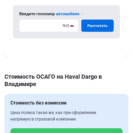
Стоимость ОСАГО на Haval Dargo в
Владимире
Стоимость без комиссии
Цена полиса такая же, как при оформлении
напрямую в страховой компании.