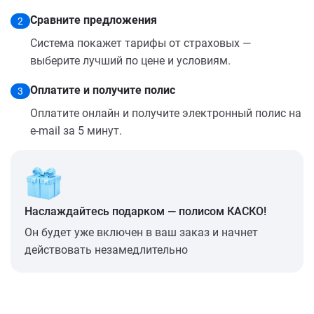
Сравните предложения
2
Система покажет тарифы от страховых —
выберите лучший по цене и условиям.
Оплатите и получите полис
3
Оплатите онлайн и получите электронный полис на
e-mail за 5 минут.
Наслаждайтесь подарком — полисом КАСКО!
Он будет уже включен в ваш заказ и начнет
действовать незамедлительно