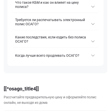
Что такое КБМ и как он влияет на цену
полиса?
Требуется ли распечатывать электронный
полис ОСАГО?
Какие последствия, если ездить без полиса
ОСАГО?
Когда лучше всего продлевать ОСАГО?
[[*osago_title4]]
Рассчитайте предварительную цену и оформляйте полис
онлайн, не выходя из дома