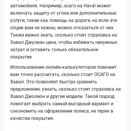
автомобиля. Например, осаго на Haval может
включать защиту от угона или дополнительные
услуги, такие как помощь на дороге, но если эти
опции вам не нужны, можно отказаться от них.
Также важно знать, сколько стоит страховка на
Хавал Джулиан цена, чтобы избежать ненужных
затрат и оставить только обязательное
покрытие.
Использование онлайн-калькуляторов поможет
вам точно рассчитать, сколько стоит ОСАГО на
Хавал. Это позволяет быстро сравнить
предложения, узнать, сколько стоит страховка на
Хавал Джолион и другие модели. Такой подход
помогает выбрать самый выгодный вариант и
сэкономить на оформлении полиса, не теряя в
качестве покрытия.