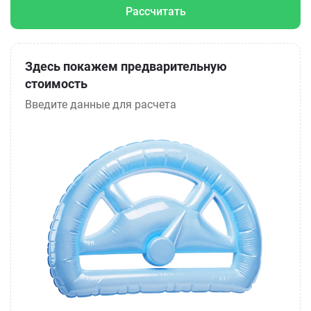
Рассчитать
Здесь покажем предварительную
стоимость
Введите данные для расчета