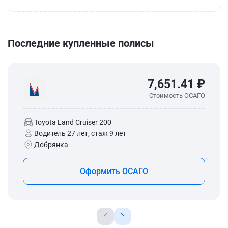
Последние купленные полисы
7,651.41 ₽
Стоимость ОСАГО
Toyota Land Cruiser 200
Водитель 27 лет, стаж 9 лет
Добрянка
Оформить ОСАГО