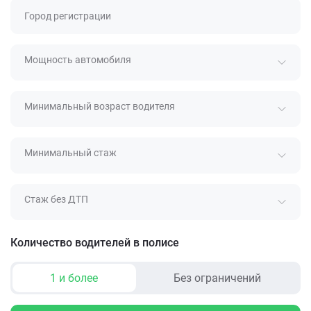
Город регистрации
Мощность автомобиля
Минимальный возраст водителя
Минимальный стаж
Стаж без ДТП
Количество водителей в полисе
1 и более
Без ограничений