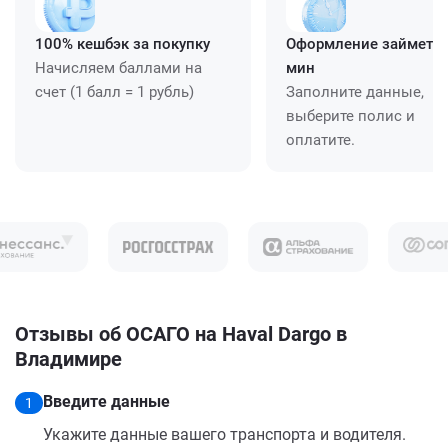
100% кешбэк за покупку
Оформление займет ≈
Начисляем баллами на
мин
счет (1 балл = 1 рубль)
Заполните данные,
выберите полис и
оплатите.
Отзывы об ОСАГО на Haval Dargo в
Владимире
Введите данные
1
Укажите данные вашего транспорта и водителя.