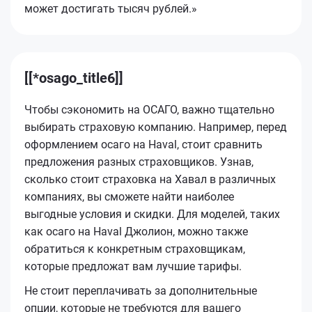
может достигать тысяч рублей.»
[[*osago_title6]]
Чтобы сэкономить на ОСАГО, важно тщательно
выбирать страховую компанию. Например, перед
оформлением осаго на Haval, стоит сравнить
предложения разных страховщиков. Узнав,
сколько стоит страховка на Хавал в различных
компаниях, вы сможете найти наиболее
выгодные условия и скидки. Для моделей, таких
как осаго на Haval Джолион, можно также
обратиться к конкретным страховщикам,
которые предложат вам лучшие тарифы.
Не стоит переплачивать за дополнительные
опции, которые не требуются для вашего