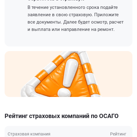
В течение установленного срока подайте
заявление в свою страховую. Приложите
все документы. Далее будет осмотр, расчет
и выплата или направление на ремонт.
Рейтинг страховых компаний по ОСАГО
Страховая компания
Рейтинг