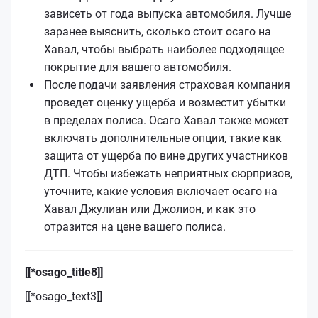
зависеть от года выпуска автомобиля. Лучше
заранее выяснить, сколько стоит осаго на
Хавал, чтобы выбрать наиболее подходящее
покрытие для вашего автомобиля.
После подачи заявления страховая компания
проведет оценку ущерба и возместит убытки
в пределах полиса. Осаго Хавал также может
включать дополнительные опции, такие как
защита от ущерба по вине других участников
ДТП. Чтобы избежать неприятных сюрпризов,
уточните, какие условия включает осаго на
Хавал Джулиан или Джолион, и как это
отразится на цене вашего полиса.
[[*osago_title8]]
[[*osago_text3]]