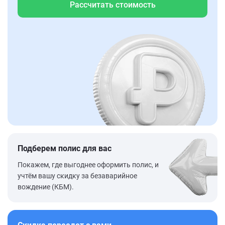
Рассчитать стоимость
Подберем полис для вас
Покажем, где выгоднее оформить полис, и
учтём вашу скидку за безаварийное
вождение (КБМ).