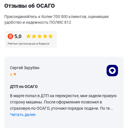
Отзывы об ОСАГО
Присоединяйтесь к более 700 000 клиентов, оценивших
удобство и надежность ПОЛИС 812
Сергей Зарубин
5
ДТП по ОСАГО
В марте попал в ДТП на перекрестке, мне задели правую
сторону машины. После оформления позвонил в
страховую по ОСАГО, уточнил порядок подачи. По те...
Читать далее