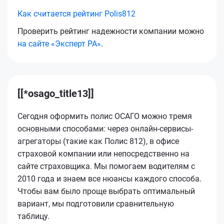
Как считается рейтинг Polis812
Проверить рейтинг надежности компании можно
на сайте «Эксперт РА»
.
[[*osago_title13]]
Сегодня оформить полис ОСАГО можно тремя
основными способами: через онлайн-сервисы-
агрегаторы (такие как Полис 812), в офисе
страховой компании или непосредственно на
сайте страховщика. Мы помогаем водителям с
2010 года и знаем все нюансы каждого способа.
Чтобы вам было проще выбрать оптимальный
вариант, мы подготовили сравнительную
таблицу.