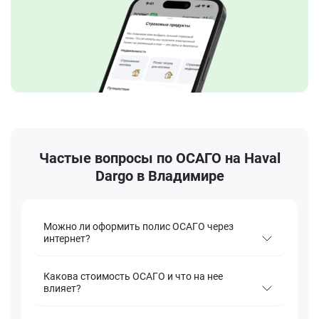
Частые вопросы по ОСАГО на Haval
Dargo в Владимире
Можно ли оформить полис ОСАГО через
интернет?
Какова стоимость ОСАГО и что на нее
влияет?