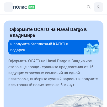
Оформите ОСАГО на Haval Dargo в
Владимире
и получите бесплатный КАСКО в
подарок
Оформить ОСАГО на Haval Dargo в Владимире
стало еще проще - сравните предложения от 15
ведущих страховых компаний на одной
платформе, выберите лучший вариант и получите
электронный полис всего за 5 минут.