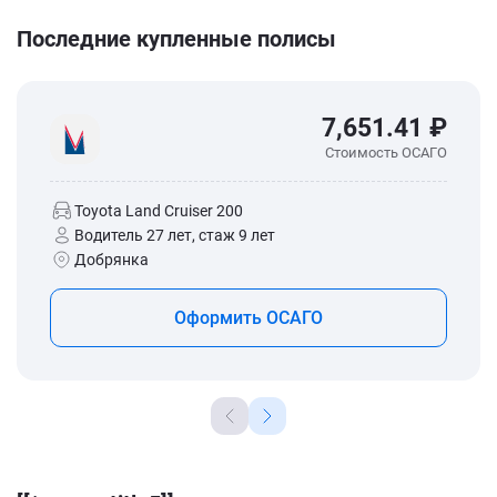
Последние купленные полисы
7,651.41 ₽
Стоимость ОСАГО
Toyota Land Cruiser 200
Водитель 27 лет, стаж 9 лет
Добрянка
Оформить ОСАГО