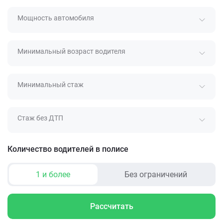
Мощность автомобиля
Минимальный возраст водителя
Минимальный стаж
Стаж без ДТП
Количество водителей в полисе
1 и более
Без ограничений
Рассчитать