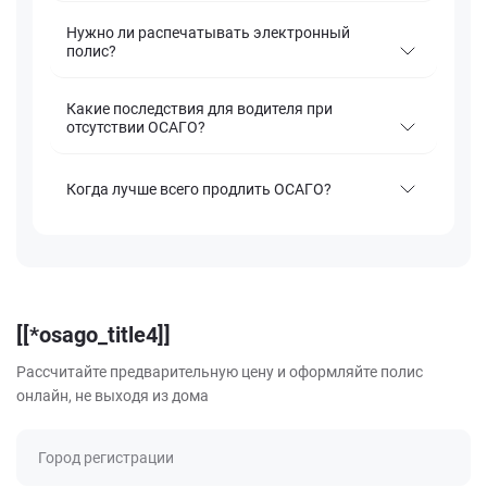
Нужно ли распечатывать электронный
полис?
Какие последствия для водителя при
отсутствии ОСАГО?
Когда лучше всего продлить ОСАГО?
[[*osago_title4]]
Рассчитайте предварительную цену и оформляйте полис
онлайн, не выходя из дома
Город регистрации