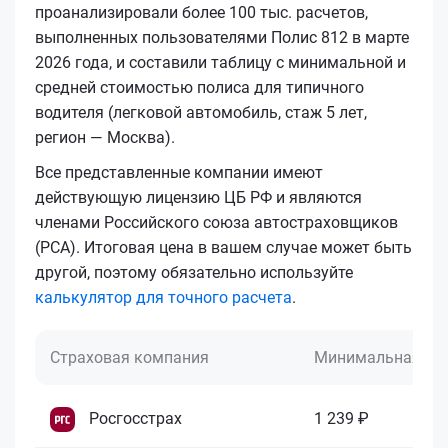
проанализировали более 100 тыс. расчетов,
выполненных пользователями Полис 812 в марте
2026 года, и составили таблицу с минимальной и
средней стоимостью полиса для типичного
водителя (легковой автомобиль, стаж 5 лет,
регион — Москва).
Все представленные компании имеют
действующую лицензию ЦБ РФ и являются
членами Российского союза автостраховщиков
(РСА). Итоговая цена в вашем случае может быть
другой, поэтому обязательно используйте
калькулятор для точного расчета
.
Страховая компания
Минимальная це
Росгосстрах
1 239 ₽