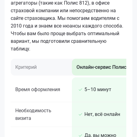
агрегаторы (такие как Полис 812), в офисе
страховой компании или непосредственно на
сайте страховщика. Мы помогаем водителям с
2010 года и знаем все нюансы каждого способа.
Чтобы вам было проще выбрать оптимальный
вариант, мы подготовили сравнительную
таблицу.
Критерий
Онлайн-сервис Полис 812
Время оформления
5–10 минут
Необходимость
Нет, всё онлайн
визита
Да, вы можно