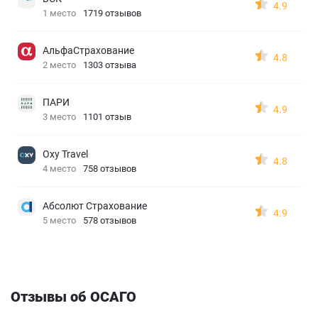
4.9
1 место
1719 отзывов
АльфаСтрахование
4.8
2 место
1303 отзыва
ПАРИ
4.9
3 место
1101 отзыв
Oxy Travel
4.8
4 место
758 отзывов
Абсолют Страхование
4.9
5 место
578 отзывов
Отзывы об ОСАГО