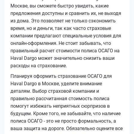
Москве, вы сможете быстро увидеть, какие
предложения доступны и сравнить их, не выходя
из дома. Это позволяет не только сэкономить
время, но и деньги, так как часто страховые
компании предлагают специальные условия для
онлайн-оформления. Не стоит забывать, что
правильный расчет стоимости полиса ОСАГО на
Haval Dargo может значительно снизить ваши
расходы на страхование.
Планируя оформить страхование ОСАГО для
Haval Dargo в Москве, уделите внимание
деталям. Выбор страховой компании и
правильно рассчитанная стоимость полиса
помогут избежать неприятных сюрпризов в
будущем. Кроме того, не забывайте, что наличие
полиса ОСАГО - это не просто формальность, а
ваша защита на дороге. Обязательно оцените все