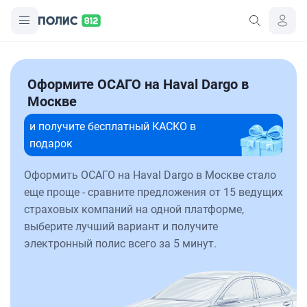
Оформите ОСАГО на Haval Dargo в
Москве
и получите бесплатный КАСКО в
подарок
Оформить ОСАГО на Haval Dargo в Москве стало
еще проще - сравните предложения от 15 ведущих
страховых компаний на одной платформе,
выберите лучший вариант и получите
электронный полис всего за 5 минут.