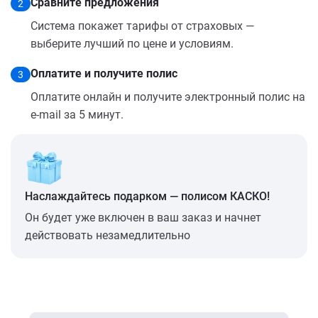
Сравните предложения
2
Система покажет тарифы от страховых —
выберите лучший по цене и условиям.
Оплатите и получите полис
3
Оплатите онлайн и получите электронный полис на
e-mail за 5 минут.
Наслаждайтесь подарком — полисом КАСКО!
Он будет уже включен в ваш заказ и начнет
действовать незамедлительно