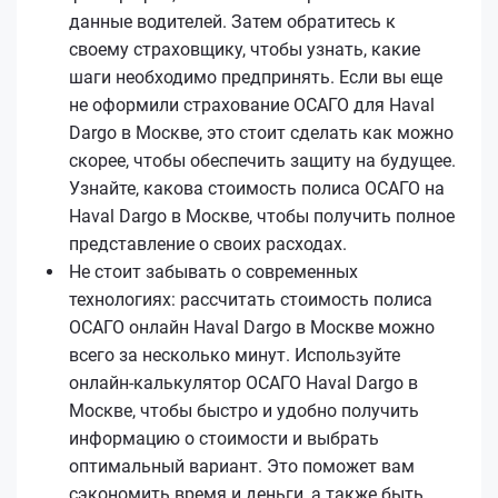
данные водителей. Затем обратитесь к
своему страховщику, чтобы узнать, какие
шаги необходимо предпринять. Если вы еще
не оформили страхование ОСАГО для Haval
Dargo в Москве, это стоит сделать как можно
скорее, чтобы обеспечить защиту на будущее.
Узнайте, какова стоимость полиса ОСАГО на
Haval Dargo в Москве, чтобы получить полное
представление о своих расходах.
Не стоит забывать о современных
технологиях: рассчитать стоимость полиса
ОСАГО онлайн Haval Dargo в Москве можно
всего за несколько минут. Используйте
онлайн-калькулятор ОСАГО Haval Dargo в
Москве, чтобы быстро и удобно получить
информацию о стоимости и выбрать
оптимальный вариант. Это поможет вам
сэкономить время и деньги, а также быть