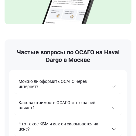
Частые вопросы по ОСАГО на Haval
Dargo в Москве
Можно ли оформить ОСАГО через
интернет?
Какова стоимость ОСАГО и что на неё
влияет?
Что такое КБМ и как он сказывается на
цене?