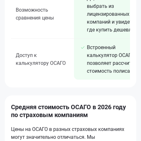
выбрать из
Возможность
лицензированных 15+
сравнения цены
компаний и увидеть,
где купить дешевле
Встроенный
Доступ к
калькулятор ОСАГО
калькулятору ОСАГО
позволяет рассчитать
стоимость полиса
Средняя стоимость ОСАГО в 2026 году
по страховым компаниям
Цены на ОСАГО в разных страховых компаниях
могут значительно отличаться. Мы