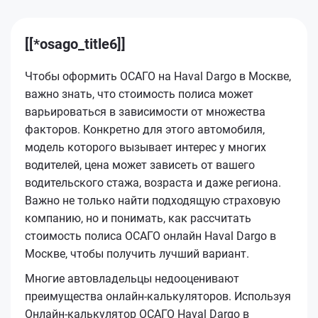
[[*osago_title6]]
Чтобы оформить ОСАГО на Haval Dargo в Москве,
важно знать, что стоимость полиса может
варьироваться в зависимости от множества
факторов. Конкретно для этого автомобиля,
модель которого вызывает интерес у многих
водителей, цена может зависеть от вашего
водительского стажа, возраста и даже региона.
Важно не только найти подходящую страховую
компанию, но и понимать, как рассчитать
стоимость полиса ОСАГО онлайн Haval Dargo в
Москве, чтобы получить лучший вариант.
Многие автовладельцы недооценивают
преимущества онлайн-калькуляторов. Используя
Онлайн-калькулятор ОСАГО Haval Dargo в