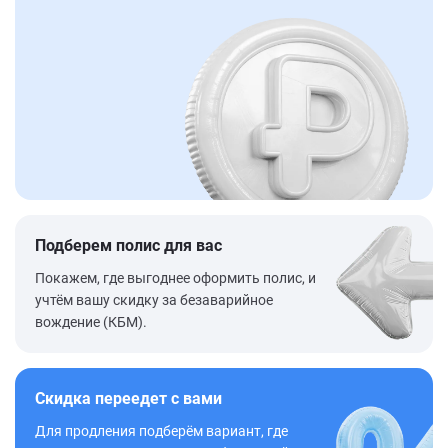
Подберем полис для вас
Покажем, где выгоднее оформить полис, и
учтём вашу скидку за безаварийное
вождение (КБМ).
Скидка переедет с вами
Для продления подберём вариант, где