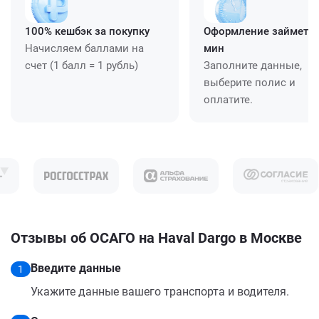
100% кешбэк за покупку
Оформление займет ≈
Начисляем баллами на
мин
счет (1 балл = 1 рубль)
Заполните данные,
выберите полис и
оплатите.
Отзывы об ОСАГО на Haval Dargo в Москве
Введите данные
1
Укажите данные вашего транспорта и водителя.