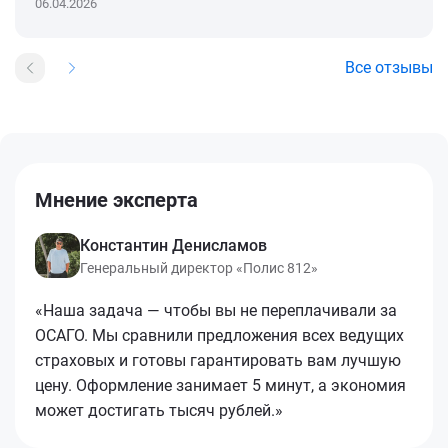
06.04.2026
Все отзывы
Мнение эксперта
Константин Денисламов
Генеральный директор «Полис 812»
«Наша задача — чтобы вы не переплачивали за
ОСАГО. Мы сравнили предложения всех ведущих
страховых и готовы гарантировать вам лучшую
цену. Оформление занимает 5 минут, а экономия
может достигать тысяч рублей.»