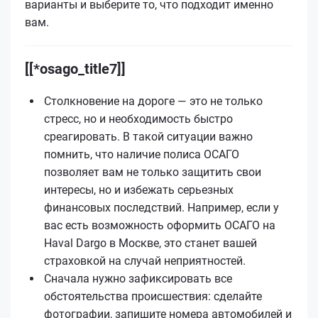
варианты и выберите то, что подходит именно
вам.
[[*osago_title7]]
Столкновение на дороге — это не только
стресс, но и необходимость быстро
среагировать. В такой ситуации важно
помнить, что наличие полиса ОСАГО
позволяет вам не только защитить свои
интересы, но и избежать серьезных
финансовых последствий. Например, если у
вас есть возможность оформить ОСАГО на
Haval Dargo в Москве, это станет вашей
страховкой на случай неприятностей.
Сначала нужно зафиксировать все
обстоятельства происшествия: сделайте
фотографии, запишите номера автомобилей и