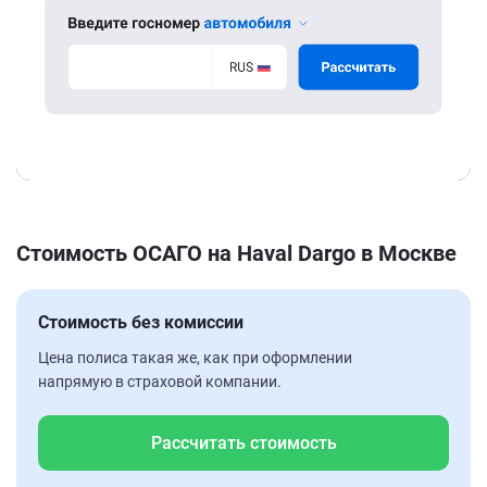
Стоимость ОСАГО на Haval Dargo в Москве
Стоимость без комиссии
Цена полиса такая же, как при оформлении
напрямую в страховой компании.
Рассчитать стоимость