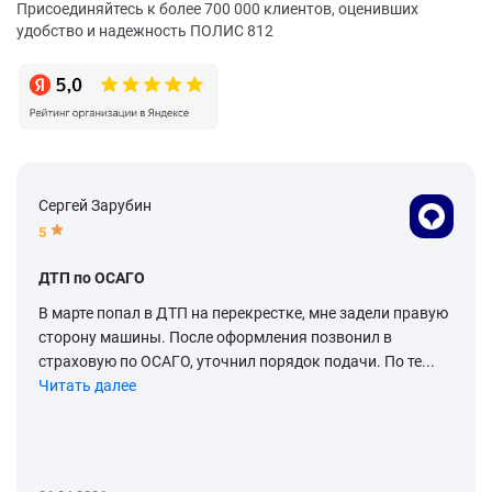
Присоединяйтесь к более 700 000 клиентов, оценивших
удобство и надежность ПОЛИС 812
Сергей Зарубин
5
ДТП по ОСАГО
В марте попал в ДТП на перекрестке, мне задели правую
сторону машины. После оформления позвонил в
страховую по ОСАГО, уточнил порядок подачи. По те...
Читать далее