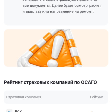
все документы. Далее будет осмотр, расчет
и выплата или направление на ремонт.
Рейтинг страховых компаний по ОСАГО
Страховая компания
Рейтинг
ВСК