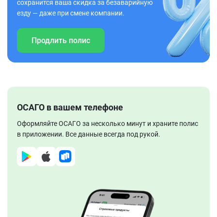
сохранится ваша скидка за безаварийную
езду — даже при смене компании.
Продлить полис
ОСАГО в вашем телефоне
Оформляйте ОСАГО за несколько минут и храните полис
в приложении. Все данные всегда под рукой.