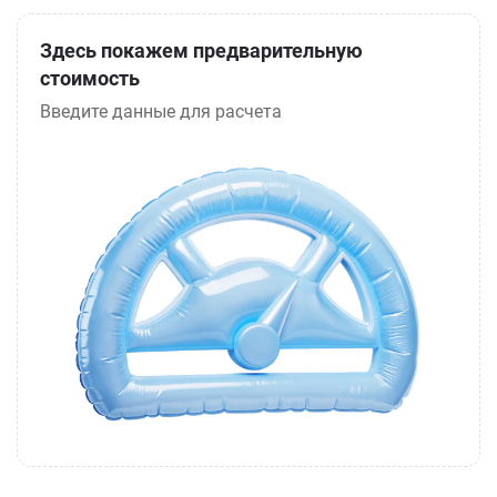
Здесь покажем предварительную
стоимость
Введите данные для расчета