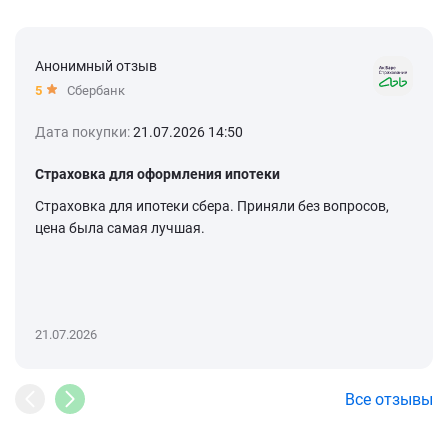
Анонимный отзыв
5
Сбербанк
Дата покупки:
21.07.2026 14:50
Страховка для оформления ипотеки
Страховка для ипотеки сбера. Приняли без вопросов,
цена была самая лучшая.
21.07.2026
Все отзывы