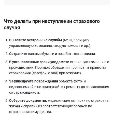
Что делать при наступлении страхового
случая
Вызовите экстренные службы
(МЧС, полицию,
управляющую компанию, скорую помощь и др.).
Сохраните
важные бумаги и позаботьтесь о жизни.
В установленные сроки уведомите
страховую компанию о
происшествии. Порядок обращения прописан в правилах
страхования (телефон, e-mail, приложение).
Зафиксируйте повреждения
объекта фото- и
видеосъемкой и не приступайте к ремонту до согласования
со страховщиком.
Соберите документы:
медицинские выписки по страховке
жизни и справки из соответствующих органов по
страхованию имущества.