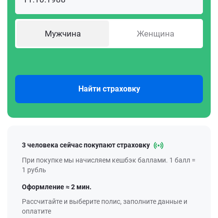
Мужчина
Женщина
Найти страховку
3 человека сейчас покупают страховку
При покупке мы начисляем кешбэк баллами. 1 балл =
1 рубль
Оформление ≈ 2 мин.
Рассчитайте и выберите полис, заполните данные и
оплатите