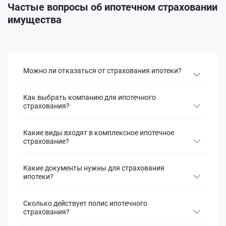
Частые вопросы об ипотечном страховании
имущества
Можно ли отказаться от страхования ипотеки?
Как выбрать компанию для ипотечного
страхования?
Какие виды входят в комплексное ипотечное
страхование?
Какие документы нужны для страхования
ипотеки?
Сколько действует полис ипотечного
страхования?