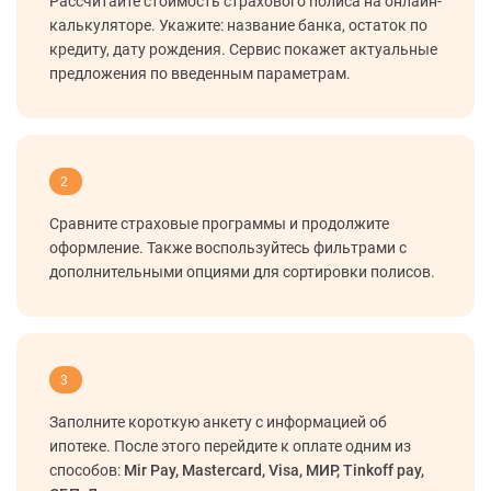
Рассчитайте стоимость страхового полиса на онлайн-
калькуляторе. Укажите: название банка, остаток по
кредиту, дату рождения. Сервис покажет актуальные
предложения по введенным параметрам.
2
Сравните страховые программы и продолжите
оформление. Также воспользуйтесь фильтрами с
дополнительными опциями для сортировки полисов.
3
Заполните короткую анкету с информацией об
ипотеке. После этого перейдите к оплате одним из
способов:
Mir Pay, Mastercard, Visa, МИР, Tinkoff pay,