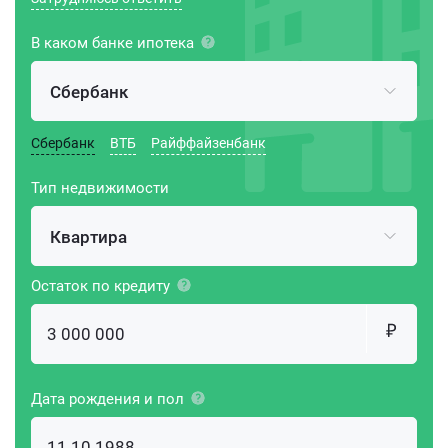
В каком банке ипотека
Сбербанк
Сбербанк
ВТБ
Райффайзенбанк
Тип недвижимости
Квартира
Остаток по кредиту
Дата рождения и пол