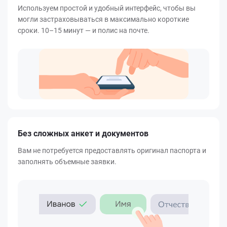
Используем простой и удобный интерфейс, чтобы вы
могли застраховываться в максимально короткие
сроки. 10–15 минут — и полис на почте.
Без сложных анкет и документов
Вам не потребуется предоставлять оригинал паспорта и
заполнять объемные заявки.