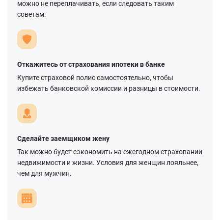
можно не переплачивать, если следовать таким
советам:
Откажитесь от страхования ипотеки в банке
Купите страховой полис самостоятельно, чтобы
избежать банковской комиссии и разницы в стоимости.
Сделайте заемщиком жену
Так можно будет сэкономить на ежегодном страховании
недвижимости и жизни. Условия для женщин лояльнее,
чем для мужчин.