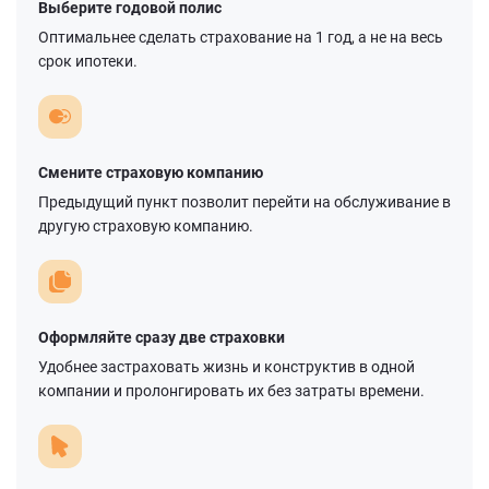
Выберите годовой полис
Оптимальнее сделать страхование на 1 год, а не на весь
срок ипотеки.
Смените страховую компанию
Предыдущий пункт позволит перейти на обслуживание в
другую страховую компанию.
Оформляйте сразу две страховки
Удобнее застраховать жизнь и конструктив в одной
компании и пролонгировать их без затраты времени.