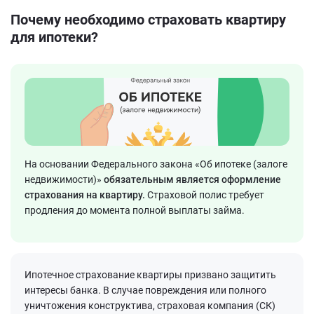
Почему необходимо страховать квартиру
для ипотеки?
На основании Федерального закона «Об ипотеке (залоге
недвижимости)»
обязательным является оформление
страхования на квартиру.
Страховой полис требует
продления до момента полной выплаты займа.
Ипотечное страхование квартиры призвано защитить
интересы банка. В случае повреждения или полного
уничтожения конструктива, страховая компания (СК)