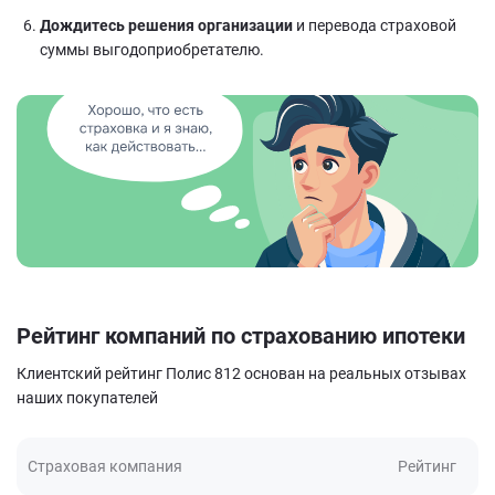
Дождитесь решения организации
и перевода страховой
суммы выгодоприобретателю.
Рейтинг компаний по страхованию ипотеки
Клиентский рейтинг Полис 812 основан на реальных отзывах
наших покупателей
Страховая компания
Рейтинг