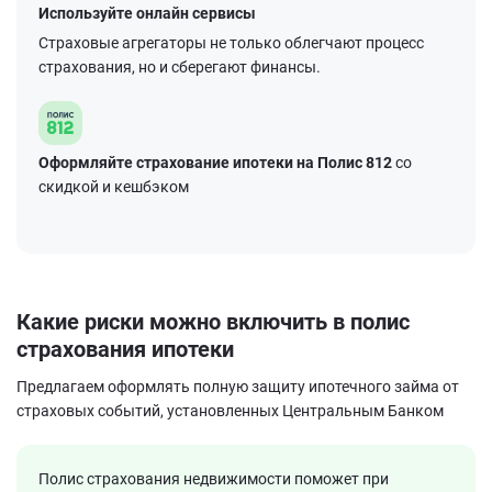
Используйте онлайн сервисы
Страховые агрегаторы не только облегчают процесс
страхования, но и сберегают финансы.
Оформляйте страхование ипотеки на Полис 812
со
скидкой и кешбэком
Какие риски можно включить в полис
страхования ипотеки
Предлагаем оформлять полную защиту ипотечного займа от
страховых событий, установленных Центральным Банком
Полис страхования недвижимости поможет при