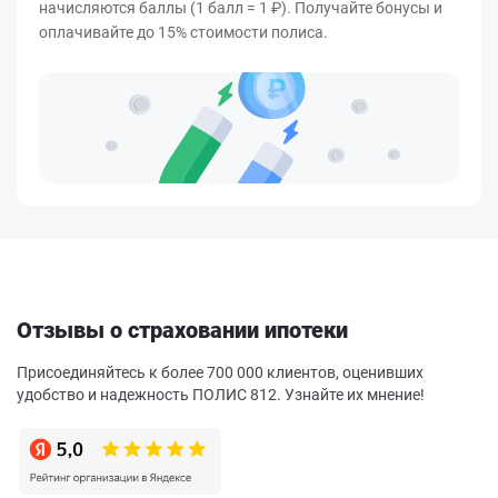
начисляются баллы (1 балл = 1 ₽). Получайте бонусы и
оплачивайте до 15% стоимости полиса.
Отзывы о страховании ипотеки
Присоединяйтесь к более 700 000 клиентов, оценивших
удобство и надежность ПОЛИС 812. Узнайте их мнение!