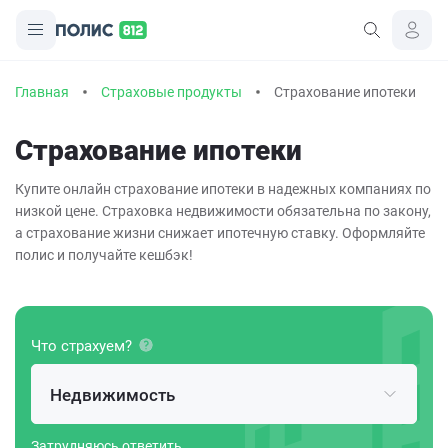
Главная
Страховые продукты
Страхование ипотеки
Страхование ипотеки
Купите онлайн страхование ипотеки в надежных компаниях по
низкой цене. Страховка недвижимости обязательна по закону,
а страхование жизни снижает ипотечную ставку. Оформляйте
полис и получайте кешбэк!
Что страхуем?
Недвижимость
Затрудняюсь ответить