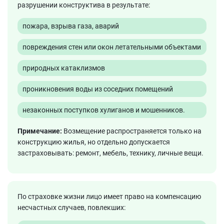
разрушении конструктива в результате:
пожара, взрыва газа, аварий
повреждения стен или окон летательными объектами
природных катаклизмов
проникновения воды из соседних помещений
незаконных поступков хулиганов и мошенников.
Примечание:
Возмещение распространяется только на
конструкцию жилья, но отдельно допускается
застраховывать: ремонт, мебель, технику, личные вещи.
По страховке жизни лицо имеет право на компенсацию
несчастных случаев, повлекших: