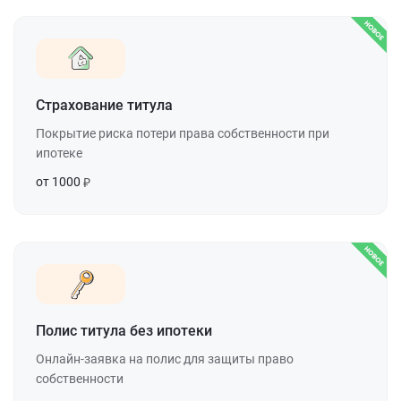
Страхование титула
Покрытие риска потери права собственности при
ипотеке
от 1000
Полис титула без ипотеки
Онлайн-заявка на полис для защиты право
собственности