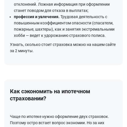
отклонений. Ложная информация при оформлении
станет поводом для отказа в выплатах;
профессия и увлечения.
Трудовая деятельность с
повышенным коэффициентом опасности (спасатели,
пожарные, шахтеры), как и занятия экстремальными
хобби — ведет к удорожанию страхового полиса.
Узнать, сколько стоит страховка можно на нашем сайте
за 2 минуты.
Как сэкономить на ипотечном
страховании?
Чаще по ипотеке нужно оформление двух страховок.
Поэтому остро встает вопрос экономии. Но за них