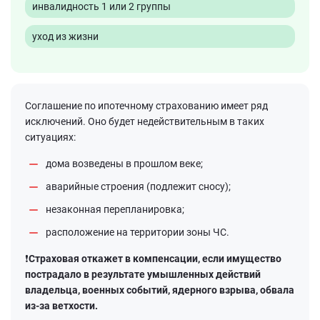
инвалидность 1 или 2 группы
уход из жизни
Соглашение по ипотечному страхованию имеет ряд
исключений. Оно будет недействительным в таких
ситуациях:
дома возведены в прошлом веке;
аварийные строения (подлежит сносу);
незаконная перепланировка;
расположение на территории зоны ЧС.
❗Cтраховая откажет в компенсации, если имущество
пострадало в результате умышленных действий
владельца, военных событий, ядерного взрыва, обвала
из-за ветхости.