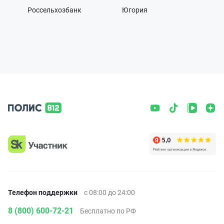
Россельхозбанк
Югория
Телефон поддержки
с 08:00 до 24:00
8 (800) 600-72-21
Бесплатно по РФ