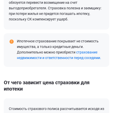
обязуется перевести возмещение на счет
выгодоприобретателя. Страховка полезна и заемщику:
при потере жилья не придется погашать ипотеку,
поскольку СК компенсирует ущерб.
Ипотечное страхование покрывает не стоимость
имущества, а только кредитные деньги.
Дополнительно можно приобрести
страхование
недвижимости и ответственности перед соседями.
От чего зависит цена страховки для
ипотеки
Стоимость страхового полиса рассчитывается исходя из