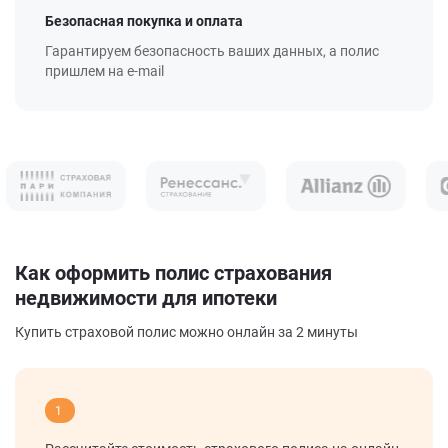
Безопасная покупка и оплата
Гарантируем безопасность ваших данных, а полис
пришлем на e-mail
Как оформить полис страхования
недвижимости для ипотеки
Купить страховой полис можно онлайн за 2 минуты
1