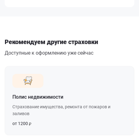
Рекомендуем другие страховки
Доступные к оформлению уже сейчас
Полис недвижимости
Страхование имущества, ремонта от пожаров и
заливов
от 1200