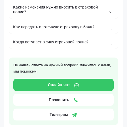
Какие изменения нужно вносить в страховой
полис?
Как передать ипотечную страховку в банк?
Когда вступает в силу страховой полис?
Не нашли ответа на нужный вопрос? Свяжитесь с нами,
мы поможем:
Онлайн-чат
Позвонить
Телеграм