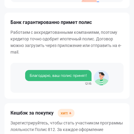
Банк гарантированно примет полис
Работаем с аккредитованными компаниями, поэтому
кредитор точно одобрит ипотечный полис. Договор
можно загрузить через приложение или отправить на e-
mail.
Кешбэк за покупку
Зарегистрируйтесь, чтобы стать участником программы
лояльности Полис 812. За каждое оформление