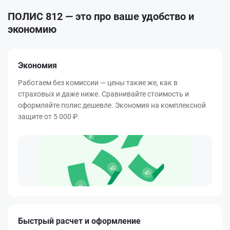
ПОЛИС 812 — это про ваше удобство и
экономию
Экономия
Работаем без комиссии — цены такие же, как в
страховых и даже ниже. Сравнивайте стоимость и
оформляйте полис дешевле. Экономия на комплексной
защите от
5 000 ₽
.
Быстрый расчет и оформление