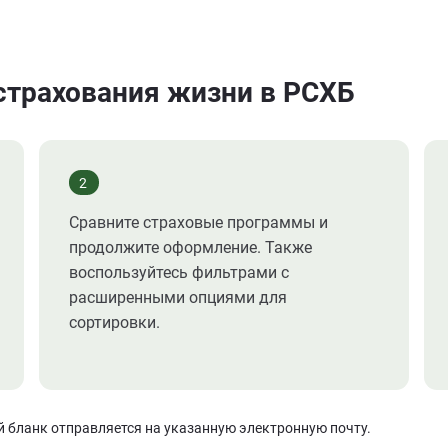
страхования жизни в РСХБ
2
Сравните страховые программы и
продолжите оформление. Также
воспользуйтесь фильтрами с
расширенными опциями для
сортировки.
ой бланк отправляется на указанную электронную почту.