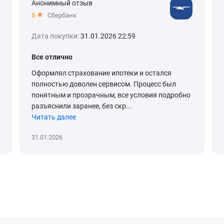
Анонимный отзыв
5
Сбербанк
Дата покупки:
31.01.2026 22:59
Все отлично
Оформлял страхование ипотеки и остался
полностью доволен сервисом. Процесс был
понятным и прозрачным, все условия подробно
разъяснили заранее, без скр...
Читать далее
31.01.2026