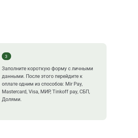
3
Заполните короткую форму с личными
данными. После этого перейдите к
оплате одним из способов: Mir Pay,
Mastercard, Visa, МИР, Tinkoff pay, СБП,
Долями.