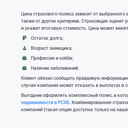
Цена страхового полиса зависит от выбранного 
также от других критериев. Страховщик оценит
и укажет итоговую стоимость. Цена может менят
Остаток долга;
Возраст заемщика;
Профессия и хобби;
Наличие заболеваний.
Клиент обязан сообщать правдивую информацию,
случая компания может отказать в выплатах в 
Выгоднее оформлять комплексный полис, в кот
недвижимости в РСХБ.
Комбинированная страхов
компаний (такая опция доступна только на наше