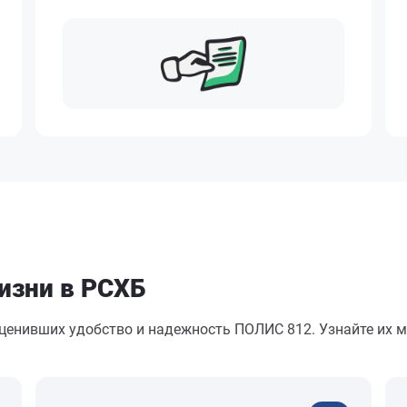
изни в РСХБ
оценивших удобство и надежность ПОЛИС 812. Узнайте их м