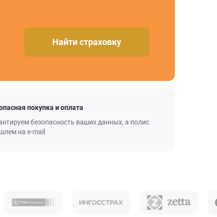
Найти страховку
опасная покупка и оплата
антируем безопасность ваших данных, а полис
шлем на e-mail