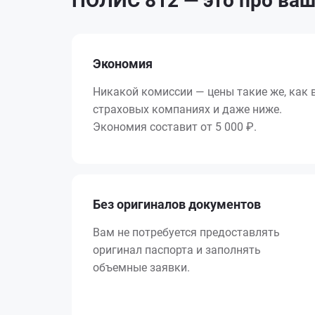
ПОЛИС 812 — это про ваш
Экономия
Никакой комиссии — цены такие же, как 
страховых компаниях и даже ниже.
Экономия составит от
5 000 ₽
.
Без оригиналов документов
Вам не потребуется предоставлять
оригинал паспорта и заполнять
объемные заявки.