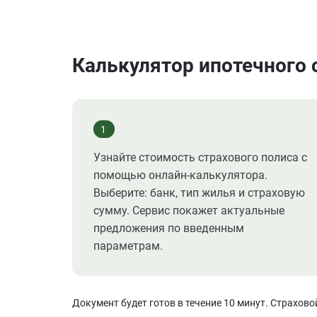
Калькулятор ипотечного 
1
Узнайте стоимость страхового полиса с
помощью онлайн-калькулятора.
Выберите: банк, тип жилья и страховую
сумму. Сервис покажет актуальные
предложения по введенным
параметрам.
Документ будет готов в течение 10 минут. Страхов