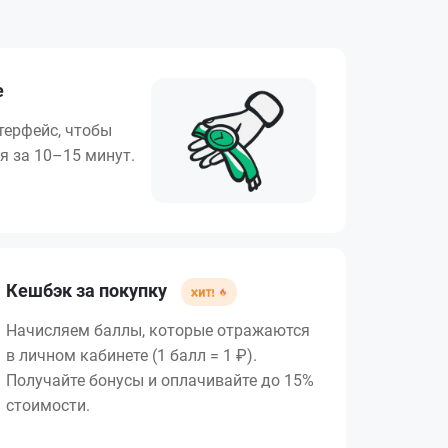
е
терфейс, чтобы
я за 10–15 минут.
Кешбэк за покупку
Начисляем баллы, которые отражаются
в личном кабинете (1 балл = 1 ₽).
Получайте бонусы и оплачивайте до 15%
стоимости.