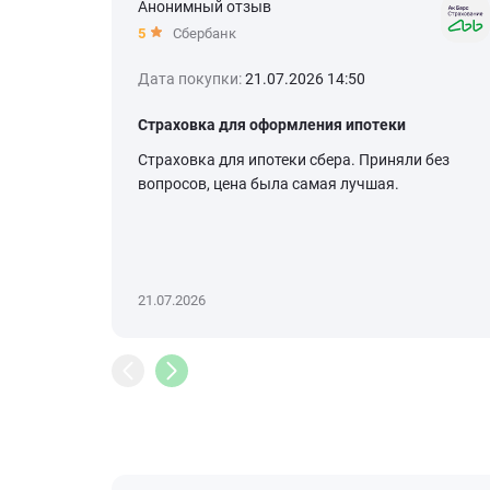
Анонимный отзыв
5
Сбербанк
Дата покупки:
21.07.2026 14:50
Страховка для оформления ипотеки
Страховка для ипотеки сбера. Приняли без
вопросов, цена была самая лучшая.
21.07.2026