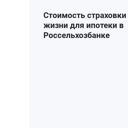
Стоимость страховки
жизни для ипотеки в
Россельхозбанке