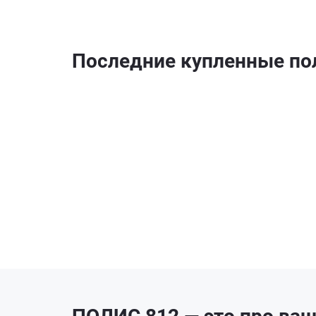
Последние купленные п