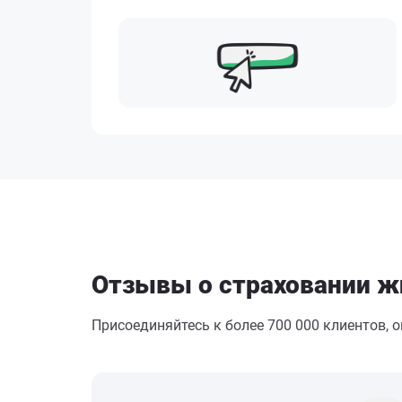
Отзывы о страховании ж
Присоединяйтесь к более 700 000 клиентов, 