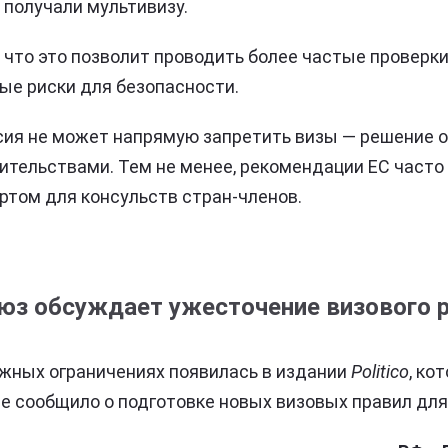
 получали мультивизу.
 что это позволит проводить более частые проверки
ые риски для безопасности.
ия не может напрямую запретить визы — решение о
тельствами. Тем не менее, рекомендации ЕС часто
том для консульств стран-членов.
юз обсуждает ужесточение визового
жных ограничениях появилась в издании
Politico
, ко
е сообщило о подготовке новых визовых правил для