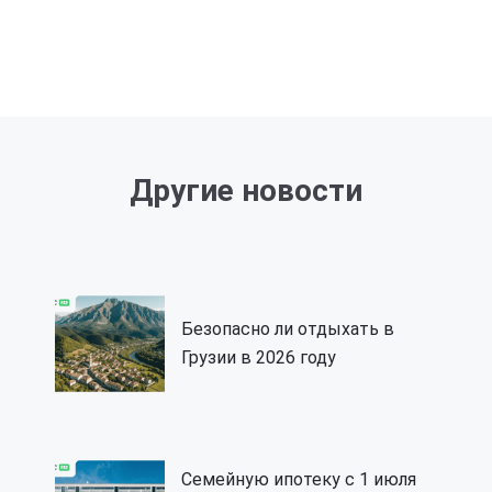
Другие новости
Безопасно ли отдыхать в
Грузии в 2026 году
Семейную ипотеку с 1 июля