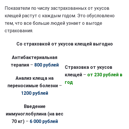
Показатели по числу застрахованных от укусов
клещей растут с каждым годом. Это обусловлено
тем, что все больше людей узнает о выгоде
страхования.
Со страховкой от укусов клещей выгодно
Антибактериальная
терапия
–
800 рублей
Страховка от укусов
клещей
–
от 230 рублей в
Анализ клеща на
год
переносимые болезни
–
1200 рублей
Введение
иммуноглобулина (на вес
70 кг)
–
6 000 рублей