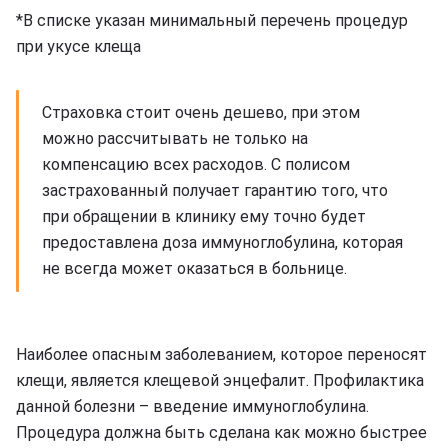
*В списке указан минимальный перечень процедур
при укусе клеща
Страховка стоит очень дешево, при этом
можно рассчитывать не только на
компенсацию всех расходов. С полисом
застрахованный получает гарантию того, что
при обращении в клинику ему точно будет
предоставлена доза иммуноглобулина, которая
не всегда может оказаться в больнице.
Наиболее опасным заболеванием, которое переносят
клещи, является клещевой энцефалит. Профилактика
данной болезни – введение иммуноглобулина.
Процедура должна быть сделана как можно быстрее