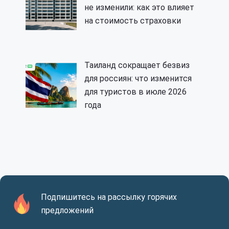
не изменили: как это влияет
на стоимость страховки
Таиланд сокращает безвиз
для россиян: что изменится
для туристов в июле 2026
года
Подпишитесь на рассылку горячих
предложений