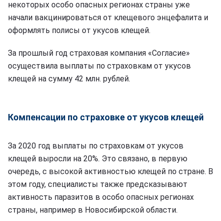
некоторых особо опасных регионах страны уже
начали вакцинироваться от клещевого энцефалита и
оформлять полисы от укусов клещей.
За прошлый год страховая компания «Согласие»
осуществила выплаты по страховкам от укусов
клещей на сумму 42 млн. рублей.
Компенсации по страховке от укусов клещей
За 2020 год выплаты по страховкам от укусов
клещей выросли на 20%. Это связано, в первую
очередь, с высокой активностью клещей по стране. В
этом году, специалисты также предсказывают
активность паразитов в особо опасных регионах
страны, например в Новосибирской области.