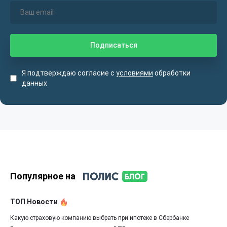
Я подтверждаю согласие с
условиями
обработки
данных
Популярное на
ТОП Новости
Какую страховую компанию выбрать при ипотеке в Сбербанке