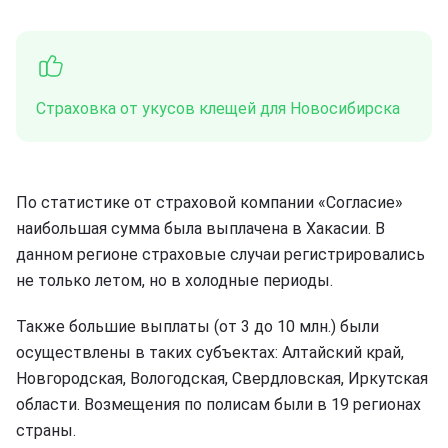
Страховка от укусов клещей для Новосибирска
По статистике от страховой компании «Согласие»
наибольшая сумма была выплачена в Хакасии. В
данном регионе страховые случаи регистрировались
не только летом, но в холодные периоды.
Также большие выплаты (от 3 до 10 млн.) были
осуществлены в таких субъектах: Алтайский край,
Новгородская, Вологодская, Свердловская, Иркутская
области. Возмещения по полисам были в 19 регионах
страны.