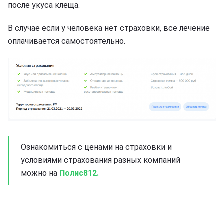
после укуса клеща.
В случае если у человека нет страховки, все лечение
оплачивается самостоятельно.
Ознакомиться с ценами на страховки и
условиями страхования разных компаний
можно на
Полис812.