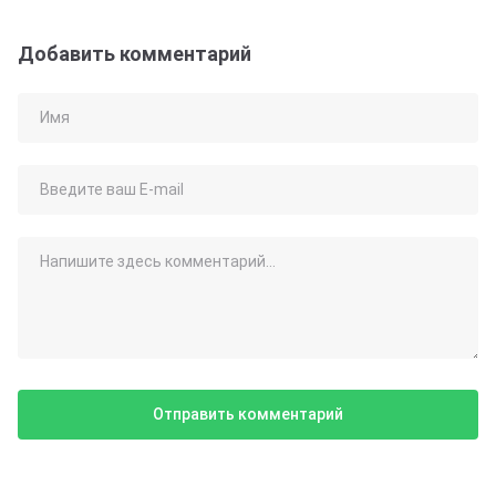
Добавить комментарий