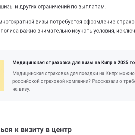
шизы и других ограничений по выплатам.
 многократной визы потребуется оформление страх
 полиса важно внимательно изучать условия, исклю
Медицинская страховка для визы на Кипр в 2025 г
Медицинская страховка для поездки на Кипр: можно 
российской страховой компании? Рассказали о треб
на визу.
ься к визиту в центр