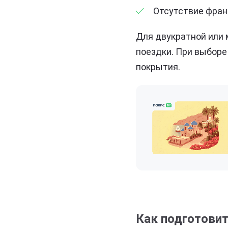
Отсутствие фран
Для двукратной или
поездки. При выборе
покрытия.
Как подготовит