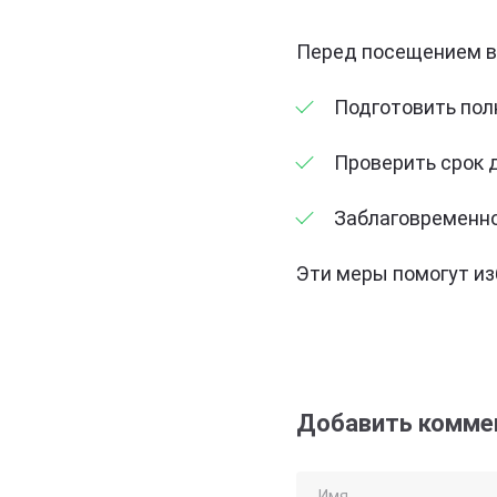
Перед посещением в
Подготовить пол
Проверить срок 
Заблаговременн
Эти меры помогут из
Добавить комме