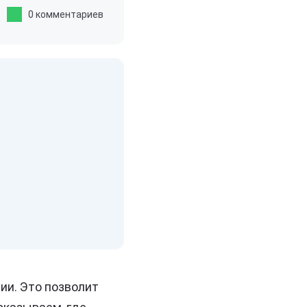
0 комментариев
сии. Это позволит