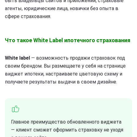
быть владельцы сайтов и приложений, страховые
агенты, юридические лица, новички без опыта в
сфере страхования.
Что такое White Label ипотечного страхования
White label
— возможность продажи страховок под
своим брендом. Вы размещаете у себя на странице
виджет ипотеки, настраиваете цветовую схему и
получаете результаты выдачи в своем дизайне.
Главное преимущество обновленного виджета
— клиент сможет оформить страховку не уходя