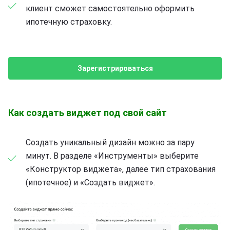
клиент сможет самостоятельно оформить
ипотечную страховку.
Зарегистрироваться
Как создать виджет под свой сайт
Создать уникальный дизайн можно за пару
минут. В разделе «Инструменты» выберите
«Конструктор виджета», далее тип страхования
(ипотечное) и «Создать виджет».