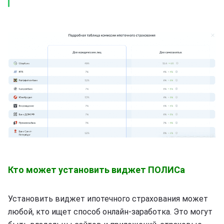
Кто может установить виджет ПОЛИСа
Установить виджет ипотечного страхования может
любой, кто ищет способ онлайн-заработка. Это могут