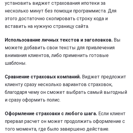
установить виджет страхования ипотеки за
несколько минут без помощи программиста. Для
этого достаточно скопировать строку кода и
вставить на нужную страницу сайта.
Использование личных текстов и заголовков.
Вы
можете добавить свои тексты для привлечения
внимания клиентов, либо применить готовые
шаблоны.
Сравнение страховых компаний.
Виджет предложит
клиенту сразу несколько вариантов страховок,
благодаря чему он сможет выбрать самый выгодный
и сразу оформить полис.
Оформление страховки с любого шага.
Если клиент
прервал расчет он может продолжить оформление с
того момента, где было завершено действие.