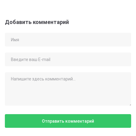
Добавить комментарий