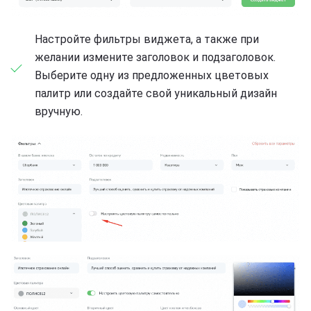
Настройте фильтры виджета, а также при
желании измените заголовок и подзаголовок.
Выберите одну из предложенных цветовых
палитр или создайте свой уникальный дизайн
вручную.