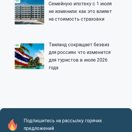
Семейную ипотеку с 1 июля
не изменили: как это влияет
на стоимость страховки
Таиланд сокращает безвиз
для россиян: что изменится
для туристов в июле 2026
года
Подпишитесь на рассылку горячих
предложений