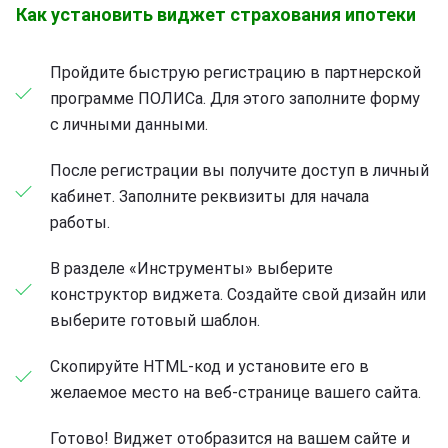
Как установить виджет страхования ипотеки
Пройдите быструю регистрацию в партнерской
программе ПОЛИСа. Для этого заполните форму
с личными данными.
После регистрации вы получите доступ в личный
кабинет. Заполните реквизиты для начала
работы.
В разделе «Инструменты» выберите
конструктор виджета. Создайте свой дизайн или
выберите готовый шаблон.
Скопируйте HTML-код и установите его в
желаемое место на веб-странице вашего сайта.
Готово! Виджет отобразится на вашем сайте и