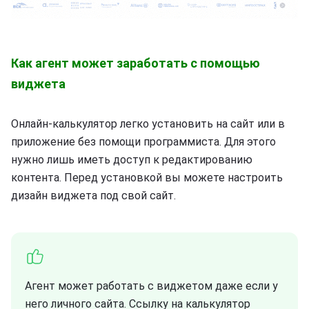
Как агент может заработать с помощью
виджета
Онлайн-калькулятор легко установить на сайт или в
приложение без помощи программиста. Для этого
нужно лишь иметь доступ к редактированию
контента. Перед установкой вы можете настроить
дизайн виджета под свой сайт.
Агент может работать с виджетом даже если у
него личного сайта. Ссылку на калькулятор