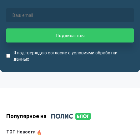
Я подтверждаю согласие с
условиями
обработки
данных
Популярное на
ТОП Новости