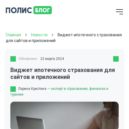
Главная
Новости
Виджет ипотечного страхования
для сайтов и приложений
Обновлено:
22 марта 2024
Виджет ипотечного страхования для
сайтов и приложений
Ларина Кристина
— эксперт в страховании, финансах и
туризме