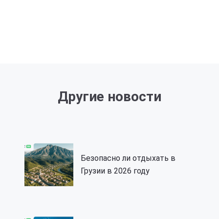
Другие новости
Безопасно ли отдыхать в
Грузии в 2026 году