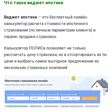
Что такое виджет ипотеки
Виджет ипотеки
— это бесплатный онлайн-
калькулятор расчета стоимости ипотечного
страхования (по личным параметрам клиента) и
сервис продажи страховок.
Калькулятор ПОЛИСа позволяет не только
рассчитать цену страховки, но и отсортировать их по
цене и выбрать самое выгодное предложение из
нескольких страховых компаний.