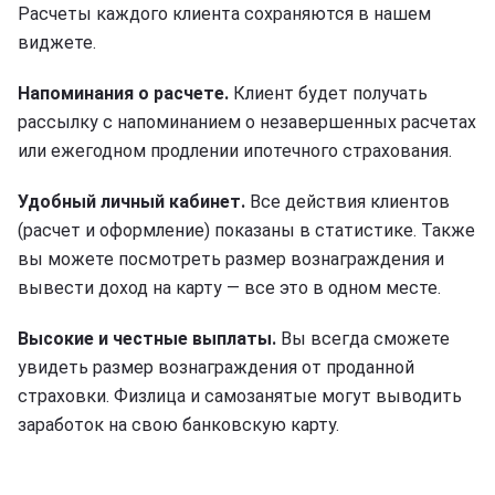
Расчеты каждого клиента сохраняются в нашем
виджете.
Напоминания о расчете.
Клиент будет получать
рассылку с напоминанием о незавершенных расчетах
или ежегодном продлении ипотечного страхования.
Удобный личный кабинет.
Все действия клиентов
(расчет и оформление) показаны в статистике. Также
вы можете посмотреть размер вознаграждения и
вывести доход на карту — все это в одном месте.
Высокие и честные выплаты.
Вы всегда сможете
увидеть размер вознаграждения от проданной
страховки. Физлица и самозанятые могут выводить
заработок на свою банковскую карту.