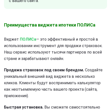
с вашего сайта.
Преимущества виджета ипотеки ПОЛИСа
Виджет
ПОЛИСа
— это эффективный и простой в
использовании инструмент для продажи страховок.
Наш сервис используют тысячи партнеров по всей
стране и зарабатывают онлайн.
Продажа страховок под своим брендом.
Создайте
уникальный внешний вид виджета в несколько
кликов. Клиенты будут воспринимать калькулятор
как неотъемлемую часть вашего проекта (сайта,
приложения).
Быстрая установка.
Вы сможете самостоятельно