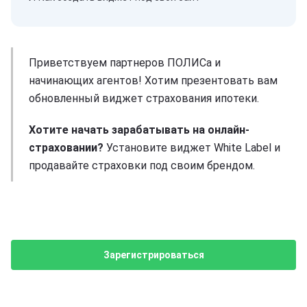
Приветствуем партнеров ПОЛИСа и
начинающих агентов! Хотим презентовать вам
обновленный виджет страхования ипотеки.
Хотите начать зарабатывать на онлайн-
страховании?
Установите виджет White Label и
продавайте страховки под своим брендом.
Зарегистрироваться