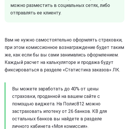
можно разместить в социальных сетях, либо
отправлять ее клиенту.
Вам не нужно самостоятельно оформлять страховки,
при этом комиссионное вознаграждение будет таким
же, как если бы вы сами занимались оформлением.
Каждый расчет на калькуляторе и продажа будут
фиксироваться в разделе «Статистика заказов» ЛК.
Вы можете заработать до 40% от цены
страховки, проданной на вашем сайте с
помощью виджета. На Полис812 можно
застраховать ипотеку от 26 банков. КВ для
остальных банков вы найдете в разделе
личного кабинета «Моя комиссия».