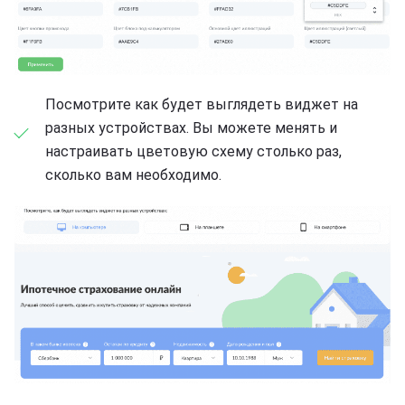
Посмотрите как будет выглядеть виджет на
разных устройствах. Вы можете менять и
настраивать цветовую схему столько раз,
сколько вам необходимо.