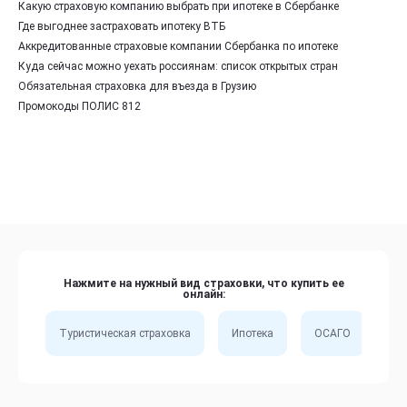
Какую страховую компанию выбрать при ипотеке в Сбербанке
Где выгоднее застраховать ипотеку ВТБ
Аккредитованные страховые компании Сбербанка по ипотеке
Куда сейчас можно уехать россиянам: список открытых стран
Обязательная страховка для въезда в Грузию
Промокоды ПОЛИС 812
Нажмите на нужный вид страховки, что купить ее
онлайн:
Туристическая страховка
Ипотека
ОСАГО
Сп