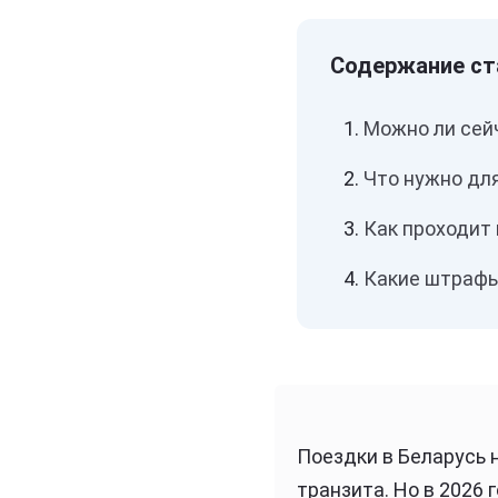
Можно ли сей
Что нужно дл
Как проходит
Какие штрафы
Поездки в Беларусь 
транзита. Но в 2026 