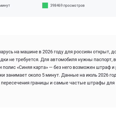
 минут
398469 просмотров
арусь на машине в 2026 году для россиян открыт, 
дки не требуется. Для автомобиля нужны паспорт, 
и полис «Синяя карта» — без него возможен штраф и
и занимает около 5 минут. Данные на июль 2026 го
к пересечения границы и самые частые штрафы для