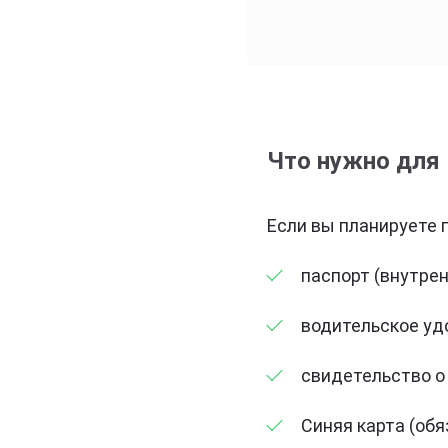
Что нужно для 
Если вы планируете 
паспорт (внутрен
водительское уд
свидетельство о
Синяя карта (обя