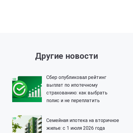
Другие новости
Сбер опубликовал рейтинг
выплат по ипотечному
страхованию: как выбрать
полис и не переплатить
Семейная ипотека на вторичное
жилье: с 1 июля 2026 года