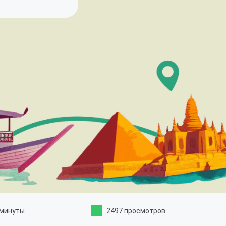
 минуты
2497 просмотров