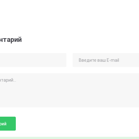
нтарий