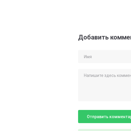
Добавить комме