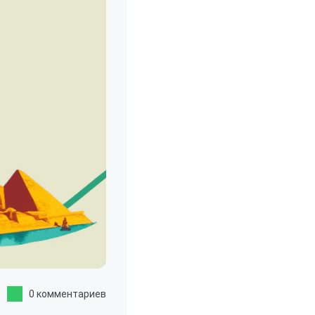
0 комментариев