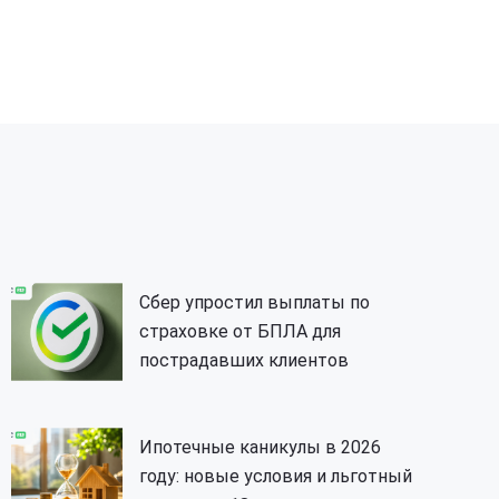
Сбер упростил выплаты по
страховке от БПЛА для
пострадавших клиентов
Ипотечные каникулы в 2026
году: новые условия и льготный