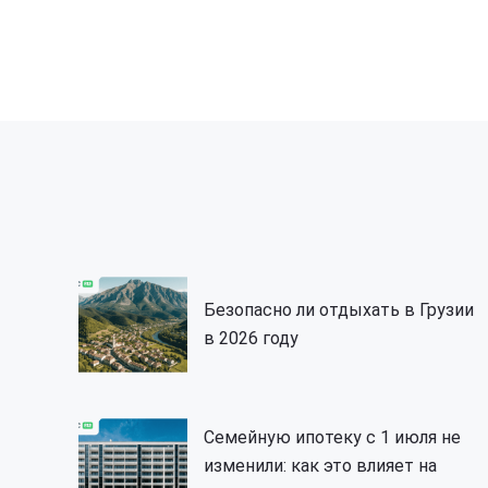
Безопасно ли отдыхать в Грузии
в 2026 году
Семейную ипотеку с 1 июля не
изменили: как это влияет на