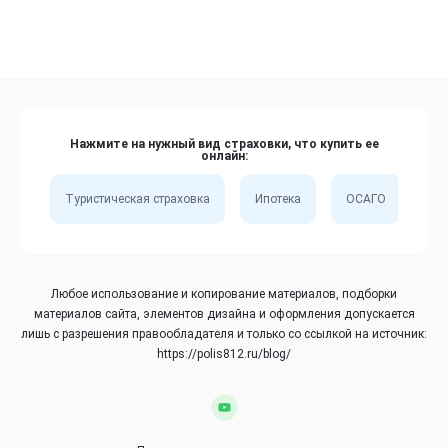
Нажмите на нужный вид страховки, что купить ее
онлайн:
Туристическая страховка
Ипотека
ОСАГО
Сп
Любое использование и копирование материалов, подборки
материалов сайта, элементов дизайна и оформления допускается
лишь с разрешения правообладателя и только со ссылкой на источник:
https://polis812.ru/blog/