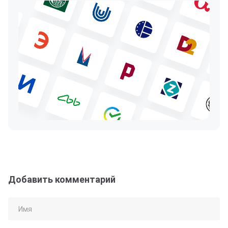
Добавить комментарий