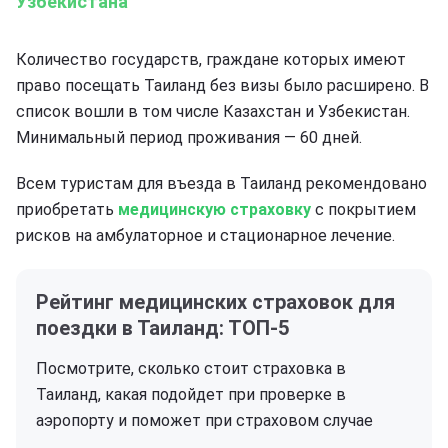
Узбекистана
Количество государств, граждане которых имеют
право посещать Таиланд без визы было расширено. В
список вошли в том числе Казахстан и Узбекистан.
Минимальный период проживания — 60 дней.
Всем туристам для въезда в Таиланд рекомендовано
приобретать
медицинскую страховку
с покрытием
рисков на амбулаторное и стационарное лечение.
Рейтинг медицинских страховок для
поездки в Таиланд: ТОП-5
Посмотрите, сколько стоит страховка в
Таиланд, какая подойдет при проверке в
аэропорту и
поможет при страховом случае