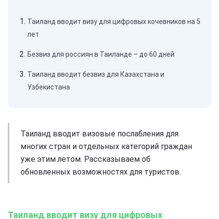
Таиланд вводит визу для цифровых кочевников на 5
лет
Безвиз для россиян в Таиланде – до 60 дней
Таиланд вводит безвиз для Казахстана и
Узбекистана
Таиланд вводит визовые послабления для
многих стран и отдельных категорий граждан
уже этим летом. Рассказываем об
обновленных возможностях для туристов.
Таиланд вводит визу для цифровых