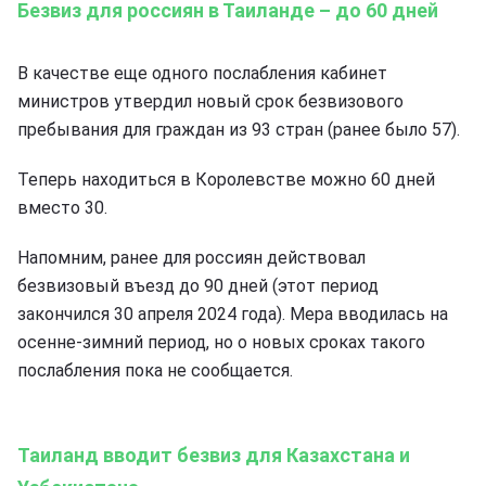
Безвиз для россиян в Таиланде – до 60 дней
В качестве еще одного послабления кабинет
министров утвердил новый срок безвизового
пребывания для граждан из 93 стран (ранее было 57).
Теперь находиться в Королевстве можно 60 дней
вместо 30.
Напомним, ранее для россиян действовал
безвизовый въезд до 90 дней (этот период
закончился 30 апреля 2024 года). Мера вводилась на
осенне-зимний период, но о новых сроках такого
послабления пока не сообщается.
Таиланд вводит безвиз для Казахстана и