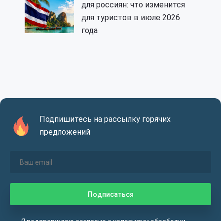
для россиян: что изменится
для туристов в июле 2026
года
Подпишитесь на рассылку горячих
предложений