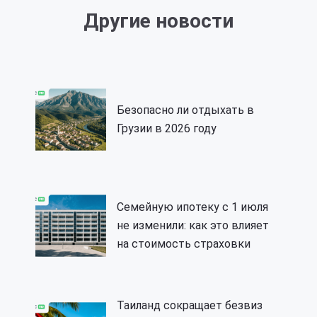
Другие новости
Безопасно ли отдыхать в
Грузии в 2026 году
Семейную ипотеку с 1 июля
не изменили: как это влияет
на стоимость страховки
Таиланд сокращает безвиз