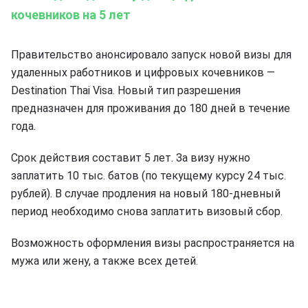
кочевников на 5 лет
Правительство анонсировало запуск новой визы для
удаленных работников и цифровых кочевников —
Destination Thai Visa. Новый тип разрешения
предназначен для проживания до 180 дней в течение
года.
Срок действия составит 5 лет. За визу нужно
заплатить 10 тыс. батов (по текущему курсу 24 тыс.
рублей). В случае продления на новый 180-дневный
период необходимо снова заплатить визовый сбор.
Возможность оформления визы распространяется на
мужа или жену, а также всех детей.