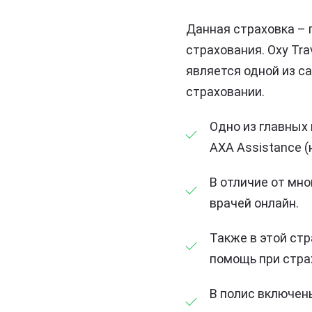
Данная страховка – 
страхования. Oxy Tra
является одной из с
страховании.
Одно из главных
AXA Assistance (
В отличие от мно
врачей онлайн.
Также в этой стр
помощь при стра
В полис включен