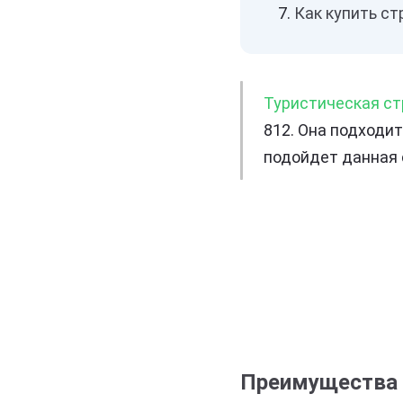
Как купить ст
Туристическая ст
812. Она подходит
подойдет данная 
Преимущества O