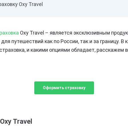
раховку Oxy Travel
раховка
Oxy Travel – является эксклюзивным проду
 для путешествий как по России, так и за границу. В 
страховка, и какими опциями обладает, расскажем в
Оформить страховку
xy Travel