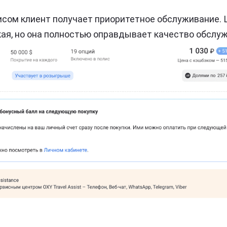
сом клиент получает приоритетное обслуживание. 
ая, но она полностью оправдывает качество обслу