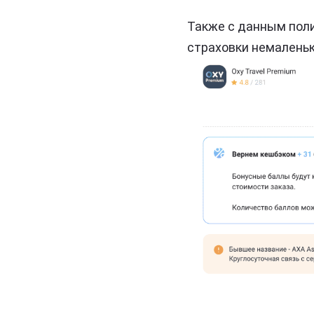
Также с данным поли
страховки немаленьк