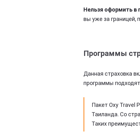
Нельзя оформить в 
вы уже за границей, 
Программы стра
Данная страховка в
программы подходят 
Пакет Oxy Travel 
Таиланда. Со стр
Таких преимущест