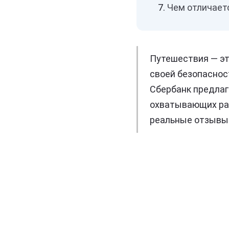
Чем отличает
Путешествия — эт
своей безопаснос
Сбербанк предлаг
охватывающих раз
реальные отзывы 