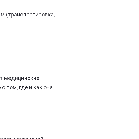
м (транспортировка,
ет медицинские
 том, где и как она