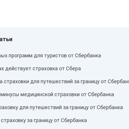
вых программ для туристов от Сбербанка
ах действует страховка от Сбера
 страховки для путешествий за границу от Сбербан
 минусы медицинской страховки от Сбербанка
аховку для путешествий за границу от Сбербанка
страховку за границу от Сбербанка