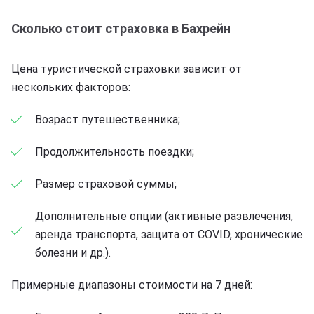
Сколько стоит страховка в Бахрейн
Цена туристической страховки зависит от
нескольких факторов:
Возраст путешественника;
Продолжительность поездки;
Размер страховой суммы;
Дополнительные опции (активные развлечения,
аренда транспорта, защита от COVID, хронические
болезни и др.).
Примерные диапазоны стоимости на 7 дней: