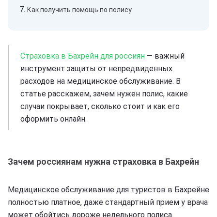
Как получить помощь по полису
Страховка в Бахрейн для россиян
— важный
инструмент защиты от непредвиденных
расходов на медицинское обслуживание. В
статье расскажем, зачем нужен полис, какие
случаи покрывает, сколько стоит и как его
оформить онлайн.
Зачем россиянам нужна страховка в Бахрейн
Медицинское обслуживание для туристов в Бахрейне
полностью платное, даже стандартный прием у врача
может обойтись дороже недельного полиса.