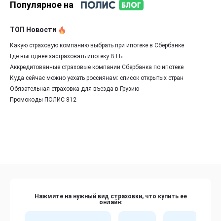
Популярное на
ТОП Новости
Какую страховую компанию выбрать при ипотеке в Сбербанке
Где выгоднее застраховать ипотеку ВТБ
Аккредитованные страховые компании Сбербанка по ипотеке
Куда сейчас можно уехать россиянам: список открытых стран
Обязательная страховка для въезда в Грузию
Промокоды ПОЛИС 812
Нажмите на нужный вид страховки, что купить ее
онлайн: