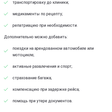
транспортировку до клиники;
медикаменты по рецепту;
репатриацию при необходимости.
Дополнительно можно добавить:
поездки на арендованном автомобиле или
мотоцикле;
активные развлечения и спорт;
страхование багажа;
компенсацию при задержке рейса;
помощь при утере документов.