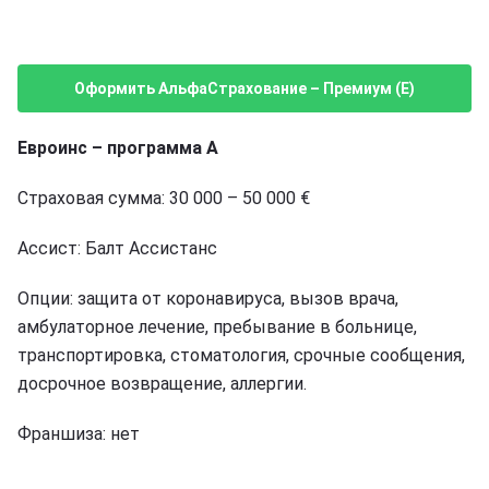
Оформить АльфаСтрахование – Премиум (E)
Евроинс – программа A
Страховая сумма: 30 000 – 50 000 €
Ассист: Балт Ассистанс
Опции: защита от коронавируса, вызов врача,
амбулаторное лечение, пребывание в больнице,
транспортировка, стоматология, срочные сообщения,
досрочное возвращение, аллергии.
Франшиза: нет