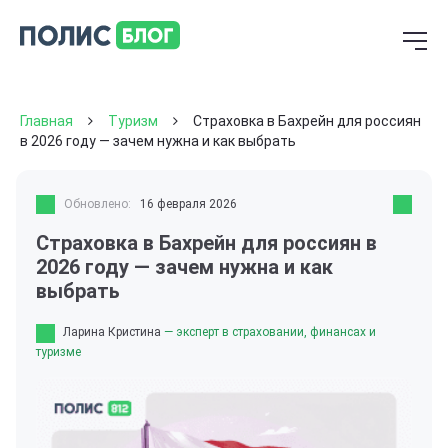
Главная
Туризм
Страховка в Бахрейн для россиян
в 2026 году — зачем нужна и как выбрать
Обновлено:
16 февраля 2026
Страховка в Бахрейн для россиян в
2026 году — зачем нужна и как
выбрать
Ларина Кристина
— эксперт в страховании, финансах и
туризме