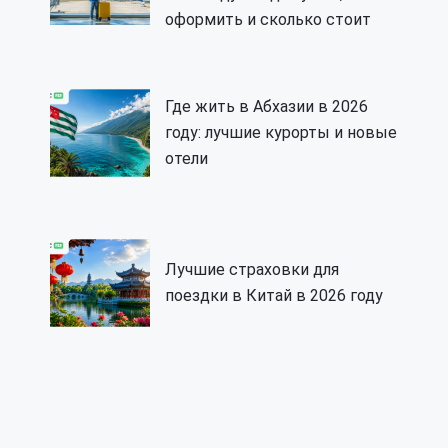
оформить и сколько стоит
Где жить в Абхазии в 2026
году: лучшие курорты и новые
отели
Лучшие страховки для
поездки в Китай в 2026 году