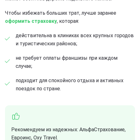
Чтобы избежать больших трат, лучше заранее
оформить страховку
, которая:
действительна в клиниках всех крупных городов
и туристических районов;
не требует оплаты франшизы при каждом
случае;
подходит для спокойного отдыха и активных
поездок по стране.
Рекомендуем из надежных: АльфаСтрахование,
Евроинс, Oxy Travel.