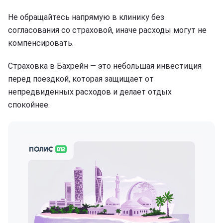
Не обращайтесь напрямую в клинику без
согласования со страховой, иначе расходы могут не
компенсировать.
Страховка в Бахрейн — это небольшая инвестиция
перед поездкой, которая защищает от
непредвиденных расходов и делает отдых
спокойнее.