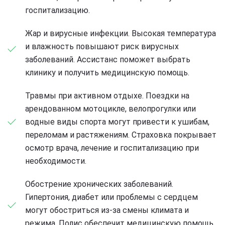
госпитализацию.
Жар и вирусные инфекции. Высокая температура
и влажность повышают риск вирусных
заболеваний. Ассистанс поможет выбрать
клинику и получить медицинскую помощь.
Травмы при активном отдыхе. Поездки на
арендованном мотоцикле, велопрогулки или
водные виды спорта могут привести к ушибам,
переломам и растяжениям. Страховка покрывает
осмотр врача, лечение и госпитализацию при
необходимости.
Обострение хронических заболеваний.
Гипертония, диабет или проблемы с сердцем
могут обостриться из-за смены климата и
режима. Полис обеспечит медицинскую помощь