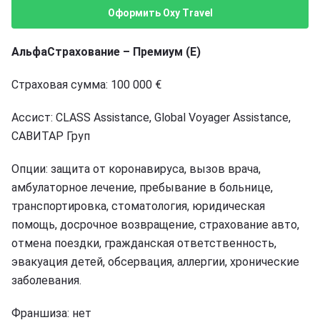
Оформить Oxy Travel
АльфаСтрахование – Премиум (E)
Страховая сумма: 100 000 €
Ассист: CLASS Assistance, Global Voyager Assistance,
САВИТАР Груп
Опции: защита от коронавируса, вызов врача,
амбулаторное лечение, пребывание в больнице,
транспортировка, стоматология, юридическая
помощь, досрочное возвращение, страхование авто,
отмена поездки, гражданская ответственность,
эвакуация детей, обсервация, аллергии, хронические
заболевания.
Франшиза: нет