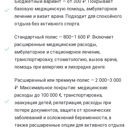
Бюджетный вариант — от 300 ₽. Покрывает
базовую медицинскую помощь, амбулаторное
лечение и визит врача. Подходит для спокойного
отдыха без активного спорта.
Стандартный полис — 800–1 600 ₽. Включает
расширенные медицинские расходы,
амбулаторное и стационарное лечение,
транспортировку, стоматологию, вызов врача,
помощь при аллергиях и лихорадке денге.
Расширенный или премиум-полис — 2 000–3 000
₽. Максимальное покрытие: медицинские
расходы до 100 000 €, транспортировка,
эвакуация детей, репатриация, расходы при
потере документов, защита от хронических
заболеваний и осложнений беременности, а
также расширенные опции для активного отдыха