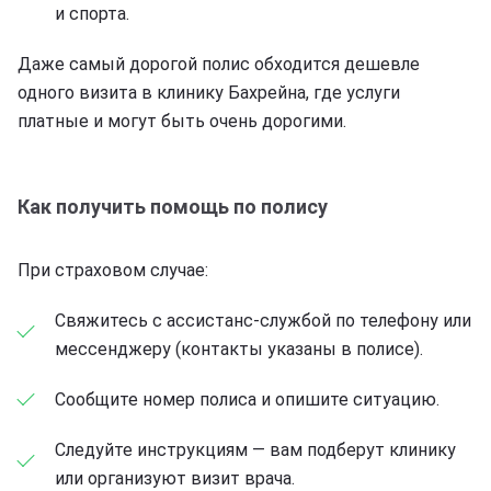
и спорта.
Даже самый дорогой полис обходится дешевле
одного визита в клинику Бахрейна, где услуги
платные и могут быть очень дорогими.
Как получить помощь по полису
При страховом случае:
Свяжитесь с ассистанс-службой по телефону или
мессенджеру (контакты указаны в полисе).
Сообщите номер полиса и опишите ситуацию.
Следуйте инструкциям — вам подберут клинику
или организуют визит врача.