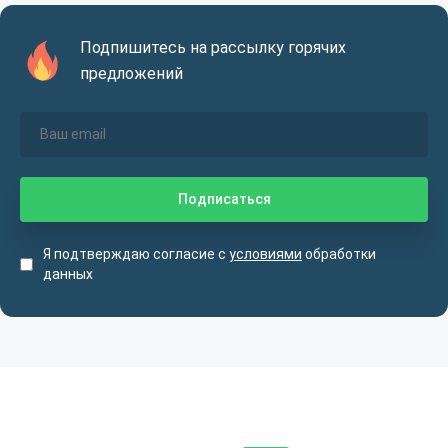
Подпишитесь на рассылку горячих
предложений
Я подтверждаю согласие с
условиями
обработки
данных