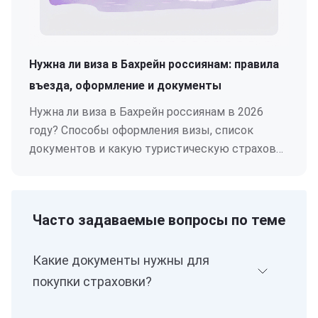
Нужна ли виза в Бахрейн россиянам: правила
въезда, оформление и документы
Нужна ли виза в Бахрейн россиянам в 2026
году? Способы оформления визы, список
документов и какую туристическую страховку
выбрать для поездки в Бахрейн.
Часто задаваемые вопросы по теме
Какие документы нужны для
покупки страховки?