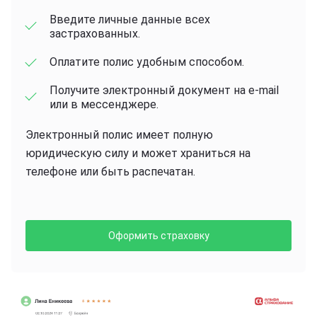
Введите личные данные всех
застрахованных.
Оплатите полис удобным способом.
Получите электронный документ на e-mail
или в мессенджере.
Электронный полис имеет полную
юридическую силу и может храниться на
телефоне или быть распечатан.
Оформить страховку