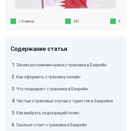
≈ 5 минут
281
0
Зачем россиянам нужна страховка в Бахрейн
Как оформить страховку онлайн
Что покрывает страховка в Бахрейн
Частые страховые случаи у туристов в Бахрейне
Как выбрать подходящий полис
Сколько стоит страховка в Бахрейн