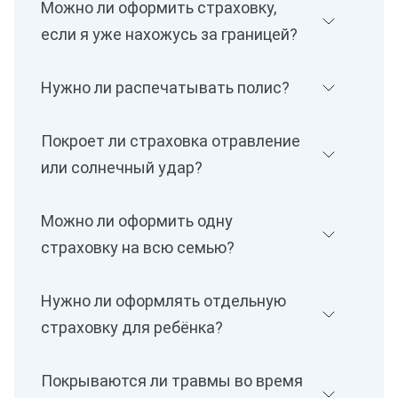
Можно ли оформить страховку,
если я уже нахожусь за границей?
Нужно ли распечатывать полис?
Покроет ли страховка отравление
или солнечный удар?
Можно ли оформить одну
страховку на всю семью?
Нужно ли оформлять отдельную
страховку для ребёнка?
Покрываются ли травмы во время