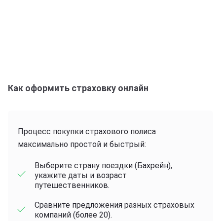
Как оформить страховку онлайн
Процесс покупки страхового полиса
максимально простой и быстрый:
Выберите страну поездки (Бахрейн),
укажите даты и возраст
путешественников.
Сравните предложения разных страховых
компаний (более 20).