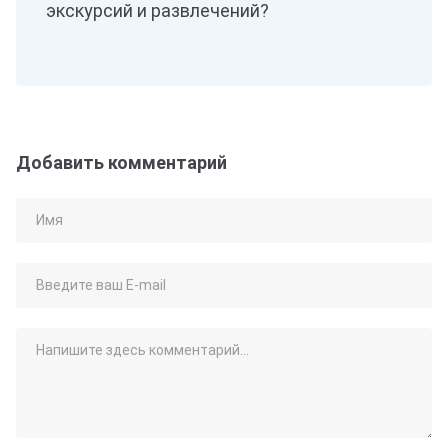
экскурсий и развлечений?
Добавить комментарий