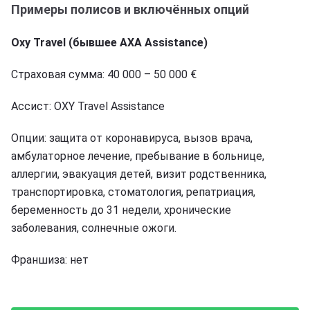
Примеры полисов и включённых опций
Oxy Travel (бывшее AXA Assistance)
Страховая сумма: 40 000 – 50 000 €
Ассист: OXY Travel Assistance
Опции: защита от коронавируса, вызов врача,
амбулаторное лечение, пребывание в больнице,
аллергии, эвакуация детей, визит родственника,
транспортировка, стоматология, репатриация,
беременность до 31 недели, хронические
заболевания, солнечные ожоги.
Франшиза: нет