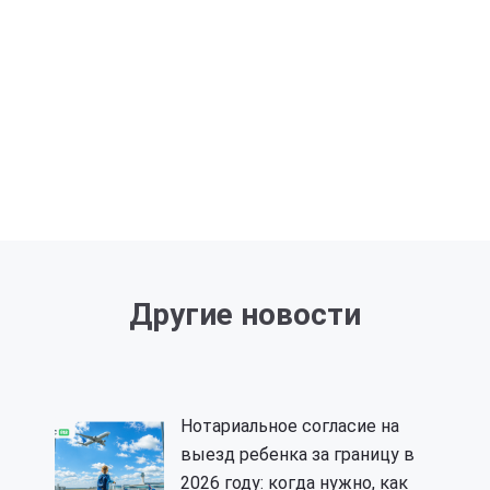
Другие новости
Нотариальное согласие на
выезд ребенка за границу в
2026 году: когда нужно, как