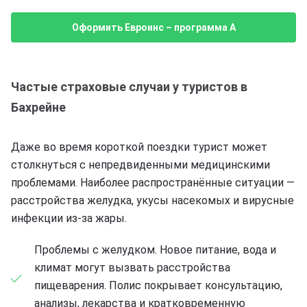
Оформить Евроинс – программа A
Частые страховые случаи у туристов в
Бахрейне
Даже во время короткой поездки турист может
столкнуться с непредвиденными медицинскими
проблемами. Наиболее распространённые ситуации —
расстройства желудка, укусы насекомых и вирусные
инфекции из-за жары.
Проблемы с желудком. Новое питание, вода и
климат могут вызвать расстройства
пищеварения. Полис покрывает консультацию,
анализы, лекарства и кратковременную