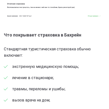
Что покрывает страховка в Бахрейн
Стандартная туристическая страховка обычно
включает:
экстренную медицинскую помощь;
лечение в стационаре;
травмы, переломы и ушибы;
вызов врача на дом;