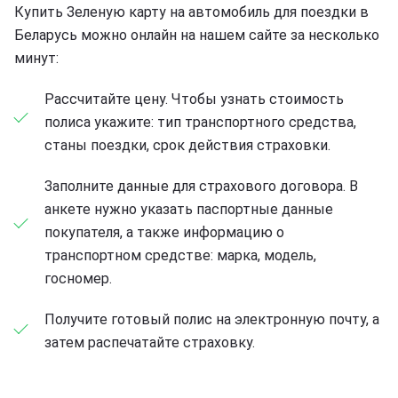
Купить Зеленую карту на автомобиль для поездки в
Беларусь можно онлайн на нашем сайте за несколько
минут:
Рассчитайте цену. Чтобы узнать стоимость
полиса укажите: тип транспортного средства,
станы поездки, срок действия страховки.
Заполните данные для страхового договора. В
анкете нужно указать паспортные данные
покупателя, а также информацию о
транспортном средстве: марка, модель,
госномер.
Получите готовый полис на электронную почту, а
затем распечатайте страховку.