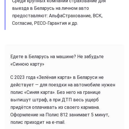
Среди крупных компаний страхование для
выезда в Беларусь на личном авто
предоставляют: АльфаСтрахование, ВСК,
Согласие, РЕСО-Гарантия и др.
Едете в Беларусь на машине? Не забудьте
«Синюю карту»
С 2023 года «Зелёная карта» в Беларуси не
действует — для поездки на автомобиле нужен
полис «Синяя карта». Без него на границе
выпишут штраф, а при ДТП весь ущерб
придётся оплачивать из своего кармана.
Оформление на Полис 812 занимает 5 минут,
полис приходит на e-mail.