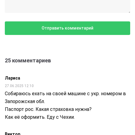
25 комментариев
Лариса
27.06.2025 12:10
Собираюсь ехать на своей машине с укр. номером в
Запорожская обл.
Паспорт рос. Какая страховка нужна?
Как её оформить. Еду с Чехии.
Виктор