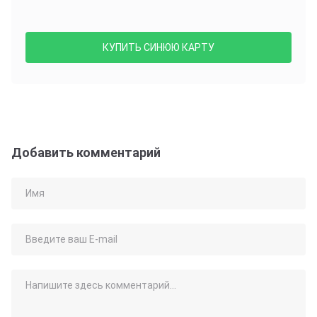
КУПИТЬ СИНЮЮ КАРТУ
Добавить комментарий