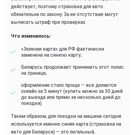
действует, поэтому страховка для авто
обязательна по закону. За ее отсутствие могут
выписать штраф при проверках.
Что изменилось:
«Зеленая карта» для РФ фактически
заменена на синюю карту;
Беларусь продолжает принимать этот полис
на границе;
оформление стало проще — все делается
онлайн за 5 минут (купить можно за 30 дней
до выезда или прямо за несколько дней до
поездки).
Таким образом, для поездки на машине сегодня
используется именно синяя карта (страховка на
авто для Беларуси) — это легальный,