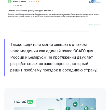
Также водители могли слышать о таком
нововведении как единый полис ОСАГО для
России и Беларуси. На протяжении двух лет
разрабатывается законопроект, который
решит проблему поездок в соседнюю страну.