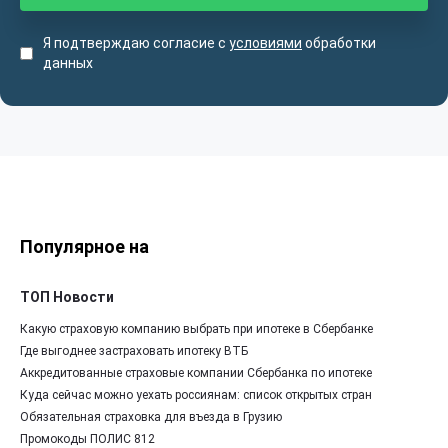
Я подтверждаю согласие с
условиями
обработки
данных
Популярное на
ТОП Новости
Какую страховую компанию выбрать при ипотеке в Сбербанке
Где выгоднее застраховать ипотеку ВТБ
Аккредитованные страховые компании Сбербанка по ипотеке
Куда сейчас можно уехать россиянам: список открытых стран
Обязательная страховка для въезда в Грузию
Промокоды ПОЛИС 812