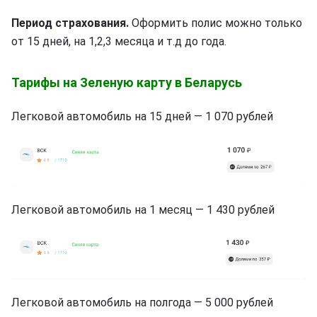
Период страхования.
Оформить полис можно только
от 15 дней, на 1,2,3 месяца и т.д до года.
Тарифы на Зеленую карту в Беларусь
Легковой автомобиль на 15 дней — 1 070 рублей
Легковой автомобиль на 1 месяц — 1 430 рублей
Легковой автомобиль на полгода — 5 000 рублей