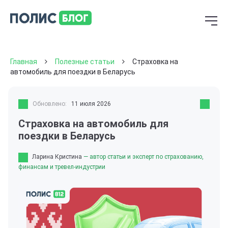
Главная
Полезные статьи
Страховка на
автомобиль для поездки в Беларусь
Обновлено:
11 июля 2026
Страховка на автомобиль для
поездки в Беларусь
Ларина Кристина
— автор статьи и эксперт по страхованию,
финансам и тревел-индустрии