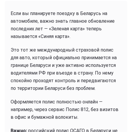
Если вы планируете поездку в Беларусь на
автомобиле, важно знать главное обновление
последних лет — «Зеленая карта» теперь
называется «Синяя карта».
Это тот же международный страховой полис
для авто, который официально принимается на
границе Беларуси и уже активно используется
водителями РФ при въезде в страну. По нему
спокойно проходят контроль и передвигаются
по территории Беларуси без проблем.
Оформляется полис полностью онлайн —
например, через сервис Полис 812, без визитов
в офис и бумажной волокиты.
Важно:
российский полис ОСАГО в Беларуси не