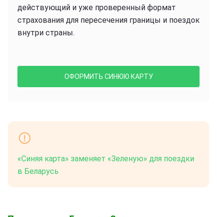
действующий и уже проверенный формат
страхования для пересечения границы и поездок
внутри страны.
ОФОРМИТЬ СИНЮЮ КАРТУ
«Синяя карта» заменяет «Зеленую» для поездки
в Беларусь