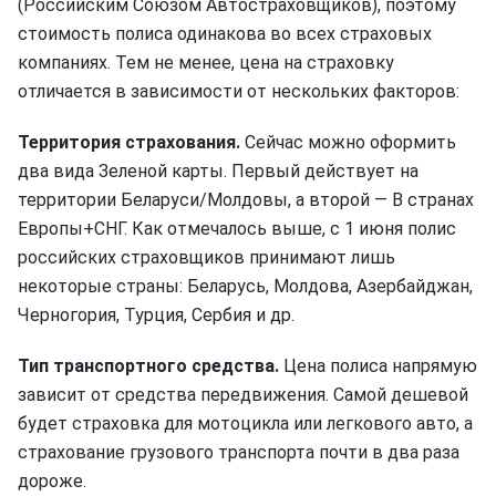
(Российским Союзом Автостраховщиков), поэтому
стоимость полиса одинакова во всех страховых
компаниях. Тем не менее, цена на страховку
отличается в зависимости от нескольких факторов:
Территория страхования.
Сейчас можно оформить
два вида Зеленой карты. Первый действует на
территории Беларуси/Молдовы, а второй — В странах
Европы+СНГ. Как отмечалось выше, с 1 июня полис
российских страховщиков принимают лишь
некоторые страны: Беларусь, Молдова, Азербайджан,
Черногория, Турция, Сербия и др.
Тип транспортного средства.
Цена полиса напрямую
зависит от средства передвижения. Самой дешевой
будет страховка для мотоцикла или легкового авто, а
страхование грузового транспорта почти в два раза
дороже.