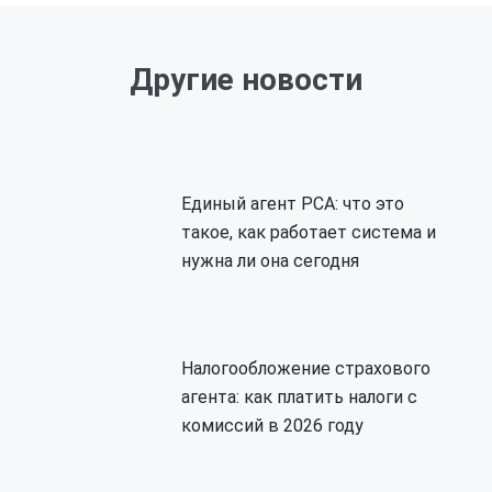
Другие новости
Единый агент РСА: что это
такое, как работает система и
нужна ли она сегодня
Налогообложение страхового
агента: как платить налоги с
комиссий в 2026 году