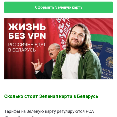
Оформить Зеленую карту
Сколько стоит Зеленая карта в Беларусь
Тарифы на Зеленую карту регулируются РСА