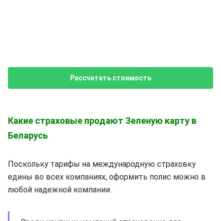
Рассчитать стоимость
Какие страховые продают Зеленую карту в
Беларусь
Поскольку тарифы на международную страховку
едины во всех компаниях, оформить полис можно в
любой надежной компании.