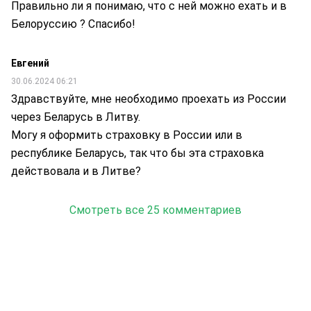
Правильно ли я понимаю, что с ней можно ехать и в
Белоруссию ? Спасибо!
Евгений
30.06.2024 06:21
Здравствуйте, мне необходимо проехать из России
через Беларусь в Литву.
Могу я оформить страховку в России или в
республике Беларусь, так что бы эта страховка
действовала и в Литве?
Смотреть все 25 комментариев