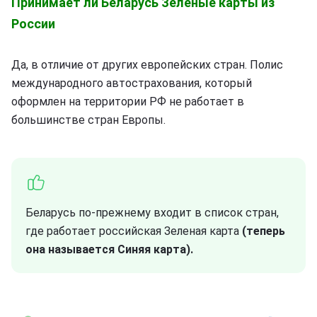
Принимает ли Беларусь Зеленые карты из
России
Да, в отличие от других европейских стран. Полис
международного автострахования, который
оформлен на территории РФ не работает в
большинстве стран Европы.
Беларусь по-прежнему входит в список стран,
где работает российская Зеленая карта
(теперь
она называется Синяя карта).