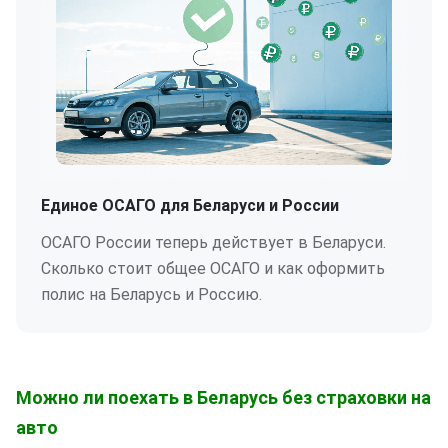
Единое ОСАГО для Беларуси и России
ОСАГО России теперь действует в Беларуси.
Сколько стоит общее ОСАГО и как оформить
полис на Беларусь и Россию.
Можно ли поехать в Беларусь без страховки на
авто