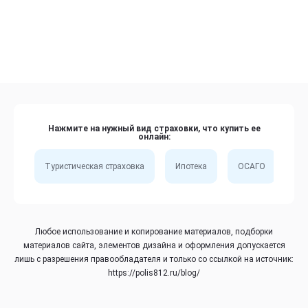
Нажмите на нужный вид страховки, что купить ее
онлайн:
Туристическая страховка
Ипотека
ОСАГО
Сп
Любое использование и копирование материалов, подборки
материалов сайта, элементов дизайна и оформления допускается
лишь с разрешения правообладателя и только со ссылкой на источник:
https://polis812.ru/blog/