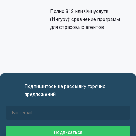
Полис 812 или Финуслуги
(Ингуру): сравнение программ
для страховых агентов
Подпишитесь на рассылку горячих
предложений