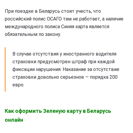
При поездке в Беларусь стоит учесть, что
российский полис ОСАГО там не работает, а наличие
международного полиса Синяя карта является
обязательным по закону.
В случае отсутствия у иностранного водителя
страховки предусмотрен штраф при каждой
фиксации нарушения. Наказание за отсутствие
страховки довольно серьезное — порядка 200
евро.
Как оформить Зеленую карту в Беларусь
онлайн