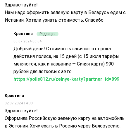
Здравствуйте!
Нам надо оформить зеленую карту в Беларусь едем с
Испании. Хотели узнать стоимость. Спасибо
Кристина
Редакция
05.07.2024 06:54
Добрый день! Стоимость зависит от срока
действия полиса, на 15 дней (с 15 июля тарифы
меняются, как и название — Синяя карта) 990
рублей для легковых авто
https://polis812.ru/zelnye-karty?partner_id=899
Кристина
02.07.2024 14:30
Здравствуйте!
Оформила Российскую зеленую карту на автомобиль
в Эстонии. Хочу ехать в Россию через Белоруссию.