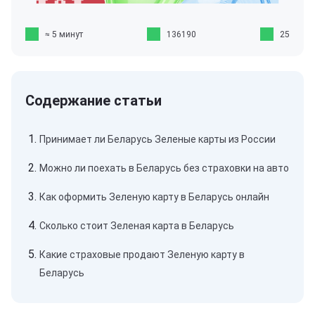
≈ 5 минут
136190
25
Принимает ли Беларусь Зеленые карты из России
Можно ли поехать в Беларусь без страховки на авто
Как оформить Зеленую карту в Беларусь онлайн
Сколько стоит Зеленая карта в Беларусь
Какие страховые продают Зеленую карту в
Беларусь