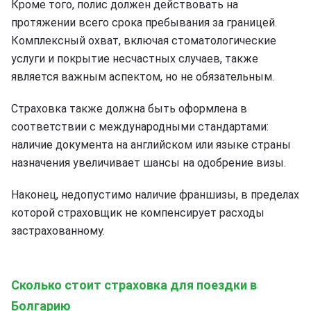
Кроме того, полис должен действовать на
протяжении всего срока пребывания за границей.
Комплексный охват, включая стоматологические
услуги и покрытие несчастных случаев, также
является важным аспектом, но не обязательным.
Страховка также должна быть оформлена в
соответствии с международными стандартами:
наличие документа на английском или языке страны
назначения увеличивает шансы на одобрение визы.
Наконец, недопустимо наличие франшизы, в пределах
которой страховщик не компенсирует расходы
застрахованному.
Сколько стоит страховка для поездки в
Болгарию