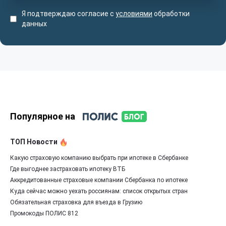
Я подтверждаю согласие с
условиями
обработки
данных
Популярное на
ТОП Новости
Какую страховую компанию выбрать при ипотеке в Сбербанке
Где выгоднее застраховать ипотеку ВТБ
Аккредитованные страховые компании Сбербанка по ипотеке
Куда сейчас можно уехать россиянам: список открытых стран
Обязательная страховка для въезда в Грузию
Промокоды ПОЛИС 812