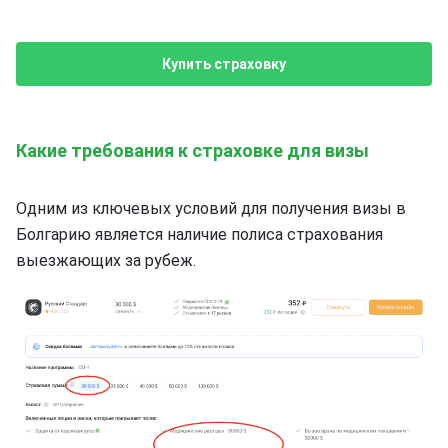
Купить страховку
Какие требования к страховке для визы
Одним из ключевых условий для получения визы в
Болгарию является наличие полиса страхования
выезжающих за рубеж.