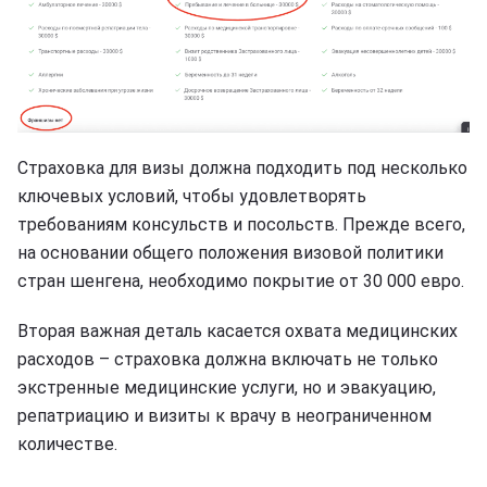
Страховка для визы должна подходить под несколько
ключевых условий, чтобы удовлетворять
требованиям консульств и посольств. Прежде всего,
на основании общего положения визовой политики
стран шенгена, необходимо покрытие от 30 000 евро.
Вторая важная деталь касается охвата медицинских
расходов – страховка должна включать не только
экстренные медицинские услуги, но и эвакуацию,
репатриацию и визиты к врачу в неограниченном
количестве.