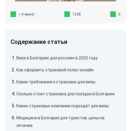
≈ 5 минут
1238
0
Виза в Болгарию для россиян в 2025 году
Как оформить страховой полис онлайн
Какие требования к страховке для визы
Сколько стоит страховка для поездки в Болгарию
Какие страховые компании подходят для визы
Медицина в Болгарии для туристов: цены на
лечение