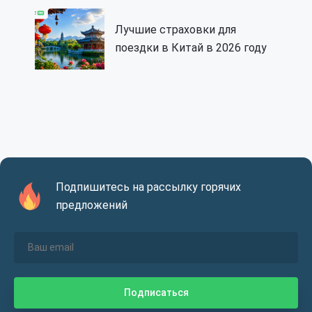
Лучшие страховки для
поездки в Китай в 2026 году
Подпишитесь на рассылку горячих
предложений