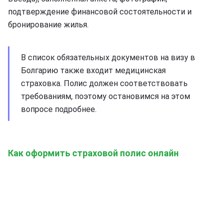
подтверждение финансовой состоятельности и
бронирование жилья.
В список обязательных документов на визу в
Болгарию также входит медицинская
страховка. Полис должен соответствовать
требованиям, поэтому остановимся на этом
вопросе подробнее.
Как оформить страховой полис онлайн