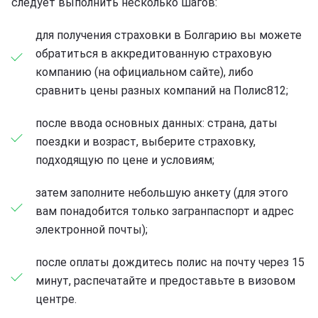
следует выполнить несколько шагов:
для получения страховки в Болгарию вы можете
обратиться в аккредитованную страховую
компанию (на официальном сайте), либо
сравнить цены разных компаний на Полис812;
после ввода основных данных: страна, даты
поездки и возраст, выберите страховку,
подходящую по цене и условиям;
затем заполните небольшую анкету (для этого
вам понадобится только загранпаспорт и адрес
электронной почты);
после оплаты дождитесь полис на почту через 15
минут, распечатайте и предоставьте в визовом
центре.