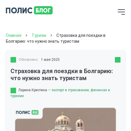
Главная
Туризм
Страховка для поездки в
Болгарию: что нужно знать туристам
Обновлено:
1 мая 2025
Страховка для поездки в Болгарию:
что нужно знать туристам
Ларина Кристина
— эксперт в страховании, финансах и
туризме