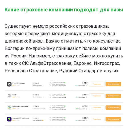
Какие страховые компании подходят для визы
Существует немало российских страховщиков,
которые оформляют медицинскую страховку для
шенгенской визы. Важно отметить, что консульства
Болгарии по-прежнему принимают полисы компаний
из России. Например, страховку сейчас можно купить
в таких СК: АльфаСтрахование, Евроинс, Ингосстрах,
Ренессанс Страхование, Русский Стандарт и других.