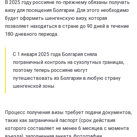
В 2025 году россияне по-прежнему обязаны получать
визу для посещения Болгарии. Для этого необходимо
будет оформить шенгенскую визу, которая
позволяет находиться в стране до 90 дней в течение
180-дневного периода.
С 1 января 2025 года Болгария сняла
пограничный контроль на сухопутных границах,
поэтому теперь россияне могут
путешествовать из Болгарии в любую страну
шенгенской зоны.
Процесс получения визы требует подачи документов,
таких как заграничный паспорт (срок действия
которого составляет не менее 6 месяцев с момента
въезда), заполненная анкета, фотографии,