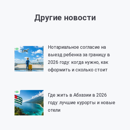
Другие новости
Нотариальное согласие на
выезд ребенка за границу в
2026 году: когда нужно, как
оформить и сколько стоит
Где жить в Абхазии в 2026
году: лучшие курорты и новые
отели