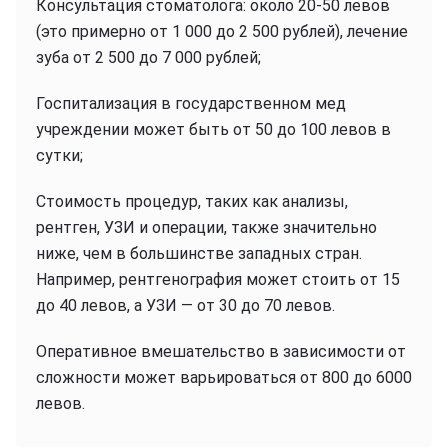
Консультация стоматолога: около 20-50 левов
(это примерно от 1 000 до 2 500 рублей), лечение
зуба от 2 500 до 7 000 рублей;
Госпитализация в государственном мед
учреждении может быть от 50 до 100 левов в
сутки;
Стоимость процедур, таких как анализы,
рентген, УЗИ и операции, также значительно
ниже, чем в большинстве западных стран.
Например, рентгенография может стоить от 15
до 40 левов, а УЗИ — от 30 до 70 левов.
Оперативное вмешательство в зависимости от
сложности может варьироваться от 800 до 6000
левов.