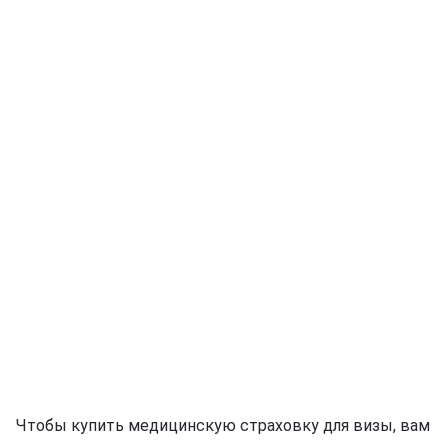
Чтобы купить медицинскую страховку для визы, вам