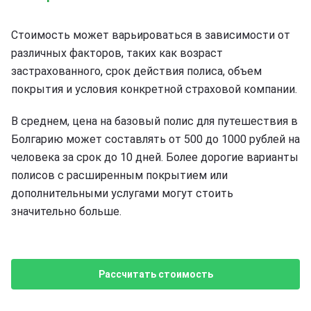
Стоимость может варьироваться в зависимости от
различных факторов, таких как возраст
застрахованного, срок действия полиса, объем
покрытия и условия конкретной страховой компании.
В среднем, цена на базовый полис для путешествия в
Болгарию может составлять от 500 до 1000 рублей на
человека за срок до 10 дней. Более дорогие варианты
полисов с расширенным покрытием или
дополнительными услугами могут стоить
значительно больше.
Рассчитать стоимость