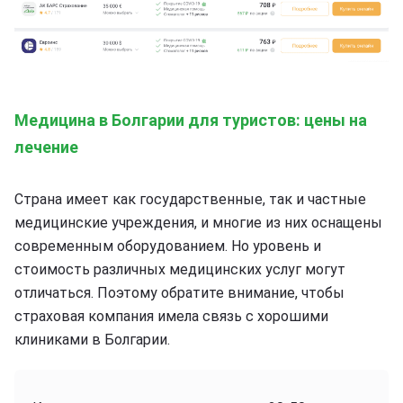
Медицина в Болгарии для туристов: цены на
лечение
Страна имеет как государственные, так и частные
медицинские учреждения, и многие из них оснащены
современным оборудованием. Но уровень и
стоимость различных медицинских услуг могут
отличаться. Поэтому обратите внимание, чтобы
страховая компания имела связь с хорошими
клиниками в Болгарии.