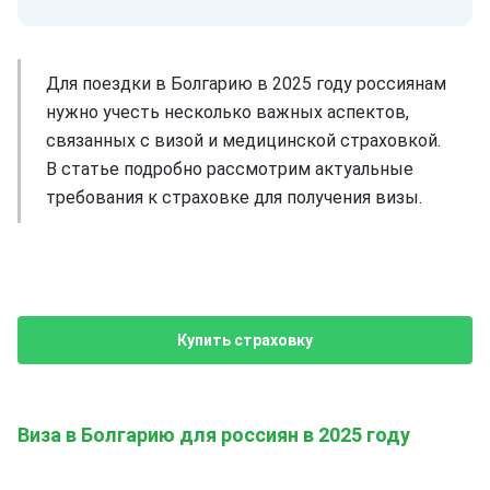
Для поездки в Болгарию в 2025 году россиянам
нужно учесть несколько важных аспектов,
связанных с визой и медицинской страховкой.
В статье подробно рассмотрим актуальные
требования к страховке для получения визы.
Купить страховку
Виза в Болгарию для россиян в 2025 году