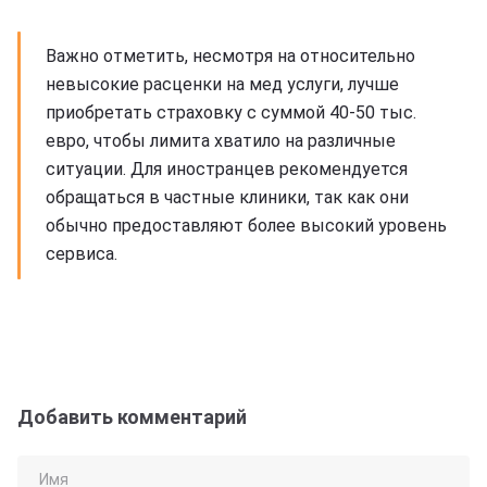
Важно отметить, несмотря на относительно
невысокие расценки на мед услуги, лучше
приобретать страховку с суммой 40-50 тыс.
евро, чтобы лимита хватило на различные
ситуации. Для иностранцев рекомендуется
обращаться в частные клиники, так как они
обычно предоставляют более высокий уровень
сервиса.
Добавить комментарий