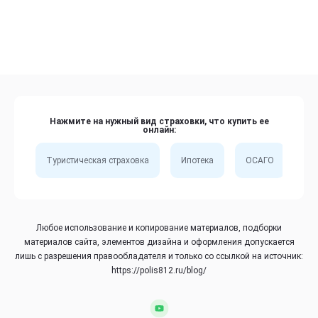
Нажмите на нужный вид страховки, что купить ее
онлайн:
Туристическая страховка
Ипотека
ОСАГО
Сп
Любое использование и копирование материалов, подборки
материалов сайта, элементов дизайна и оформления допускается
лишь с разрешения правообладателя и только со ссылкой на источник:
https://polis812.ru/blog/