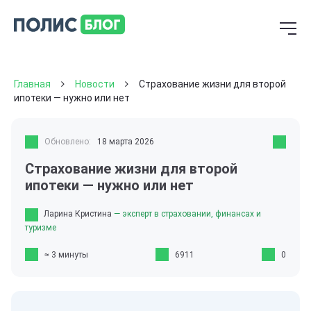
Главная
Новости
Страхование жизни для второй
ипотеки — нужно или нет
Обновлено:
18 марта 2026
Страхование жизни для второй
ипотеки — нужно или нет
Ларина Кристина
— эксперт в страховании, финансах и
туризме
≈ 3 минуты
6911
0