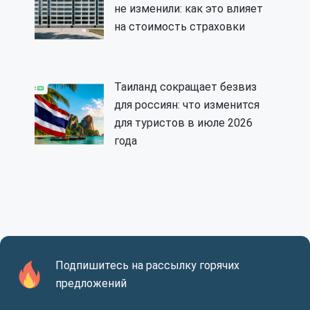
не изменили: как это влияет
на стоимость страховки
Таиланд сокращает безвиз
для россиян: что изменится
для туристов в июле 2026
года
Подпишитесь на рассылку горячих
предложений