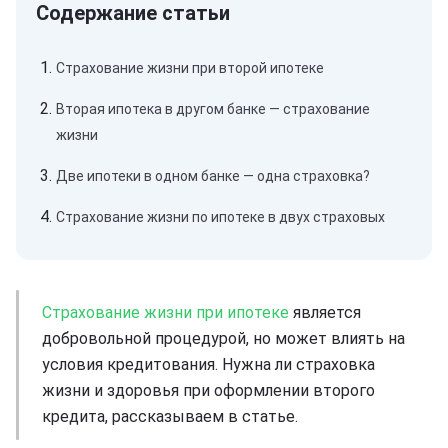
Страхование жизни при второй ипотеке
Вторая ипотека в другом банке — страхование
жизни
Две ипотеки в одном банке — одна страховка?
Страхование жизни по ипотеке в двух страховых
Страхование жизни при ипотеке
является
добровольной процедурой, но может влиять на
условия кредитования. Нужна ли страховка
жизни и здоровья при оформлении второго
кредита, рассказываем в статье.