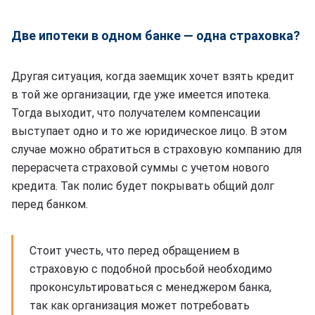
Две ипотеки в одном банке — одна страховка?
Другая ситуация, когда заемщик хочет взять кредит
в той же организации, где уже имеется ипотека.
Тогда выходит, что получателем компенсации
выступает одно и то же юридическое лицо. В этом
случае можно обратиться в страховую компанию для
перерасчета страховой суммы с учетом нового
кредита. Так полис будет покрывать общий долг
перед банком.
Стоит учесть, что перед обращением в
страховую с подобной просьбой необходимо
проконсультироваться с менеджером банка,
так как организация может потребовать