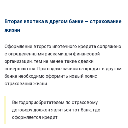
Вторая ипотека в другом банке — страхование
жизни
Оформление второго ипотечного кредита сопряжено
с определенными рисками для финансовой
организации, тем не менее такие сделки
совершаются. При подаче заявки на кредит в другом
банке необходимо оформить новый полис
страхования жизни.
Выгодоприобретателем по страховому
договору должен являться тот банк, где
оформляется кредит.