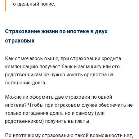
отдельный полис.
Страхование жизни по ипотеке в двух
страховых
Как отмечалось выше, при страховании кредита
компенсацию получает банк и заемщику или его
родственникам не нужно искать средства на
погашение долга.
Можно ли оформить две страховки по одной
ипотеке? Чтобы при страховом случае обеспечить не
только погашение долга, но и самому (или
родственникам) получить выплаты.
По ипотечному страхованию такой возможности нет,