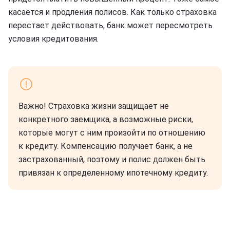
касается и продления полисов. Как только страховка
перестает действовать, банк может пересмотреть
условия кредитования.
Важно! Страховка жизни защищает не
конкретного заемщика, а возможные риски,
которые могут с ним произойти по отношению
к кредиту. Компенсацию получает банк, а не
застрахованный, поэтому и полис должен быть
привязан к определенному ипотечному кредиту.