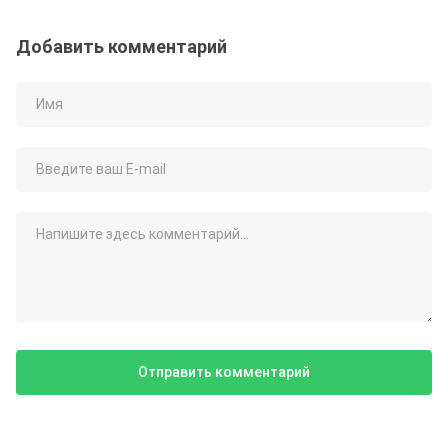
Добавить комментарий