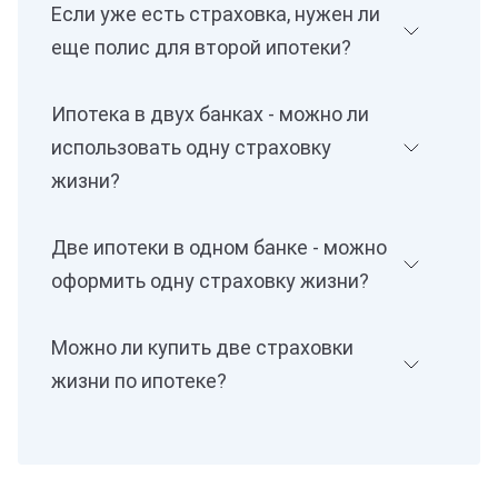
Если уже есть страховка, нужен ли
еще полис для второй ипотеки?
Ипотека в двух банках - можно ли
использовать одну страховку
жизни?
Две ипотеки в одном банке - можно
оформить одну страховку жизни?
Можно ли купить две страховки
жизни по ипотеке?