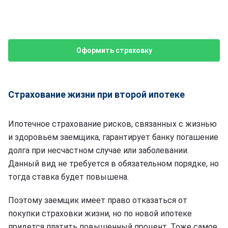
Оформить страховку
Страхование жизни при второй ипотеке
Ипотечное страхование рисков, связанных с жизнью
и здоровьем заемщика, гарантирует банку погашение
долга при несчастном случае или заболевании.
Данный вид не требуется в обязательном порядке, но
тогда ставка будет повышена.
Поэтому заемщик имеет право отказаться от
покупки страховки жизни, но по новой ипотеке
придется платить повышенный процент. Тоже самое