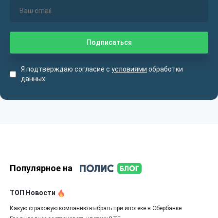
Я подтверждаю согласие с
условиями
обработки
данных
Популярное на
ТОП Новости
Какую страховую компанию выбрать при ипотеке в Сбербанке