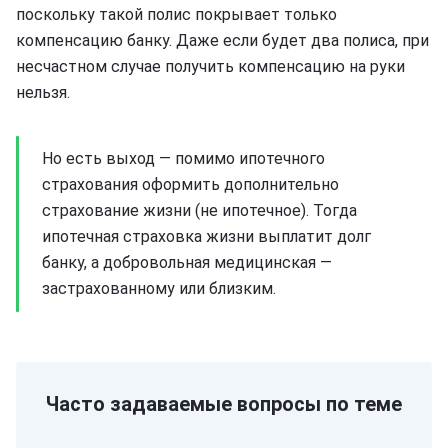
поскольку такой полис покрывает только
компенсацию банку. Даже если будет два полиса, при
несчастном случае получить компенсацию на руки
нельзя.
Но есть выход — помимо ипотечного
страхования оформить дополнительно
страхование жизни (не ипотечное). Тогда
ипотечная страховка жизни выплатит долг
банку, а добровольная медицинская —
застрахованному или близким.
Часто задаваемые вопросы по теме