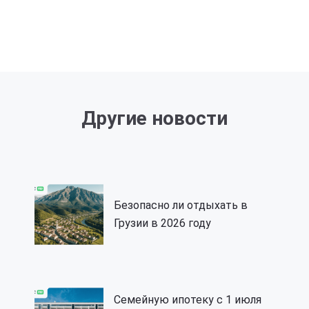
Другие новости
Безопасно ли отдыхать в
Грузии в 2026 году
Семейную ипотеку с 1 июля