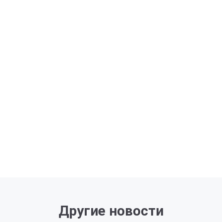
Другие новости