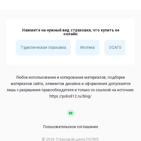
Нажмите на нужный вид страховки, что купить ее
онлайн:
Туристическая страховка
Ипотека
ОСАГО
Сп
Любое использование и копирование материалов, подборки
материалов сайта, элементов дизайна и оформления допускается
лишь с разрешения правообладателя и только со ссылкой на источник:
https://polis812.ru/blog/
Пользовательское соглашение
© 2026 Страховой центр ПОЛИС