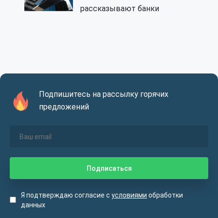
рассказывают банки
Подпишитесь на рассылку горячих
предложений
Я подтверждаю согласие с
условиями
обработки
данных