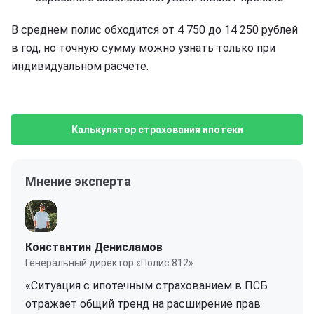
В среднем полис обходится от 4 750 до 14 250 рублей
в год, но точную сумму можно узнать только при
индивидуальном расчете.
Калькулятор страхования ипотеки
Мнение эксперта
Константин Денисламов
Генеральный директор «Полис 812»
«Ситуация с ипотечным страхованием в ПСБ
отражает общий тренд на расширение прав