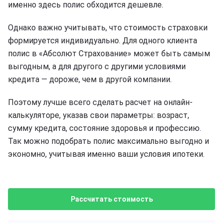
именно здесь полис обходится дешевле.
Однако важно учитывать, что стоимость страховки
формируется индивидуально. Для одного клиента
полис в «Абсолют Страхование» может быть самым
выгодным, а для другого с другими условиями
кредита — дороже, чем в другой компании.
Поэтому лучше всего сделать расчет на онлайн-
калькуляторе, указав свои параметры: возраст,
сумму кредита, состояние здоровья и профессию.
Так можно подобрать полис максимально выгодно и
экономно, учитывая именно ваши условия ипотеки.
Рассчитать стоимость