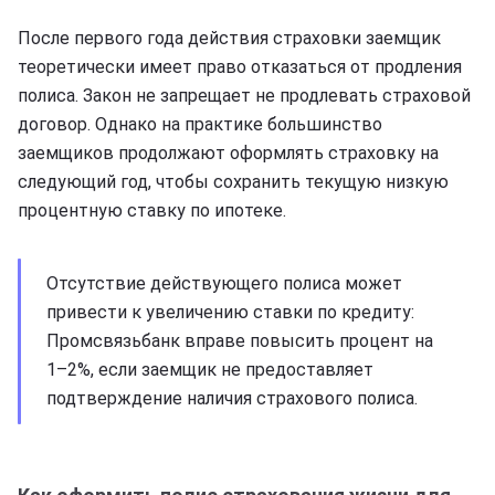
После первого года действия страховки заемщик
теоретически имеет право отказаться от продления
полиса. Закон не запрещает не продлевать страховой
договор. Однако на практике большинство
заемщиков продолжают оформлять страховку на
следующий год, чтобы сохранить текущую низкую
процентную ставку по ипотеке.
Отсутствие действующего полиса может
привести к увеличению ставки по кредиту:
Промсвязьбанк вправе повысить процент на
1–2%, если заемщик не предоставляет
подтверждение наличия страхового полиса.