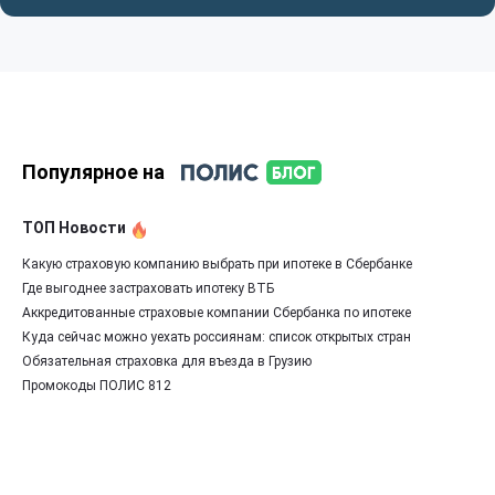
Популярное на
ТОП Новости
Какую страховую компанию выбрать при ипотеке в Сбербанке
Где выгоднее застраховать ипотеку ВТБ
Аккредитованные страховые компании Сбербанка по ипотеке
Куда сейчас можно уехать россиянам: список открытых стран
Обязательная страховка для въезда в Грузию
Промокоды ПОЛИС 812