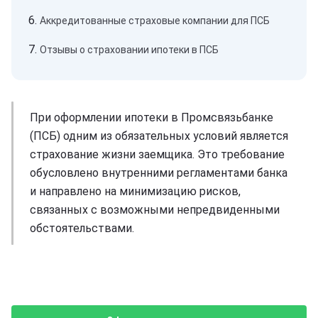
Аккредитованные страховые компании для ПСБ
Отзывы о страховании ипотеки в ПСБ
При оформлении ипотеки в Промсвязьбанке
(ПСБ) одним из обязательных условий является
страхование жизни заемщика. Это требование
обусловлено внутренними регламентами банка
и направлено на минимизацию рисков,
связанных с возможными непредвиденными
обстоятельствами.