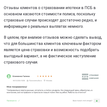
Отзывы клиентов о страховании ипотеки в ПСБ в
основном касаются стоимости полиса, поскольку
страховые случаи происходят достаточно редко, и
информации о реальных выплатах немного.
В целом, при анализе отзывов можно сделать вывод,
что для большинства клиентов ключевым фактором
является цена страховки и возможность подобрать
выгодный вариант, а не фактическое наступление
страхового случая.