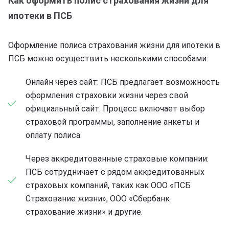
Как оформить полис страхования жизни для
ипотеки в ПСБ
Оформление полиса страхования жизни для ипотеки в
ПСБ можно осуществить несколькими способами:
Онлайн через сайт: ПСБ предлагает возможность
оформления страховки жизни через свой
официальный сайт. Процесс включает выбор
страховой программы, заполнение анкеты и
оплату полиса.
Через аккредитованные страховые компании:
ПСБ сотрудничает с рядом аккредитованных
страховых компаний, таких как ООО «ПСБ
Страхование жизни», ООО «Сбербанк
страхование жизни» и другие.