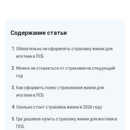
Обязательно ли оформлять страховку жизни для
ипотеки в ПСБ
Можно ли отказаться от страховки на следующий
год
Как оформить полис страхования жизни для
ипотеки в ПСБ
Сколько стоит страховка жизни в 2026 году
Где дешевле купить страховку жизни для ипотеки в
ПСБ