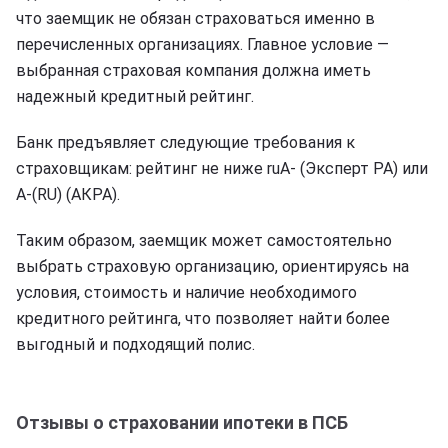
что заемщик не обязан страховаться именно в
перечисленных организациях. Главное условие —
выбранная страховая компания должна иметь
надежный кредитный рейтинг.
Банк предъявляет следующие требования к
страховщикам: рейтинг не ниже ruA- (Эксперт РА) или
A-(RU) (АКРА).
Таким образом, заемщик может самостоятельно
выбрать страховую организацию, ориентируясь на
условия, стоимость и наличие необходимого
кредитного рейтинга, что позволяет найти более
выгодный и подходящий полис.
Отзывы о страховании ипотеки в ПСБ