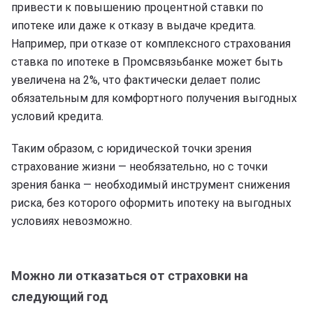
привести к повышению процентной ставки по
ипотеке или даже к отказу в выдаче кредита.
Например, при отказе от комплексного страхования
ставка по ипотеке в Промсвязьбанке может быть
увеличена на 2%, что фактически делает полис
обязательным для комфортного получения выгодных
условий кредита.
Таким образом, с юридической точки зрения
страхование жизни — необязательно, но с точки
зрения банка — необходимый инструмент снижения
риска, без которого оформить ипотеку на выгодных
условиях невозможно.
Можно ли отказаться от страховки на
следующий год