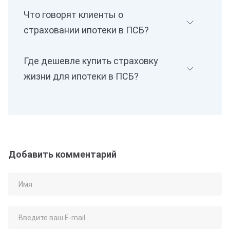
Что говорят клиенты о
страховании ипотеки в ПСБ?
Где дешевле купить страховку
жизни для ипотеки в ПСБ?
Добавить комментарий