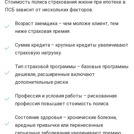
Стоимость полиса страхования жизни при ипотеке в
ПСБ зависит от нескольких факторов:
Возраст заемщика – чем моложе клиент, тем
ниже страховая премия.
Сумма кредита – крупные кредиты увеличивают
страховую нагрузку.
Тип страховой программы – базовые программы
дешевле, расширенные включают
дополнительные риски.
Профессия и условия работы – рискованная
профессия повышает стоимость полиса.
Состояние здоровья – хронические болезни,
вредные привычки или перенесенные
серьезные заболевания увеличивают премию.