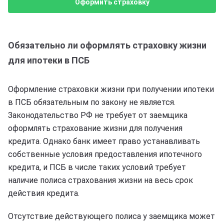
Оформить страховку
Обязательно ли оформлять страховку жизни
для ипотеки в ПСБ
Оформление страховки жизни при получении ипотеки
в ПСБ обязательным по закону не является.
Законодательство РФ не требует от заемщика
оформлять страхование жизни для получения
кредита. Однако банк имеет право устанавливать
собственные условия предоставления ипотечного
кредита, и ПСБ в числе таких условий требует
наличие полиса страхования жизни на весь срок
действия кредита.
Отсутствие действующего полиса у заемщика может