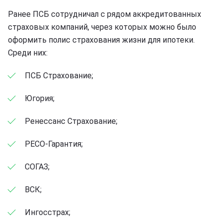
Ранее ПСБ сотрудничал с рядом аккредитованных
страховых компаний, через которых можно было
оформить полис страхования жизни для ипотеки.
Среди них:
ПСБ Страхование;
Югория;
Ренессанс Страхование;
РЕСО-Гарантия;
СОГАЗ;
ВСК;
Ингосстрах;