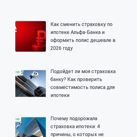
Как сменить страховку по
ипотеке Альфа-Банка и
оформить полис дешевле в
2026 году
Подойдет ли моя страховка
банку? Как проверить
совместимость полиса для
ипотеки
Почему подорожала
страховка ипотеки: 4
причины, о которых не