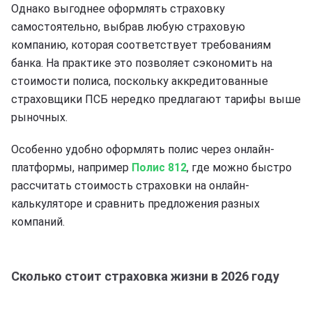
Однако выгоднее оформлять страховку
самостоятельно, выбрав любую страховую
компанию, которая соответствует требованиям
банка. На практике это позволяет сэкономить на
стоимости полиса, поскольку аккредитованные
страховщики ПСБ нередко предлагают тарифы выше
рыночных.
Особенно удобно оформлять полис через онлайн-
платформы, например
Полис 812
, где можно быстро
рассчитать стоимость страховки на онлайн-
калькуляторе и сравнить предложения разных
компаний.
Сколько стоит страховка жизни в 2026 году