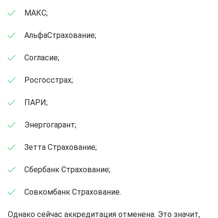
МАКС;
АльфаСтрахование;
Согласие;
Росгосстрах;
ПАРИ;
Энергогарант;
Зетта Страхование;
Сбербанк Страхование;
Совкомбанк Страхование.
Однако сейчас аккредитация отменена. Это значит,