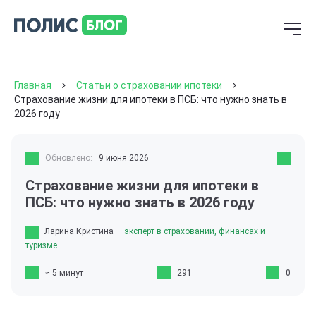
Главная
Статьи о страховании ипотеки
Страхование жизни для ипотеки в ПСБ: что нужно знать в
2026 году
Обновлено:
9 июня 2026
Страхование жизни для ипотеки в
ПСБ: что нужно знать в 2026 году
Ларина Кристина
— эксперт в страховании, финансах и
туризме
≈ 5 минут
291
0