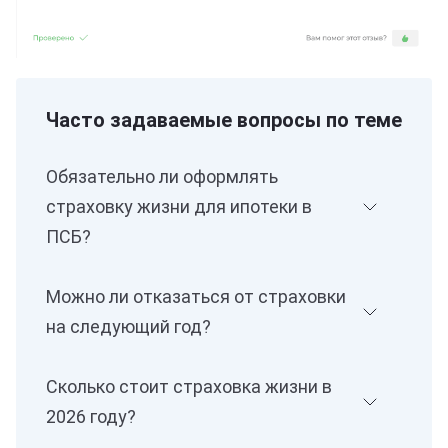
Часто задаваемые вопросы по теме
Обязательно ли оформлять
страховку жизни для ипотеки в
ПСБ?
Можно ли отказаться от страховки
на следующий год?
Сколько стоит страховка жизни в
2026 году?