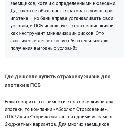
заемщиков, хотя и с определенными нюансами.
Да, закон не обязывает страховать жизнь при
ипотеке — но банк вправе устанавливать свои
условия, и ПСБ использует страхование жизни
как инструмент минимизации рисков. Это
фактически делает полис обязательным для
получения выгодных условий».
Где дешевле купить страховку жизни для
ипотеки в ПСБ
Если говорить о стоимости страховки жизни для
ипотеки, то компании «Абсолют Страхование»,
«ПАРИ» и «Югория» считаются одними из самых
бюджетных вариантов. Для многих заемщиков