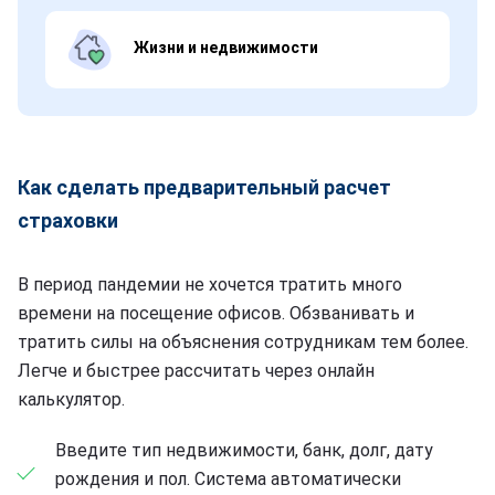
Жизни и недвижимости
Как сделать предварительный расчет
страховки
В период пандемии не хочется тратить много
времени на посещение офисов. Обзванивать и
тратить силы на объяснения сотрудникам тем более.
Легче и быстрее рассчитать через онлайн
калькулятор.
Введите тип недвижимости, банк, долг, дату
рождения и пол. Система автоматически