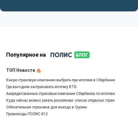
Популярное на
ТОП Новости
Какую страховую компанию выбрать при ипотеке в Сбербанке
Где выгоднее застраховать ипотеку ВТБ
Аккредитованные страховые компании Сбербанка по ипотеке
Куда сейчас можно уехать россиянам: список открытых стран
Обязательная страховка для въезда в Грузию
Промокоды ПОЛИС 812