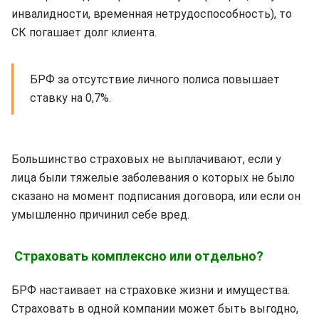
инвалидности, временная нетрудоспособность), то
СК погашает долг клиента.
БРФ за отсутствие личного полиса повышает
ставку на 0,7%.
Большинство страховых не выплачивают, если у
лица были тяжелые заболевания о которых не было
сказано на момент подписания договора, или если он
умышленно причинил себе вред.
Страховать комплексно или отдельно?
БРФ настаивает на страховке жизни и имущества.
Страховать в одной компании может быть выгодно,