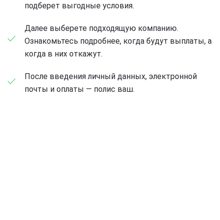
подберет выгодные условия.
Далее выберете подходящую компанию.
Ознакомьтесь подробнее, когда будут выплаты, а
когда в них откажут.
После введения личный данных, электронной
почты и оплаты — полис ваш.