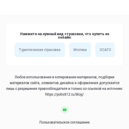
Нажмите на нужный вид страховки, что купить ее
онлайн:
Туристическая страховка
Ипотека
ОСАГО
Сп
Любое использование и копирование материалов, подборки
материалов сайта, элементов дизайна и оформления допускается
лишь с разрешения правообладателя и только со ссылкой на источник:
https://polis812.ru/blog/
Пользовательское соглашение