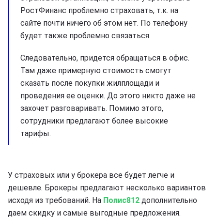
РостФинанс проблемно страховать, т.к. на
сайте почти ничего об этом нет. По телефону
будет также проблемно связаться.
Следовательно, придется обращаться в офис.
Там даже примерную стоимость смогут
сказать после покупки жилплощади и
проведения ее оценки. До этого никто даже не
захочет разговаривать. Помимо этого,
сотрудники предлагают более высокие
тарифы.
У страховых или у брокера все будет легче и
дешевле. Брокеры предлагают несколько вариантов
исходя из требований. На
Полис812
дополнительно
даем скидку и самые выгодные предложения.