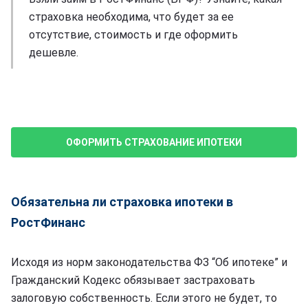
страховка необходима, что будет за ее
отсутствие, стоимость и где оформить
дешевле.
ОФОРМИТЬ СТРАХОВАНИЕ ИПОТЕКИ
Обязательна ли страховка ипотеки в
РостФинанс
Исходя из норм законодательства ФЗ “Об ипотеке” и
Гражданский Кодекс обязывает застраховать
залоговую собственность. Если этого не будет, то