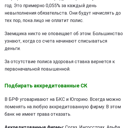
год. Это примерно 0,055% за каждый день
невыполнения обязательств. Они будут начислять до
тех пор, пока лицо не оплатит полис.
Заемщика никто не оповещает об этом. Большинство
узнают, когда со счета начинают списываться
деньги.
За отсутствие полиса здоровья ставка вернется к
первоначальной повышенной.
Подбирать аккредитованные СК
В БРФ уговаривают на БКС и Югорию. Всегда можно
поменять на любую аккредитованную фирму. В этом
банк не имеет права отказать.
Аккредитованные фирмы:
Согаз, Ингосстрах, Альфа,