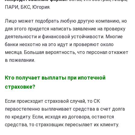
ПАРИ, БКС, Югория.
Лицо может подобрать любую другую компанию, но
для этого придется написать заявление на проверку
деятельности и финансовой устойчивости. Многие
банки неохотно на это идут и проверяют около
месяца. Большая вероятность, что персонал откажет
в пожелании.
Кто получает выплаты при ипотечной
страховке?
Если происходит страховой случай, то СК
первостепенно выплачивает средства в счет долга
по кредиту. Если, исходя из договора, остаются
средства, то страховщик пересылает их клиенту.