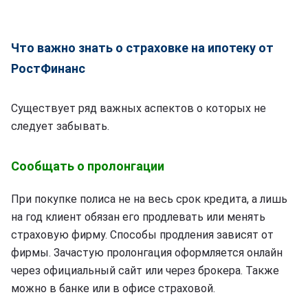
Что важно знать о страховке на ипотеку от
РостФинанс
Существует ряд важных аспектов о которых не
следует забывать.
Сообщать о пролонгации
При покупке полиса не на весь срок кредита, а лишь
на год клиент обязан его продлевать или менять
страховую фирму. Способы продления зависят от
фирмы. Зачастую пролонгация оформляется онлайн
через официальный сайт или через брокера. Также
можно в банке или в офисе страховой.