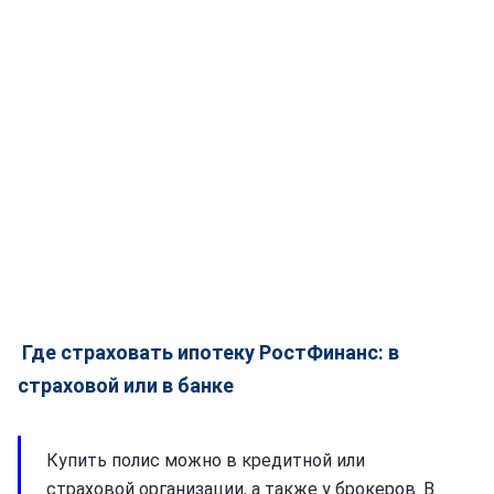
Где страховать ипотеку РостФинанс: в
страховой или в банке
Купить полис можно в кредитной или
страховой организации, а также у брокеров. В