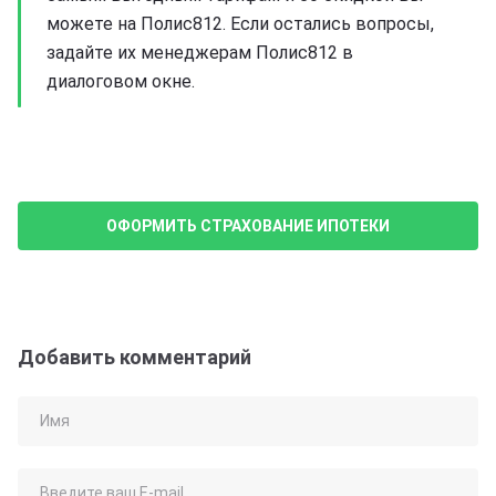
можете на Полис812. Если остались вопросы,
задайте их менеджерам Полис812 в
диалоговом окне.
ОФОРМИТЬ СТРАХОВАНИЕ ИПОТЕКИ
Добавить комментарий