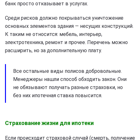
банк просто отказывает в услугах.
Среди рисков должно покрываться уничтожение
основных элементов здания — несущих конструкций.
К таким не относится: мебель, интерьер,
электротехника, ремонт и прочее. Перечень можно
расширить, но за дополнительную плату.
Все остальные виды полисов добровольные.
Менеджеры нашли способ обходить закон. Они
не обязывают получать разные страховки, но
без них ипотечная ставка повысится.
Страхование жизни для ипотеки
Если происходит страховой случай (смерть, получение