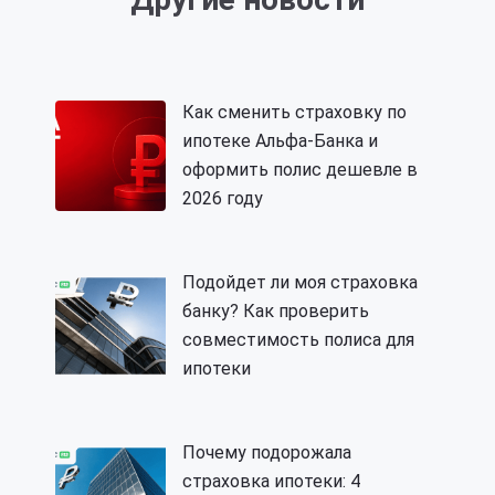
Как сменить страховку по
ипотеке Альфа-Банка и
оформить полис дешевле в
2026 году
Подойдет ли моя страховка
банку? Как проверить
совместимость полиса для
ипотеки
Почему подорожала
страховка ипотеки: 4