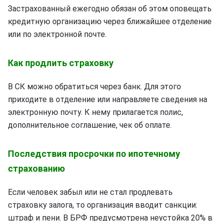
Застрахованный ежегодно обязан об этом оповещать
кредитную организацию через ближайшее отделение
или по электронной почте.
Как продлить страховку
В СК можно обратиться через банк. Для этого
приходите в отделение или направляете сведения на
электронную почту. К нему прилагается полис,
дополнительное соглашение, чек об оплате.
Последствия просрочки по ипотечному
страхованию
Если человек забыл или не стал продлевать
страховку залога, то организация вводит санкции:
штраф и пени. В БРФ предусмотрена неустойка 20% в