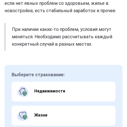
если нет явных проблем со здоровьем, жилье в
новостройке, есть стабильный заработок и прочее.
При наличии каких-то проблем, условия могут
меняться. Необходимо рассчитывать каждый
конкретный случай в разных местах.
Выберите страхование:
Недвижимости
Жизни