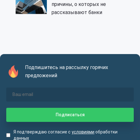
причины, о которых не
рассказывают банки
Подпишитесь на рассылку горячих
предложений
Я подтверждаю согласие с
условиями
обработки
данных