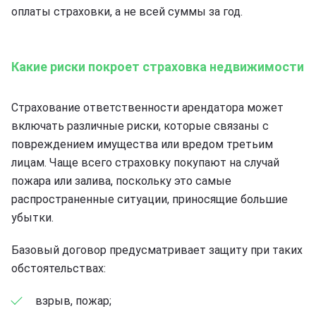
оплаты страховки, а не всей суммы за год.
Какие риски покроет страховка недвижимости
Страхование ответственности арендатора может
включать различные риски, которые связаны с
повреждением имущества или вредом третьим
лицам. Чаще всего страховку покупают на случай
пожара или залива, поскольку это самые
распространенные ситуации, приносящие большие
убытки.
Базовый договор предусматривает защиту при таких
обстоятельствах:
взрыв, пожар;