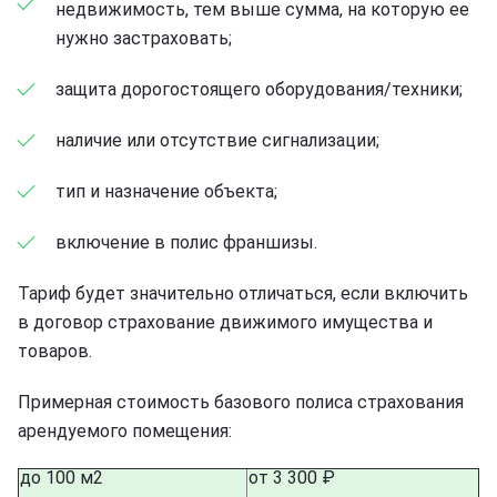
недвижимость, тем выше сумма, на которую ее
нужно застраховать;
защита дорогостоящего оборудования/техники;
наличие или отсутствие сигнализации;
тип и назначение объекта;
включение в полис франшизы.
Тариф будет значительно отличаться, если включить
в договор страхование движимого имущества и
товаров.
Примерная стоимость базового полиса страхования
арендуемого помещения:
до 100 м2
от 3 300 ₽