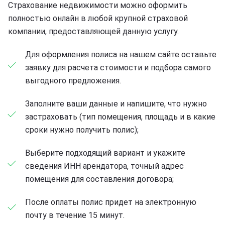
Страхование недвижимости можно оформить
полностью онлайн в любой крупной страховой
компании, предоставляющей данную услугу.
Для оформления полиса на нашем сайте оставьте
заявку для расчета стоимости и подбора самого
выгодного предложения.
Заполните ваши данные и напишите, что нужно
застраховать (тип помещения, площадь и в какие
сроки нужно получить полис);
Выберите подходящий вариант и укажите
сведения ИНН арендатора, точный адрес
помещения для составления договора;
После оплаты полис придет на электронную
почту в течение 15 минут.