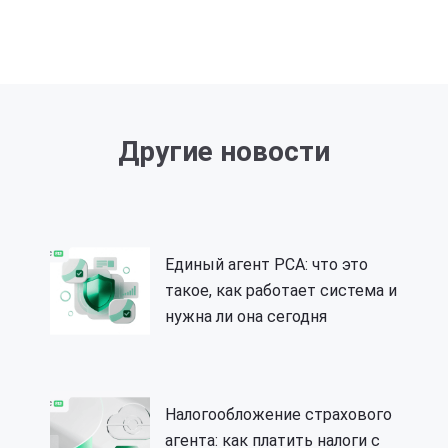
Другие новости
Единый агент РСА: что это
такое, как работает система и
нужна ли она сегодня
Налогообложение страхового
агента: как платить налоги с