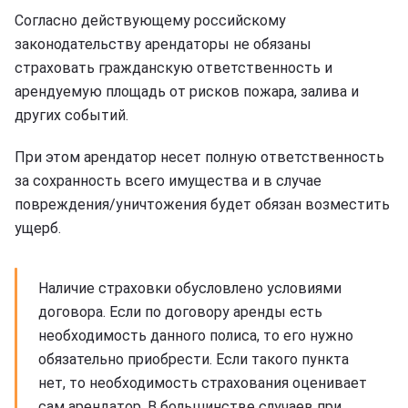
Согласно действующему российскому
законодательству арендаторы не обязаны
страховать гражданскую ответственность и
арендуемую площадь от рисков пожара, залива и
других событий.
При этом арендатор несет полную ответственность
за сохранность всего имущества и в случае
повреждения/уничтожения будет обязан возместить
ущерб.
Наличие страховки обусловлено условиями
договора. Если по договору аренды есть
необходимость данного полиса, то его нужно
обязательно приобрести. Если такого пункта
нет, то необходимость страхования оценивает
сам арендатор. В большинстве случаев при