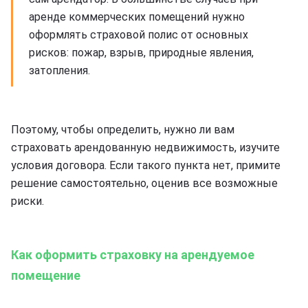
аренде коммерческих помещений нужно
оформлять страховой полис от основных
рисков: пожар, взрыв, природные явления,
затопления.
Поэтому, чтобы определить, нужно ли вам
страховать арендованную недвижимость, изучите
условия договора. Если такого пункта нет, примите
решение самостоятельно, оценив все возможные
риски.
Как оформить страховку на арендуемое
помещение