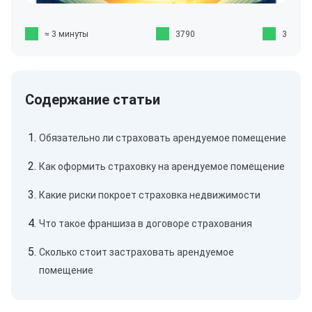
≈ 3 минуты
3790
3
Обязательно ли страховать арендуемое помещение
Как оформить страховку на арендуемое помещение
Какие риски покроет страховка недвижимости
Что такое франшиза в договоре страхования
Сколько стоит застраховать арендуемое
помещение