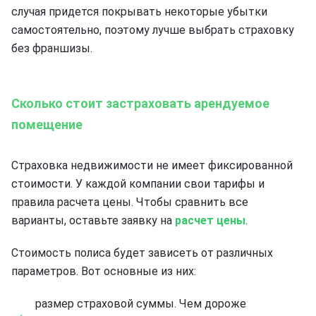
случая придется покрывать некоторые убытки
самостоятельно, поэтому лучше выбрать страховку
без франшизы.
Сколько стоит застраховать арендуемое
помещение
Страховка недвижимости не имеет фиксированной
стоимости. У каждой компании свои тарифы и
правила расчета цены. Чтобы сравнить все
варианты, оставьте заявку на
расчет цены
.
Стоимость полиса будет зависеть от различных
параметров. Вот основные из них:
размер страховой суммы. Чем дороже