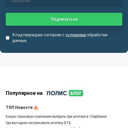
Я подтверждаю согласие с
условиями
обработки
данных
Популярное на
ТОП Новости
Какую страховую компанию выбрать при ипотеке в Сбербанке
Где выгоднее застраховать ипотеку ВТБ