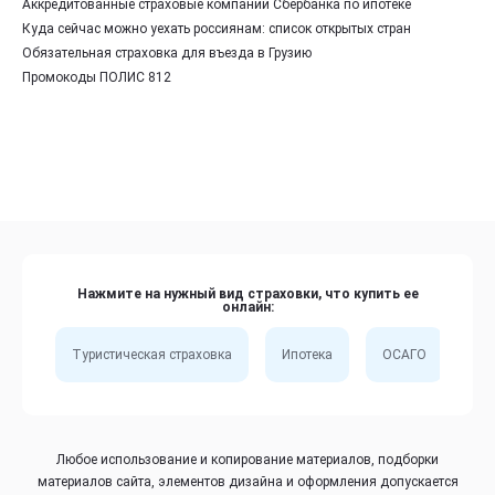
Аккредитованные страховые компании Сбербанка по ипотеке
Куда сейчас можно уехать россиянам: список открытых стран
Обязательная страховка для въезда в Грузию
Промокоды ПОЛИС 812
Нажмите на нужный вид страховки, что купить ее
онлайн:
Туристическая страховка
Ипотека
ОСАГО
Сп
Любое использование и копирование материалов, подборки
материалов сайта, элементов дизайна и оформления допускается