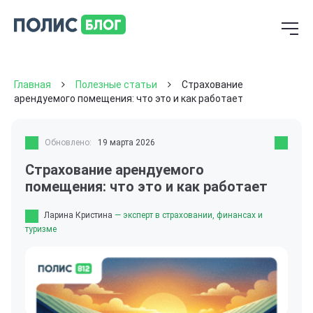
Главная
Полезные статьи
Страхование
арендуемого помещения: что это и как работает
Обновлено:
19 марта 2026
Страхование арендуемого
помещения: что это и как работает
Ларина Кристина
— эксперт в страховании, финансах и
туризме