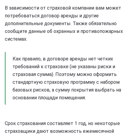
В зависимости от страховой компании вам может
потребоваться договор аренды и другие
дополнительные документы. Также обязательно
сообщите данные об охранных и противопожарных
системах.
Как правило, в договоре аренды нет четких
требований к страховке (не указаны риски и
страховая сумма). Поэтому можно оформить
стандартную страховую программу с набором
базовых рисков, а сумму покрытия выбрать на
основании площади помещения.
Срок страхования составляет 1 год, но некоторые
страховщики дают возможность ежемесячной