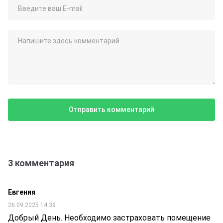
3 комментария
Евгения
26.09.2025 14:39
Добрый День. Необходимо застраховать помещение