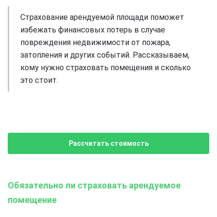
Страхование арендуемой площади поможет
избежать финансовых потерь в случае
повреждения недвижимости от пожара,
затопления и других событий. Рассказываем,
кому нужно страховать помещения и сколько
это стоит.
Рассчитать стоимость
Обязательно ли страховать арендуемое
помещение