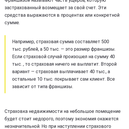
Франшизой называют часть ущерба, которую
застрахованный возмещает за свой счет. Эти
средства выражаются в процентах или конкретной
сумме.
Например, страховая сумма составляет 500
тыс. рублей, а 50 тыс. — это размер франшизы.
Если страховой случай произошел на сумму 40
тыс. , то страховая ничего не выплатит. Второй
вариант — страховая выплачивает 40 тыс., а
остальные 10 тыс. покрывает сам клиент. Все
зависит от типа франшизы.
Страховка недвижимости на небольшое помещение
будет стоит недорого, поэтому экономия окажется
незначительной. Но при наступлении страхового