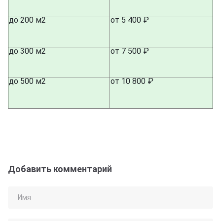
до 200 м2
от 5 400 ₽
до 300 м2
от 7 500 ₽
до 500 м2
от 10 800 ₽
Добавить комментарий