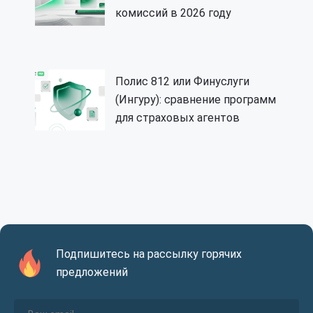
комиссий в 2026 году
Полис 812 или Финуслуги
(Ингуру): сравнение программ
для страховых агентов
Подпишитесь на рассылку горячих
предложений