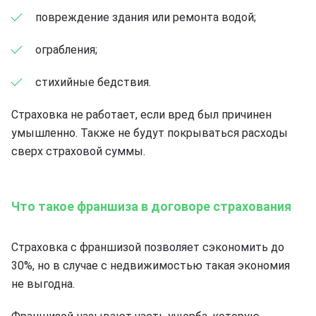
повреждение здания или ремонта водой;
ограбления;
стихийные бедствия.
Страховка не работает, если вред был причинен
умышленно. Также не будут покрываться расходы
сверх страховой суммы.
Что такое франшиза в договоре страхования
Страховка с франшизой позволяет сэкономить до
30%, но в случае с недвижимостью такая экономия
не выгодна.