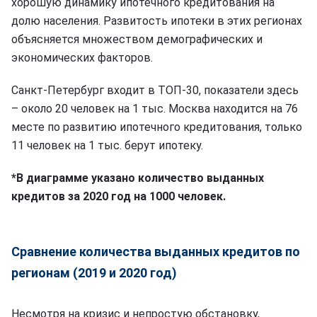
хорошую динамику ипотечного кредитования на
долю населения. Развитость ипотеки в этих регионах
объясняется множеством демографических и
экономических факторов.
Санкт-Петербург входит в ТОП-30, показатели здесь
– около 20 человек на 1 тыс. Москва находится на 76
месте по развитию ипотечного кредитования, только
11 человек на 1 тыс. берут ипотеку.
*В диаграмме указано количество выданных
кредитов за 2020 год на 1000 человек.
Сравнение количества выданных кредитов по
регионам (2019 и 2020 год)
Несмотря на кризис и непростую обстановку,