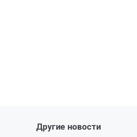
Другие новости