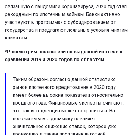
связанную с пандемией коронавируса, 2020 год стал
рекордным по ипотечным займам. Банки активно
участвуют в программах с субсидированием от
государства и предлагают лояльные условия многим
клиентам.
*Рассмотрим показатели по выданной ипотеке в
сравнении 2019 и 2020 годов по областям.
Таким образом, согласно данной статистике
рынок ипотечного кредитования в 2020 году
имеет более высокие показатели относительно
прошлого года. Финансовые эксперты считают,
что такая тенденция может сохраниться. На
положительную динамику повлияет
значительное снижение ставок, которое уже
произошло, а также продление льготной