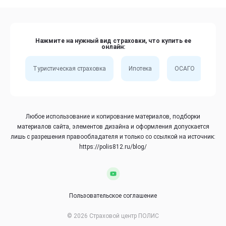
Нажмите на нужный вид страховки, что купить ее
онлайн:
Туристическая страховка
Ипотека
ОСАГО
Сп
Любое использование и копирование материалов, подборки
материалов сайта, элементов дизайна и оформления допускается
лишь с разрешения правообладателя и только со ссылкой на источник:
https://polis812.ru/blog/
Пользовательское соглашение
© 2026 Страховой центр ПОЛИС