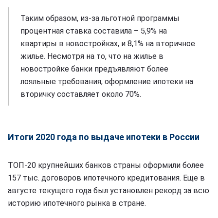
Таким образом, из-за льготной программы
процентная ставка составила – 5,9% на
квартиры в новостройках, и 8,1% на вторичное
жилье. Несмотря на то, что на жилье в
новостройке банки предъявляют более
лояльные требования, оформление ипотеки на
вторичку составляет около 70%.
Итоги 2020 года по выдаче ипотеки в России
ТОП-20 крупнейших банков страны оформили более
157 тыс. договоров ипотечного кредитования. Еще в
августе текущего года был установлен рекорд за всю
историю ипотечного рынка в стране.