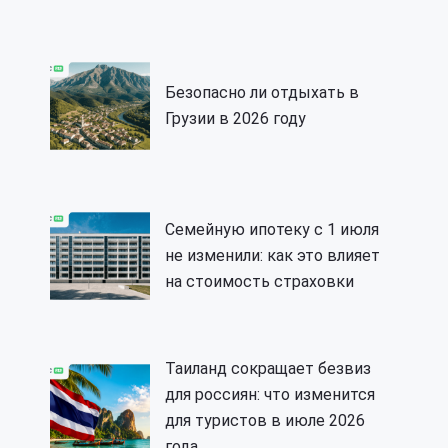
Безопасно ли отдыхать в
Грузии в 2026 году
Семейную ипотеку с 1 июля
не изменили: как это влияет
на стоимость страховки
Таиланд сокращает безвиз
для россиян: что изменится
для туристов в июле 2026
года