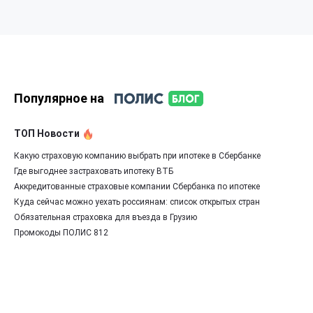
Популярное на
ТОП Новости
Какую страховую компанию выбрать при ипотеке в Сбербанке
Где выгоднее застраховать ипотеку ВТБ
Аккредитованные страховые компании Сбербанка по ипотеке
Куда сейчас можно уехать россиянам: список открытых стран
Обязательная страховка для въезда в Грузию
Промокоды ПОЛИС 812