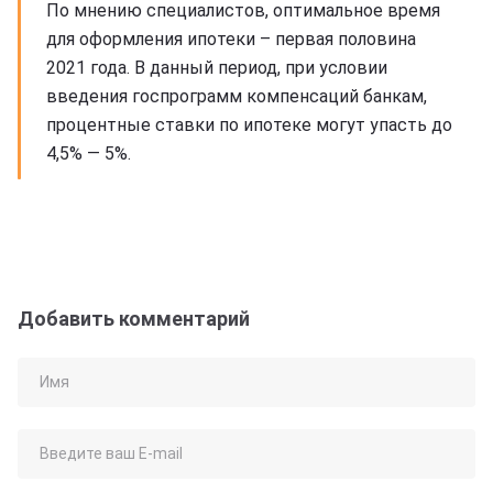
По мнению специалистов, оптимальное время
для оформления ипотеки – первая половина
2021 года. В данный период, при условии
введения госпрограмм компенсаций банкам,
процентные ставки по ипотеке могут упасть до
4,5% — 5%.
Добавить комментарий