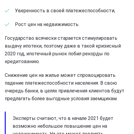
Уверенность в своей платежеспособности;
Рост цен на недвижимость.
Государство всячески старается стимулировать
выдачу ипотеки, поэтому даже в такой кризисный
2020 год, ипотечный рынок побил рекорды по
кредитованию.
Снижение цен на жилье может спровоцировать
падение платежеспособности населения. В свою
очередь банки, в целях привлечения клиентов будут
предлагать более выгодные условия заемщикам.
Эксперты считают, что в начале 2021 будет
возможно небольшое повышение цен на
недвижимость. На это может повлиять