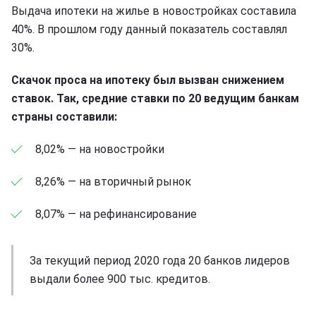
Выдача ипотеки на жилье в новостройках составила
40%. В прошлом году данный показатель составлял
30%.
Скачок проса на ипотеку был вызван снижением
ставок. Так, средние ставки по 20 ведущим банкам
страны составили:
8,02% — на новостройки
8,26% — на вторичный рынок
8,07% — на рефинансирование
За текущий период 2020 года 20 банков лидеров
выдали более 900 тыс. кредитов.