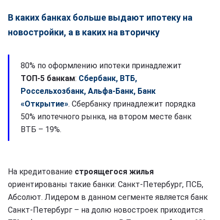
В каких банках больше выдают ипотеку на
новостройки, а в каких на вторичку
80% по оформлению ипотеки принадлежит
ТОП-5 банкам
:
Сбербанк, ВТБ,
Россельхозбанк, Альфа-Банк, Банк
«Открытие»
. Сбербанку принадлежит порядка
50% ипотечного рынка, на втором месте банк
ВТБ – 19%.
На кредитование
строящегося жилья
ориентированы такие банки: Санкт-Петербург, ПСБ,
Абсолют. Лидером в данном сегменте является банк
Санкт-Петербург – на долю новостроек приходится