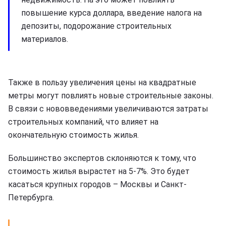
повышение курса доллара, введение налога на
депозиты, подорожание строительных
материалов.
Также в пользу увеличения цены на квадратные
метры могут повлиять новые строительные законы.
В связи с нововведениями увеличиваются затраты
строительных компаний, что влияет на
окончательную стоимость жилья.
Большинство экспертов склоняются к тому, что
стоимость жилья вырастет на 5-7%. Это будет
касаться крупных городов – Москвы и Санкт-
Петербурга.