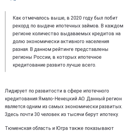
Как отмечалось выше, в 2020 году был побит
рекорд по выдаче ипотечных займов. В каждом
регионе количество выдаваемых кредитов на
долю экономически активного населения
разная. В данном рейтинге представлены
регионы России, в которых ипотечное
кредитование развито лучше всего.
Лидирует по развитости в сфере ипотечного
кредитования Ямало-Ненецкий АО. Данный регион
является одним из самых экономически развитых.
Здесь почти 30 человек из тысячи берут ипотеку.
Тюменская область и Югра также показывают