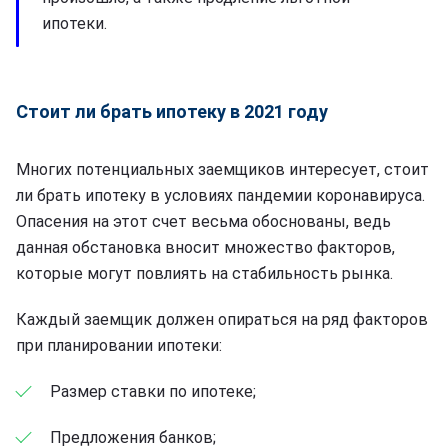
ипотеки.
Стоит ли брать ипотеку в 2021 году
Многих потенциальных заемщиков интересует, стоит
ли брать ипотеку в условиях пандемии коронавируса.
Опасения на этот счет весьма обоснованы, ведь
данная обстановка вносит множество факторов,
которые могут повлиять на стабильность рынка.
Каждый заемщик должен опираться на ряд факторов
при планировании ипотеки:
Размер ставки по ипотеке;
Предложения банков;