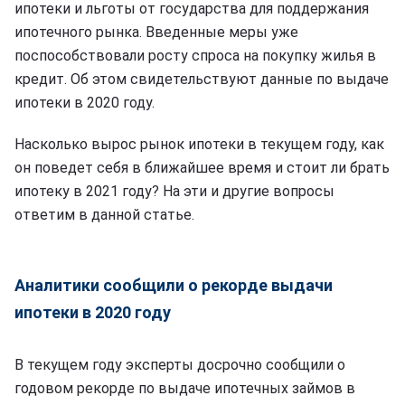
ипотеки и льготы от государства для поддержания
ипотечного рынка. Введенные меры уже
поспособствовали росту спроса на покупку жилья в
кредит. Об этом свидетельствуют данные по выдаче
ипотеки в 2020 году.
Насколько вырос рынок ипотеки в текущем году, как
он поведет себя в ближайшее время и стоит ли брать
ипотеку в 2021 году? На эти и другие вопросы
ответим в данной статье.
Аналитики сообщили о рекорде выдачи
ипотеки в 2020 году
В текущем году эксперты досрочно сообщили о
годовом рекорде по выдаче ипотечных займов в