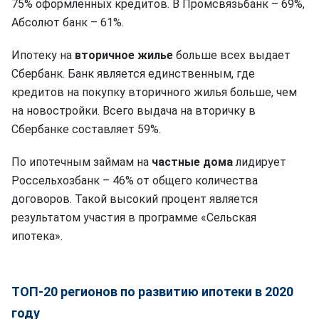
75% оформленных кредитов. В Промсвязьбанк – 69%,
Абсолют банк – 61%.
Ипотеку на
вторичное жилье
больше всех выдает
Сбербанк. Банк является единственным, где
кредитов на покупку вторичного жилья больше, чем
на новостройки. Всего выдача на вторичку в
Сбербанке составляет 59%.
По ипотечным займам на
частные дома
лидирует
Россельхозбанк – 46% от общего количества
договоров. Такой высокий процент является
результатом участия в программе «Сельская
ипотека».
ТОП-20 регионов по развитию ипотеки в 2020
году