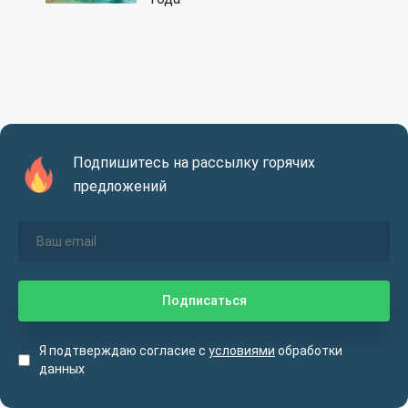
Подпишитесь на рассылку горячих
предложений
Я подтверждаю согласие с
условиями
обработки
данных