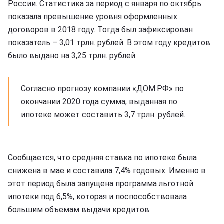
России. Статистика за период с января по октябрь
показала превышение уровня оформленных
договоров в 2018 году. Тогда был зафиксирован
показатель – 3,01 трлн. рублей. В этом году кредитов
было выдано на 3,25 трлн. рублей.
Согласно прогнозу компании «ДОМ.РФ» по
окончании 2020 года сумма, выданная по
ипотеке может составить 3,7 трлн. рублей.
Сообщается, что средняя ставка по ипотеке была
снижена в мае и составила 7,4% годовых. Именно в
этот период была запущена программа льготной
ипотеки под 6,5%, которая и поспособствовала
большим объемам выдачи кредитов.