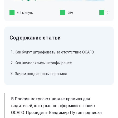
≈ 3 минуты
969
0
Как будут штрафовать за отсутствие ОСАГО
Как начислялись штрафы ранее
Зачем вводят новые правила
В России вступают новые правила для
водителей, которые не оформляют полис
ОСАГО. Президент Владимир Путин подписал