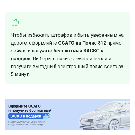
Чтобы избежать штрафов и быть уверенным на
дороге, оформляйте
ОСАГО на Полис 812
прямо
сейчас и получите
бесплатный КАСКО в
подарок
. Выберите полис с лучшей ценой и
получите выгодный электронный полис всего за
5 минут.