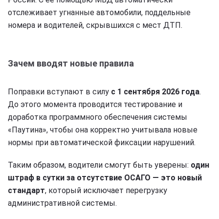
отслеживает угнанные автомобили, поддельные
номера и водителей, скрывшихся с мест ДТП.
Зачем вводят новые правила
Поправки вступают в силу
с 1 сентября 2026 года
.
До этого момента проводится тестирование и
доработка программного обеспечения системы
«Паутина», чтобы она корректно учитывала новые
нормы при автоматической фиксации нарушений.
Таким образом, водители смогут быть уверены:
один
штраф в сутки за отсутствие ОСАГО — это новый
стандарт
, который исключает перегрузку
административной системы.