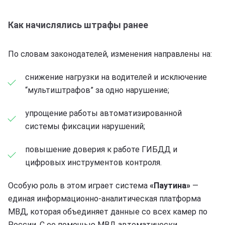
Как начислялись штрафы ранее
По словам законодателей, изменения направлены на:
снижение нагрузки на водителей и исключение
“мультиштрафов” за одно нарушение;
упрощение работы автоматизированной
системы фиксации нарушений;
повышение доверия к работе ГИБДД и
цифровых инструментов контроля.
Особую роль в этом играет система
«Паутина»
—
единая информационно-аналитическая платформа
МВД, которая объединяет данные со всех камер по
России. С ее помощью МВД автоматически