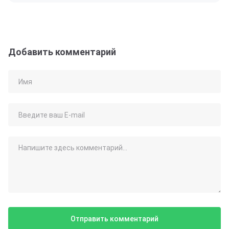
Добавить комментарий