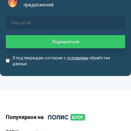
предложений
Я подтверждаю согласие с
условиями
обработки
данных
Популярное на