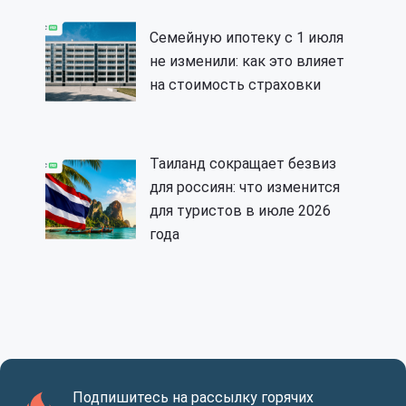
Семейную ипотеку с 1 июля
не изменили: как это влияет
на стоимость страховки
Таиланд сокращает безвиз
для россиян: что изменится
для туристов в июле 2026
года
Подпишитесь на рассылку горячих