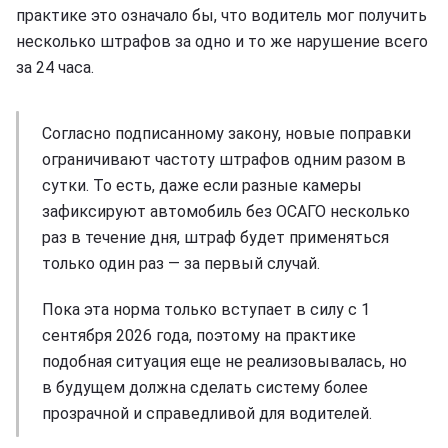
практике это означало бы, что водитель мог получить
несколько штрафов за одно и то же нарушение всего
за 24 часа.
Согласно подписанному закону, новые поправки
ограничивают частоту штрафов одним разом в
сутки. То есть, даже если разные камеры
зафиксируют автомобиль без ОСАГО несколько
раз в течение дня, штраф будет применяться
только один раз — за первый случай.
Пока эта норма только вступает в силу с 1
сентября 2026 года, поэтому на практике
подобная ситуация еще не реализовывалась, но
в будущем должна сделать систему более
прозрачной и справедливой для водителей.