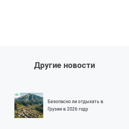
Другие новости
Безопасно ли отдыхать в
Грузии в 2026 году