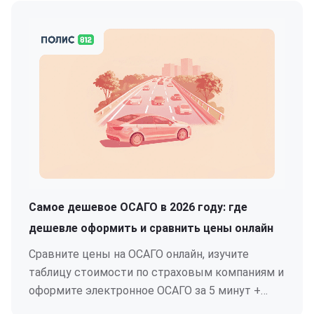
Самое дешевое ОСАГО в 2026 году: где
дешевле оформить и сравнить цены онлайн
Сравните цены на ОСАГО онлайн, изучите
таблицу стоимости по страховым компаниям и
оформите электронное ОСАГО за 5 минут +
КАСКО в подарок.