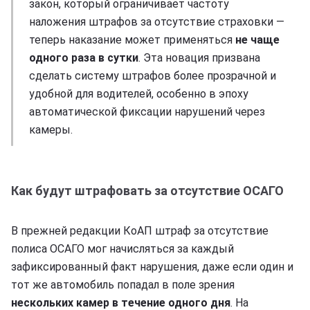
закон, который ограничивает частоту
наложения штрафов за отсутствие страховки —
теперь наказание может применяться
не чаще
одного раза в сутки
. Эта новация призвана
сделать систему штрафов более прозрачной и
удобной для водителей, особенно в эпоху
автоматической фиксации нарушений через
камеры.
Как будут штрафовать за отсутствие ОСАГО
В прежней редакции КоАП штраф за отсутствие
полиса ОСАГО мог начисляться за каждый
зафиксированный факт нарушения, даже если один и
тот же автомобиль попадал в поле зрения
нескольких камер в течение одного дня
. На