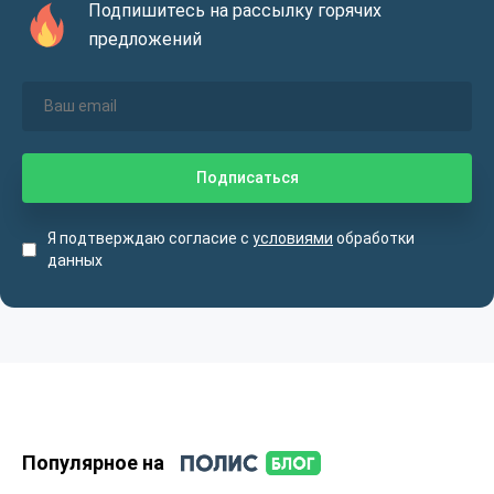
Подпишитесь на рассылку горячих
предложений
Я подтверждаю согласие с
условиями
обработки
данных
Популярное на