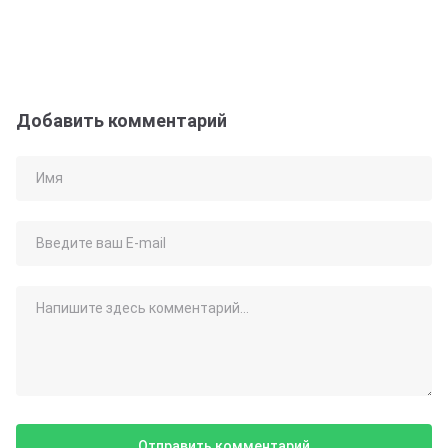
Добавить комментарий