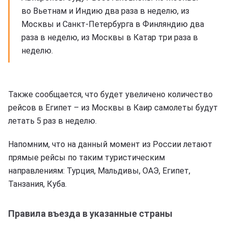
во Вьетнам и Индию два раза в неделю, из
Москвы и Санкт-Петербурга в Финляндию два
раза в неделю, из Москвы в Катар три раза в
неделю.
Также сообщается, что будет увеличено количество
рейсов в Египет – из Москвы в Каир самолеты будут
летать 5 раз в неделю.
Напомним, что на данный момент из России летают
прямые рейсы по таким туристическим
направлениям: Турция, Мальдивы, ОАЭ, Египет,
Танзания, Куба.
Правила въезда в указанные страны