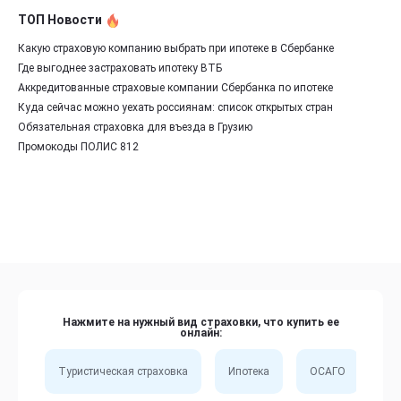
ТОП Новости
Какую страховую компанию выбрать при ипотеке в Сбербанке
Где выгоднее застраховать ипотеку ВТБ
Аккредитованные страховые компании Сбербанка по ипотеке
Куда сейчас можно уехать россиянам: список открытых стран
Обязательная страховка для въезда в Грузию
Промокоды ПОЛИС 812
Нажмите на нужный вид страховки, что купить ее
онлайн:
Туристическая страховка
Ипотека
ОСАГО
Сп