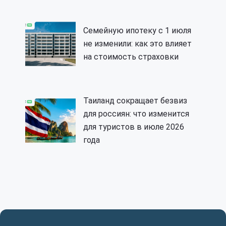
Семейную ипотеку с 1 июля
не изменили: как это влияет
на стоимость страховки
Таиланд сокращает безвиз
для россиян: что изменится
для туристов в июле 2026
года