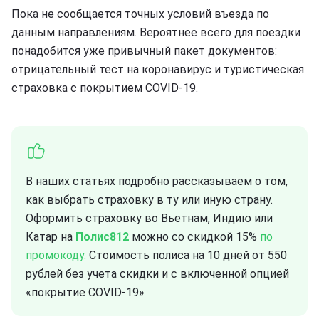
Пока не сообщается точных условий въезда по
данным направлениям. Вероятнее всего для поездки
понадобится уже привычный пакет документов:
отрицательный тест на коронавирус и туристическая
страховка с покрытием COVID-19.
В наших статьях подробно рассказываем о том,
как выбрать страховку в ту или иную страну.
Оформить страховку во Вьетнам, Индию или
Катар на
Полис812
можно со скидкой 15%
по
промокоду.
Стоимость полиса на 10 дней от 550
рублей без учета скидки и с включенной опцией
«покрытие COVID-19»