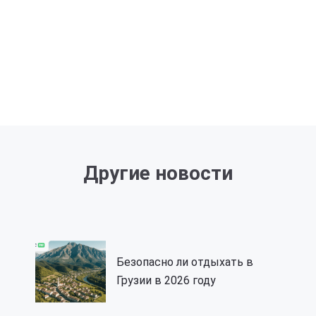
Другие новости
Безопасно ли отдыхать в
Грузии в 2026 году