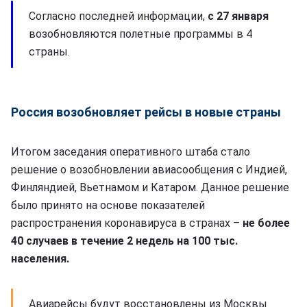
Согласно последней информации,
с 27 января
возобновляются полетные программы в 4
страны.
Россия возобновляет рейсы в новые страны
Итогом заседания оперативного штаба стало
решение о возобновлении авиасообщения с Индией,
Финляндией, Вьетнамом и Катаром. Данное решение
было принято на основе показателей
распространения коронавируса в странах –
не более
40 случаев в течение 2 недель на 100 тыс.
населения.
Авиарейсы будут восстановлены из Москвы