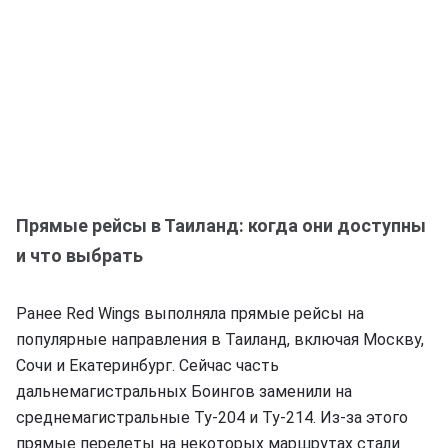
Прямые рейсы в Таиланд: когда они доступны
и что выбрать
Ранее Red Wings выполняла прямые рейсы на
популярные направления в Таиланд, включая Москву,
Сочи и Екатеринбург. Сейчас часть
дальнемагистральных Боингов заменили на
среднемагистральные Ту-204 и Ту-214. Из-за этого
прямые перелеты на некоторых маршрутах стали