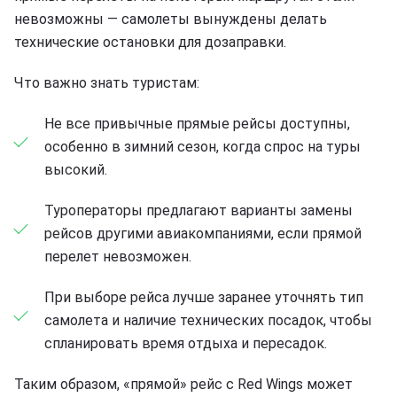
невозможны — самолеты вынуждены делать
технические остановки для дозаправки.
Что важно знать туристам:
Не все привычные прямые рейсы доступны,
особенно в зимний сезон, когда спрос на туры
высокий.
Туроператоры предлагают варианты замены
рейсов другими авиакомпаниями, если прямой
перелет невозможен.
При выборе рейса лучше заранее уточнять тип
самолета и наличие технических посадок, чтобы
спланировать время отдыха и пересадок.
Таким образом, «прямой» рейс с Red Wings может