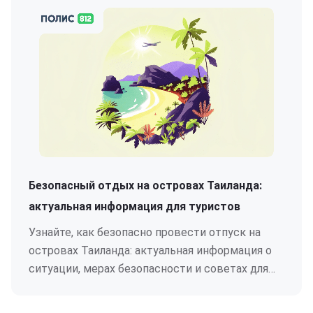
Безопасный отдых на островах Таиланда:
актуальная информация для туристов
Узнайте, как безопасно провести отпуск на
островах Таиланда: актуальная информация о
ситуации, мерах безопасности и советах для
туристов.