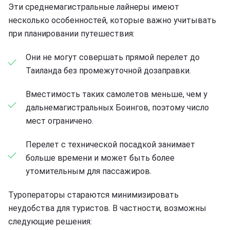
Эти среднемагистральные лайнеры имеют
несколько особенностей, которые важно учитывать
при планировании путешествия:
Они не могут совершать прямой перелет до
Таиланда без промежуточной дозаправки.
Вместимость таких самолетов меньше, чем у
дальнемагистральных Боингов, поэтому число
мест ограничено.
Перелет с технической посадкой занимает
больше времени и может быть более
утомительным для пассажиров.
Туроператоры стараются минимизировать
неудобства для туристов. В частности, возможны
следующие решения: