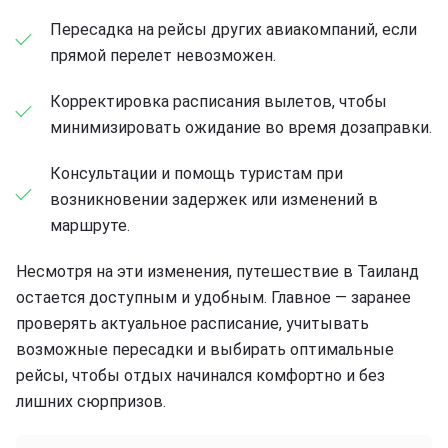
Пересадка на рейсы других авиакомпаний, если
прямой перелет невозможен.
Корректировка расписания вылетов, чтобы
минимизировать ожидание во время дозаправки.
Консультации и помощь туристам при
возникновении задержек или изменений в
маршруте.
Несмотря на эти изменения, путешествие в Таиланд
остается доступным и удобным. Главное — заранее
проверять актуальное расписание, учитывать
возможные пересадки и выбирать оптимальные
рейсы, чтобы отдых начинался комфортно и без
лишних сюрпризов.