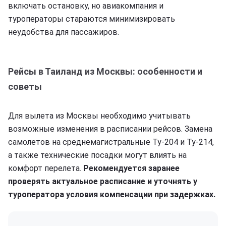
включать остановку, но авиакомпания и
туроператоры стараются минимизировать
неудобства для пассажиров.
Рейсы в Таиланд из Москвы: особенности и
советы
Для вылета из Москвы необходимо учитывать
возможные изменения в расписании рейсов. Замена
самолетов на среднемагистральные Ту-204 и Ту-214,
а также технические посадки могут влиять на
комфорт перелета.
Рекомендуется заранее
проверять актуальное расписание и уточнять у
туроператора условия компенсации при задержках.