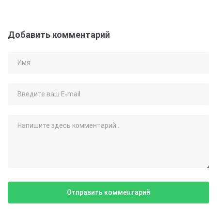
Добавить комментарий