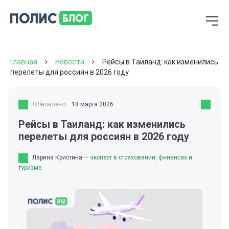
Главная
Новости
Рейсы в Таиланд: как изменились
перелеты для россиян в 2026 году
Обновлено:
18 марта 2026
Рейсы в Таиланд: как изменились
перелеты для россиян в 2026 году
Ларина Кристина
— эксперт в страховании, финансах и
туризме