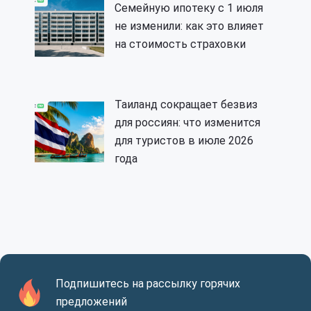
Семейную ипотеку с 1 июля
не изменили: как это влияет
на стоимость страховки
Таиланд сокращает безвиз
для россиян: что изменится
для туристов в июле 2026
года
Подпишитесь на рассылку горячих
предложений