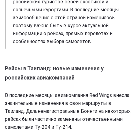
российских туристов своей экзотикой и
солнечными курортами. В последние месяцы
авиасообщение с этой страной изменилось,
поэтому важно быть в курсе актуальной
информации о рейсах, прямых перелетах и
особенностях выбора самолетов.
Рейсы в Таиланд: новые изменения у
российских авиакомпаний
В последние месяцы авиакомпания Red Wings внесла
значительные изменения в свои маршруты в
Таиланд. Дальнемагистральные Боинги на некоторых
рейсах были частично заменены отечественными
самолетами Ту-204 и Ту-214.