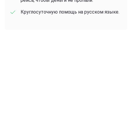
рейса, чтобы деньги не пропали.
Круглосуточную помощь на русском языке.