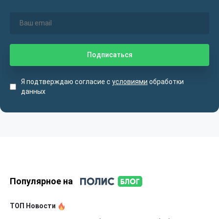
Я подтверждаю согласие с
условиями
обработки
данных
Популярное на
ТОП Новости