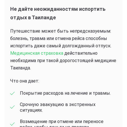
Не дайте неожиданностям испортить
отдых в Таиланде
Путешествие может быть непредсказуемым:
болезнь, травма или отмена рейса способны
испортить даже самый долгожданный отпуск.
Медицинская страховка
действительно
необходима при такой дорогостоящей медицине
Таиланда.
Что она дает:
Покрытие расходов на лечение и травмы.
Срочную эвакуацию в экстренных
ситуациях.
Возмещение при отмене или переносе