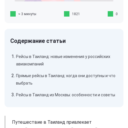
≈ 3 минуты
1821
0
Рейсы в Таиланд: новые изменения у российских
авиакомпаний
Прямые рейсы в Таиланд: когда они доступны и что
выбрать
Рейсы в Таиланд из Москвы: особенности и советы
Путешествие в Таиланд привлекает