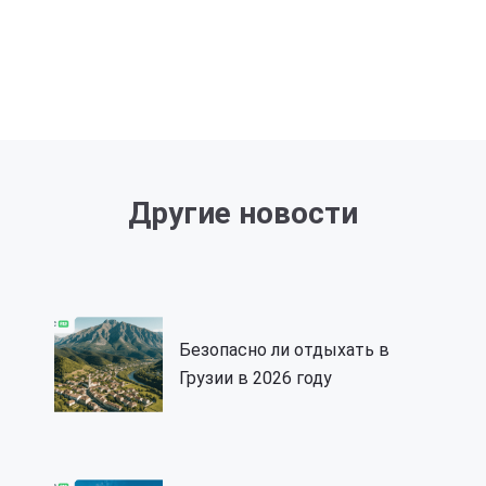
Другие новости
Безопасно ли отдыхать в
Грузии в 2026 году