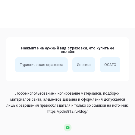
Нажмите на нужный вид страховки, что купить ее
онлайн:
Туристическая страховка
Ипотека
ОСАГО
Сп
Любое использование и копирование материалов, подборки
материалов сайта, элементов дизайна и оформления допускается
лишь с разрешения правообладателя и только со ссылкой на источник:
https://polis812.ru/blog/