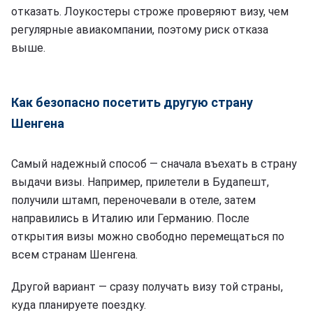
отказать. Лоукостеры строже проверяют визу, чем
регулярные авиакомпании, поэтому риск отказа
выше.
Как безопасно посетить другую страну
Шенгена
Самый надежный способ — сначала въехать в страну
выдачи визы. Например, прилетели в Будапешт,
получили штамп, переночевали в отеле, затем
направились в Италию или Германию. После
открытия визы можно свободно перемещаться по
всем странам Шенгена.
Другой вариант — сразу получать визу той страны,
куда планируете поездку.