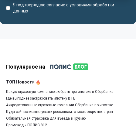
Я подтверждаю согласие с
условиями
обработки
данных
Популярное на
ТОП Новости
Какую страховую компанию выбрать при ипотеке в Сбербанке
Где выгоднее застраховать ипотеку ВТБ
Аккредитованные страховые компании Сбербанка по ипотеке
Куда сейчас можно уехать россиянам: список открытых стран
Обязательная страховка для въезда в Грузию
Промокоды ПОЛИС 812