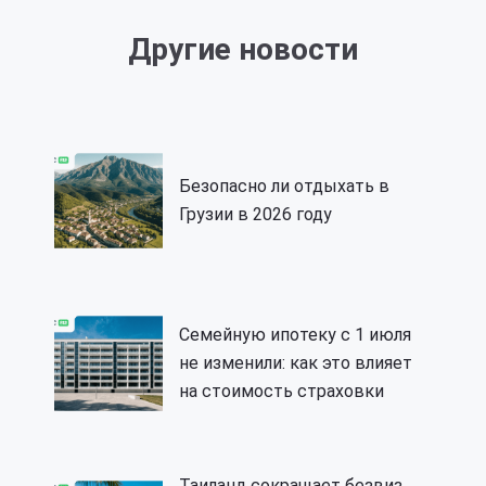
Другие новости
Безопасно ли отдыхать в
Грузии в 2026 году
Семейную ипотеку с 1 июля
не изменили: как это влияет
на стоимость страховки
Таиланд сокращает безвиз