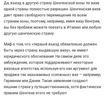
Да, въезд в другую страну Шенгенской зоны по визе
одной страны полностью разрешен. Шенгенская виза
дает право свободного перемещения по всем
странам зоны, поэтому, например, имея визу Венгрии,
вы без проблем можете поехать в Италию или любую
другую шенгенскую страну.
Миф о том, что «первый въезд обязательно должен
быть через страну, выдавшую визу», не имеет
юридического обоснования. На самом деле это
заблуждение, которое поддерживают некоторые
визовые агентства, используя его как аргумент для
продажи так называемых «сложных» виз — например,
Германии или Дании. Такие заявления создают
лишние страхи у путешественников, хотя фактически
правила Шенгена этого не требуют.