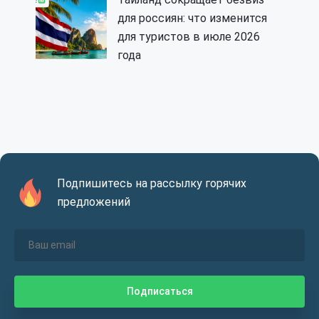
для россиян: что изменится
для туристов в июле 2026
года
Подпишитесь на рассылку горячих
предложений