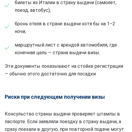
билеты из Италии в страну выдачи (самолет,
поезд, автобус);
бронь отеля в стране выдачи хотя бы на 1–2
ночи;
маршрутный лист с арендой автомобиля, где
конечная цель — страна выдачи визы.
Эти документы показывают на стойке регистрации
— обычно этого достаточно для посадки.
Риски при следующем получении визы
Консульство страны выдачи проверяет штампы в
паспорте. Если заявляли поездку в страну выдачи, а
сразу поехали в другую, при повторной подаче могут