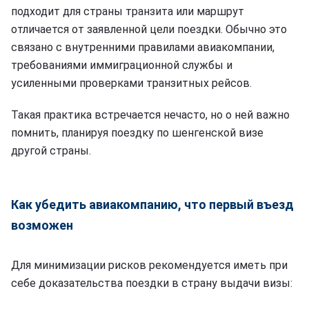
подходит для страны транзита или маршрут
отличается от заявленной цели поездки. Обычно это
связано с внутренними правилами авиакомпании,
требованиями иммиграционной службы и
усиленными проверками транзитных рейсов.
Такая практика встречается нечасто, но о ней важно
помнить, планируя поездку по шенгенской визе
другой страны.
Как убедить авиакомпанию, что первый въезд
возможен
Для минимизации рисков рекомендуется иметь при
себе доказательства поездки в страну выдачи визы: