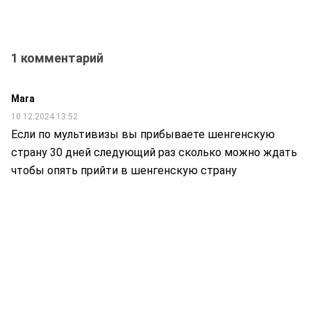
1 комментарий
Mara
10.12.2024 13:52
Если по мультивизы вы прибываете шенгенскую
страну 30 дней следующий раз сколько можно ждать
чтобы опять прийти в шенгенскую страну