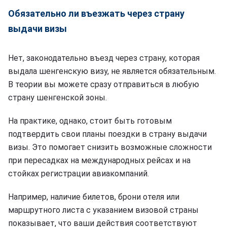
Обязательно ли въезжать через страну
выдачи визы
Нет, законодательно въезд через страну, которая
выдала шенгенскую визу, не является обязательным.
В теории вы можете сразу отправиться в любую
страну шенгенской зоны.
На практике, однако, стоит быть готовым
подтвердить свои планы поездки в страну выдачи
визы. Это помогает снизить возможные сложности
при пересадках на международных рейсах и на
стойках регистрации авиакомпаний.
Например, наличие билетов, брони отеля или
маршрутного листа с указанием визовой страны
показывает, что ваши действия соответствуют