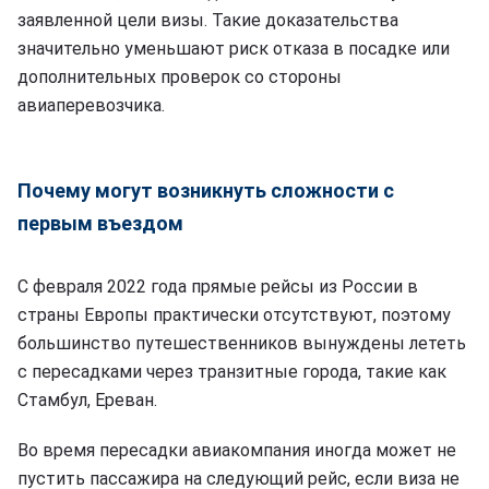
заявленной цели визы. Такие доказательства
значительно уменьшают риск отказа в посадке или
дополнительных проверок со стороны
авиаперевозчика.
Почему могут возникнуть сложности с
первым въездом
С февраля 2022 года прямые рейсы из России в
страны Европы практически отсутствуют, поэтому
большинство путешественников вынуждены лететь
с пересадками через транзитные города, такие как
Стамбул, Ереван.
Во время пересадки авиакомпания иногда может не
пустить пассажира на следующий рейс, если виза не