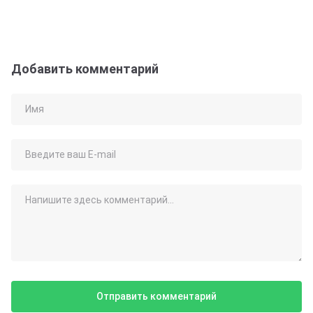
Добавить комментарий