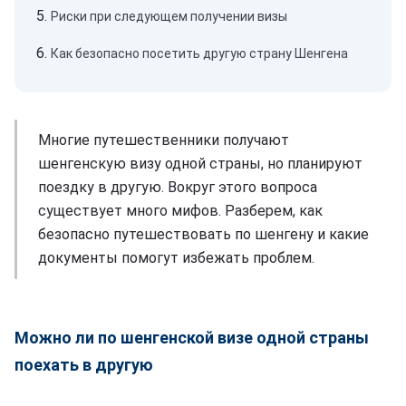
Риски при следующем получении визы
Как безопасно посетить другую страну Шенгена
Многие путешественники получают
шенгенскую визу одной страны, но планируют
поездку в другую. Вокруг этого вопроса
существует много мифов. Разберем, как
безопасно путешествовать по шенгену и какие
документы помогут избежать проблем.
Можно ли по шенгенской визе одной страны
поехать в другую