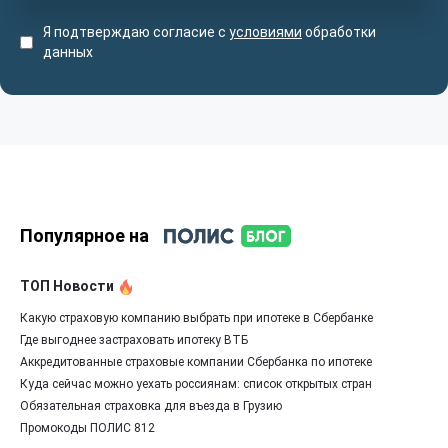
Я подтверждаю согласие с
условиями
обработки
данных
Популярное на
ТОП Новости
Какую страховую компанию выбрать при ипотеке в Сбербанке
Где выгоднее застраховать ипотеку ВТБ
Аккредитованные страховые компании Сбербанка по ипотеке
Куда сейчас можно уехать россиянам: список открытых стран
Обязательная страховка для въезда в Грузию
Промокоды ПОЛИС 812