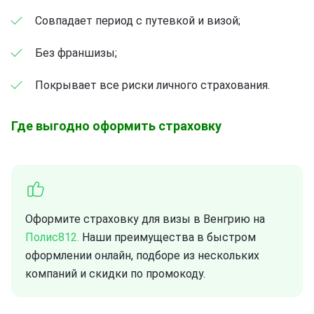
Совпадает период с путевкой и визой;
Без франшизы;
Покрывает все риски личного страхования.
Где выгодно оформить страховку
Оформите страховку для визы в Венгрию на
Полис812.
Наши преимущества в быстром
оформлении онлайн, подборе из нескольких
компаний и скидки по промокоду.