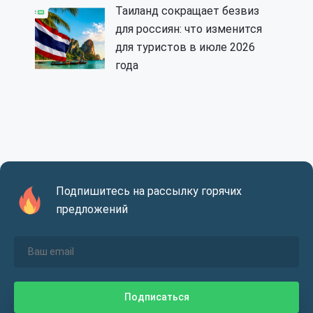
Таиланд сокращает безвиз
для россиян: что изменится
для туристов в июле 2026
года
Подпишитесь на рассылку горячих
предложений