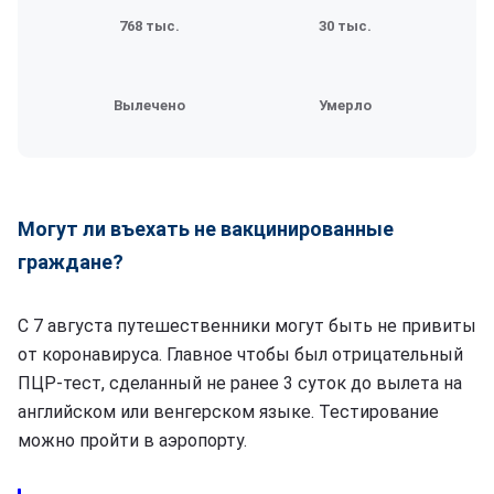
768 тыс.
30 тыс.
Вылечено
Умерло
Могут ли въехать не вакцинированные
граждане?
C 7 августа путешественники могут быть не привиты
от коронавируса. Главное чтобы был отрицательный
ПЦР-тест, сделанный не ранее 3 суток до вылета на
английском или венгерском языке. Тестирование
можно пройти в аэропорту.