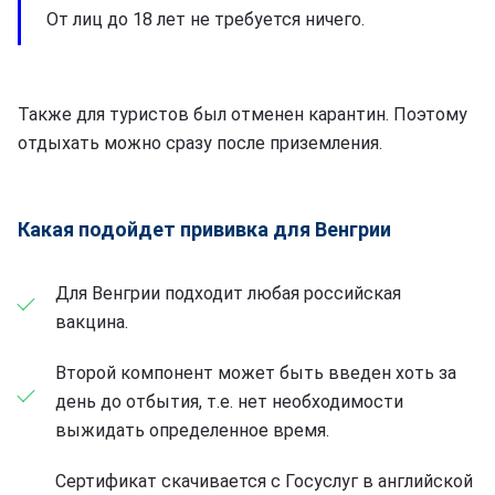
От лиц до 18 лет не требуется ничего.
Также для туристов был отменен карантин. Поэтому
отдыхать можно сразу после приземления.
Какая подойдет прививка для Венгрии
Для Венгрии подходит любая российская
вакцина.
Второй компонент может быть введен хоть за
день до отбытия, т.е. нет необходимости
выжидать определенное время.
Сертификат скачивается с Госуслуг в английской