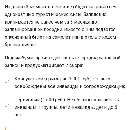
На данный момент в основном будут выдаваться
однократные туристические визы. Заявление
принимается не ранее чем за 3 месяца до
запланированной поездки. Вместе с ним подается
оплаченный билет на самолет или в отель с кодом
бронирования.
Подача бумаг происходит лишь по предварительной
записи и предусматривает 2 сбора:
Консульский (примерно 3 000 руб.). От него
освобождены все инвалиды и сопровождающие;
Сервисный (1 500 руб.). Не обязаны оплачивать
инвалиды 1 группы, дети-инвалиды, дети до 6
лет.