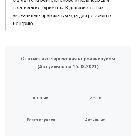
российских туристов. В данной статье
актуальные правила въезда для россиян в
Венгрию.
Статистика заражения коронавирусом
(Актуально на
16.08.2021
)
810 тыс.
12 тыс.
Всего случаев
Активных