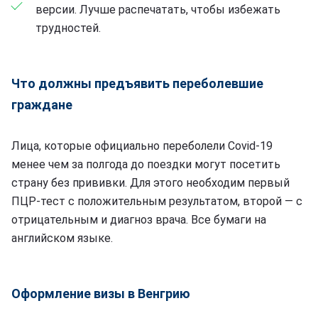
версии. Лучше распечатать, чтобы избежать
трудностей.
Что должны предъявить переболевшие
граждане
Лица, которые официально переболели Covid-19
менее чем за полгода до поездки могут посетить
страну без прививки. Для этого необходим первый
ПЦР-тест с положительным результатом, второй — с
отрицательным и диагноз врача. Все бумаги на
английском языке.
Оформление визы в Венгрию