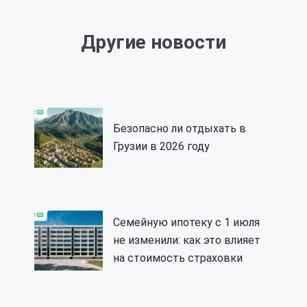
Другие новости
Безопасно ли отдыхать в
Грузии в 2026 году
Семейную ипотеку с 1 июля
не изменили: как это влияет
на стоимость страховки