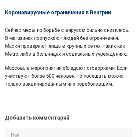
Коронавирусные ограничения в Венгрии
Сейчас меры по борьбе с вирусом сильно снизились.
В магазинах пропускают людей без ограничения.
Маски проверяют лишь в крупных сетях, таких как
Metro, либо в больницах и социальных учреждениях.
Массовые мероприятия обладают оговорками. Если
участвуют более 500 человек, то посещать можно
только вакцинированным или переболевшим.
Добавить комментарий