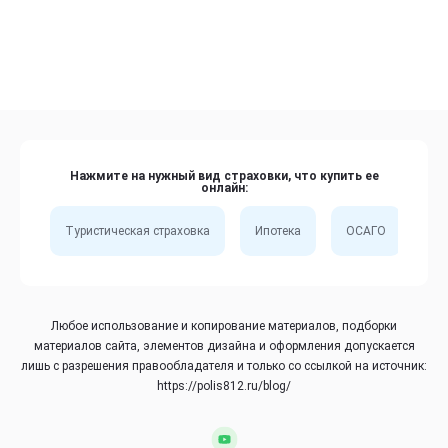
Нажмите на нужный вид страховки, что купить ее
онлайн:
Туристическая страховка
Ипотека
ОСАГО
Сп
Любое использование и копирование материалов, подборки
материалов сайта, элементов дизайна и оформления допускается
лишь с разрешения правообладателя и только со ссылкой на источник:
https://polis812.ru/blog/