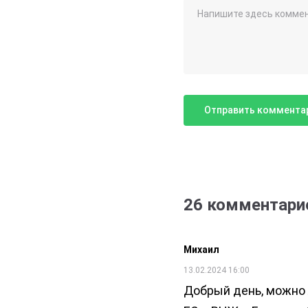
26 комментари
Михаил
13.02.2024 16:00
Добрый день, можно 