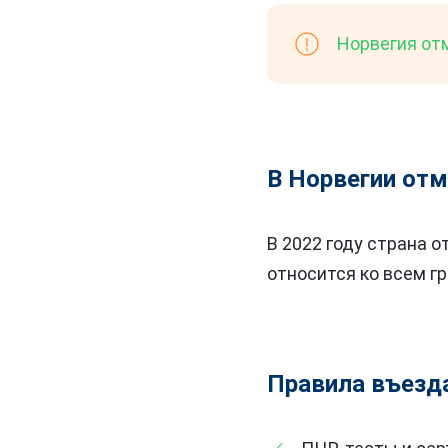
Норвегия от
В Норвегии отм
В 2022 году страна 
относится ко всем г
Правила въезд