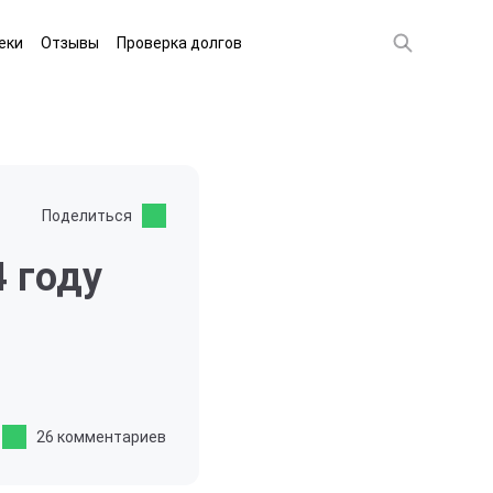
еки
Отзывы
Проверка долгов
Поделиться
 году
26 комментариев