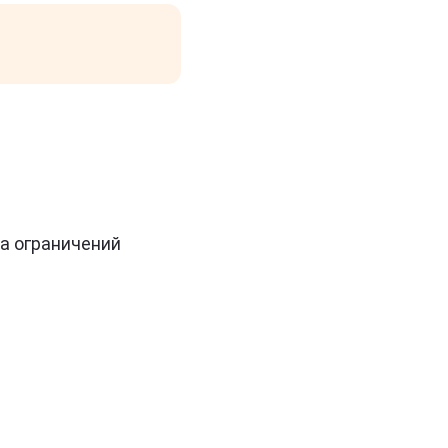
на ограничений