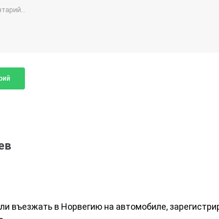
ев
ли въезжать в Норвегию на автомобиле, зарегистри