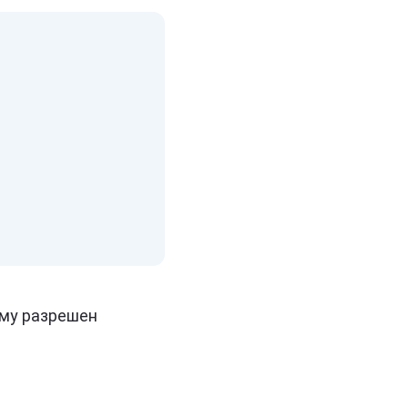
ому разрешен