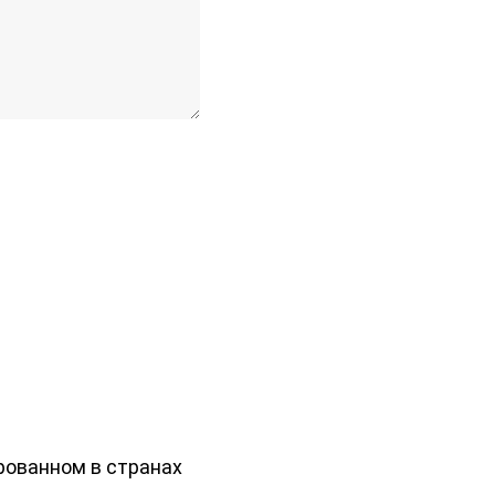
рованном в странах