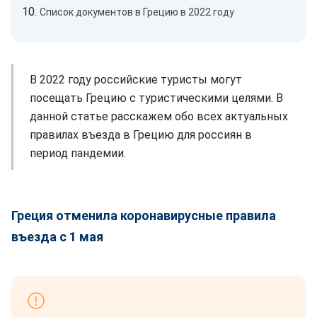
Список документов в Грецию в 2022 году
В 2022 году российские туристы могут
посещать Грецию с туристическими целями. В
данной статье расскажем обо всех актуальных
правилах въезда в Грецию для россиян в
период пандемии.
Греция отменила коронавирусные правила
въезда с 1 мая