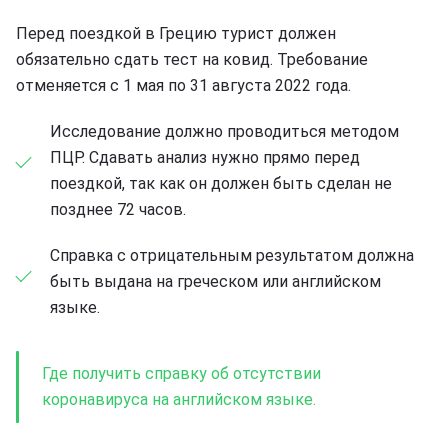
Перед поездкой в Грецию турист должен
обязательно сдать тест на ковид. Требование
отменяется с 1 мая по 31 августа 2022 года.
Исследование должно проводиться методом
ПЦР. Сдавать анализ нужно прямо перед
поездкой, так как он должен быть сделан не
позднее 72 часов.
Справка с отрицательным результатом должна
быть выдана на греческом или английском
языке.
Где получить справку об отсутствии
коронавируса на английском языке.