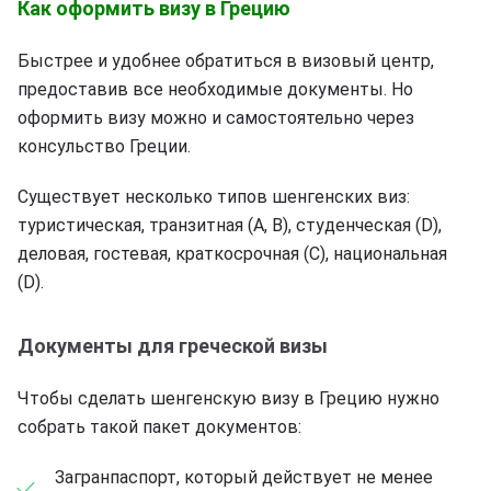
Как оформить визу в Грецию
Быстрее и удобнее обратиться в визовый центр,
предоставив все необходимые документы. Но
оформить визу можно и самостоятельно через
консульство Греции.
Существует несколько типов шенгенских виз:
туристическая, транзитная (А, В), студенческая (D),
деловая, гостевая, краткосрочная (С), национальная
(D).
Документы для греческой визы
Чтобы сделать шенгенскую визу в Грецию нужно
собрать такой пакет документов:
Загранпаспорт, который действует не менее