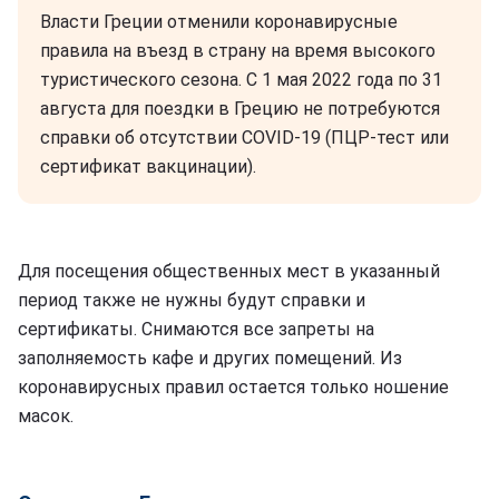
Власти Греции отменили коронавирусные
правила на въезд в страну на время высокого
туристического сезона. С 1 мая 2022 года по 31
августа для поездки в Грецию не потребуются
справки об отсутствии COVID-19 (ПЦР-тест или
сертификат вакцинации).
Для посещения общественных мест в указанный
период также не нужны будут справки и
сертификаты. Снимаются все запреты на
заполняемость кафе и других помещений. Из
коронавирусных правил остается только ношение
масок.