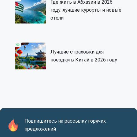
Где жить в Абхазии в 2026
году: лучшие курорты и новые
отели
Лучшие страховки для
поездки в Китай в 2026 году
Подпишитесь на рассылку горячих
предложений