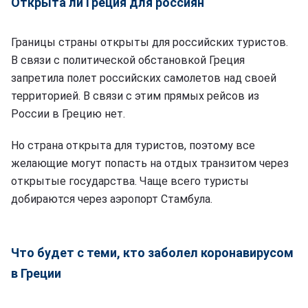
Открыта ли Греция для россиян
Границы страны открыты для российских туристов.
В связи с политической обстановкой Греция
запретила полет российских самолетов над своей
территорией. В связи с этим прямых рейсов из
России в Грецию нет.
Но страна открыта для туристов, поэтому все
желающие могут попасть на отдых транзитом через
открытые государства. Чаще всего туристы
добираются через аэропорт Стамбула.
Что будет с теми, кто заболел коронавирусом
в Греции