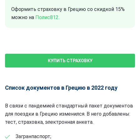
Оформить страховку в Грецию со скидкой 15%
можно на
Полис812.
КУПИТЬ СТРАХОВКУ
Список документов в Грецию в 2022 году
В связи с пандемией стандартный пакет документов
для поездки в Грецию изменился. В него добавлены:
тест, страховка, электронная анкета.
Загранпаспорт;