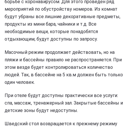
борьбе с коронавирусом. Для этого проведен ряд
мероприятий по обустройству номеров. Из комнат
будут убраны все лишние декоративные предметы,
продукты из мини бара, чайники и т.д. Все
необходимые вещи, которые понадобятся
отдыхающим, будут доступны по запросу.
Масочный режим продолжает действовать, но на
пляжи и бассейны правило не распространяется. При
этом везде будет контролироваться количество
людей. Так, в бассейне на 5 кв.м должен быть только
один человек.
При отеле будут доступны практически все услуги:
спа, массаж, тренажерный зал. Закрытые бассейны и
детские зоны будут недоступны.
Шведский стол возвращается к прежнему режиму