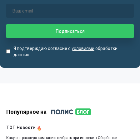
Я подтверждаю согласие с
условиями
обработки
данных
Популярное на
ТОП Новости
Какую страховую компанию выбрать при ипотеке в Сбербанке