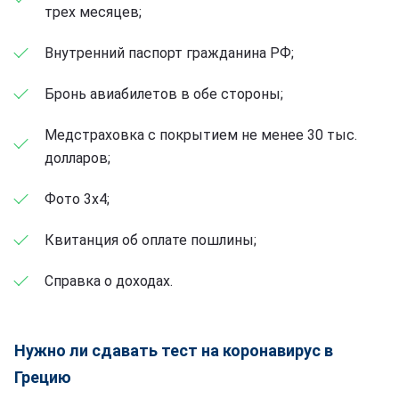
трех месяцев;
Внутренний паспорт гражданина РФ;
Бронь авиабилетов в обе стороны;
Медстраховка с покрытием не менее 30 тыс.
долларов;
Фото 3х4;
Квитанция об оплате пошлины;
Справка о доходах.
Нужно ли сдавать тест на коронавирус в
Грецию