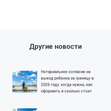
Другие новости
Нотариальное согласие на
выезд ребенка за границу в
2026 году: когда нужно, как
оформить и сколько стоит