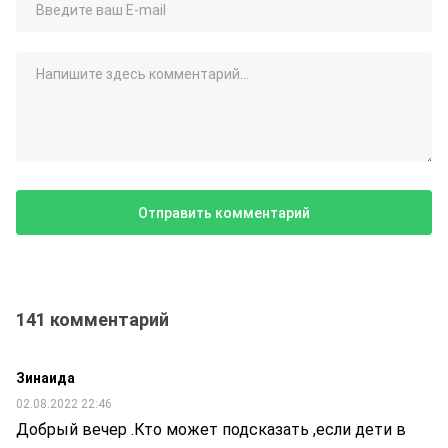
141 комментарий
Зинаида
02.08.2022 22:46
Добрый вечер .Кто может подсказать ,если дети в