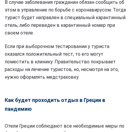
В случае заболевания гражданин обязан сообщить об
этом в управление по борьбе с коронавирусом. Тогда
турист будет направлен в специальный карантинный
отель, либо переведен в карантинный номер при
своем отеле.
Если при выборочном тестировании у туриста
оказался положительный тест, то его могут
поместить в клинику. Правительство покрывает
расходы на лечение туристов, но, несмотря на это,
нужно оформлять медстраховку.
Как будет проходить отдых в Греции в
пандемию
Отели Греции соблюдают все необходимые меры по