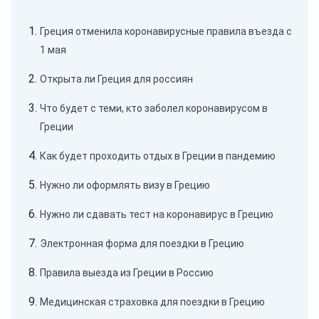
Греция отменила коронавирусные правила въезда с
1 мая
Открыта ли Греция для россиян
Что будет с теми, кто заболел коронавирусом в
Греции
Как будет проходить отдых в Греции в пандемию
Нужно ли оформлять визу в Грецию
Нужно ли сдавать тест на коронавирус в Грецию
Электронная форма для поездки в Грецию
Правила выезда из Греции в Россию
Медицинская страховка для поездки в Грецию