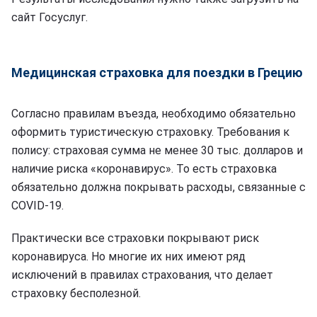
сайт Госуслуг.
Медицинская страховка для поездки в Грецию
Согласно правилам въезда, необходимо обязательно
оформить туристическую страховку. Требования к
полису: страховая сумма не менее 30 тыс. долларов и
наличие риска «коронавирус». То есть страховка
обязательно должна покрывать расходы, связанные с
COVID-19.
Практически все страховки покрывают риск
коронавируса. Но многие их них имеют ряд
исключений в правилах страхования, что делает
страховку бесполезной.