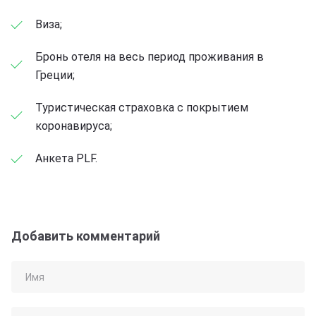
Виза;
Бронь отеля на весь период проживания в
Греции;
Туристическая страховка с покрытием
коронавируса;
Анкета PLF.
Добавить комментарий