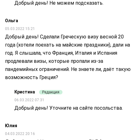
Добрый день! Не можем подсказать.
Ольга
05.03.2022 15:21
Добрый день! Сделали Греческую визу весной 20
года (хотели поехать на майские праздники), дали на
год. Я слышала, что Франция, Италия и Испания
продлевали визы, которые пропали из-за
пандемийных ограничений. Не знаете ли, даёт такую
возможность Греция?
Кристина
Редакция
06.03.2022 07:31
Добрый день! Уточните на сайте посольства.
Юлия
04.03.2022 20:16