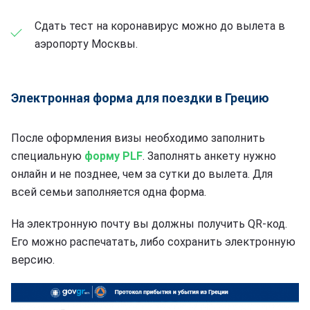
Сдать тест на коронавирус можно до вылета в
аэропорту Москвы.
Электронная форма для поездки в Грецию
После оформления визы необходимо заполнить
специальную
форму PLF
. Заполнять анкету нужно
онлайн и не позднее, чем за сутки до вылета. Для
всей семьи заполняется одна форма.
На электронную почту вы должны получить QR-код.
Его можно распечатать, либо сохранить электронную
версию.