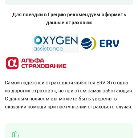
Для поездки в Грецию рекомендуем оформить
данные страховки:
Самой надежной страховкой является ERV. Это одна
из дорогих страховок, но при этом самая работающая.
С данным полисом вы можете быть уверены в
оказании помощи при наступлении страхового случая.