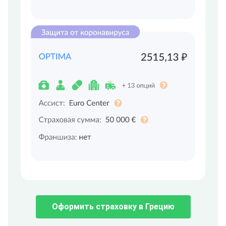
Оформить страховку в Грецию