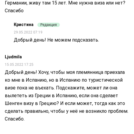
Германии, живу там 15 лет. Мне нужна виза или нет?
Спасибо
Кристина
Редакция
29.05.2022 07:19
Добрый день! Не можем подсказать.
Ljudmila
15.05.2022 17:25
Добрый день! Хочу, чтобы моя племянница приехала
ко мне в Испанию, но в Испанию по туристической
визе пока не въехать. Подскажите, может ли она
вылететь из Греции в Испанию, если она сделает
Шенген визу в Грецию? И если может, тогда как это
сделать правильно, чтобы у неё не возникло проблем.
Спасибо.