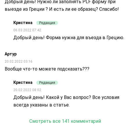
Добрый день! Нужно ли заполнять PLF форму при
выезде из Греции ? И есть ли ее образец? Спасибо!
Кристина
Редакция
06.03.2022 07:42
Добрый день! Форма нужна для въезда в Грецию.
Артур
20.02.2022 03:16
Вообще что-то можете подсказать???
Кристина
Редакция
20.02.2022 08:02
Добрый день! Какой у Вас вопрос? Все условия
всегда указаны в статье.
Смотреть все 141 комментарий