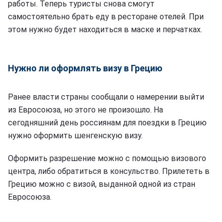
работы. Теперь туристы снова смогут
самостоятельно брать еду в ресторане отелей. При
этом нужно будет находиться в маске и перчатках.
Нужно ли оформлять визу в Грецию
Ранее власти страны сообщали о намерении выйти
из Евросоюза, но этого не произошло. На
сегодняшний день россиянам для поездки в Грецию
нужно оформить шенгенскую визу.
Оформить разрешение можно с помощью визового
центра, либо обратиться в консульство. Прилететь в
Грецию можно с визой, выданной одной из стран
Евросоюза.