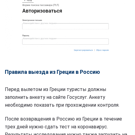
Правила выезда из Греции в Россию
Перед вылетом из Греции туристы должны
заполнить анкету на сайте Госуслуг. Анкету
необходимо показать при прохождении контроля.
После возвращения в Россию из Греции в течение
трех дней нужно сдать тест на коронавирус.
Результаты исследования нужно также загрузить на