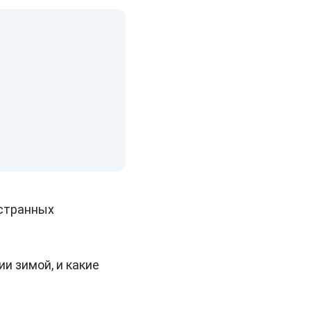
остранных
и зимой, и какие