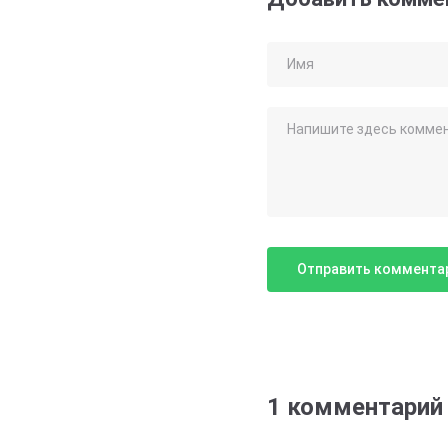
1 комментарий