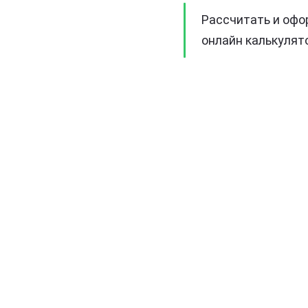
Рассчитать и офо
онлайн калькулят