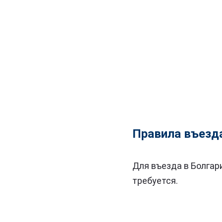
Правила въезд
Для въезда в Болгар
требуется.