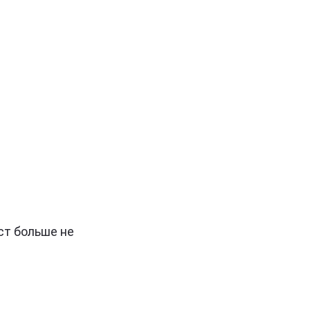
ст больше не