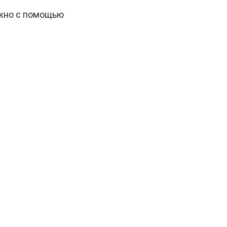
ожно с помощью